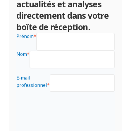
actualités et analyses
directement dans votre
boîte de réception.
Prénom
*
Nom
*
E-mail
professionnel
*