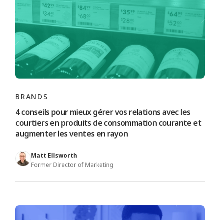
BRANDS
4 conseils pour mieux gérer vos relations avec les
courtiers en produits de consommation courante et
augmenter les ventes en rayon
Matt Ellsworth
Former Director of Marketing