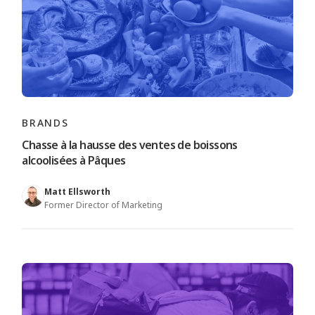
BRANDS
Chasse à la hausse des ventes de boissons
alcoolisées à Pâques
Matt Ellsworth
Former Director of Marketing