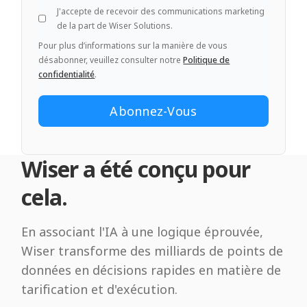
J'accepte de recevoir des communications marketing
de la part de Wiser Solutions.
Pour plus d’informations sur la manière de vous
désabonner, veuillez consulter notre
Politique de
confidentialité
.
Wiser a été conçu pour
cela.
En associant l'IA à une logique éprouvée,
Wiser transforme des milliards de points de
données en décisions rapides en matière de
tarification et d'exécution.