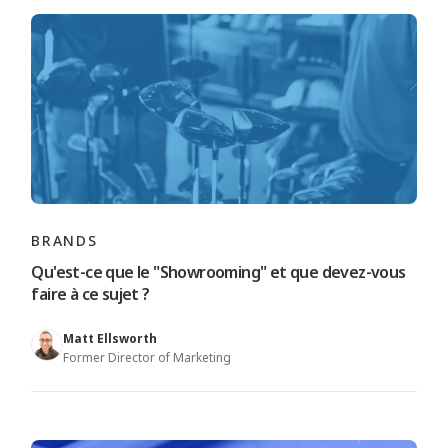
BRANDS
Qu'est-ce que le "Showrooming" et que devez-vous
faire à ce sujet ?
Matt Ellsworth
Former Director of Marketing