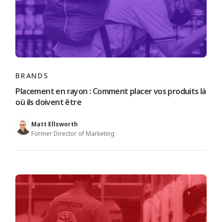
BRANDS
Placement en rayon : Comment placer vos produits là
où ils doivent être
Matt Ellsworth
Former Director of Marketing