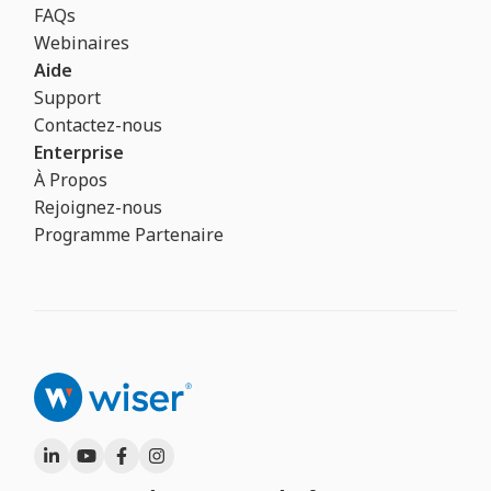
FAQs
Webinaires
Aide
Support
Contactez-nous
Enterprise
À Propos
Rejoignez-nous
Programme Partenaire