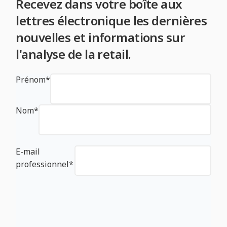
Recevez dans votre boîte aux
lettres électronique les dernières
nouvelles et informations sur
l'analyse de la retail.
Prénom
*
Nom
*
E-mail
professionnel
*