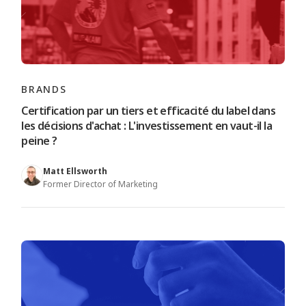
BRANDS
Certification par un tiers et efficacité du label dans
les décisions d'achat : L'investissement en vaut-il la
peine ?
Matt Ellsworth
Former Director of Marketing