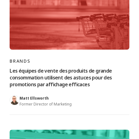
BRANDS
Les équipes de vente des produits de grande
consommation utilisent des astuces pour des
promotions par affichage efficaces
Matt Ellsworth
Former Director of Marketing