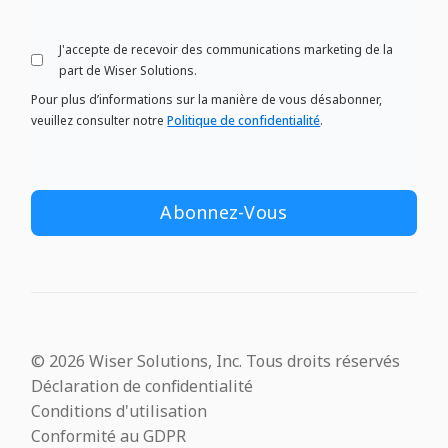
J'accepte de recevoir des communications marketing de la
part de Wiser Solutions.
Pour plus d’informations sur la manière de vous désabonner,
veuillez consulter notre
Politique de confidentialité
.
© 2026 Wiser Solutions, Inc. Tous droits réservés
Déclaration de confidentialité
Conditions d'utilisation
Conformité au GDPR