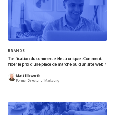
BRANDS
Tarification du commerce électronique : Comment
fixer le prix d'une place de marché ou d'un site web ?
Matt Ellsworth
Former Director of Marketing