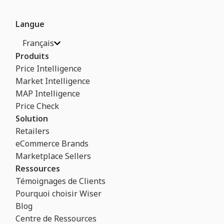
Langue
Français
Produits
Price Intelligence
Market Intelligence
MAP Intelligence
Price Check
Solution
Retailers
eCommerce Brands
Marketplace Sellers
Ressources
Témoignages de Clients
Pourquoi choisir Wiser
Blog
Centre de Ressources