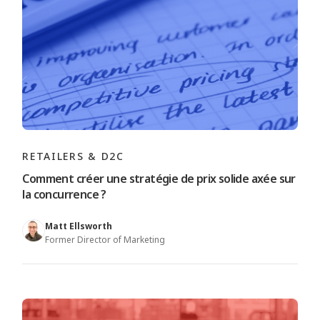
RETAILERS & D2C
Comment créer une stratégie de prix solide axée sur
la concurrence ?
Matt Ellsworth
Former Director of Marketing