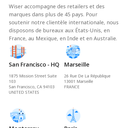
Wiser accompagne des retailers et des
marques dans plus de 45 pays. Pour
soutenir notre clientèle internationale, nous
disposons de bureaux aux États-Unis, en
France, au Mexique, en Inde et en Australie.
San Francisco - HQ
Marseille
1875 Mission Street Suite
26 Rue De La République
103
13001 Marseille
San Francisco, CA 94103
FRANCE
UNITED STATES