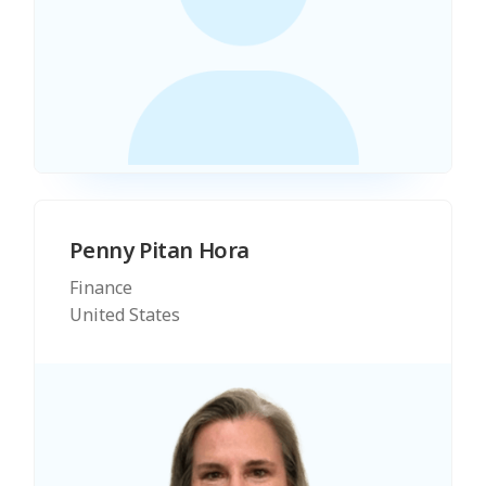
Penny Pitan Hora
Finance
United States