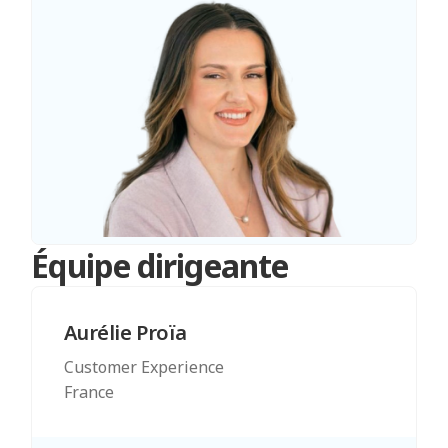
Équipe dirigeante
Aurélie Proïa
Customer Experience
France