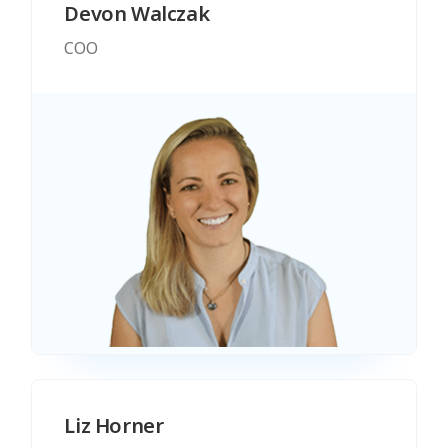
Devon Walczak
COO
Liz Horner