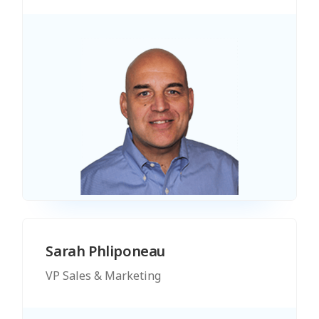
Sarah Phliponeau
VP Sales & Marketing