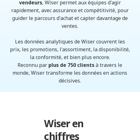
vendeurs
, Wiser permet aux équipes d'agir
rapidement, avec assurance et compétitivité, pour
guider le parcours d'achat et capter davantage de
ventes.
Les données analytiques de Wiser couvrent les
prix, les promotions, l'assortiment, la disponibilité,
la conformité, et bien plus encore.
Reconnu par
plus de 750 clients
à travers le
monde, Wiser transforme les données en actions
décisives.
Wiser en
chiffres