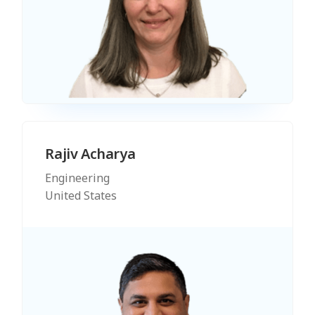
Rajiv Acharya
Engineering
United States