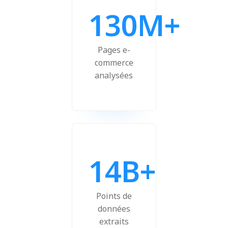
130M+
Pages e-
commerce
analysées
14B+
Points de
données
extraits