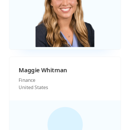
Maggie Whitman
Finance
United States