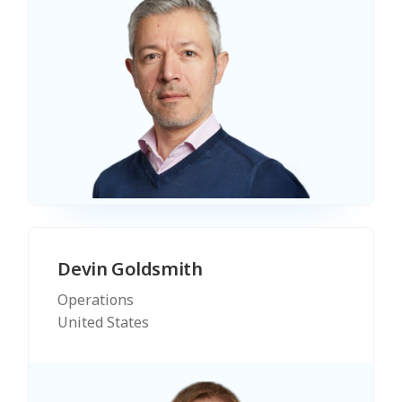
Devin Goldsmith
Operations
United States