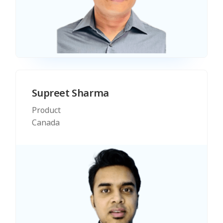
Supreet Sharma
Product
Canada