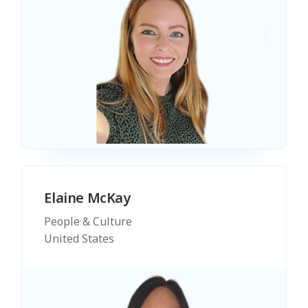
Elaine McKay
People & Culture
United States