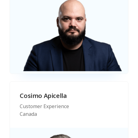
Cosimo Apicella
Customer Experience
Canada