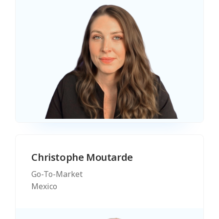
Christophe Moutarde
Go-To-Market
Mexico