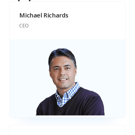
Michael Richards
CEO