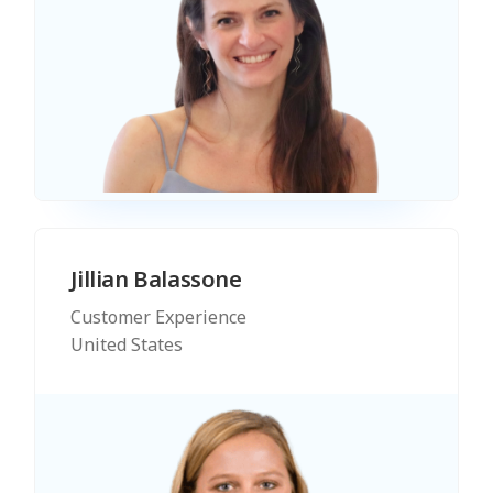
Jillian Balassone
Customer Experience
United States