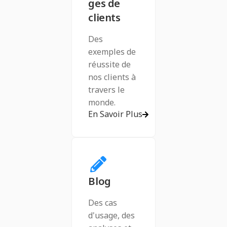
ges de
clients
Des
exemples de
réussite de
nos clients à
travers le
monde.
En Savoir Plus
Blog
Des cas
d'usage, des