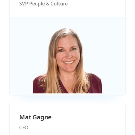
SVP People & Culture
Mat Gagne
CFO