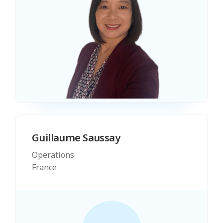
Guillaume Saussay
Operations
France