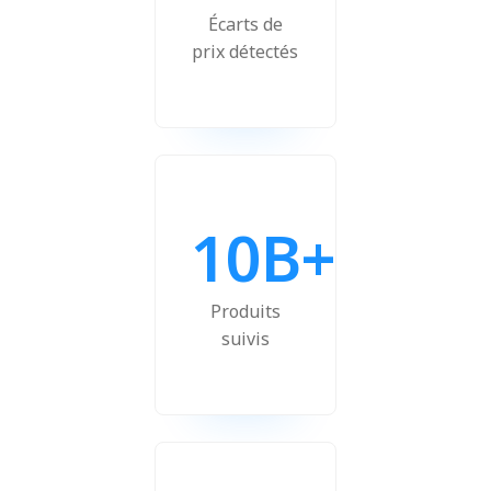
Écarts de
prix détectés
10B+
Produits
suivis