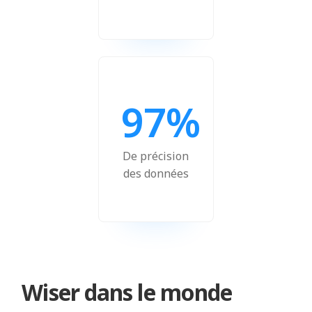
97%
De précision
des données
Wiser dans le monde