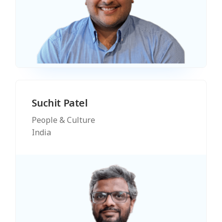
Suchit Patel
People & Culture
India