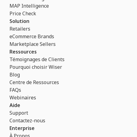
MAP Intelligence
Price Check
Solution
Retailers
eCommerce Brands
Marketplace Sellers
Ressources
Témoignages de Clients
Pourquoi choisir Wiser
Blog
Centre de Ressources
FAQs
Webinaires
Aide
Support
Contactez-nous
Enterprise
À Propos