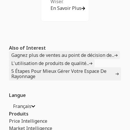
Wiser.
En Savoir Plus
Also of Interest
Gagnez plus de ventes au point de décision de...
L'utilisation de produits de qualité...
5 Étapes Pour Mieux Gérer Votre Espace De
Rayonnage
Langue
Français
Produits
Price Intelligence
Market Intelligence