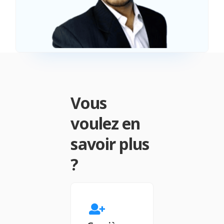
Vous
voulez en
savoir plus
?