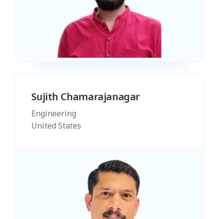
Sujith Chamarajanagar
Engineering
United States