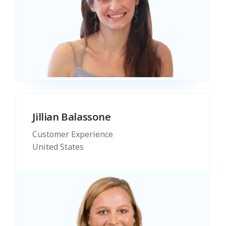
Jillian Balassone
Customer Experience
United States