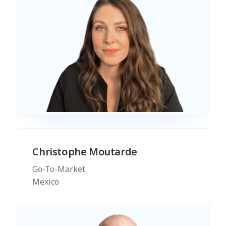
Christophe Moutarde
Go-To-Market
Mexico