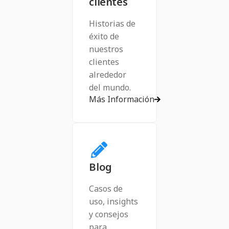
clientes
Historias de
éxito de
nuestros
clientes
alrededor
del mundo.
Más Información
Blog
Casos de
uso, insights
y consejos
para