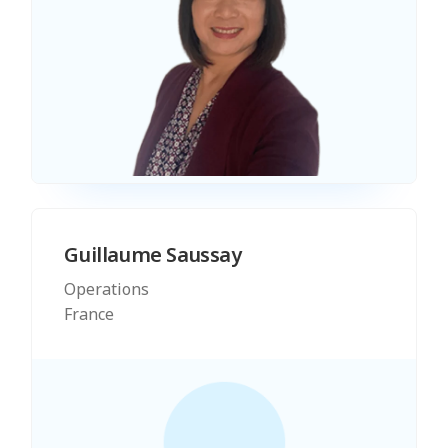
Guillaume Saussay
Operations
France