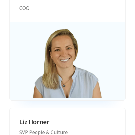
COO
Liz Horner
SVP People & Culture