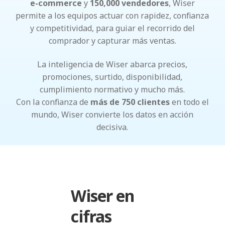
e-commerce
y
150,000 vendedores
, Wiser
permite a los equipos actuar con rapidez, confianza
y competitividad, para guiar el recorrido del
comprador y capturar más ventas.
La inteligencia de Wiser abarca precios,
promociones, surtido, disponibilidad,
cumplimiento normativo y mucho más.
Con la confianza de
más de 750 clientes
en todo el
mundo, Wiser convierte los datos en acción
decisiva.
Wiser en
cifras