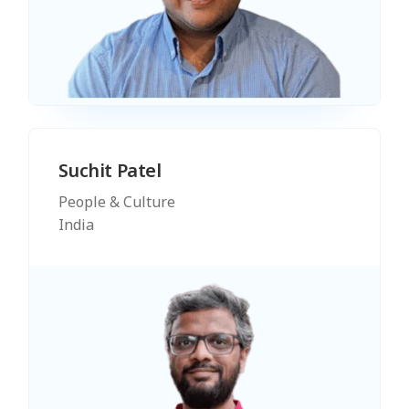
Suchit Patel
People & Culture
India