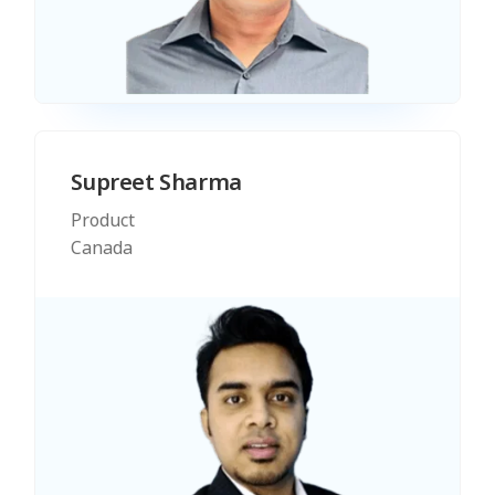
Supreet Sharma
Product
Canada