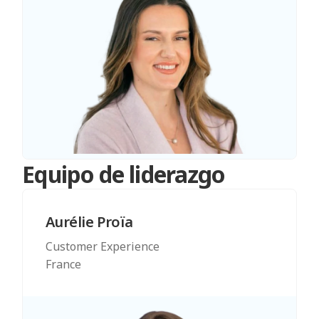
Equipo de liderazgo
Aurélie Proïa
Customer Experience
France