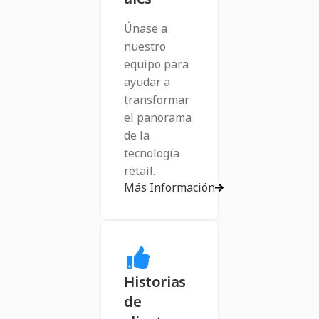
Únase a
nuestro
equipo para
ayudar a
transformar
el panorama
de la
tecnología
retail.
Más Información
Historias
de