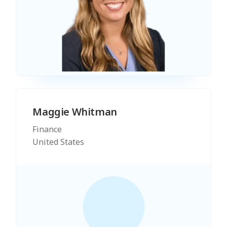
Maggie Whitman
Finance
United States