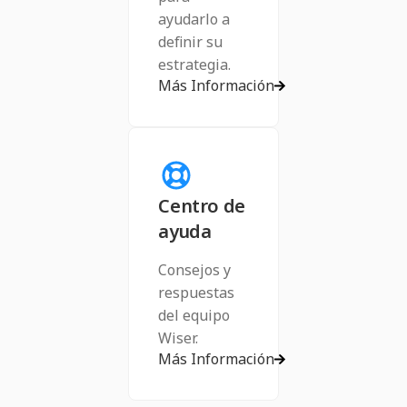
ayudarlo a
definir su
estrategia.
Más Información
Centro de
ayuda
Consejos y
respuestas
del equipo
Wiser.
Más Información