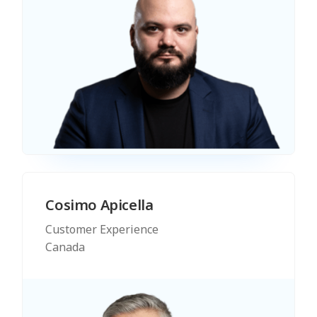
Cosimo Apicella
Customer Experience
Canada