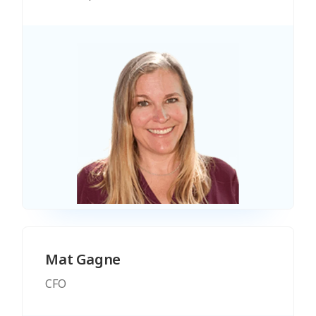
Mat Gagne
CFO