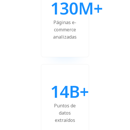
130M+
Páginas e-
commerce
analizadas
14B+
Puntos de
datos
extraídos