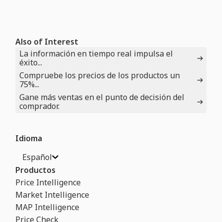
Also of Interest
La información en tiempo real impulsa el
éxito...
Compruebe los precios de los productos un
75%...
Gane más ventas en el punto de decisión del
comprador.
Idioma
Español
Productos
Price Intelligence
Market Intelligence
MAP Intelligence
Price Check