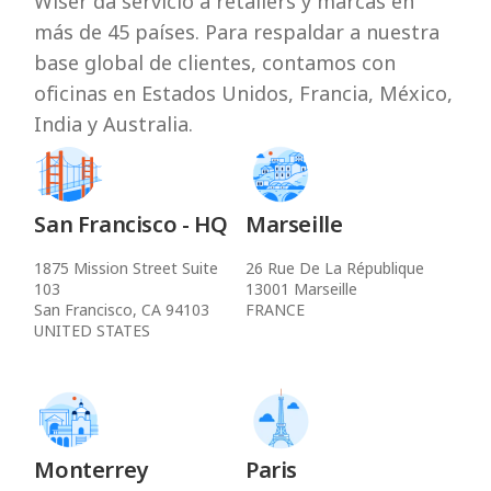
Wiser da servicio a retailers y marcas en
más de 45 países. Para respaldar a nuestra
base global de clientes, contamos con
oficinas en Estados Unidos, Francia, México,
India y Australia.
San Francisco - HQ
Marseille
1875 Mission Street Suite
26 Rue De La République
103
13001 Marseille
San Francisco, CA 94103
FRANCE
UNITED STATES
Monterrey
Paris