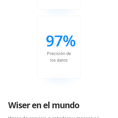
97%
Precisión de
los datos
Wiser en el mundo