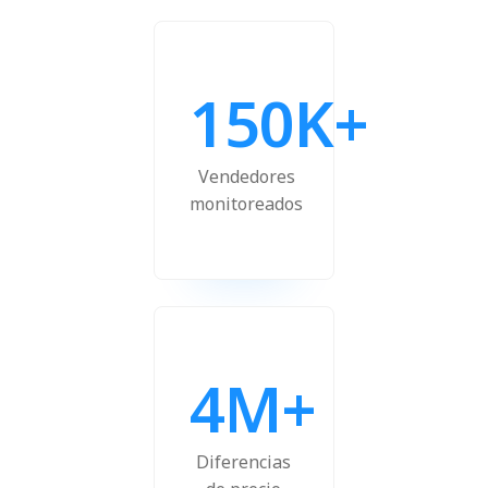
150K+
Vendedores
monitoreados
4M+
Diferencias