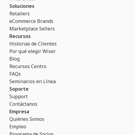
Soluciones
Retailers
eCommerce Brands
Marketplace Sellers
Recursos
Historias de Clientes
Por qué elegir Wiser
Blog
Recursos Centro
FAQs
Seminarios en Línea
Soporte
Support
Contáctanos
Empresa
Quiénes Somos
Empleo
Programa de Socios