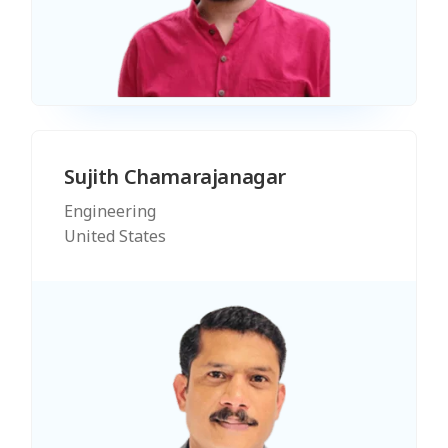
Sujith Chamarajanagar
Engineering
United States