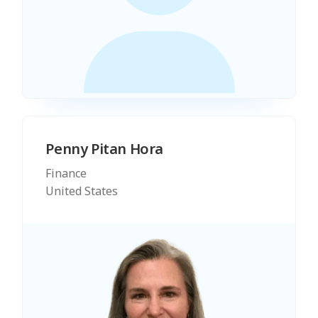
Penny Pitan Hora
Finance
United States