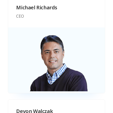
Michael Richards
CEO
Devon Walczak