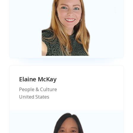
Elaine McKay
People & Culture
United States