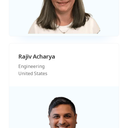
Rajiv Acharya
Engineering
United States