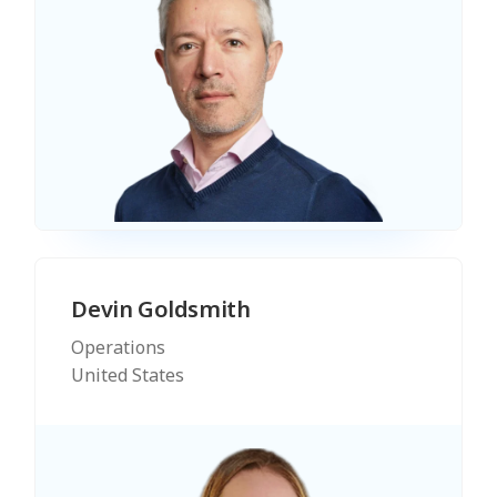
Devin Goldsmith
Operations
United States