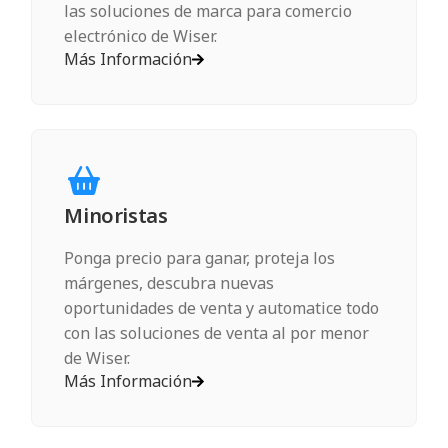
las soluciones de marca para comercio
electrónico de Wiser.
Más Información
Minoristas
Ponga precio para ganar, proteja los
márgenes, descubra nuevas
oportunidades de venta y automatice todo
con las soluciones de venta al por menor
de Wiser.
Más Información