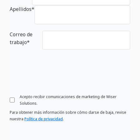
Apellidos
*
Correo de
trabajo
*
Acepto recibir comunicaciones de marketing de Wiser
Solutions.
Para obtener más información sobre cómo darse de baja, revise
nuestra
Política de privacidad
.