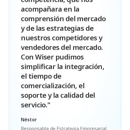
acompañara en la
comprensión del mercado
y de las estrategias de
nuestros competidores y
vendedores del mercado.
Con Wiser pudimos
simplificar la integración,
el tiempo de
comercialización, el
soporte y la calidad del
servicio."
Néstor
Responsable de Estrategia Empresarial