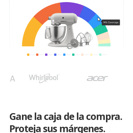
Gane la caja de la compra.
Proteja sus márgenes.