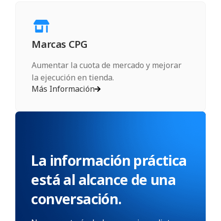
Marcas CPG
Aumentar la cuota de mercado y mejorar
la ejecución en tienda.
Más Información
La información práctica
está al alcance de una
conversación.