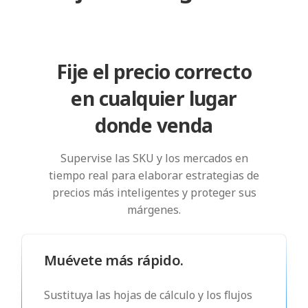
Fije el precio correcto
en cualquier lugar
donde venda
Supervise las SKU y los mercados en
tiempo real para elaborar estrategias de
precios más inteligentes y proteger sus
márgenes.
Muévete más rápido.
Sustituya las hojas de cálculo y los flujos