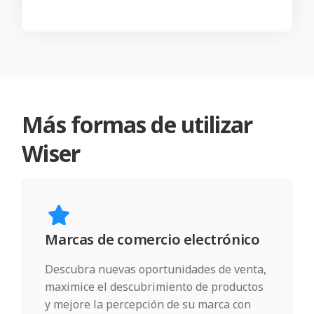
Más formas de utilizar
Wiser
Marcas de comercio electrónico
Descubra nuevas oportunidades de venta,
maximice el descubrimiento de productos
y mejore la percepción de su marca con