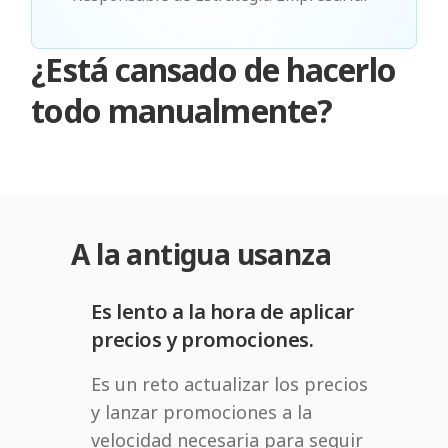
¿Está cansado de hacerlo
todo manualmente?
A la antigua usanza
Es lento a la hora de aplicar
precios y promociones.
Es un reto actualizar los precios
y lanzar promociones a la
velocidad necesaria para seguir