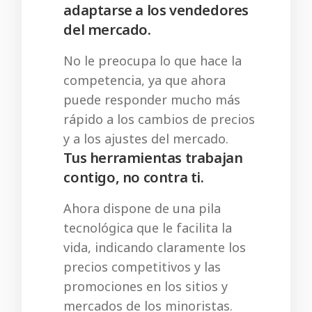
adaptarse a los vendedores
del mercado.
No le preocupa lo que hace la
competencia, ya que ahora
puede responder mucho más
rápido a los cambios de precios
y a los ajustes del mercado.
Tus herramientas trabajan
contigo, no contra ti.
Ahora dispone de una pila
tecnológica que le facilita la
vida, indicando claramente los
precios competitivos y las
promociones en los sitios y
mercados de los minoristas.