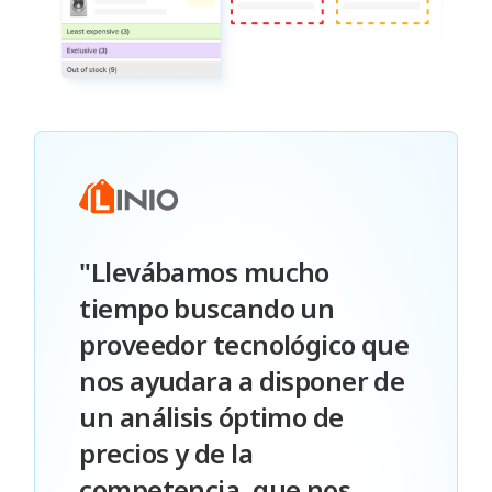
Más Información
"Llevábamos mucho
tiempo buscando un
proveedor tecnológico que
nos ayudara a disponer de
un análisis óptimo de
precios y de la
competencia, que nos