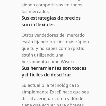
siendo competitivos en todos
los mercados.
Sus estrategias de precios
son inflexibles.
Otros vendedores del mercado
están fijando precios más rápido
que tú y no sabes cómo (pista:
están utilizando una
herramienta como Wiser).
Sus herramientas son toscas
y difíciles de descifrar.
Su actual pila tecnológica (o
simplemente Excel) hace que sea
difícil averiguar cómo y dónde
tiene que actuar para obtener