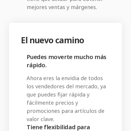
mejores ventas y márgenes.
El nuevo camino
Puedes moverte mucho más
rápido.
Ahora eres la envidia de todos
los vendedores del mercado, ya
que puedes fijar rápida y
fácilmente precios y
promociones para artículos de
valor clave.
Tiene flexibilidad para