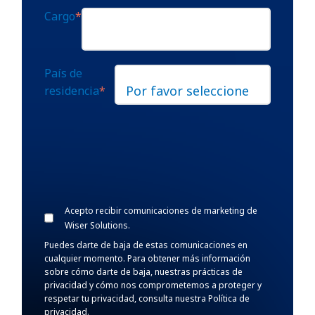
Cargo
*
País de
residencia
*
Acepto recibir comunicaciones de marketing de
Wiser Solutions.
Puedes darte de baja de estas comunicaciones en
cualquier momento. Para obtener más información
sobre cómo darte de baja, nuestras prácticas de
privacidad y cómo nos comprometemos a proteger y
respetar tu privacidad, consulta nuestra Política de
privacidad.