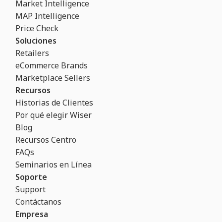
Market Intelligence
MAP Intelligence
Price Check
Soluciones
Retailers
eCommerce Brands
Marketplace Sellers
Recursos
Historias de Clientes
Por qué elegir Wiser
Blog
Recursos Centro
FAQs
Seminarios en Línea
Soporte
Support
Contáctanos
Empresa