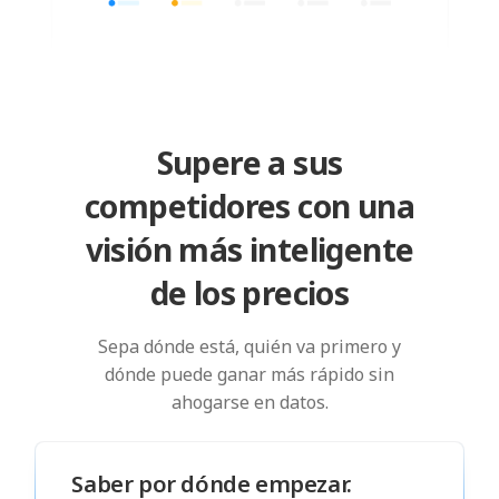
Supere a sus
competidores con una
visión más inteligente
de los precios
Sepa dónde está, quién va primero y
dónde puede ganar más rápido sin
ahogarse en datos.
Saber por dónde empezar.