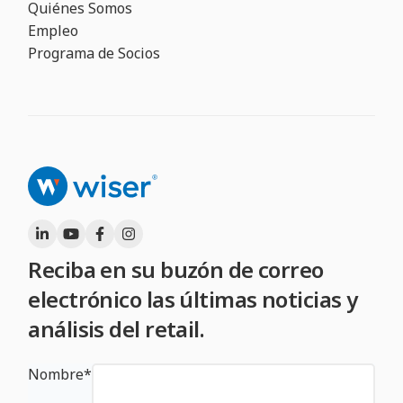
Quiénes Somos
Empleo
Programa de Socios
Reciba en su buzón de correo
electrónico las últimas noticias y
análisis del retail.
Nombre
*