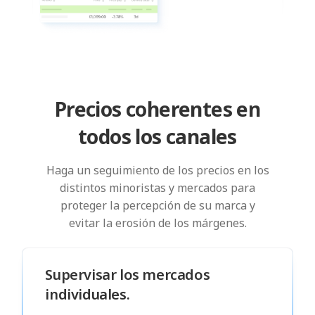
Precios coherentes en
todos los canales
Haga un seguimiento de los precios en los
distintos minoristas y mercados para
proteger la percepción de su marca y
evitar la erosión de los márgenes.
Supervisar los mercados
individuales.