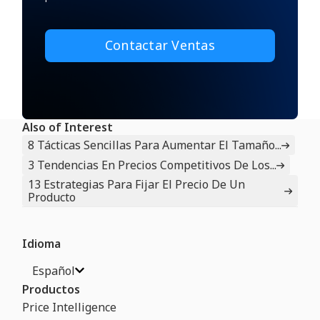
Also of Interest
8 Tácticas Sencillas Para Aumentar El Tamaño...
3 Tendencias En Precios Competitivos De Los...
13 Estrategias Para Fijar El Precio De Un
Producto
Idioma
Español
Productos
Price Intelligence