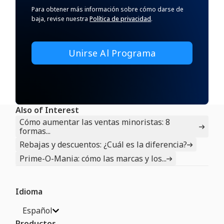
Para obtener más información sobre cómo darse de
baja, revise nuestra
Política de privacidad
.
Also of Interest
Cómo aumentar las ventas minoristas: 8
formas...
Rebajas y descuentos: ¿Cuál es la diferencia?
Prime-O-Mania: cómo las marcas y los...
Idioma
Español
Productos