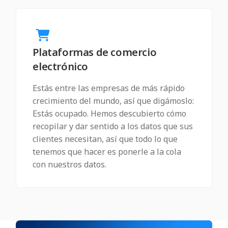
Plataformas de comercio
electrónico
Estás entre las empresas de más rápido
crecimiento del mundo, así que digámoslo:
Estás ocupado. Hemos descubierto cómo
recopilar y dar sentido a los datos que sus
clientes necesitan, así que todo lo que
tenemos que hacer es ponerle a la cola
con nuestros datos.