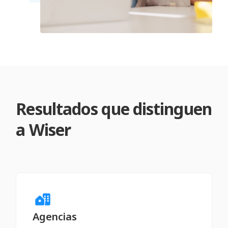
Resultados que distinguen
a Wiser
Agencias