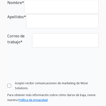
Nombre
*
Apellidos
*
Correo de
trabajo
*
Acepto recibir comunicaciones de marketing de Wiser
Solutions.
Para obtener más información sobre cómo darse de baja, revise
nuestra
Política de privacidad
.