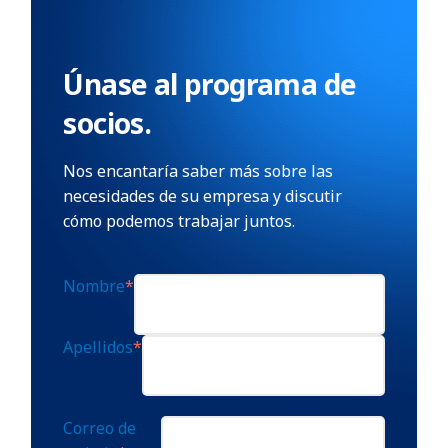
Únase al programa de
socios.
Nos encantaría saber más sobre las
necesidades de su empresa y discutir
cómo podemos trabajar juntos.
Nombre
*
Apellidos
*
Correo de