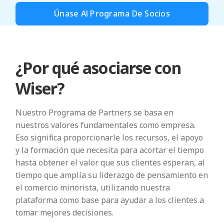
Únase Al Programa De Socios
¿Por qué asociarse con
Wiser?
Nuestro Programa de Partners se basa en
nuestros valores fundamentales como empresa.
Eso significa proporcionarle los recursos, el apoyo
y la formación que necesita para acortar el tiempo
hasta obtener el valor que sus clientes esperan, al
tiempo que amplía su liderazgo de pensamiento en
el comercio minorista, utilizando nuestra
plataforma como base para ayudar a los clientes a
tomar mejores decisiones.