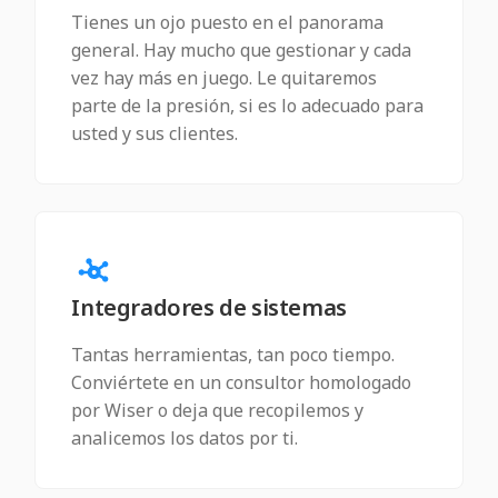
Tienes un ojo puesto en el panorama
general. Hay mucho que gestionar y cada
vez hay más en juego. Le quitaremos
parte de la presión, si es lo adecuado para
usted y sus clientes.
Integradores de sistemas
Tantas herramientas, tan poco tiempo.
Conviértete en un consultor homologado
por Wiser o deja que recopilemos y
analicemos los datos por ti.