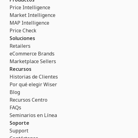
Price Intelligence
Market Intelligence
MAP Intelligence
Price Check
Soluciones
Retailers
eCommerce Brands
Marketplace Sellers
Recursos
Historias de Clientes
Por qué elegir Wiser
Blog
Recursos Centro
FAQs
Seminarios en Línea
Soporte
Support