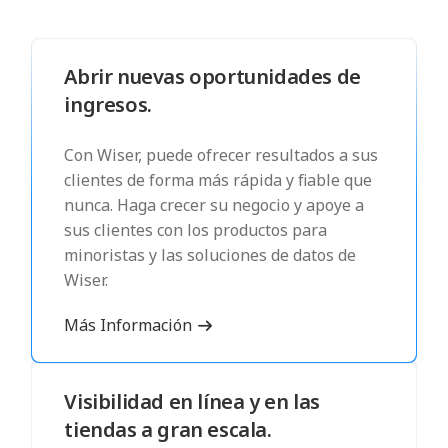
Abrir nuevas oportunidades de
ingresos.
Con Wiser, puede ofrecer resultados a sus
clientes de forma más rápida y fiable que
nunca. Haga crecer su negocio y apoye a
sus clientes con los productos para
minoristas y las soluciones de datos de
Wiser.
Más Información
Visibilidad en línea y en las
tiendas a gran escala.