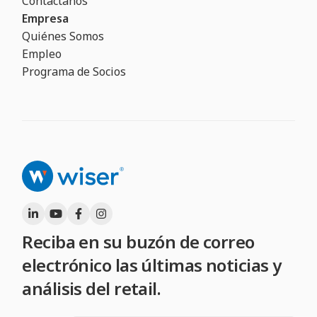
Contáctanos
Empresa
Quiénes Somos
Empleo
Programa de Socios
Reciba en su buzón de correo
electrónico las últimas noticias y
análisis del retail.