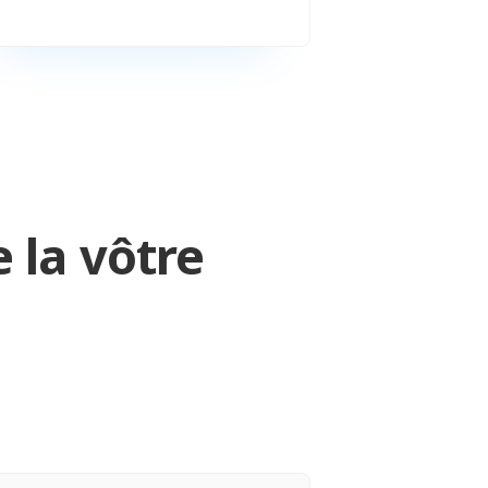
la vôtre