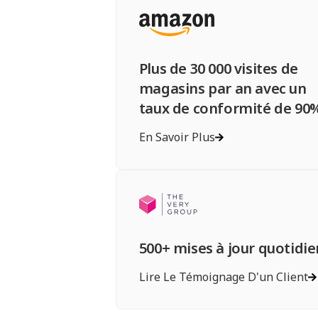
Plus de 30 000 visites de
magasins par an avec un
taux de conformité de 90
En Savoir Plus
500+ mises à jour quotidie
Lire Le Témoignage D'un Client