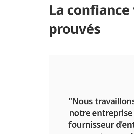
La confiance 
prouvés
"Nous travaillon
notre entreprise
fournisseur d'en