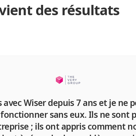
vient des résultats
s avec Wiser depuis 7 ans et je ne 
 fonctionner sans eux. Ils ne sont
treprise ; ils ont appris comment 