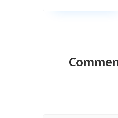
Comment