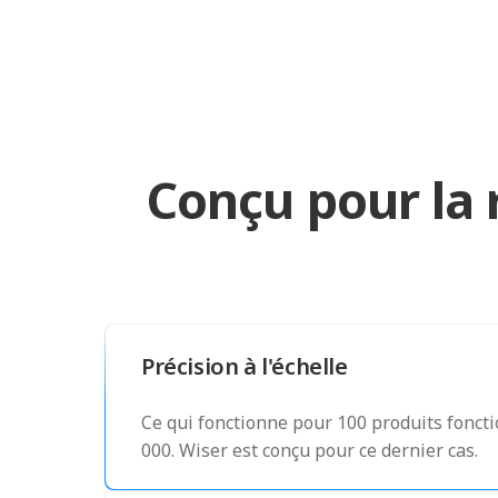
Conçu pour la 
Précision à l'échelle
Ce qui fonctionne pour 100 produits fonc
000. Wiser est conçu pour ce dernier cas.