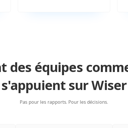
 des équipes comme 
s'appuient sur Wiser
Pas pour les rapports. Pour les décisions.