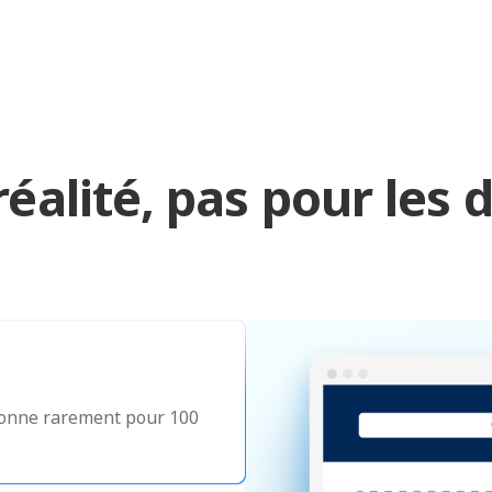
réalité, pas pour les
tionne rarement pour 100