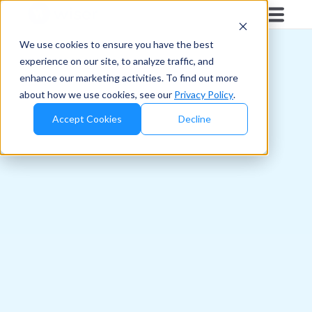
We use cookies to ensure you have the best
experience on our site, to analyze traffic, and
enhance our marketing activities. To find out more
about how we use cookies, see our
Privacy Policy
.
Accept Cookies
Decline