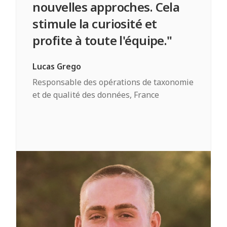
nouvelles approches. Cela
stimule la curiosité et
profite à toute l'équipe."
Lucas Grego
Responsable des opérations de taxonomie
et de qualité des données, France