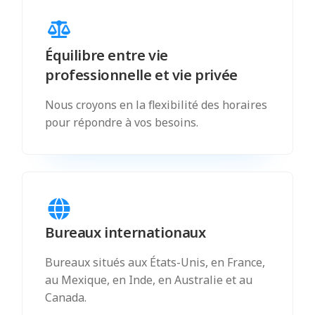
Équilibre entre vie
professionnelle et vie privée
Nous croyons en la flexibilité des horaires
pour répondre à vos besoins.
Bureaux internationaux
Bureaux situés aux États-Unis, en France,
au Mexique, en Inde, en Australie et au
Canada.