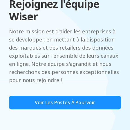
Rejoignez l'équipe
Wiser
Notre mission est d'aider les entreprises à
se développer, en mettant à la disposition
des marques et des retailers des données
exploitables sur l'ensemble de leurs canaux
en ligne. Notre équipe s'agrandit et nous
recherchons des personnes exceptionnelles
pour nous rejoindre !
Voir Les Postes À Pourvoir