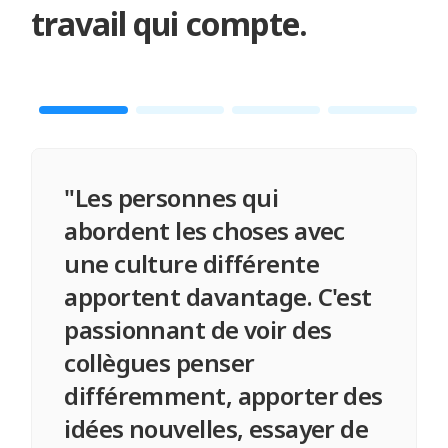
travail qui compte.
"Les personnes qui
abordent les choses avec
une culture différente
apportent davantage. C'est
passionnant de voir des
collègues penser
différemment, apporter des
idées nouvelles, essayer de