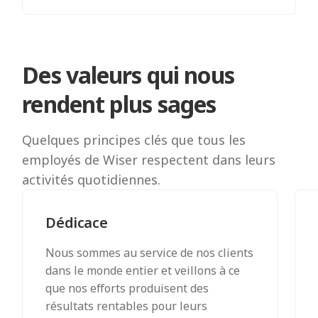
Des valeurs qui nous
rendent plus sages
Quelques principes clés que tous les
employés de Wiser respectent dans leurs
activités quotidiennes.
Dédicace
Nous sommes au service de nos clients
dans le monde entier et veillons à ce
que nos efforts produisent des
résultats rentables pour leurs