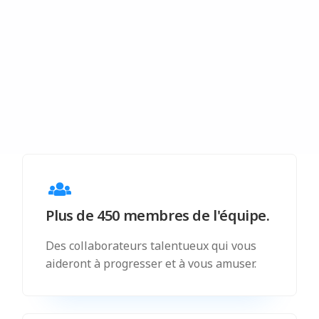
Plus de 450 membres de l'équipe.
Des collaborateurs talentueux qui vous
aideront à progresser et à vous amuser.