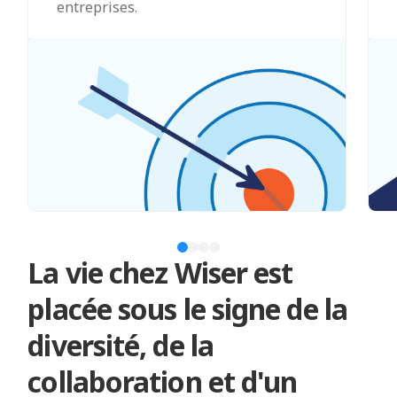
entreprises.
La vie chez Wiser est
placée sous le signe de la
diversité, de la
collaboration et d'un