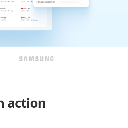
n action