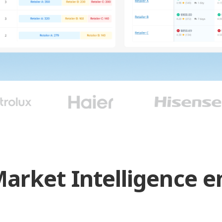
arket Intelligence e