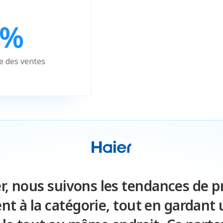
 %
 des ventes
r, nous suivons les tendances de pr
t à la catégorie, tout en gardant 