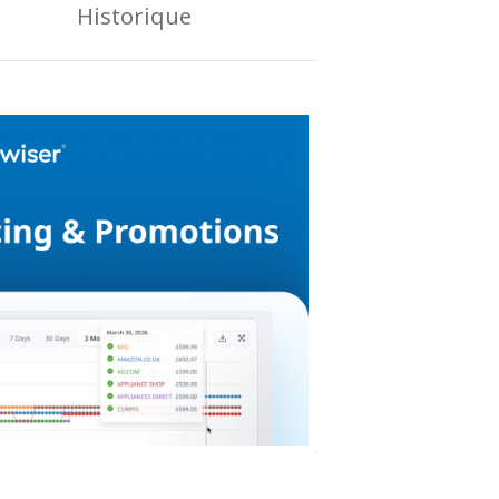
Historique