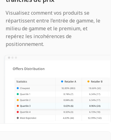
Visualisez comment vos produits se
répartissent entre l’entrée de gamme, le
milieu de gamme et le premium, et
repérez les incohérences de
positionnement.