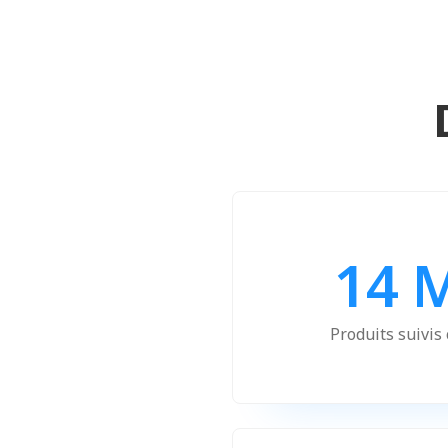
14 
Produits suivis