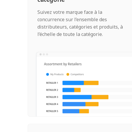
Suivez votre marque face à la
concurrence sur l’ensemble des
distributeurs, catégories et produits, à
l’échelle de toute la catégorie.