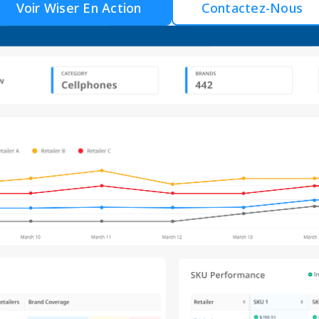
Voir Wiser En Action
Contactez-Nous