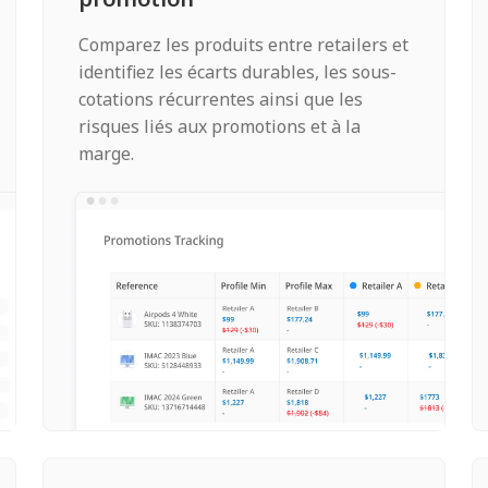
Comparez les produits entre retailers et
identifiez les écarts durables, les sous-
cotations récurrentes ainsi que les
risques liés aux promotions et à la
marge.