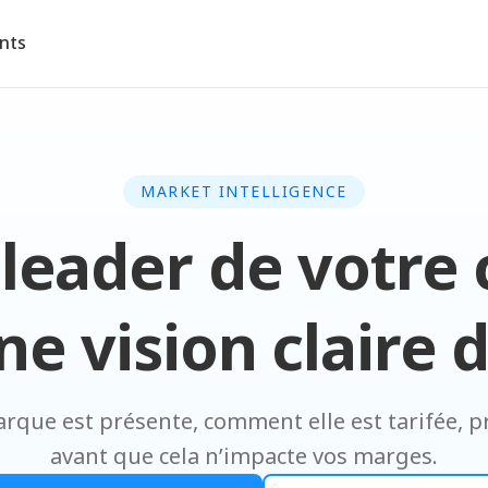
ents
MARKET INTELLIGENCE
leader de votre 
ne vision claire
arque est présente, comment elle est tarifée, 
avant que cela n’impacte vos marges.