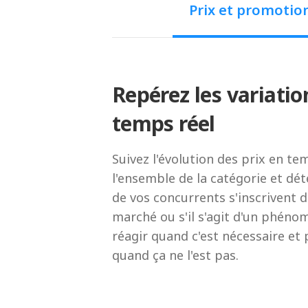
Prix et promotio
Repérez les variatio
temps réel
Suivez l'évolution des prix en te
l'ensemble de la catégorie et dét
de vos concurrents s'inscrivent 
marché ou s'il s'agit d'un phéno
réagir quand c'est nécessaire et
quand ça ne l'est pas.