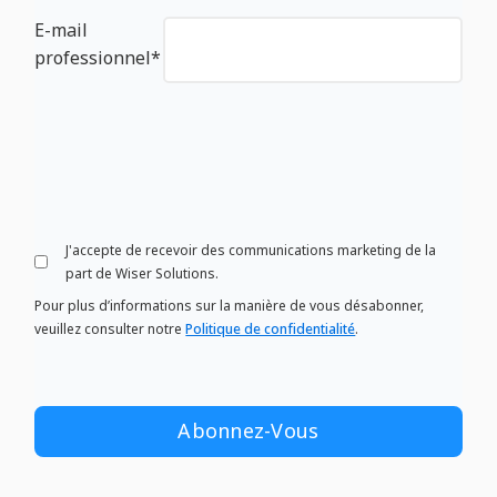
E-mail
professionnel
*
J'accepte de recevoir des communications marketing de la
part de Wiser Solutions.
Pour plus d’informations sur la manière de vous désabonner,
veuillez consulter notre
Politique de confidentialité
.