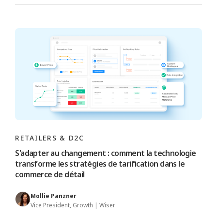
RETAILERS & D2C
S'adapter au changement : comment la technologie
transforme les stratégies de tarification dans le
commerce de détail
Mollie Panzner
Vice President, Growth | Wiser