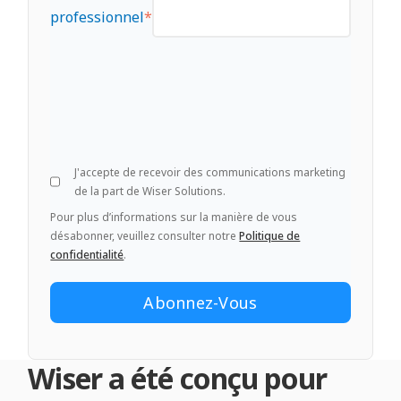
professionnel
*
J'accepte de recevoir des communications marketing
de la part de Wiser Solutions.
Pour plus d’informations sur la manière de vous
désabonner, veuillez consulter notre
Politique de
confidentialité
.
Wiser a été conçu pour