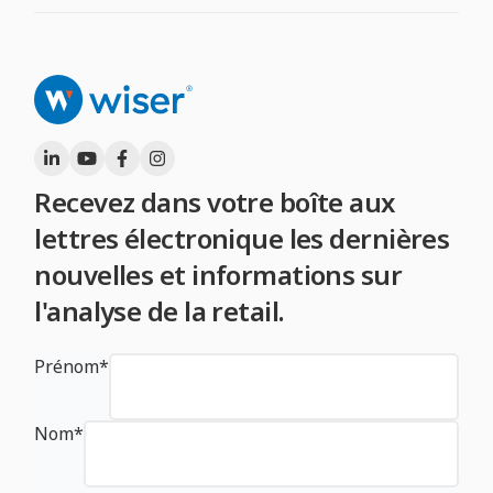
Recevez dans votre boîte aux
lettres électronique les dernières
nouvelles et informations sur
l'analyse de la retail.
Prénom
*
Nom
*