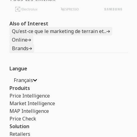
Also of Interest
Qu'est-ce que le marketing de terrain et...
Online
Brands
Langue
Français
Produits
Price Intelligence
Market Intelligence
MAP Intelligence
Price Check
Solution
Retailers