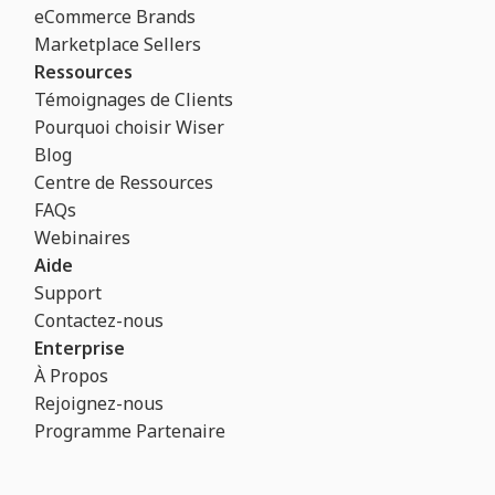
eCommerce Brands
Marketplace Sellers
Ressources
Témoignages de Clients
Pourquoi choisir Wiser
Blog
Centre de Ressources
FAQs
Webinaires
Aide
Support
Contactez-nous
Enterprise
À Propos
Rejoignez-nous
Programme Partenaire