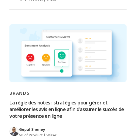
BRANDS
La règle des notes : stratégies pour gérer et
améliorer les avis en ligne afin d'assurer le succès de
votre présence en ligne
Gopal Shenoy
VP of Product | Wiser