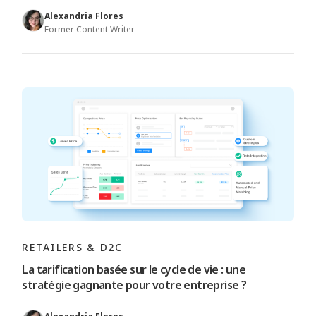
Alexandria Flores
Former Content Writer
RETAILERS & D2C
La tarification basée sur le cycle de vie : une
stratégie gagnante pour votre entreprise ?