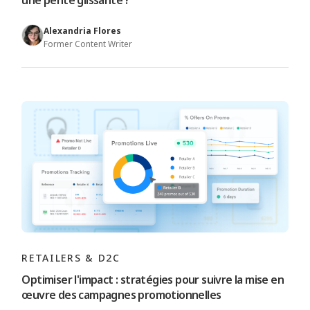
une pente glissante ?
Alexandria Flores
Former Content Writer
RETAILERS & D2C
Optimiser l'impact : stratégies pour suivre la mise en
œuvre des campagnes promotionnelles