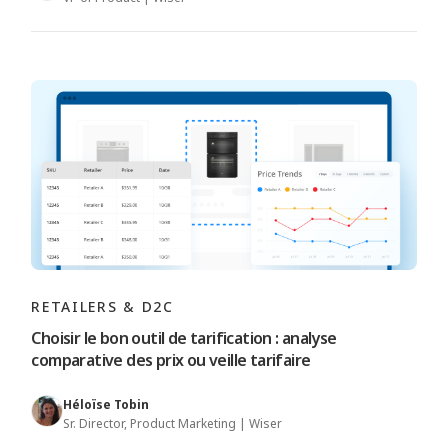
RETAILERS & D2C
Choisir le bon outil de tarification : analyse
comparative des prix ou veille tarifaire
Héloïse Tobin
Sr. Director, Product Marketing | Wiser