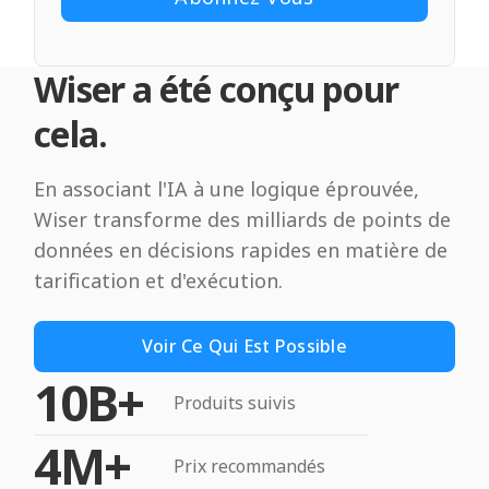
Wiser a été conçu pour
cela.
En associant l'IA à une logique éprouvée,
Wiser transforme des milliards de points de
données en décisions rapides en matière de
tarification et d'exécution.
Voir Ce Qui Est Possible
10B+
Produits suivis
4M+
Prix recommandés