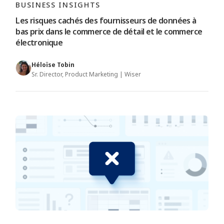
BUSINESS INSIGHTS
Les risques cachés des fournisseurs de données à
bas prix dans le commerce de détail et le commerce
électronique
Héloïse Tobin
Sr. Director, Product Marketing | Wiser