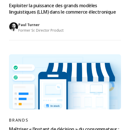
Exploiter la puissance des grands modèles
linguistiques (LLM) dans le commerce électronique
Paul Turner
Former Sr. Director Product
BRANDS
Maîtriser « l’instant de décision » du consommateur :