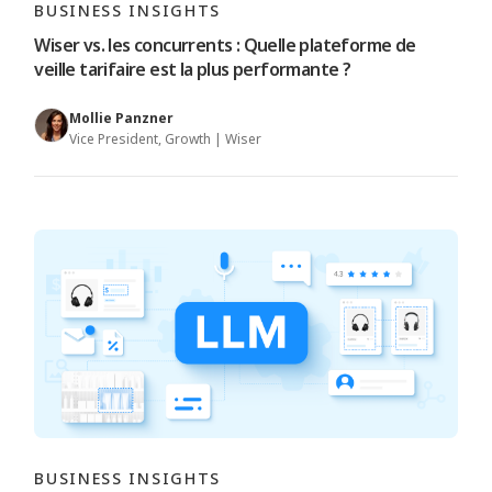
BUSINESS INSIGHTS
Wiser vs. les concurrents : Quelle plateforme de
veille tarifaire est la plus performante ?
Mollie Panzner
Vice President, Growth | Wiser
BUSINESS INSIGHTS