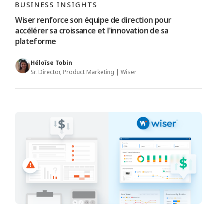
BUSINESS INSIGHTS
Wiser renforce son équipe de direction pour
accélérer sa croissance et l'innovation de sa
plateforme
Héloïse Tobin
Sr. Director, Product Marketing | Wiser