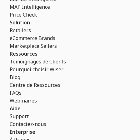
MAP Intelligence
Price Check
Solution
Retailers
eCommerce Brands
Marketplace Sellers
Ressources
Témoignages de Clients
Pourquoi choisir Wiser
Blog
Centre de Ressources
FAQs
Webinaires
Aide
Support
Contactez-nous
Enterprise
À Propos