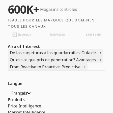
600K+
Magasins contrôlés
FIABLE POUR LES MARQUES QUI DOMINENT
TOUS LES CANAUX
Also of Interest
De las conjeturas a los guardarraíles: Guía de...
Qu'est-ce que prix de penetration? Avantages...
From Reactive to Proactive: Predictive...
Langue
Français
Produits
Price Intelligence
Market Intelligence