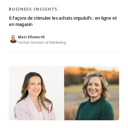
BUSINESS INSIGHTS
6 façons de stimuler les achats impulsifs : en ligne et
en magasin
Matt Ellsworth
Former Director of Marketing