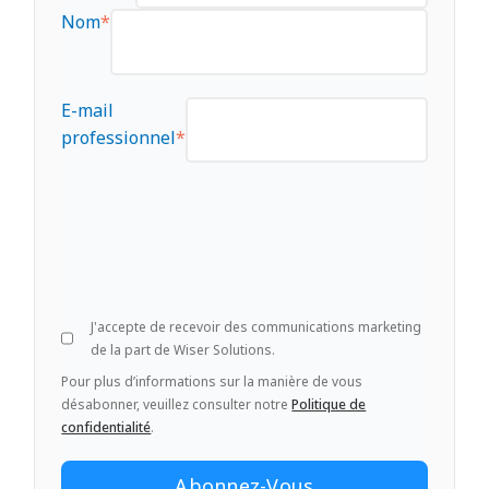
Nom
*
E-mail
professionnel
*
J'accepte de recevoir des communications marketing
de la part de Wiser Solutions.
Pour plus d’informations sur la manière de vous
désabonner, veuillez consulter notre
Politique de
confidentialité
.