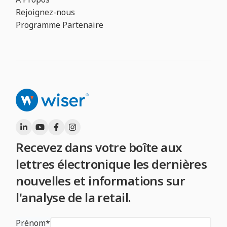
Rejoignez-nous
Programme Partenaire
Recevez dans votre boîte aux
lettres électronique les dernières
nouvelles et informations sur
l'analyse de la retail.
Prénom
*