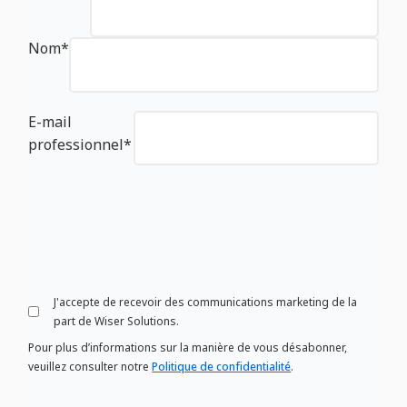
Nom
*
E-mail
professionnel
*
J'accepte de recevoir des communications marketing de la
part de Wiser Solutions.
Pour plus d’informations sur la manière de vous désabonner,
veuillez consulter notre
Politique de confidentialité
.