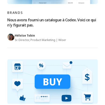
BRANDS
Nous avons fourni un catalogue à Codex. Voici ce qui
n'y figurait pas.
Héloïse Tobin
Sr. Director, Product Marketing | Wiser