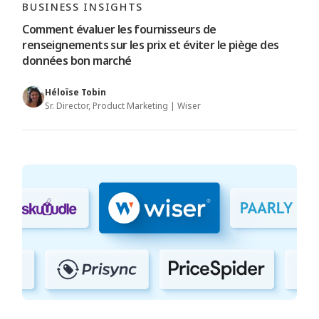
BUSINESS INSIGHTS
Comment évaluer les fournisseurs de
renseignements sur les prix et éviter le piège des
données bon marché
Héloïse Tobin
Sr. Director, Product Marketing | Wiser