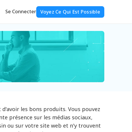
Se Connecter
Voyez Ce Qui Est Possible
ut d'avoir les bons produits. Vous pouvez
nte présence sur les médias sociaux,
in ou sur votre site web et n'y trouvent