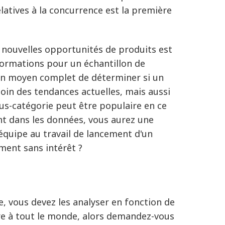
latives à la concurrence est la première
e nouvelles opportunités de produits est
formations pour un échantillon de
'un moyen complet de déterminer si un
oin des tendances actuelles, mais aussi
us-catégorie peut être populaire en ce
nt dans les données, vous aurez une
 équipe au travail de lancement d'un
ement sans intérêt ?
, vous devez les analyser en fonction de
re à tout le monde, alors demandez-vous