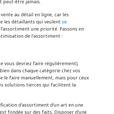
t peut-être jamais.
vente au détail en ligne, car les
ue les détaillants qui veulent
se
 l'assortiment une priorité. Passons en
timisation de l'assortiment :
e vous devriez faire régulièrement),
 bien dans chaque catégorie chez vos
 de le faire manuellement, mais pour ceux
 solutions tierces qui facilitent la
fication d'assortiment d'un art en une
e est fondée sur des faits. Disposer d'une