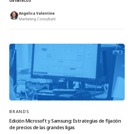
dinámicos
Angelica Valentine
Marketing Consultant
BRANDS
Edición Microsoft y Samsung: Estrategias de fijación
de precios de las grandes ligas