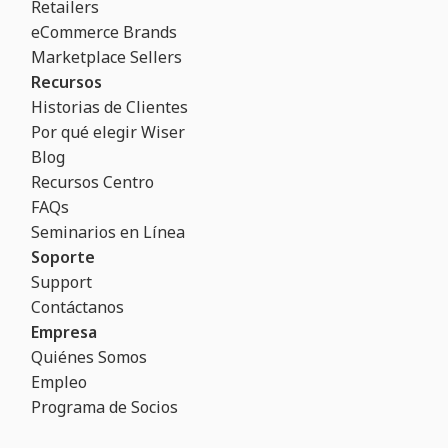
Retailers
eCommerce Brands
Marketplace Sellers
Recursos
Historias de Clientes
Por qué elegir Wiser
Blog
Recursos Centro
FAQs
Seminarios en Línea
Soporte
Support
Contáctanos
Empresa
Quiénes Somos
Empleo
Programa de Socios