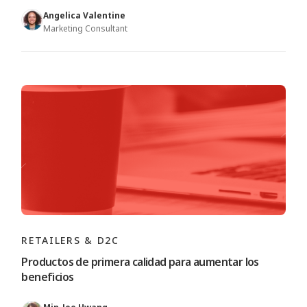
Angelica Valentine
Marketing Consultant
RETAILERS & D2C
Productos de primera calidad para aumentar los
beneficios