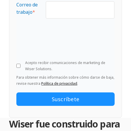
Correo de
trabajo
*
Acepto recibir comunicaciones de marketing de
Wiser Solutions.
Para obtener más información sobre cómo darse de baja,
revise nuestra
Política de privacidad
.
Wiser fue construido para