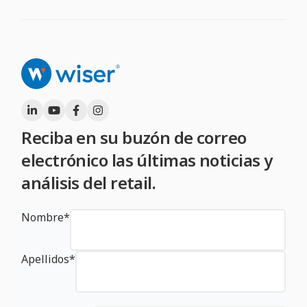
Reciba en su buzón de correo
electrónico las últimas noticias y
análisis del retail.
Nombre
*
Apellidos
*