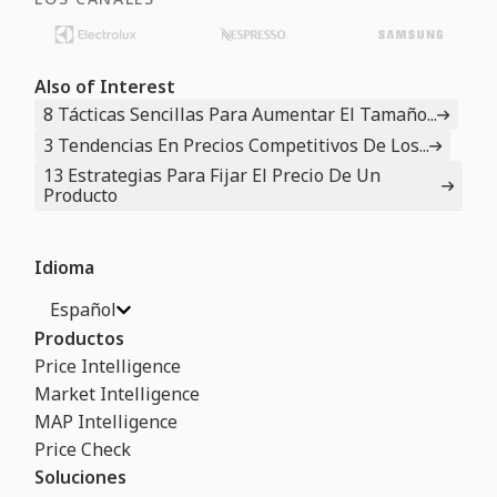
Also of Interest
8 Tácticas Sencillas Para Aumentar El Tamaño...
3 Tendencias En Precios Competitivos De Los...
13 Estrategias Para Fijar El Precio De Un
Producto
Idioma
Español
Productos
Price Intelligence
Market Intelligence
MAP Intelligence
Price Check
Soluciones