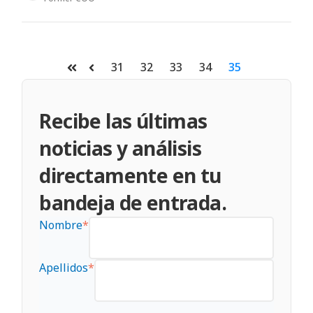
31
32
33
34
35
Primera
Anterior
Recibe las últimas
noticias y análisis
directamente en tu
bandeja de entrada.
Nombre
*
Apellidos
*