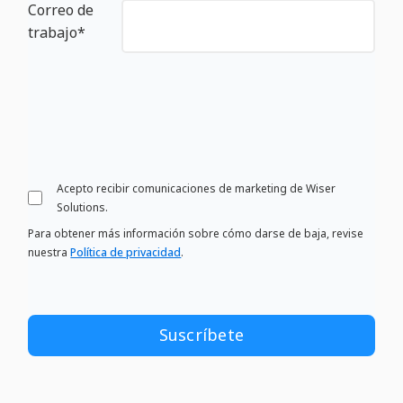
Correo de
trabajo
*
Acepto recibir comunicaciones de marketing de Wiser
Solutions.
Para obtener más información sobre cómo darse de baja, revise
nuestra
Política de privacidad
.