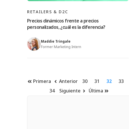
RETAILERS & D2C
Precios dinámicos frente a precios
personalizados, ¿cuál es la diferencia?
Maddie Tringale
Former Marketing Intern
Primera
Anterior
30
31
32
33
34
Siguiente
Última