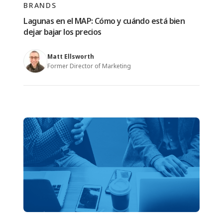
BRANDS
Lagunas en el MAP: Cómo y cuándo está bien
dejar bajar los precios
Matt Ellsworth
Former Director of Marketing