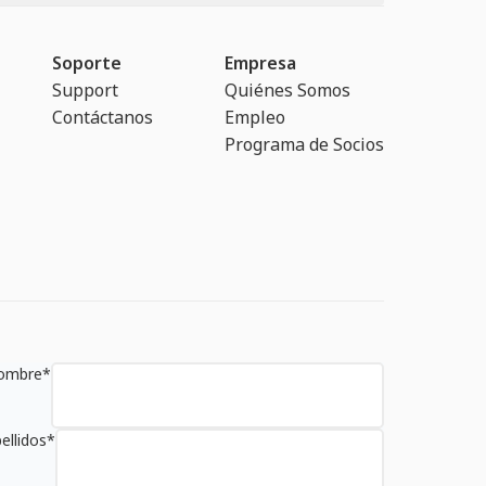
Soporte
Empresa
Support
Quiénes Somos
Contáctanos
Empleo
Programa de Socios
ombre
*
ellidos
*