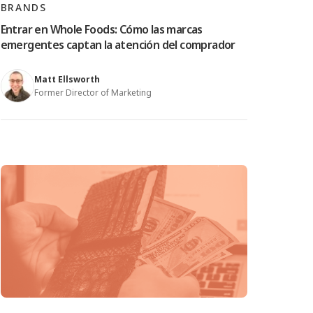
BRANDS
Entrar en Whole Foods: Cómo las marcas
emergentes captan la atención del comprador
Matt Ellsworth
Former Director of Marketing