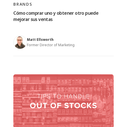
BRANDS
Cómo comprar uno y obtener otro puede
mejorar sus ventas
Matt Ellsworth
Former Director of Marketing