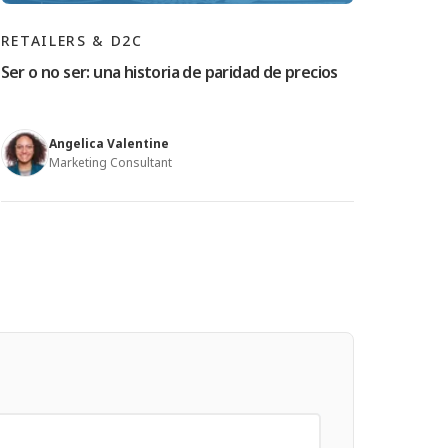
RETAILERS & D2C
Ser o no ser: una historia de paridad de precios
Angelica Valentine
Marketing Consultant