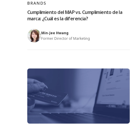
BRANDS
Cumplimiento del MAP vs. Cumplimiento de la
marca: ¿Cuál es la diferencia?
Min-Jee Hwang
Former Director of Marketing