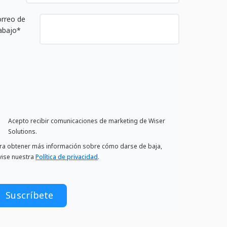
rreo de
abajo
*
Acepto recibir comunicaciones de marketing de Wiser
Solutions.
ra obtener más información sobre cómo darse de baja,
vise nuestra
Política de privacidad
.