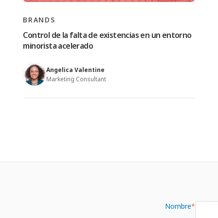
BRANDS
Control de la falta de existencias en un entorno
minorista acelerado
Angelica Valentine
Marketing Consultant
Nombre
*