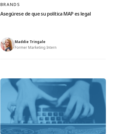
BRANDS
Asegúrese de que su política MAP es legal
Maddie Tringale
Former Marketing Intern