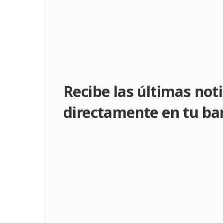
Recibe las últimas noti
directamente en tu ba