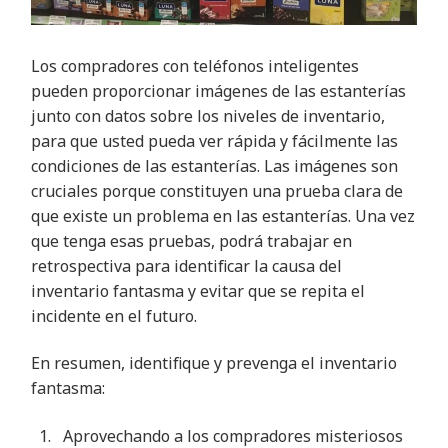
Los compradores con teléfonos inteligentes
pueden proporcionar imágenes de las estanterías
junto con datos sobre los niveles de inventario,
para que usted pueda ver rápida y fácilmente las
condiciones de las estanterías. Las imágenes son
cruciales porque constituyen una prueba clara de
que existe un problema en las estanterías. Una vez
que tenga esas pruebas, podrá trabajar en
retrospectiva para identificar la causa del
inventario fantasma y evitar que se repita el
incidente en el futuro
.
En resumen, identifique y prevenga el inventario
fantasma
:
Aprovechando a los compradores misteriosos