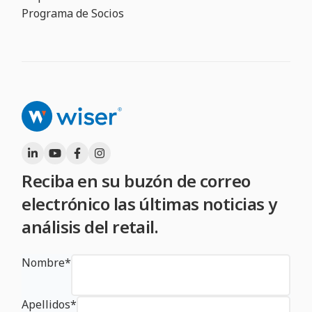
Programa de Socios
Reciba en su buzón de correo
electrónico las últimas noticias y
análisis del retail.
Nombre
*
Apellidos
*