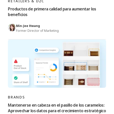
RETAILERS & D2C
Productos de primera calidad para aumentar los
beneficios
Min-Jee Hwang
Former Director of Marketing
BRANDS
Mantenerse en cabeza en el pasillo de los caramelos:
Aprovechar los datos para el crecimiento estratégico