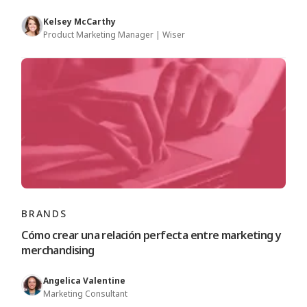
Kelsey McCarthy
Product Marketing Manager | Wiser
BRANDS
Cómo crear una relación perfecta entre marketing y
merchandising
Angelica Valentine
Marketing Consultant