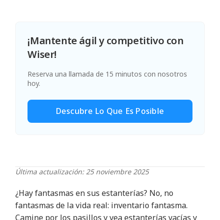
¡Mantente ágil y competitivo con
Wiser!
Reserva una llamada de 15 minutos con nosotros
hoy.
Descubre Lo Que Es Posible
Última actualización: 25 noviembre 2025
¿Hay fantasmas en sus estanterías? No, no
fantasmas de la vida real: inventario fantasma.
Camine por los pasillos y vea estanterías vacías y