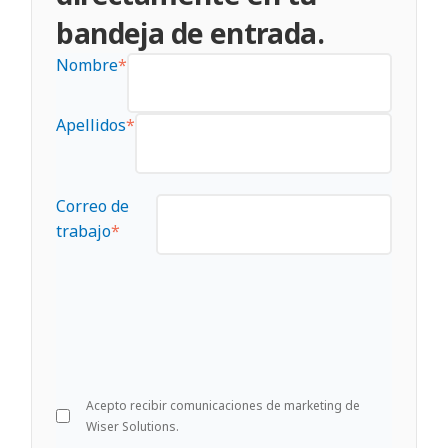
bandeja de entrada.
Nombre
*
Apellidos
*
Correo de
trabajo
*
Acepto recibir comunicaciones de marketing de
Wiser Solutions.