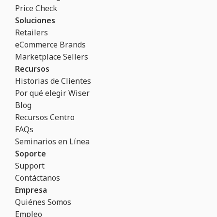
Price Check
Soluciones
Retailers
eCommerce Brands
Marketplace Sellers
Recursos
Historias de Clientes
Por qué elegir Wiser
Blog
Recursos Centro
FAQs
Seminarios en Línea
Soporte
Support
Contáctanos
Empresa
Quiénes Somos
Empleo