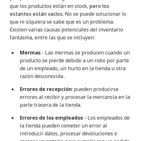
que los productos están en stock,
pero los
estantes están vacíos
. No se puede solucionar lo
que ni siquiera se sabe que es un problema.
Existen varias causas potenciales del inventario
fantasma, entre las que se incluyen
:
Mermas
- Las mermas se producen cuando un
producto se pierde debido a un robo por parte
de un empleado, un hurto en la tienda u otra
razón desconocida
.
Errores de recepción
: pueden producirse
errores al recibir y procesar la mercancía en la
parte trasera de la tienda
.
Errores de los empleados
- Los empleados de
la tienda pueden cometer un error al
introducir datos, procesar devoluciones o