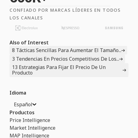
CONFIADO POR MARCAS LÍDERES EN TODOS
LOS CANALES
Also of Interest
8 Tácticas Sencillas Para Aumentar El Tamaño...
3 Tendencias En Precios Competitivos De Los...
13 Estrategias Para Fijar El Precio De Un
Producto
Idioma
Español
Productos
Price Intelligence
Market Intelligence
MAP Intelligence