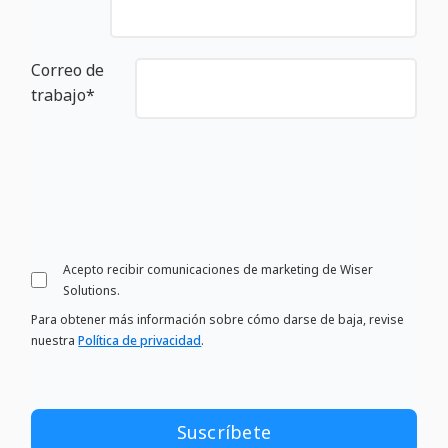
Correo de
trabajo
*
Acepto recibir comunicaciones de marketing de Wiser
Solutions.
Para obtener más información sobre cómo darse de baja, revise
nuestra
Política de privacidad
.