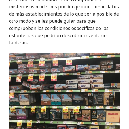
misteriosos modernos pueden
proporcionar datos
de más establecimientos de lo que sería posible de
otro modo y se les puede guiar para que
comprueben las condiciones específicas de las
estanterías que podrían descubrir inventario
fantasma
.