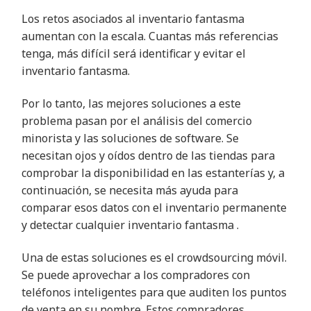
Los retos asociados al inventario fantasma
aumentan con la escala. Cuantas más referencias
tenga, más difícil será identificar y evitar el
inventario fantasma
.
Por lo tanto, las mejores soluciones a este
problema pasan por el análisis del comercio
minorista y las soluciones de software. Se
necesitan ojos y oídos dentro de las tiendas para
comprobar la disponibilidad en las estanterías y, a
continuación, se necesita más ayuda para
comparar esos datos con el inventario permanente
y detectar cualquier inventario fantasma
.
Una de estas soluciones es el crowdsourcing móvil.
Se puede aprovechar a los compradores con
teléfonos inteligentes para que auditen los puntos
de venta en su nombre. Estos compradores