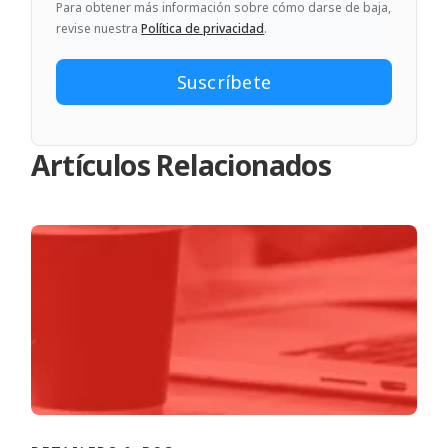
Para obtener más información sobre cómo darse de baja,
revise nuestra
Política de privacidad
.
Artículos Relacionados