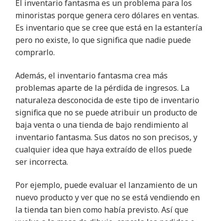
El inventario fantasma es un problema para los
minoristas porque
genera cero dólares en ventas.
Es inventario que se cree que está en la estantería
pero no existe, lo que significa que nadie puede
comprarlo
.
Además, el inventario fantasma crea más
problemas aparte de la pérdida de ingresos. La
naturaleza desconocida de este tipo de inventario
significa que no se puede atribuir un producto de
baja venta o una tienda de bajo rendimiento al
inventario fantasma. Sus datos no son precisos, y
cualquier idea que haya extraído de ellos puede
ser incorrecta
.
Por ejemplo, puede evaluar el lanzamiento de un
nuevo producto y ver que no se está vendiendo en
la tienda tan bien como había previsto. Así que