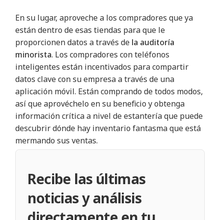
En su lugar, aproveche a los compradores que ya
están dentro de esas tiendas para que le
proporcionen datos a través de
la auditoría
minorista
. Los compradores con teléfonos
inteligentes están incentivados para compartir
datos clave con su empresa a través de una
aplicación móvil. Están comprando de todos modos,
así que aprovéchelo en su beneficio y obtenga
información crítica a nivel de estantería que puede
descubrir dónde hay inventario fantasma que está
mermando sus ventas
.
Recibe las últimas
noticias y análisis
directamente en tu