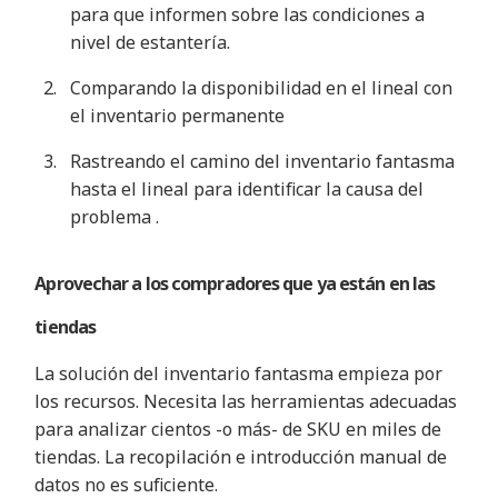
para que informen sobre
las condiciones
a
nivel de estantería
.
Comparando la disponibilidad en el lineal con
el inventario
permanente
Rastreando el camino del inventario fantasma
hasta el lineal para identificar la causa del
problema
.
Aprovechar a los compradores que ya están en
las
tiendas
La solución del inventario fantasma empieza por
los recursos. Necesita las herramientas adecuadas
para analizar cientos -o más- de SKU en miles de
tiendas. La recopilación e introducción manual de
datos no es suficiente
.