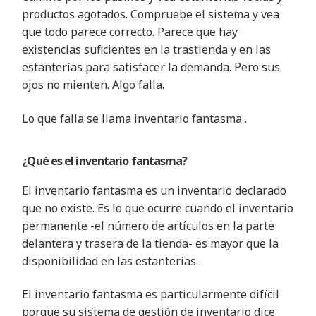
productos agotados. Compruebe el sistema y vea
que todo parece correcto. Parece que hay
existencias suficientes en la trastienda y en las
estanterías para satisfacer la demanda. Pero sus
ojos no mienten. Algo falla
.
Lo que falla se llama inventario fantasma
.
¿Qué es el inventario fantasma
?
El inventario fantasma es un inventario declarado
que no existe. Es lo que ocurre cuando el inventario
permanente -el número de artículos en la parte
delantera y trasera de la tienda- es mayor que la
disponibilidad en las estanterías
.
El inventario fantasma es particularmente difícil
porque su sistema de gestión de inventario dice