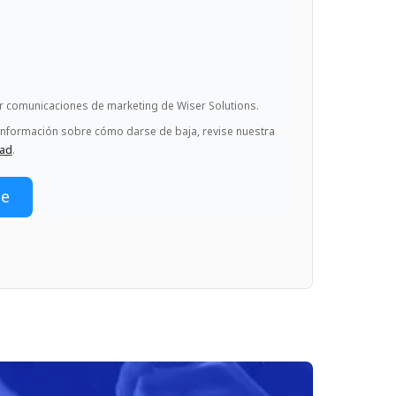
ir comunicaciones de marketing de Wiser Solutions.
información sobre cómo darse de baja, revise nuestra
dad
.