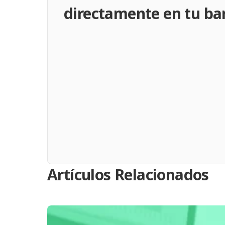
directamente en tu ba
Artículos Relacionados