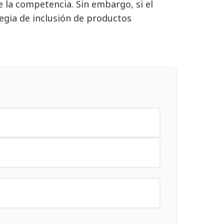
 la competencia. Sin embargo, si el
egia de inclusión de productos