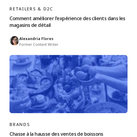
RETAILERS & D2C
Comment améliorer l'expérience des clients dans les
magasins de détail
Alexandria Flores
Former Content Writer
BRANDS
Chasse à la hausse des ventes de boissons