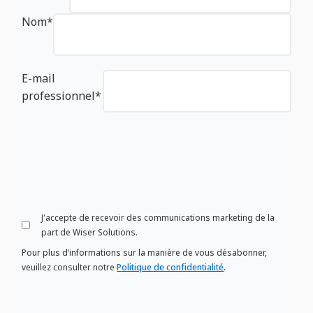
Nom
*
E-mail
professionnel
*
J'accepte de recevoir des communications marketing de la
part de Wiser Solutions.
Pour plus d’informations sur la manière de vous désabonner,
veuillez consulter notre
Politique de confidentialité
.