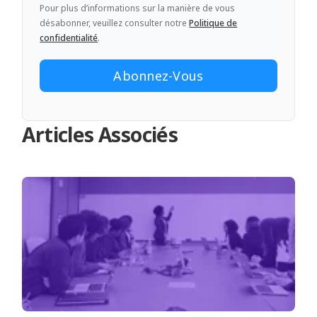
Pour plus d’informations sur la manière de vous
désabonner, veuillez consulter notre
Politique de
confidentialité
.
Articles Associés