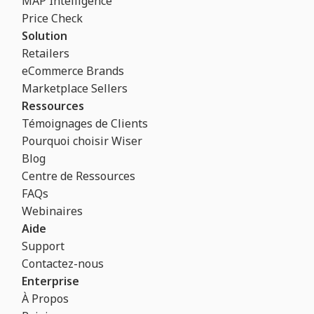
MAP Intelligence
Price Check
Solution
Retailers
eCommerce Brands
Marketplace Sellers
Ressources
Témoignages de Clients
Pourquoi choisir Wiser
Blog
Centre de Ressources
FAQs
Webinaires
Aide
Support
Contactez-nous
Enterprise
À Propos