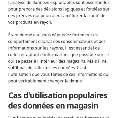
l'analyse de données exploitables sont essentielles
pour prendre des décisions logiques et fondées sur
des preuves qui pourraient améliorer la santé de
vos produits en rayon.
Étant donné que vous dépendez fortement du
comportement d'achat des consommateurs et des
informations sur les rayons, il est essentiel de
collecter autant d'informations que possible sur ce
qui se passe à l'intérieur des magasins. Mais il ne
suffit pas de collecter les données. C'est
l'utilisation que vous faites de ces informations qui
peut véritablement changer la donne.
Cas d'utilisation populaires
des données en magasin