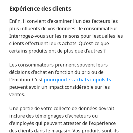
Expérience des clients
Enfin, il convient d'examiner l'un des facteurs les
plus influents de vos données : le consommateur.
Interrogez-vous sur les raisons pour lesquelles les
clients effectuent leurs achats. Qu'est-ce que
certains produits ont de plus que d'autres ?
Les consommateurs prennent souvent leurs
décisions d'achat en fonction du prix ou de
l'émotion. C'est
pourquoi les achats impulsifs
peuvent avoir un impact considérable sur les
ventes.
Une partie de votre collecte de données devrait
inclure des témoignages d'acheteurs ou
d'employés qui peuvent attester de l'expérience
des clients dans le magasin. Vos produits sont-ils