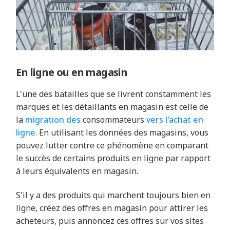
En ligne ou en magasin
L'une des batailles que se livrent constamment les
marques et les détaillants en magasin est celle de
la
migration des
consommateurs
vers l'achat en
ligne
. En utilisant les données des magasins, vous
pouvez lutter contre ce phénomène en comparant
le succès de certains produits en ligne par rapport
à leurs équivalents en magasin.
S'il y a des produits qui marchent toujours bien en
ligne, créez des offres en magasin pour attirer les
acheteurs, puis annoncez ces offres sur vos sites