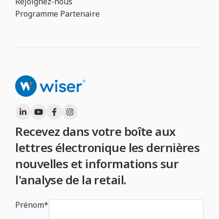
Rejoignez-nous
Programme Partenaire
Recevez dans votre boîte aux
lettres électronique les dernières
nouvelles et informations sur
l'analyse de la retail.
Prénom
*