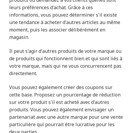
leurs préférences d'achat. Grâce à ces
informations, vous pouvez déterminer s'il existe
une tendance à acheter d'autres articles au même
moment, puis les associer délibérément en
magasin.
Il peut s'agir d'autres produits de votre marque ou
de produits qui fonctionnent bien et qui sont liés à
votre marque, mais qui ne vous concurrencent pas
directement.
Vous pouvez également créer des coupons sur
cette base. Proposez un pourcentage de réduction
sur votre produit s'il est acheté avec d'autres
produits. Vous pouvez également envisager un
partenariat avec une autre marque pour une vente
particulière qui pourrait être lucrative pour les
deux parties.