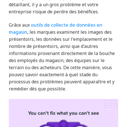
détaillant, il y a un gros problème et votre
entreprise risque de perdre des bénéfices.
Grâce aux
outils de collecte de données en
magasin
, les marques examinent les images des
présentoirs, les données sur l'emplacement et le
nombre de présentoirs, ainsi que d'autres
informations provenant directement de la bouche
des employés du magasin, des équipes sur le
terrain ou des acheteurs. De cette manière, vous
pouvez savoir exactement à quel stade du
processus des problèmes peuvent apparaître et y
remédier dès que possible.