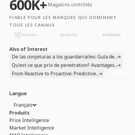
600K+
Magasins contrôlés
FIABLE POUR LES MARQUES QUI DOMINENT
TOUS LES CANAUX
Also of Interest
De las conjeturas a los guardarraíles: Guía de...
Qu'est-ce que prix de penetration? Avantages...
From Reactive to Proactive: Predictive...
Langue
Français
Produits
Price Intelligence
Market Intelligence