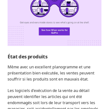
État des produits
Même avec un excellent planogramme et une
présentation bien exécutée, les ventes peuvent
souffrir si les produits sont en mauvais état.
Les logiciels d'exécution de la vente au détail
peuvent identifier les articles qui ont été
endommagés soit lors de leur transport vers les
magasins, soit accidentellement par les employés