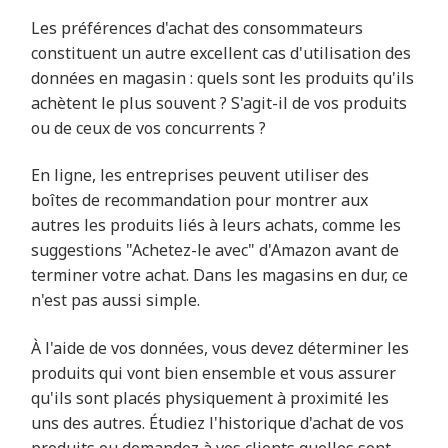
Les préférences d'achat des consommateurs
constituent un autre excellent cas d'utilisation des
données en magasin : quels sont les produits qu'ils
achètent le plus souvent ? S'agit-il de vos produits
ou de ceux de vos concurrents ?
En ligne, les entreprises peuvent utiliser des
boîtes de recommandation pour montrer aux
autres les produits liés à leurs achats, comme les
suggestions "Achetez-le avec" d'Amazon avant de
terminer votre achat. Dans les magasins en dur, ce
n'est pas aussi simple.
À l'aide de vos données, vous devez déterminer les
produits qui vont bien ensemble et vous assurer
qu'ils sont placés physiquement à proximité les
uns des autres. Étudiez l'historique d'achat de vos
produits ou demandez à vos clients quelles sont