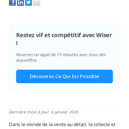
Restez vif et compétitif avec Wiser
!
Réservez un appel de 15 minutes avec nous dès
aujourd’hui.
Découvrez Ce Qui Est Possible
Dernière mise à jour: 6 janvier 2026
Dans le monde de la vente au détail, la collecte et