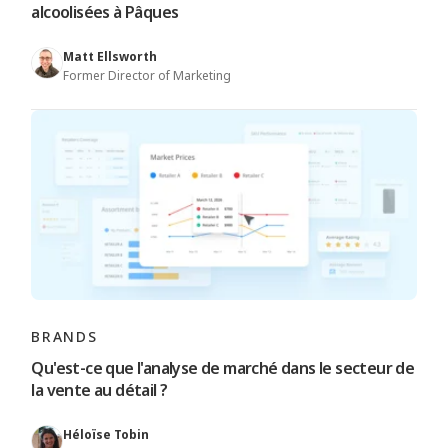
alcoolisées à Pâques
Matt Ellsworth
Former Director of Marketing
BRANDS
Qu'est-ce que l'analyse de marché dans le secteur de
la vente au détail ?
Héloïse Tobin