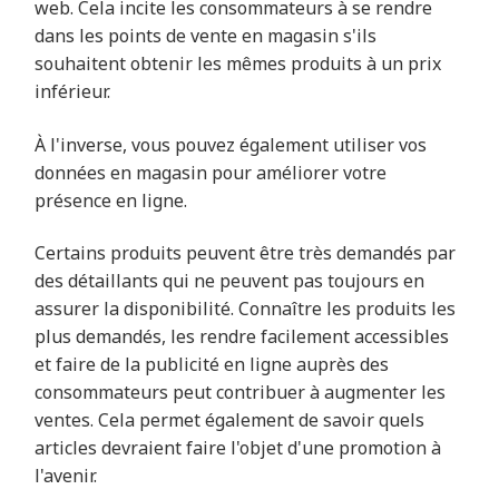
web. Cela incite les consommateurs à se rendre
dans les points de vente en magasin s'ils
souhaitent obtenir les mêmes produits à un prix
inférieur.
À l'inverse, vous pouvez également utiliser vos
données en magasin pour améliorer votre
présence en ligne.
Certains produits peuvent être très demandés par
des détaillants qui ne peuvent pas toujours en
assurer la disponibilité. Connaître les produits les
plus demandés, les rendre facilement accessibles
et faire de la publicité en ligne auprès des
consommateurs peut contribuer à augmenter les
ventes. Cela permet également de savoir quels
articles devraient faire l'objet d'une promotion à
l'avenir.