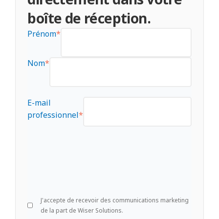
boîte de réception.
Prénom
*
Nom
*
E-mail
professionnel
*
J'accepte de recevoir des communications marketing
de la part de Wiser Solutions.