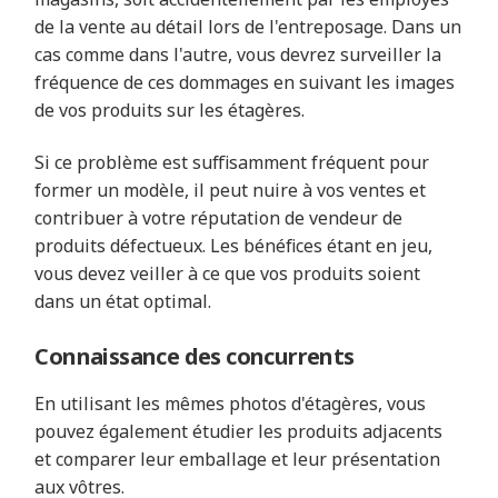
de la vente au détail lors de l'entreposage. Dans un
cas comme dans l'autre, vous devrez surveiller la
fréquence de ces dommages en suivant les images
de vos produits sur les étagères.
Si ce problème est suffisamment fréquent pour
former un modèle, il peut nuire à vos ventes et
contribuer à votre réputation de vendeur de
produits défectueux. Les bénéfices étant en jeu,
vous devez veiller à ce que vos produits soient
dans un état optimal.
Connaissance des concurrents
En utilisant les mêmes photos d'étagères, vous
pouvez également étudier les produits adjacents
et comparer leur emballage et leur présentation
aux vôtres.