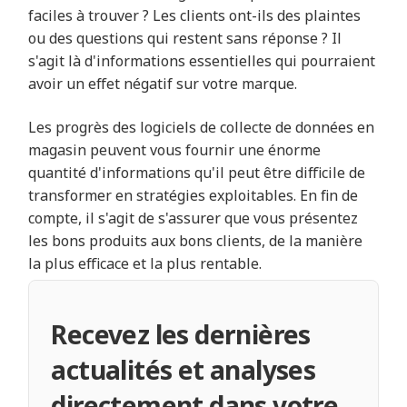
faciles à trouver ? Les clients ont-ils des plaintes
ou des questions qui restent sans réponse ? Il
s'agit là d'informations essentielles qui pourraient
avoir un effet négatif sur votre marque.
Les progrès des logiciels de collecte de données en
magasin peuvent vous fournir une énorme
quantité d'informations qu'il peut être difficile de
transformer en stratégies exploitables. En fin de
compte, il s'agit de s'assurer que vous présentez
les bons produits aux bons clients, de la manière
la plus efficace et la plus rentable.
Recevez les dernières
actualités et analyses
directement dans votre