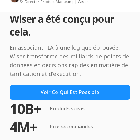
Sr. Director, Product Marketing | Wiser
Wiser a été conçu pour
cela.
En associant l'IA à une logique éprouvée,
Wiser transforme des milliards de points de
données en décisions rapides en matière de
tarification et d'exécution.
Voir Ce Qui Est Possible
10B+
Produits suivis
4M+
Prix recommandés