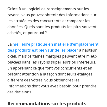
Grâce à un logiciel de renseignements sur les
rayons, vous pouvez obtenir des informations sur
les stratégies des concurrents et comparer les
données. Quels sont les produits les plus souvent
achetés, et pourquoi ?
La
meilleure pratique en matière d'emplacement
des produits est bien sûr de les placer
à hauteur
d'œil, mais certaines marques peuvent être mieux
placées dans les rayons supérieurs ou inférieurs.
En apprenant ce que font vos concurrents et en
prêtant attention à la façon dont leurs étalages
diffèrent des vôtres, vous obtiendrez les
informations dont vous avez besoin pour prendre
des décisions.
Recommandations sur les produits