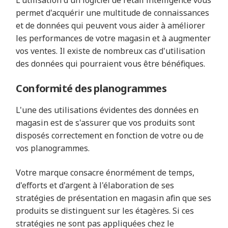
L'utilisation d'un logiciel de retail intelligence vous
permet d'acquérir une multitude de connaissances
et de données qui peuvent vous aider à améliorer
les performances de votre magasin et à augmenter
vos ventes. Il existe de nombreux cas d'utilisation
des données qui pourraient vous être bénéfiques.
Conformité des planogrammes
L'une des utilisations évidentes des données en
magasin est de s'assurer que vos produits sont
disposés correctement en fonction de votre ou de
vos planogrammes.
Votre marque consacre énormément de temps,
d'efforts et d'argent à l'élaboration de ses
stratégies de présentation en magasin afin que ses
produits se distinguent sur les étagères. Si ces
stratégies ne sont pas appliquées chez le