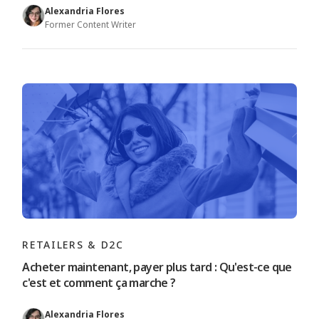
Alexandria Flores
Former Content Writer
RETAILERS & D2C
Acheter maintenant, payer plus tard : Qu'est-ce que
c'est et comment ça marche ?
Alexandria Flores