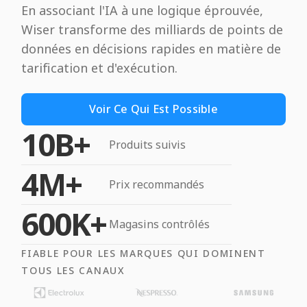
En associant l'IA à une logique éprouvée,
Wiser transforme des milliards de points de
données en décisions rapides en matière de
tarification et d'exécution.
Voir Ce Qui Est Possible
10B+
Produits suivis
4M+
Prix recommandés
600K+
Magasins contrôlés
FIABLE POUR LES MARQUES QUI DOMINENT
TOUS LES CANAUX