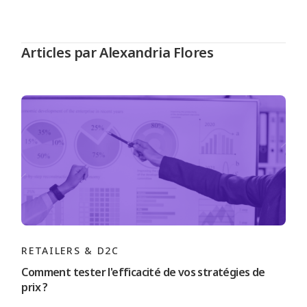
Articles par Alexandria Flores
RETAILERS & D2C
Comment tester l'efficacité de vos stratégies de
prix ?