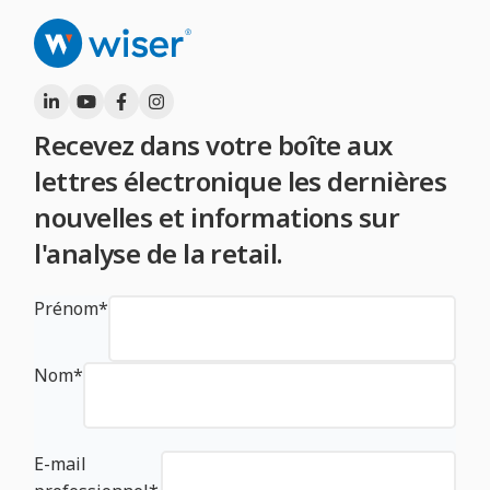
Recevez dans votre boîte aux
lettres électronique les dernières
nouvelles et informations sur
l'analyse de la retail.
Prénom
*
Nom
*
E-mail