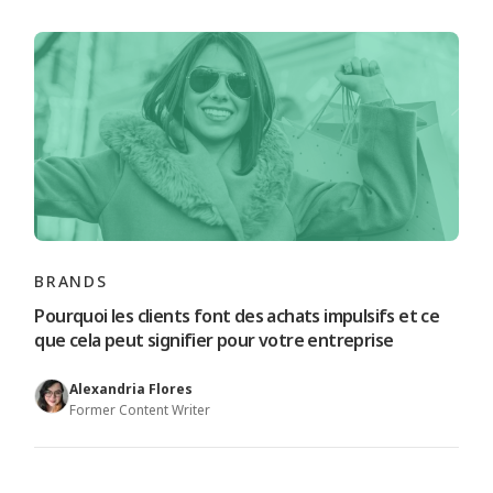
BRANDS
Pourquoi les clients font des achats impulsifs et ce
que cela peut signifier pour votre entreprise
Alexandria Flores
Former Content Writer