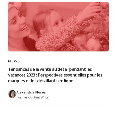
NEWS
Tendances de la vente au détail pendant les
vacances 2023 : Perspectives essentielles pour les
marques et les détaillants en ligne
Alexandria Flores
Former Content Writer