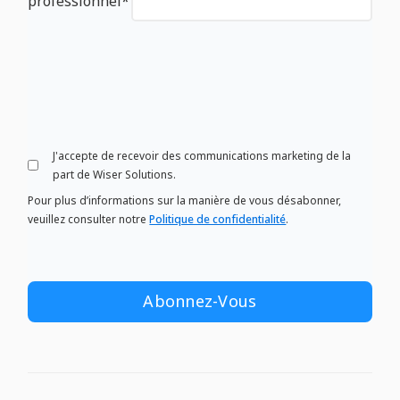
professionnel
*
J'accepte de recevoir des communications marketing de la
part de Wiser Solutions.
Pour plus d’informations sur la manière de vous désabonner,
veuillez consulter notre
Politique de confidentialité
.