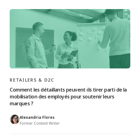
RETAILERS & D2C
Comment les détaillants peuvent-ils tirer parti de la
mobilisation des employés pour soutenir leurs
marques ?
Alexandria Flores
Former Content Writer