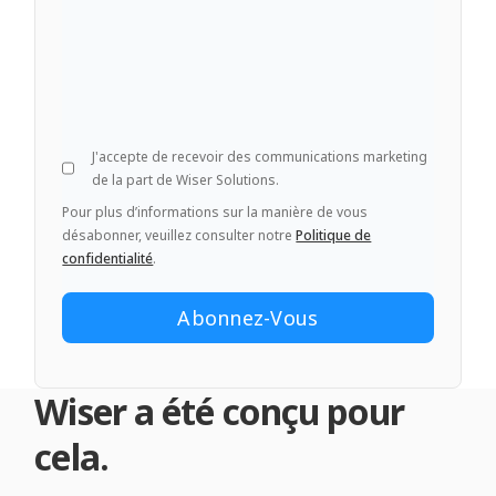
J'accepte de recevoir des communications marketing
de la part de Wiser Solutions.
Pour plus d’informations sur la manière de vous
désabonner, veuillez consulter notre
Politique de
confidentialité
.
Wiser a été conçu pour
cela.