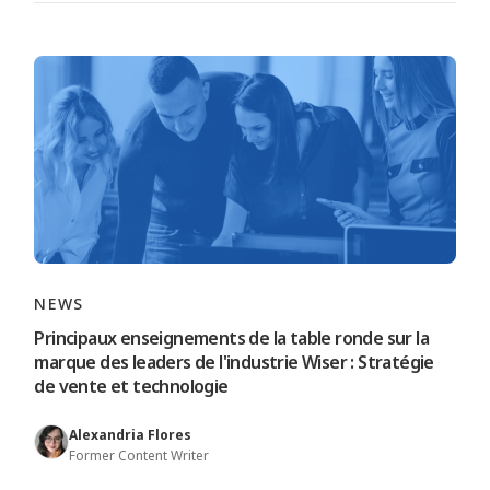
NEWS
Principaux enseignements de la table ronde sur la
marque des leaders de l'industrie Wiser : Stratégie
de vente et technologie
Alexandria Flores
Former Content Writer