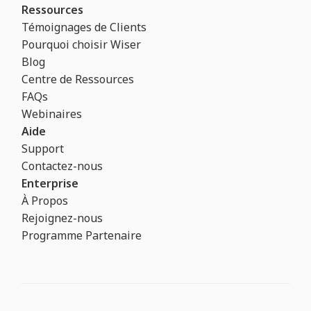
Ressources
Témoignages de Clients
Pourquoi choisir Wiser
Blog
Centre de Ressources
FAQs
Webinaires
Aide
Support
Contactez-nous
Enterprise
À Propos
Rejoignez-nous
Programme Partenaire