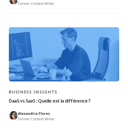
Former Content Writer
BUSINESS INSIGHTS
DaaS vs SaaS : Quelle est la différence ?
Alexandria Flores
Former Content Writer