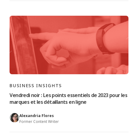
BUSINESS INSIGHTS
Vendredi noir : Les points essentiels de 2023 pour les
marques et les détaillants en ligne
Alexandria Flores
Former Content Writer