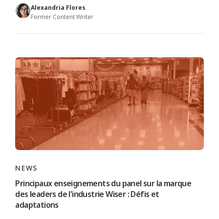
Alexandria Flores
Former Content Writer
NEWS
Principaux enseignements du panel sur la marque
des leaders de l'industrie Wiser : Défis et
adaptations