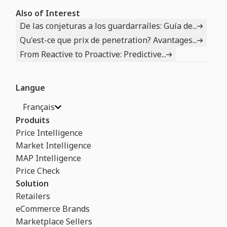
Also of Interest
De las conjeturas a los guardarraíles: Guía de...
Qu'est-ce que prix de penetration? Avantages...
From Reactive to Proactive: Predictive...
Langue
Français
Produits
Price Intelligence
Market Intelligence
MAP Intelligence
Price Check
Solution
Retailers
eCommerce Brands
Marketplace Sellers