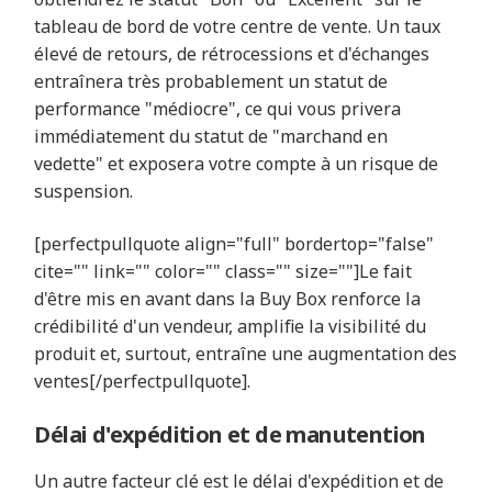
tableau de bord de votre centre de vente. Un taux
élevé de retours, de rétrocessions et d'échanges
entraînera très probablement un statut de
performance "médiocre", ce qui vous privera
immédiatement du statut de "marchand en
vedette" et exposera votre compte à un risque de
suspension.
[perfectpullquote align="full" bordertop="false"
cite="" link="" color="" class="" size=""]Le fait
d'être mis en avant dans la Buy Box renforce la
crédibilité d'un vendeur, amplifie la visibilité du
produit et, surtout, entraîne une augmentation des
ventes[/perfectpullquote].
Délai d'expédition et de manutention
Un autre facteur clé est le délai d'expédition et de