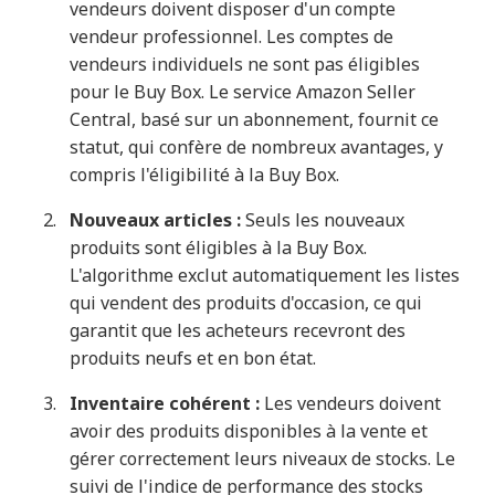
vendeurs doivent disposer d'un compte
vendeur professionnel. Les comptes de
vendeurs individuels ne sont pas éligibles
pour le Buy Box. Le service Amazon Seller
Central, basé sur un abonnement, fournit ce
statut, qui confère de nombreux avantages, y
compris l'éligibilité à la Buy Box.
Nouveaux articles :
Seuls les nouveaux
produits sont éligibles à la Buy Box.
L'algorithme exclut automatiquement les listes
qui vendent des produits d'occasion, ce qui
garantit que les acheteurs recevront des
produits neufs et en bon état.
Inventaire cohérent :
Les vendeurs doivent
avoir des produits disponibles à la vente et
gérer correctement leurs niveaux de stocks. Le
suivi de l'indice de performance des stocks