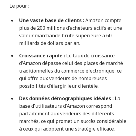
Le pour :
Une vaste base de clients :
Amazon compte
plus de 200 millions d'acheteurs actifs et une
valeur marchande brute supérieure à 60
milliards de dollars par an.
Croissance rapide :
Le taux de croissance
d'Amazon dépasse celui des places de marché
traditionnelles du commerce électronique, ce
qui offre aux vendeurs de nombreuses
possibilités d'élargir leur clientèle.
Des données démographiques idéales :
La
base d'utilisateurs d'Amazon correspond
parfaitement aux vendeurs des différents
marchés, ce qui promet un succès considérable
à ceux qui adoptent une stratégie efficace.