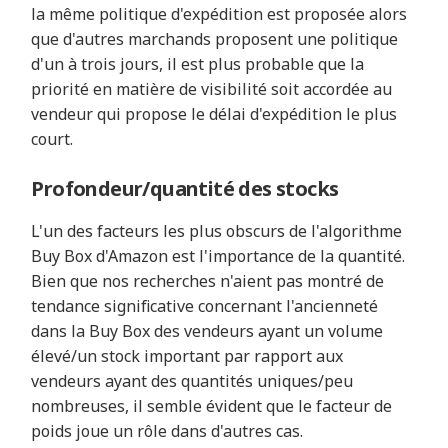
la même politique d'expédition est proposée alors
que d'autres marchands proposent une politique
d'un à trois jours, il est plus probable que la
priorité en matière de visibilité soit accordée au
vendeur qui propose le délai d'expédition le plus
court.
Profondeur/quantité des stocks
L'un des facteurs les plus obscurs de l'algorithme
Buy Box d'Amazon est l'importance de la quantité.
Bien que nos recherches n'aient pas montré de
tendance significative concernant l'ancienneté
dans la Buy Box des vendeurs ayant un volume
élevé/un stock important par rapport aux
vendeurs ayant des quantités uniques/peu
nombreuses, il semble évident que le facteur de
poids joue un rôle dans d'autres cas.