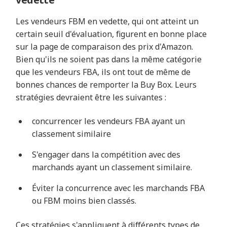
Les vendeurs FBM en vedette, qui ont atteint un
certain seuil d'évaluation, figurent en bonne place
sur la page de comparaison des prix d'Amazon.
Bien qu'ils ne soient pas dans la même catégorie
que les vendeurs FBA, ils ont tout de même de
bonnes chances de remporter la Buy Box. Leurs
stratégies devraient être les suivantes :
concurrencer les vendeurs FBA ayant un
classement similaire
S'engager dans la compétition avec des
marchands ayant un classement similaire.
Éviter la concurrence avec les marchands FBA
ou FBM moins bien classés.
Ces stratégies s'appliquent à différents types de