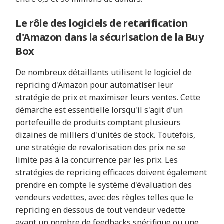
Le rôle des logiciels de retarification
d'Amazon dans la sécurisation de la Buy
Box
De nombreux détaillants utilisent le logiciel de
repricing d'Amazon pour automatiser leur
stratégie de prix et maximiser leurs ventes. Cette
démarche est essentielle lorsqu'il s'agit d'un
portefeuille de produits comptant plusieurs
dizaines de milliers d'unités de stock. Toutefois,
une stratégie de revalorisation des prix ne se
limite pas à la concurrence par les prix. Les
stratégies de repricing efficaces doivent également
prendre en compte le système d'évaluation des
vendeurs vedettes, avec des règles telles que le
repricing en dessous de tout vendeur vedette
ayant un nombre de feedbacks spécifique ou une