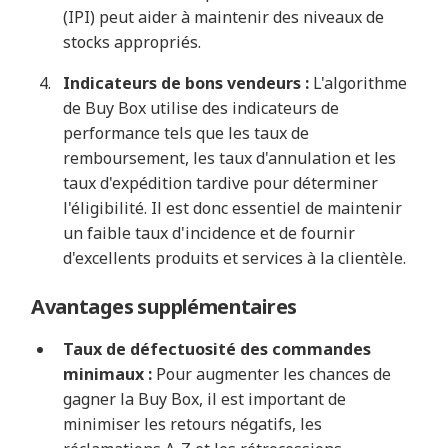
(IPI) peut aider à maintenir des niveaux de
stocks appropriés.
Indicateurs de bons vendeurs :
L'algorithme
de Buy Box utilise des indicateurs de
performance tels que les taux de
remboursement, les taux d'annulation et les
taux d'expédition tardive pour déterminer
l'éligibilité. Il est donc essentiel de maintenir
un faible taux d'incidence et de fournir
d'excellents produits et services à la clientèle.
Avantages supplémentaires
Taux de défectuosité des commandes
minimaux :
Pour augmenter les chances de
gagner la Buy Box, il est important de
minimiser les retours négatifs, les