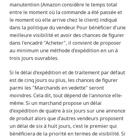
manutention (Amazon considère le temps total
entre le moment où la commande a été passée et
le moment où elle arrive chez le client) indiqué
dans la politique du vendeur. Pour bénéficier d'une
meilleure visibilité et avoir des chances de figurer
dans l'encadré "Acheter", il convient de proposer
au minimum une méthode d'expédition en un à
trois jours ouvrables.
Si le délai d'expédition et de traitement par défaut
est de cinq jours ou plus, les chances de figurer
parmi les "Marchands en vedette" seront
moindres. Cela dit, tout dépend de l'annonce elle-
même. Si un marchand propose un délai
d'expédition de quatre à six jours sur une annonce
de produit alors que d'autres vendeurs proposent
un délai de six à huit jours, c'est le premier qui
bénéficiera de la priorité en termes de visibilité. Si