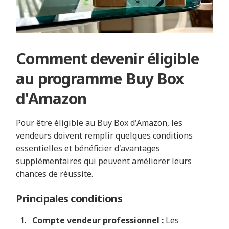
Comment devenir éligible
au programme Buy Box
d'Amazon
Pour être éligible au Buy Box d'Amazon, les
vendeurs doivent remplir quelques conditions
essentielles et bénéficier d'avantages
supplémentaires qui peuvent améliorer leurs
chances de réussite.
Principales conditions
Compte vendeur professionnel :
Les