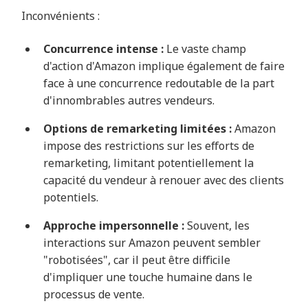
Inconvénients :
Concurrence intense :
Le vaste champ
d'action d'Amazon implique également de faire
face à une concurrence redoutable de la part
d'innombrables autres vendeurs.
Options de remarketing limitées :
Amazon
impose des restrictions sur les efforts de
remarketing, limitant potentiellement la
capacité du vendeur à renouer avec des clients
potentiels.
Approche impersonnelle :
Souvent, les
interactions sur Amazon peuvent sembler
"robotisées", car il peut être difficile
d'impliquer une touche humaine dans le
processus de vente.