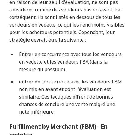
en raison de leur seuil d'évaluation, ne sont pas
considérés comme des vendeurs mis en avant. Par
conséquent, ils sont listés en dessous de tous les
vendeurs en vedette, ce qui les rend moins visibles
pour les acheteurs potentiels. Cependant, leur
stratégie devrait être la suivante :
Entrer en concurrence avec tous les vendeurs
en vedette et les vendeurs FBA (dans la
mesure du possible).
entrer en concurrence avec les vendeurs FBM
non mis en avant et dont l'évaluation est
similaire. Ces tactiques offrent de bonnes
chances de conclure une vente malgré une
note inférieure.
Fulfillment by Merchant (FBM) - En
vedette