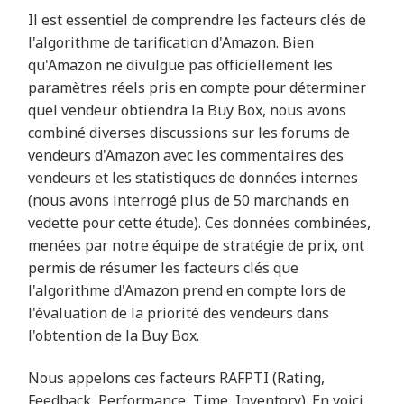
Il est essentiel de comprendre les facteurs clés de
l'algorithme de tarification d'Amazon. Bien
qu'Amazon ne divulgue pas officiellement les
paramètres réels pris en compte pour déterminer
quel vendeur obtiendra la Buy Box, nous avons
combiné diverses discussions sur les forums de
vendeurs d'Amazon avec les commentaires des
vendeurs et les statistiques de données internes
(nous avons interrogé plus de 50 marchands en
vedette pour cette étude). Ces données combinées,
menées par notre équipe de stratégie de prix, ont
permis de résumer les facteurs clés que
l'algorithme d'Amazon prend en compte lors de
l'évaluation de la priorité des vendeurs dans
l'obtention de la Buy Box.
Nous appelons ces facteurs RAFPTI (Rating,
Feedback, Performance, Time, Inventory). En voici