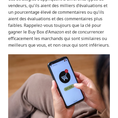
vendeurs, qu'ils aient des milliers d'évaluations et
un pourcentage élevé de commentaires ou qu'ils
aient des évaluations et des commentaires plus
faibles. Rappelez-vous toujours que la clé pour
gagner le Buy Box d'Amazon est de concurrencer
efficacement les marchands qui sont similaires ou
meilleurs que vous, et non ceux qui sont inférieurs.