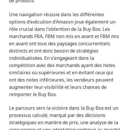
de produits.
Une navigation réussie dans les différentes
options d'exécution d'Amazon joue également un
rôle crucial dans l'obtention de la Buy Box. Les
marchands FBA, FBM non mis en avant et FBM mis
en avant ont tous des paysages concurrentiels
distincts et ont donc besoin de stratégies
individualisées. En s'engageant dans la
compétition avec des marchands ayant des notes
similaires ou supérieures et en évitant ceux qui
ont des notes inférieures, les vendeurs peuvent
augmenter leur visibilité et leurs chances de
remporter le Buy Box.
Le parcours vers la victoire dans la Buy Box est un
processus calculé, marqué par des décisions
stratégiques en matière de prix, une analyse de la
concurrence et une adaptation continue au marché