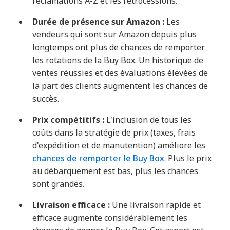
réclamations A-Z et les rétrocessions.
Durée de présence sur Amazon :
Les
vendeurs qui sont sur Amazon depuis plus
longtemps ont plus de chances de remporter
les rotations de la Buy Box. Un historique de
ventes réussies et des évaluations élevées de
la part des clients augmentent les chances de
succès.
Prix compétitifs :
L'inclusion de tous les
coûts dans la stratégie de prix (taxes, frais
d'expédition et de manutention) améliore les
chances de remporter le Buy Box
. Plus le prix
au débarquement est bas, plus les chances
sont grandes.
Livraison efficace :
Une livraison rapide et
efficace augmente considérablement les