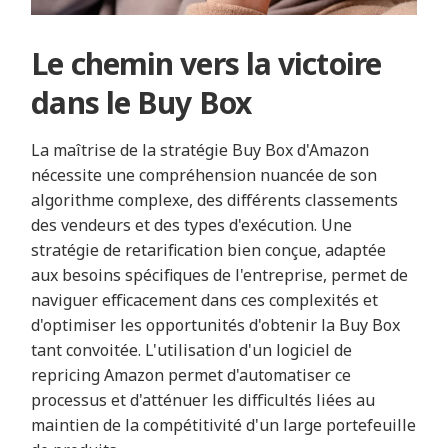
Le chemin vers la victoire
dans le Buy Box
La maîtrise de la stratégie Buy Box d'Amazon
nécessite une compréhension nuancée de son
algorithme complexe, des différents classements
des vendeurs et des types d'exécution. Une
stratégie de retarification bien conçue, adaptée
aux besoins spécifiques de l'entreprise, permet de
naviguer efficacement dans ces complexités et
d'optimiser les opportunités d'obtenir la Buy Box
tant convoitée. L'utilisation d'un logiciel de
repricing Amazon permet d'automatiser ce
processus et d'atténuer les difficultés liées au
maintien de la compétitivité d'un large portefeuille