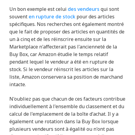
Un bon exemple est celui
des vendeurs
qui sont
souvent
en rupture de stock
pour des articles
spécifiques. Nos recherches ont également montré
que le fait de proposer des articles en quantités de
un à cinq et de les réinscrire ensuite sur la
Marketplace n'affecterait pas l'ancienneté de la
Buy Box, car Amazon étudie le temps relatif
pendant lequel le vendeur a été en rupture de
stock. Si le vendeur réinscrit les articles sur la
liste, Amazon conservera sa position de marchand
intacte.
N'oubliez pas que chacun de ces facteurs contribue
individuellement à l'ensemble du classement et du
calcul de l'emplacement de la boîte d'achat. Il y a
également une rotation dans la Buy Box lorsque
plusieurs vendeurs sont à égalité ou n'ont pas