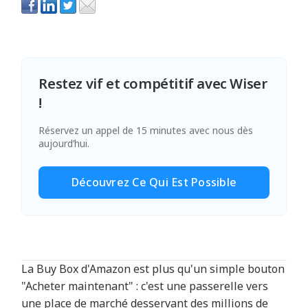
Restez vif et compétitif avec Wiser
!
Réservez un appel de 15 minutes avec nous dès
aujourd’hui.
Découvrez Ce Qui Est Possible
La Buy Box d'Amazon est plus qu'un simple bouton
"Acheter maintenant" : c'est une passerelle vers
une place de marché desservant des millions de