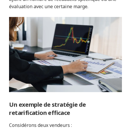
évaluation avec une certaine marge.
Un exemple de stratégie de
retarification efficace
Considérons deux vendeurs :