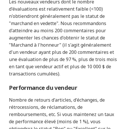
Les nouveaux vendeurs dont le nombre
d'évaluations est relativement faible (<100)
n'obtiendront généralement pas le statut de
"marchand en vedette". Nous recommandons
d'atteindre au moins 200 commentaires pour
augmenter les chances d'obtenir le statut de
"Marchand à l'honneur" (il s'agit généralement
d'un vendeur ayant plus de 200 commentaires et
une évaluation de plus de 97 %, plus de trois mois
en tant que vendeur actif et plus de 10 000 $ de
transactions cumulées).
Performance du vendeur
Nombre de retours d'articles, d'échanges, de
rétrocessions, de réclamations, de
remboursements, etc. Si vous maintenez un taux
de performance élevé (moins de 1 %), vous
obtiendrez le statut "Bon" ou "Excellent" sur le