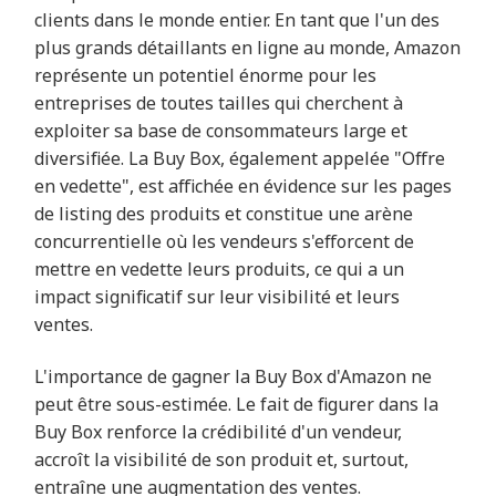
clients dans le monde entier. En tant que l'un des
plus grands détaillants en ligne au monde, Amazon
représente un potentiel énorme pour les
entreprises de toutes tailles qui cherchent à
exploiter sa base de consommateurs large et
diversifiée. La Buy Box, également appelée "Offre
en vedette", est affichée en évidence sur les pages
de listing des produits et constitue une arène
concurrentielle où les vendeurs s'efforcent de
mettre en vedette leurs produits, ce qui a un
impact significatif sur leur visibilité et leurs
ventes.
L'importance de gagner la Buy Box d'Amazon ne
peut être sous-estimée. Le fait de figurer dans la
Buy Box renforce la crédibilité d'un vendeur,
accroît la visibilité de son produit et, surtout,
entraîne une augmentation des ventes.