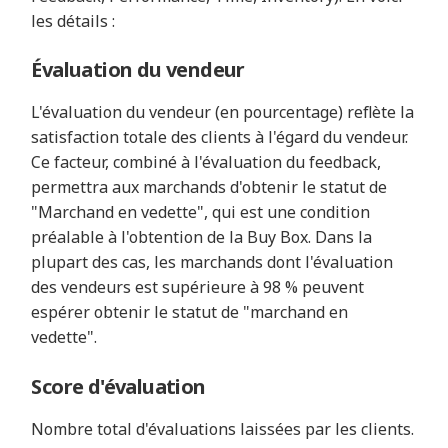
les détails :
Évaluation du vendeur
L'évaluation du vendeur (en pourcentage) reflète la
satisfaction totale des clients à l'égard du vendeur.
Ce facteur, combiné à l'évaluation du feedback,
permettra aux marchands d'obtenir le statut de
"Marchand en vedette", qui est une condition
préalable à l'obtention de la Buy Box. Dans la
plupart des cas, les marchands dont l'évaluation
des vendeurs est supérieure à 98 % peuvent
espérer obtenir le statut de "marchand en
vedette".
Score d'évaluation
Nombre total d'évaluations laissées par les clients.