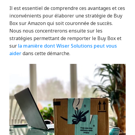
Il est essentiel de comprendre ces avantages et ces
inconvénients pour élaborer une stratégie de Buy
Box sur Amazon qui soit couronnée de succès.
Nous nous concentrerons ensuite sur les
stratégies permettant de remporter le Buy Box et
sur
la manière dont Wiser Solutions peut vous
aider
dans cette démarche.