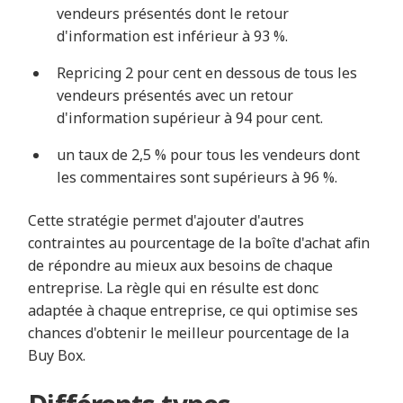
vendeurs présentés dont le retour
d'information est inférieur à 93 %.
Repricing 2 pour cent en dessous de tous les
vendeurs présentés avec un retour
d'information supérieur à 94 pour cent.
un taux de 2,5 % pour tous les vendeurs dont
les commentaires sont supérieurs à 96 %.
Cette stratégie permet d'ajouter d'autres
contraintes au pourcentage de la boîte d'achat afin
de répondre au mieux aux besoins de chaque
entreprise. La règle qui en résulte est donc
adaptée à chaque entreprise, ce qui optimise ses
chances d'obtenir le meilleur pourcentage de la
Buy Box.