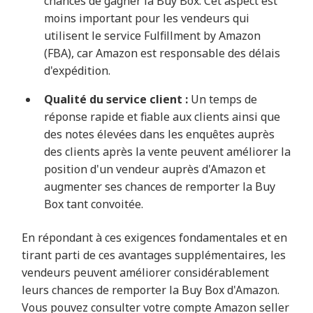
chances de gagner la Buy Box. Cet aspect est
moins important pour les vendeurs qui
utilisent le service Fulfillment by Amazon
(FBA), car Amazon est responsable des délais
d'expédition.
Qualité du service client :
Un temps de
réponse rapide et fiable aux clients ainsi que
des notes élevées dans les enquêtes auprès
des clients après la vente peuvent améliorer la
position d'un vendeur auprès d'Amazon et
augmenter ses chances de remporter la Buy
Box tant convoitée.
En répondant à ces exigences fondamentales et en
tirant parti de ces avantages supplémentaires, les
vendeurs peuvent améliorer considérablement
leurs chances de remporter la Buy Box d'Amazon.
Vous pouvez consulter votre compte Amazon seller