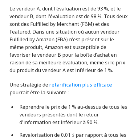
Le vendeur A, dont l'évaluation est de 93 %, et le
vendeur B, dont l'évaluation est de 98 %. Tous deux
sont des Fulfilled by Merchant (FBM) et des
Featured. Dans une situation où aucun vendeur
Fulfilled by Amazon (FBA) n'est présent sur le
même produit, Amazon est susceptible de
favoriser le vendeur B pour la boîte d'achat en
raison de sa meilleure évaluation, même si le prix
du produit du vendeur A est inférieur de 1 %.
Une stratégie de
retarification plus efficace
pourrait être la suivante :
Reprendre le prix de 1 % au-dessus de tous les
vendeurs présentés dont le retour
d'information est inférieur à 90 %.
Revalorisation de 0,01 $ par rapport à tous les