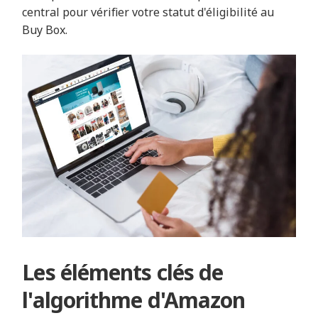
central pour vérifier votre statut d'éligibilité au
Buy Box.
Les éléments clés de
l'algorithme d'Amazon