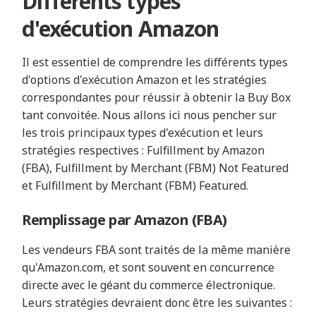
Différents types
d'exécution Amazon
Il est essentiel de comprendre les différents types
d'options d'exécution Amazon et les stratégies
correspondantes pour réussir à obtenir la Buy Box
tant convoitée. Nous allons ici nous pencher sur
les trois principaux types d'exécution et leurs
stratégies respectives : Fulfillment by Amazon
(FBA), Fulfillment by Merchant (FBM) Not Featured
et Fulfillment by Merchant (FBM) Featured.
Remplissage par Amazon (FBA)
Les vendeurs FBA sont traités de la même manière
qu'Amazon.com, et sont souvent en concurrence
directe avec le géant du commerce électronique.
Leurs stratégies devraient donc être les suivantes :