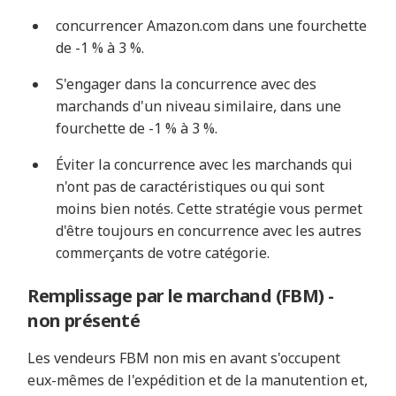
concurrencer Amazon.com dans une fourchette
de -1 % à 3 %.
S'engager dans la concurrence avec des
marchands d'un niveau similaire, dans une
fourchette de -1 % à 3 %.
Éviter la concurrence avec les marchands qui
n'ont pas de caractéristiques ou qui sont
moins bien notés. Cette stratégie vous permet
d'être toujours en concurrence avec les autres
commerçants de votre catégorie.
Remplissage par le marchand (FBM) -
non présenté
Les vendeurs FBM non mis en avant s'occupent
eux-mêmes de l'expédition et de la manutention et,