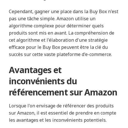
Cependant, gagner une place dans la Buy Box n'est
pas une tâche simple. Amazon utilise un
algorithme complexe pour déterminer quels
produits sont mis en avant. La compréhension de
cet algorithme et l'élaboration d'une stratégie
efficace pour le Buy Box peuvent être la clé du
succès sur cette vaste plateforme d'e-commerce.
Avantages et
inconvénients du
référencement sur Amazon
Lorsque l'on envisage de référencer des produits
sur Amazon, il est essentiel de prendre en compte
les avantages et les inconvénients potentiels.