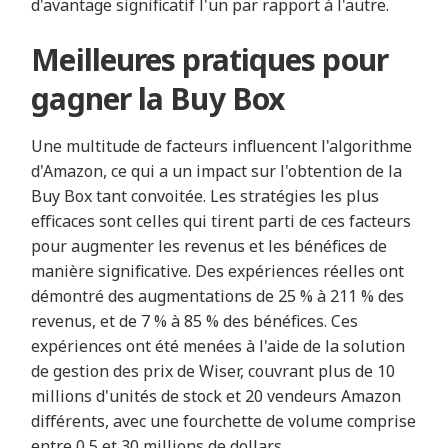
d'avantage significatif l'un par rapport à l'autre.
Meilleures pratiques pour
gagner la Buy Box
Une multitude de facteurs influencent l'algorithme
d'Amazon, ce qui a un impact sur l'obtention de la
Buy Box tant convoitée. Les stratégies les plus
efficaces sont celles qui tirent parti de ces facteurs
pour augmenter les revenus et les bénéfices de
manière significative. Des expériences réelles ont
démontré des augmentations de 25 % à 211 % des
revenus, et de 7 % à 85 % des bénéfices. Ces
expériences ont été menées à l'aide de la solution
de gestion des prix de Wiser, couvrant plus de 10
millions d'unités de stock et 20 vendeurs Amazon
différents, avec une fourchette de volume comprise
entre 0,5 et 30 millions de dollars.