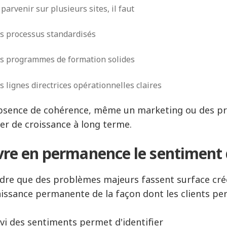
 parvenir sur plusieurs sites, il faut
s processus standardisés
s programmes de formation solides
s lignes directrices opérationnelles claires
absence de cohérence, même un marketing ou des pr
er de croissance à long terme.
vre en permanence le sentiment 
dre que des problèmes majeurs fassent surface crée
issance permanente de la façon dont les clients pe
ivi des sentiments permet d'identifier