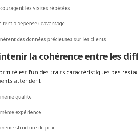
couragent les visites répétées
citent à dépenser davantage
nèrent des données précieuses sur les clients
ntenir la cohérence entre les dif
formité est l'un des traits caractéristiques des resta
lients attendent
 même qualité
 même expérience
 même structure de prix