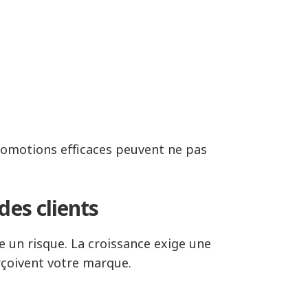
omotions efficaces peuvent ne pas
des clients
 un risque. La croissance exige une
rçoivent votre marque.