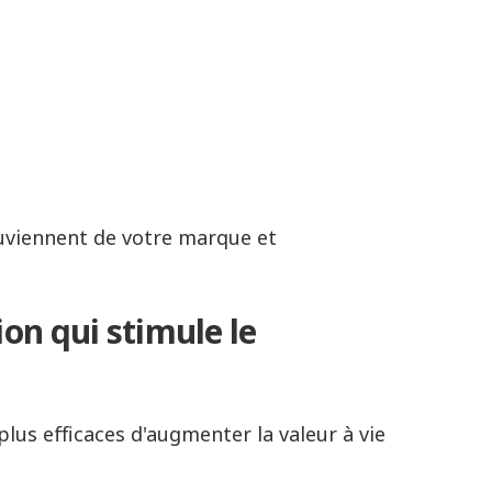
uviennent de votre marque et
on qui stimule le
lus efficaces d'augmenter la valeur à vie