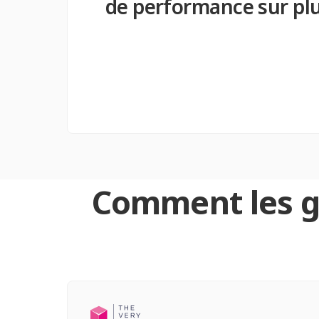
de performance sur plu
Comment les gr