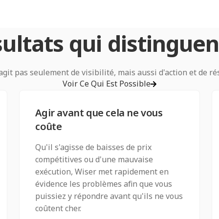
ultats qui distingue
'agit pas seulement de visibilité, mais aussi d'action et de ré
Voir Ce Qui Est Possible
Agir avant que cela ne vous
coûte
Qu'il s'agisse de baisses de prix
compétitives ou d'une mauvaise
exécution, Wiser met rapidement en
évidence les problèmes afin que vous
puissiez y répondre avant qu'ils ne vous
coûtent cher.