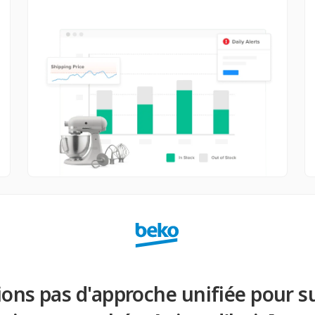
ons pas d'approche unifiée pour su