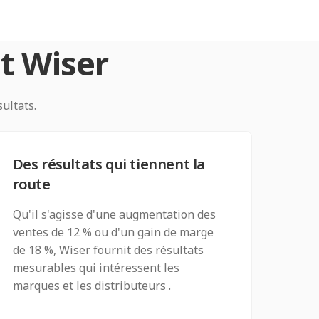
nt Wiser
sultats.
Des résultats qui tiennent la
route
Qu'il s'agisse d'une augmentation des
ventes de 12 % ou d'un gain de marge
de 18 %, Wiser fournit des résultats
mesurables qui intéressent les
marques et les distributeurs .