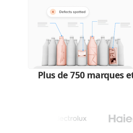
Plus de 750 marques et