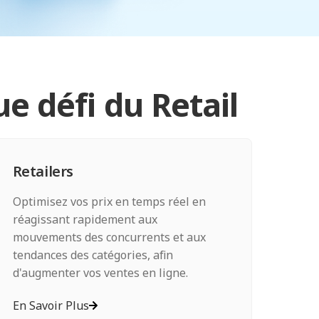
e défi du Retail
Retailers
Optimisez vos prix en temps réel en
réagissant rapidement aux
mouvements des concurrents et aux
tendances des catégories, afin
d'augmenter vos ventes en ligne.
En Savoir Plus