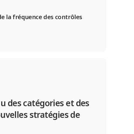
e la fréquence des contrôles
u des catégories et des
uvelles stratégies de