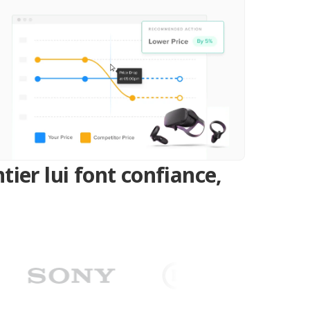
ier lui font confiance,