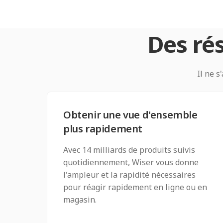
Des rés
Il ne s
Obtenir une vue d'ensemble
plus rapidement
Avec 14 milliards de produits suivis
quotidiennement, Wiser vous donne
l'ampleur et la rapidité nécessaires
pour réagir rapidement en ligne ou en
magasin.