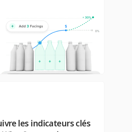
ivre les indicateurs clés