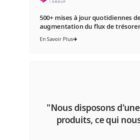
500+ mises à jour quotidiennes de
augmentation du flux de trésorer
En Savoir Plus
"Nous disposons d'une 
produits, ce qui nou