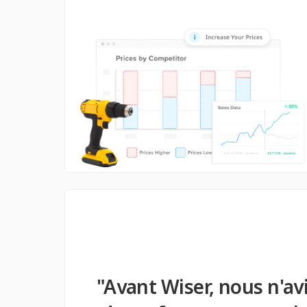
"Avant Wiser, nous n'avi