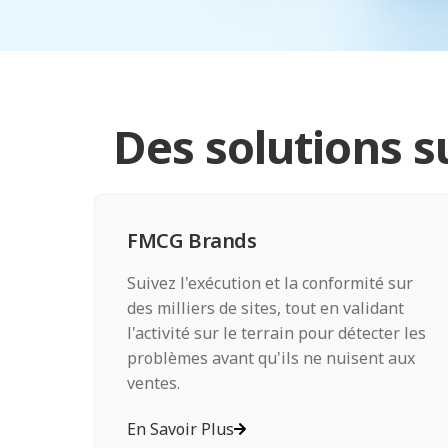
Des solutions s
FMCG Brands
Suivez l'exécution et la conformité sur
des milliers de sites, tout en validant
l'activité sur le terrain pour détecter les
problèmes avant qu'ils ne nuisent aux
ventes.
En Savoir Plus