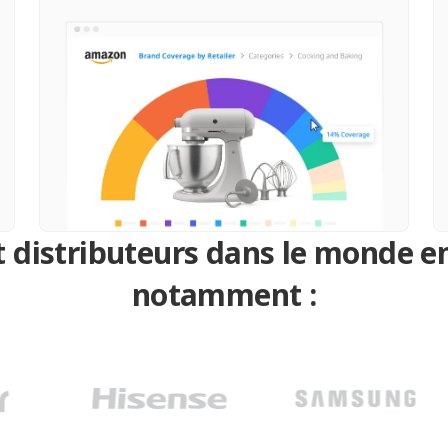
 distributeurs dans le monde ent
notamment :