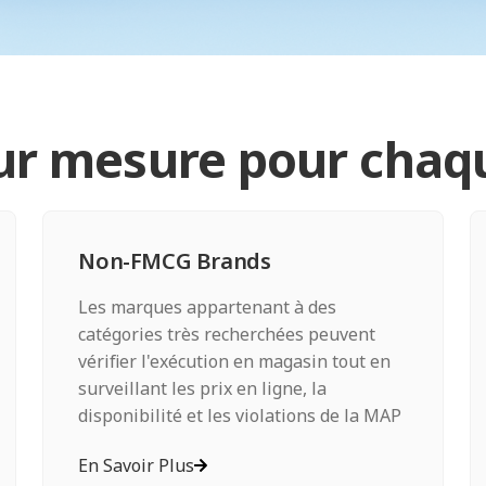
ur mesure pour chaqu
Non-FMCG Brands
Les marques appartenant à des
catégories très recherchées peuvent
vérifier l'exécution en magasin tout en
surveillant les prix en ligne, la
disponibilité et les violations de la MAP
En Savoir Plus