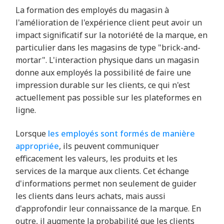
La formation des employés du magasin à
l'amélioration de l'expérience client peut avoir un
impact significatif sur la notoriété de la marque, en
particulier dans les magasins de type "brick-and-
mortar". L'interaction physique dans un magasin
donne aux employés la possibilité de faire une
impression durable sur les clients, ce qui n'est
actuellement pas possible sur les plateformes en
ligne.
Lorsque
les employés sont formés de manière
appropriée
, ils peuvent communiquer
efficacement les valeurs, les produits et les
services de la marque aux clients. Cet échange
d'informations permet non seulement de guider
les clients dans leurs achats, mais aussi
d'approfondir leur connaissance de la marque. En
outre, il augmente la probabilité que les clients