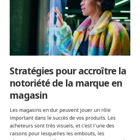
Stratégies pour accroître la
notoriété de la marque en
magasin
Les magasins en dur peuvent jouer un rôle
important dans le succès de vos produits. Les
acheteurs sont très visuels, et c'est l'une des
raisons pour lesquelles les embouts, les