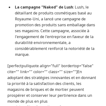
La campagne "Naked" de Lush
: Lush, le
détaillant de produits cosmétiques basé au
Royaume-Uni, a lancé une campagne de
promotion des produits sans emballage dans
ses magasins. Cette campagne, associée à
l'engagement de l'entreprise en faveur de la
durabilité environnementale, a
considérablement renforcé la notoriété de la
marque.
[perfectpullquote align="full" bordertop="false"
cite="" link="" color="" class="" size=""]En
adoptant des stratégies innovantes et en donnant
la priorité à la satisfaction des clients, les
magasins de briques et de mortier peuvent
prospérer et conserver leur pertinence dans un
monde de plus en plus