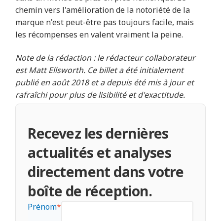
chemin vers l'amélioration de la notoriété de la
marque n'est peut-être pas toujours facile, mais
les récompenses en valent vraiment la peine.
Note de la rédaction : le rédacteur collaborateur
est Matt Ellsworth. Ce billet a été initialement
publié en août 2018 et a depuis été mis à jour et
rafraîchi pour plus de lisibilité et d'exactitude.
Recevez les dernières
actualités et analyses
directement dans votre
boîte de réception.
Prénom
*