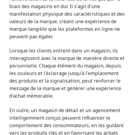
biais des magasins en dur. Il s'agit d'une
manifestation physique des caractéristiques et des
valeurs de la marque, créant une expérience de
marque tangible que les plateformes en ligne ne
peuvent pas égaler.
Lorsque les clients entrent dans un magasin, ils
interagissent avec la marque de manière directe et
personnelle. Chaque élément du magasin, depuis
les couleurs et l'éclairage jusqu'à l'emplacement
des produits et la signalisation, peut renforcer le
message de la marque et générer une expérience
d'achat mémorable.
En outre, un magasin de détail et un agencement
intelligemment conçus peuvent influencer le
comportement des consommateurs, en les guidant
vers les produits clés et en favorisant les achats