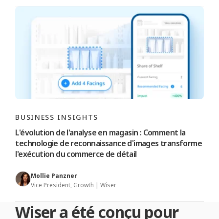
BUSINESS INSIGHTS
L'évolution de l'analyse en magasin : Comment la
technologie de reconnaissance d'images transforme
l'exécution du commerce de détail
Mollie Panzner
Vice President, Growth | Wiser
Wiser a été conçu pour