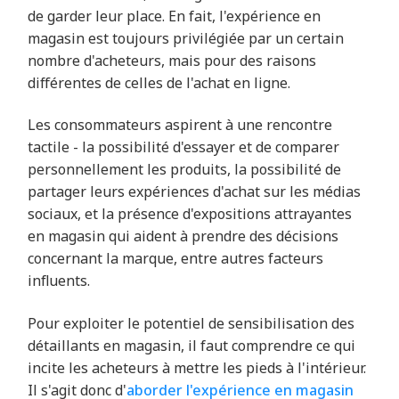
de garder leur place. En fait, l'expérience en
magasin est toujours privilégiée par un certain
nombre d'acheteurs, mais pour des raisons
différentes de celles de l'achat en ligne.
Les consommateurs aspirent à une rencontre
tactile - la possibilité d'essayer et de comparer
personnellement les produits, la possibilité de
partager leurs expériences d'achat sur les médias
sociaux, et la présence d'expositions attrayantes
en magasin qui aident à prendre des décisions
concernant la marque, entre autres facteurs
influents.
Pour exploiter le potentiel de sensibilisation des
détaillants en magasin, il faut comprendre ce qui
incite les acheteurs à mettre les pieds à l'intérieur.
Il s'agit donc d'
aborder l'expérience en magasin