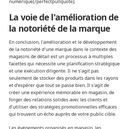
numérique[/perfectpullquote].
La voie de l'amélioration de
la notoriété de la marque
En conclusion, l'amélioration et le développement
de la notoriété d'une marque dans le contexte des
magasins de détail est un processus à multiples
facettes qui nécessite une planification stratégique
et une exécution diligente. Il ne s'agit pas
seulement de stocker des produits dans les rayons
et d'espérer que tout se passe bien. Il s'agit de
créer une expérience mémorable en magasin, de
forger des relations solides avec les clients et
d'utiliser des stratégies promotionnelles efficaces
qui trouvent un écho auprès de votre public cible.
Les événements organisés en magasin, les