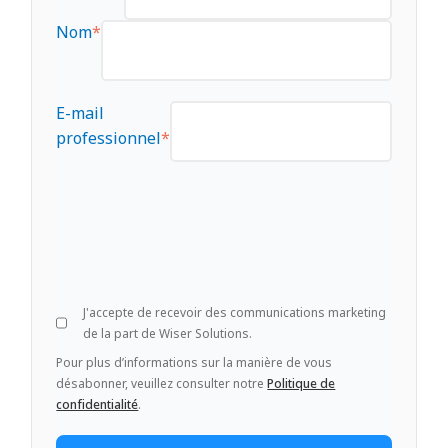
Nom
*
E-mail
professionnel
*
J'accepte de recevoir des communications marketing
de la part de Wiser Solutions.
Pour plus d’informations sur la manière de vous
désabonner, veuillez consulter notre
Politique de
confidentialité
.