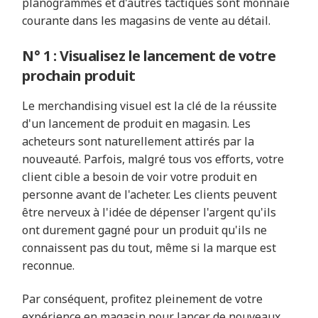
planogrammes et d'autres tactiques sont monnaie
courante dans les magasins de vente au détail.
N° 1 : Visualisez le lancement de votre
prochain produit
Le merchandising visuel est la clé de la réussite
d'un lancement de produit en magasin. Les
acheteurs sont naturellement attirés par la
nouveauté. Parfois, malgré tous vos efforts, votre
client cible a besoin de voir votre produit en
personne avant de l'acheter. Les clients peuvent
être nerveux à l'idée de dépenser l'argent qu'ils
ont durement gagné pour un produit qu'ils ne
connaissent pas du tout, même si la marque est
reconnue.
Par conséquent, profitez pleinement de votre
expérience en magasin pour lancer de nouveaux