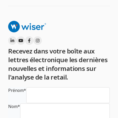
Recevez dans votre boîte aux
lettres électronique les dernières
nouvelles et informations sur
l'analyse de la retail.
Prénom
*
Nom
*