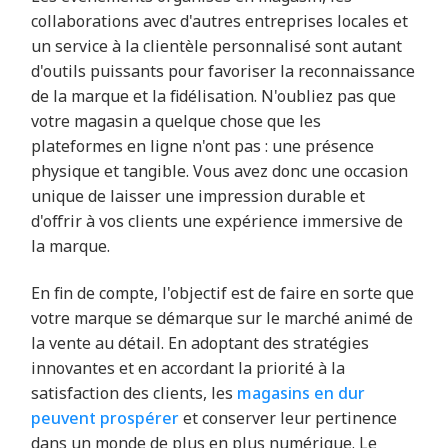
collaborations avec d'autres entreprises locales et
un service à la clientèle personnalisé sont autant
d'outils puissants pour favoriser la reconnaissance
de la marque et la fidélisation. N'oubliez pas que
votre magasin a quelque chose que les
plateformes en ligne n'ont pas : une présence
physique et tangible. Vous avez donc une occasion
unique de laisser une impression durable et
d'offrir à vos clients une expérience immersive de
la marque.
En fin de compte, l'objectif est de faire en sorte que
votre marque se démarque sur le marché animé de
la vente au détail. En adoptant des stratégies
innovantes et en accordant la priorité à la
satisfaction des clients, les
magasins en dur
peuvent prospérer
et conserver leur pertinence
dans un monde de plus en plus numérique. Le