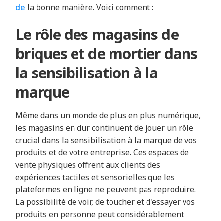
de
la bonne manière. Voici comment :
Le rôle des magasins de
briques et de mortier dans
la sensibilisation à la
marque
Même dans un monde de plus en plus numérique,
les magasins en dur continuent de jouer un rôle
crucial dans la sensibilisation à la marque de vos
produits et de votre entreprise. Ces espaces de
vente physiques offrent aux clients des
expériences tactiles et sensorielles que les
plateformes en ligne ne peuvent pas reproduire.
La possibilité de voir, de toucher et d'essayer vos
produits en personne peut considérablement