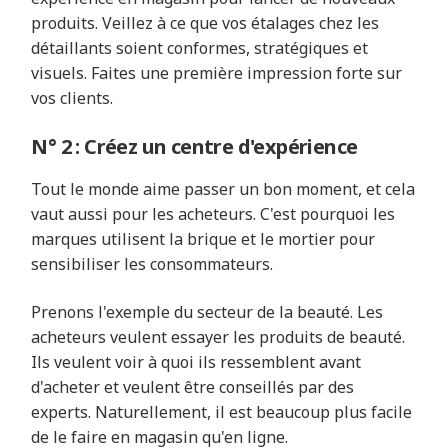
produits. Veillez à ce que vos étalages chez les
détaillants soient conformes, stratégiques et
visuels. Faites une première impression forte sur
vos clients.
N° 2 : Créez un centre d'expérience
Tout le monde aime passer un bon moment, et cela
vaut aussi pour les acheteurs. C'est pourquoi les
marques utilisent la brique et le mortier pour
sensibiliser les consommateurs.
Prenons l'exemple du secteur de la beauté. Les
acheteurs veulent essayer les produits de beauté.
Ils veulent voir à quoi ils ressemblent avant
d'acheter et veulent être conseillés par des
experts. Naturellement, il est beaucoup plus facile
de le faire en magasin qu'en ligne.