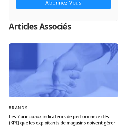
Articles Associés
BRANDS
Les 7 principaux indicateurs de performance clés
(KPI) que les exploitants de magasins doivent gérer