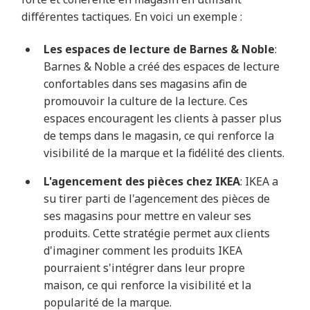
différentes tactiques. En voici un exemple :
Les espaces de lecture de Barnes & Noble
:
Barnes & Noble a créé des espaces de lecture
confortables dans ses magasins afin de
promouvoir la culture de la lecture. Ces
espaces encouragent les clients à passer plus
de temps dans le magasin, ce qui renforce la
visibilité de la marque et la fidélité des clients.
L'agencement des pièces chez IKEA
: IKEA a
su tirer parti de l'agencement des pièces de
ses magasins pour mettre en valeur ses
produits. Cette stratégie permet aux clients
d'imaginer comment les produits IKEA
pourraient s'intégrer dans leur propre
maison, ce qui renforce la visibilité et la
popularité de la marque.