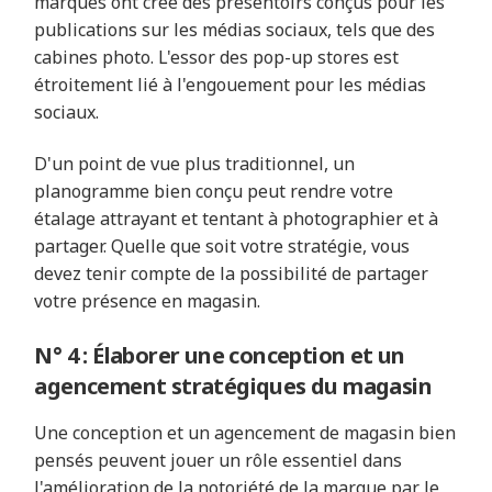
marques ont créé des présentoirs conçus pour les
publications sur les médias sociaux, tels que des
cabines photo. L'essor des pop-up stores est
étroitement lié à l'engouement pour les médias
sociaux.
D'un point de vue plus traditionnel, un
planogramme bien conçu peut rendre votre
étalage attrayant et tentant à photographier et à
partager. Quelle que soit votre stratégie, vous
devez tenir compte de la possibilité de partager
votre présence en magasin.
N° 4 : Élaborer une conception et un
agencement stratégiques du magasin
Une conception et un agencement de magasin bien
pensés peuvent jouer un rôle essentiel dans
l'amélioration de la notoriété de la marque par le