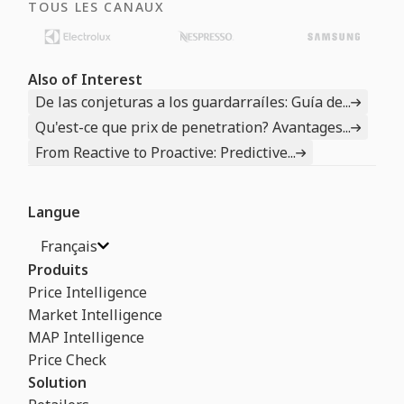
TOUS LES CANAUX
Also of Interest
De las conjeturas a los guardarraíles: Guía de...
Qu'est-ce que prix de penetration? Avantages...
From Reactive to Proactive: Predictive...
Langue
Français
Produits
Price Intelligence
Market Intelligence
MAP Intelligence
Price Check
Solution