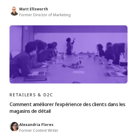
Matt Ellsworth
Former Director of Marketing
RETAILERS & D2C
Comment améliorer l'expérience des clients dans les
magasins de détail
Alexandria Flores
Former Content Writer