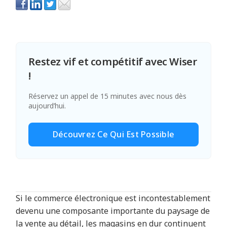
Restez vif et compétitif avec Wiser
!
Réservez un appel de 15 minutes avec nous dès
aujourd’hui.
Découvrez Ce Qui Est Possible
Si le commerce électronique est incontestablement
devenu une composante importante du paysage de
la vente au détail, les magasins en dur continuent