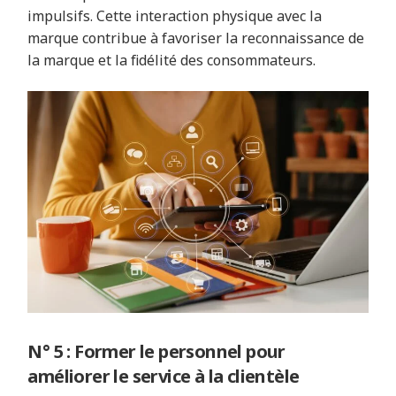
impulsifs. Cette interaction physique avec la
marque contribue à favoriser la reconnaissance de
la marque et la fidélité des consommateurs.
N° 5 : Former le personnel pour
améliorer le service à la clientèle