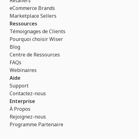
Retailers
eCommerce Brands
Marketplace Sellers
Ressources
Témoignages de Clients
Pourquoi choisir Wiser
Blog
Centre de Ressources
FAQs
Webinaires
Aide
Support
Contactez-nous
Enterprise
À Propos
Rejoignez-nous
Programme Partenaire