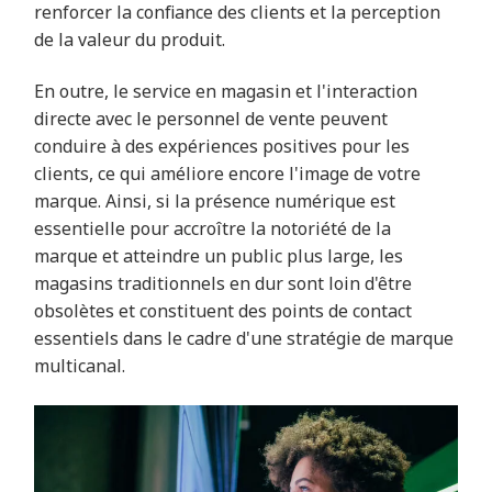
renforcer la confiance des clients et la perception
de la valeur du produit.
En outre, le service en magasin et l'interaction
directe avec le personnel de vente peuvent
conduire à des expériences positives pour les
clients, ce qui améliore encore l'image de votre
marque. Ainsi, si la présence numérique est
essentielle pour accroître la notoriété de la
marque et atteindre un public plus large, les
magasins traditionnels en dur sont loin d'être
obsolètes et constituent des points de contact
essentiels dans le cadre d'une stratégie de marque
multicanal.