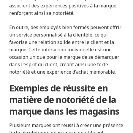
associent des expériences positives à la marque,
renforçant ainsi sa notoriété.
En outre, des employés bien formés peuvent offrir
un service personnalisé à la clientèle, ce qui
favorise une relation solide entre le client et la
marque. Cette interaction individuelle est une
occasion unique pour la marque de se démarquer
dans l'esprit du client, créant ainsi une forte
notoriété et une expérience d'achat mémorable.
Exemples de réussite en
matière de notoriété de la
marque dans les magasins
Plusieurs marques ont réussi à créer une présence
forte et cohérente en magasin en utilisant