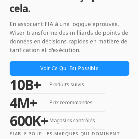
cela.
En associant l'IA à une logique éprouvée,
Wiser transforme des milliards de points de
données en décisions rapides en matière de
tarification et d'exécution.
Voir Ce Qui Est Possible
10B+
Produits suivis
4M+
Prix recommandés
600K+
Magasins contrôlés
FIABLE POUR LES MARQUES QUI DOMINENT