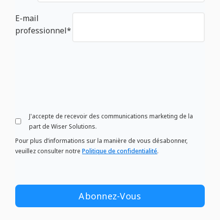
E-mail
professionnel
*
J'accepte de recevoir des communications marketing de la
part de Wiser Solutions.
Pour plus d’informations sur la manière de vous désabonner,
veuillez consulter notre
Politique de confidentialité
.