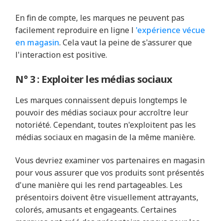
En fin de compte, les marques ne peuvent pas
facilement reproduire en ligne l
'expérience vécue
en magasin
. Cela vaut la peine de s'assurer que
l'interaction est positive.
N° 3 : Exploiter les médias sociaux
Les marques connaissent depuis longtemps le
pouvoir des médias sociaux pour accroître leur
notoriété. Cependant, toutes n'exploitent pas les
médias sociaux en magasin de la même manière.
Vous devriez examiner vos partenaires en magasin
pour vous assurer que vos produits sont présentés
d'une manière qui les rend partageables. Les
présentoirs doivent être visuellement attrayants,
colorés, amusants et engageants. Certaines