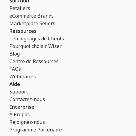
Solution
Retailers
eCommerce Brands
Marketplace Sellers
Ressources
Témoignages de Clients
Pourquoi choisir Wiser
Blog
Centre de Ressources
FAQs
Webinaires
Aide
Support
Contactez-nous
Enterprise
À Propos
Rejoignez-nous
Programme Partenaire