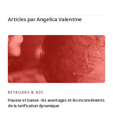
Articles par Angelica Valentine
RETAILERS & D2C
Hausse et baisse : les avantages et les inconvénients
de la tarification dynamique