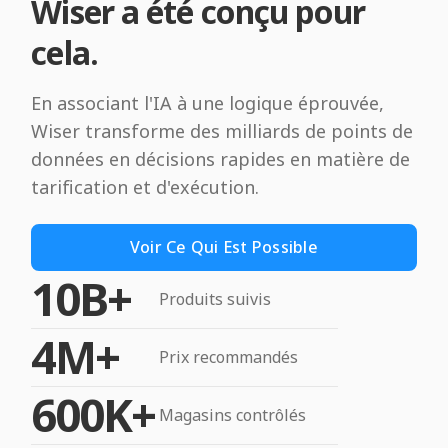
Wiser a été conçu pour
cela.
En associant l'IA à une logique éprouvée,
Wiser transforme des milliards de points de
données en décisions rapides en matière de
tarification et d'exécution.
Voir Ce Qui Est Possible
10B+
Produits suivis
4M+
Prix recommandés
600K+
Magasins contrôlés