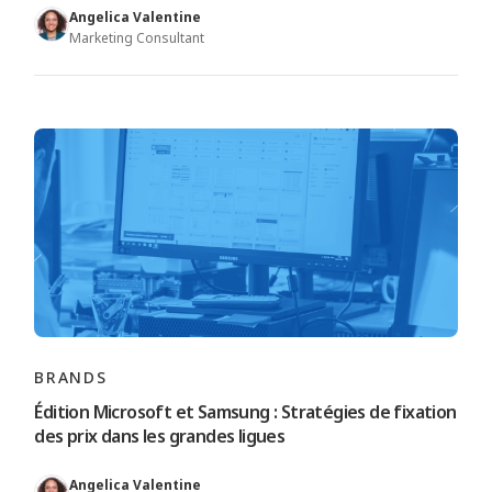
Angelica Valentine
Marketing Consultant
BRANDS
Édition Microsoft et Samsung : Stratégies de fixation
des prix dans les grandes ligues
Angelica Valentine