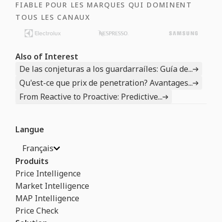
FIABLE POUR LES MARQUES QUI DOMINENT
TOUS LES CANAUX
Also of Interest
De las conjeturas a los guardarraíles: Guía de...
Qu'est-ce que prix de penetration? Avantages...
From Reactive to Proactive: Predictive...
Langue
Français
Produits
Price Intelligence
Market Intelligence
MAP Intelligence
Price Check