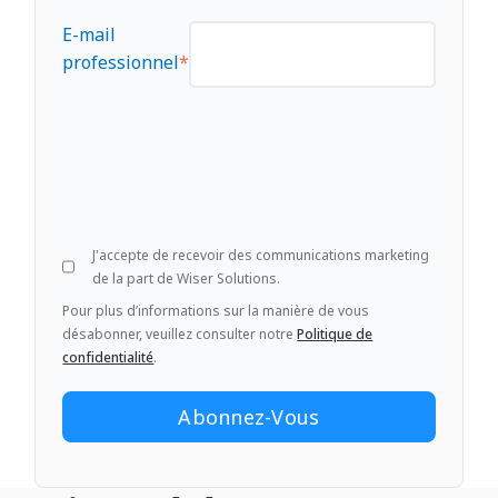
E-mail
professionnel
*
J'accepte de recevoir des communications marketing
de la part de Wiser Solutions.
Pour plus d’informations sur la manière de vous
désabonner, veuillez consulter notre
Politique de
confidentialité
.