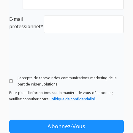
E-mail
professionnel
*
J'accepte de recevoir des communications marketing de la
part de Wiser Solutions.
Pour plus d’informations sur la manière de vous désabonner,
veuillez consulter notre
Politique de confidentialité
.