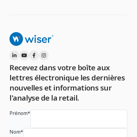
Recevez dans votre boîte aux
lettres électronique les dernières
nouvelles et informations sur
l'analyse de la retail.
Prénom
*
Nom
*