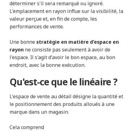
déterminer s'il sera remarqué ou ignoré.
L'emplacement en rayon influe sur la visibilité, la
valeur perçue et, en fin de compte, les
performances de vente.
Une bonne
stratégie en matière d'espace en
rayon
ne consiste pas seulement à avoir de
l'espace. Il s'agit d'avoir le bon espace, au bon
endroit, avec la bonne exécution.
Qu'est-ce que le linéaire ?
L'espace de vente au détail désigne la quantité et
le positionnement des produits alloués à une
marque dans un magasin.
Cela comprend