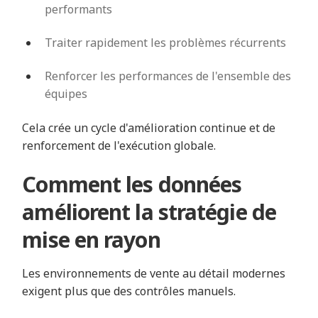
performants
Traiter rapidement les problèmes récurrents
Renforcer les performances de l'ensemble des
équipes
Cela crée un cycle d'amélioration continue et de
renforcement de l'exécution globale.
Comment les données
améliorent la stratégie de
mise en rayon
Les environnements de vente au détail modernes
exigent plus que des contrôles manuels.