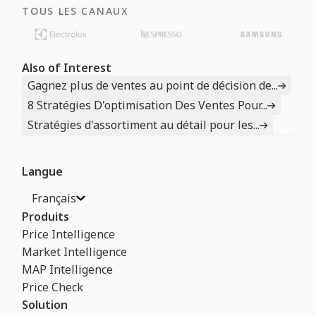
TOUS LES CANAUX
Also of Interest
Gagnez plus de ventes au point de décision de...
8 Stratégies D'optimisation Des Ventes Pour...
Stratégies d'assortiment au détail pour les...
Langue
Français
Produits
Price Intelligence
Market Intelligence
MAP Intelligence
Price Check
Solution