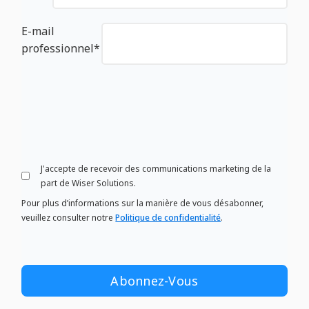
E-mail
professionnel
*
J'accepte de recevoir des communications marketing de la
part de Wiser Solutions.
Pour plus d’informations sur la manière de vous désabonner,
veuillez consulter notre
Politique de confidentialité
.