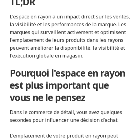
TL;DR
L'espace en rayon a un impact direct sur les ventes,
la visibilité et les performances de la marque. Les
marques qui surveillent activement et optimisent
l'emplacement de leurs produits dans les rayons
peuvent améliorer la disponibilité, la visibilité et
l'exécution globale en magasin.
Pourquoi l'espace en rayon
est plus important que
vous ne le pensez
Dans le commerce de détail, vous avez quelques
secondes pour influencer une décision d'achat.
L'emplacement de votre produit en rayon peut