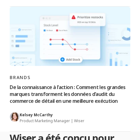
BRANDS
De la connaissance à l'action : Comment les grandes
marques transforment les données d'audit du
commerce de détail en une meilleure exécution
Kelsey McCarthy
Product Marketing Manager | Wiser
Wiser a été conçu pour