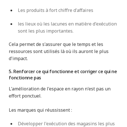
Les produits à fort chiffre d'affaires
les lieux où les lacunes en matière d'exécution
sont les plus importantes.
Cela permet de s'assurer que le temps et les
ressources sont utilisés là où ils auront le plus
d'impact.
5. Renforcer ce qui fonctionne et corriger ce qui ne
fonctionne pas
L'amélioration de l'espace en rayon n'est pas un
effort ponctuel.
Les marques qui réussissent :
Développer l'exécution des magasins les plus