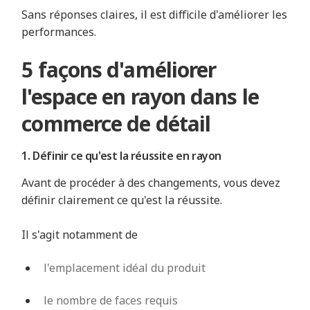
Sans réponses claires, il est difficile d'améliorer les
performances.
5 façons d'améliorer
l'espace en rayon dans le
commerce de détail
1. Définir ce qu'est la réussite en rayon
Avant de procéder à des changements, vous devez
définir clairement ce qu'est la réussite.
Il s'agit notamment de
l'emplacement idéal du produit
le nombre de faces requis