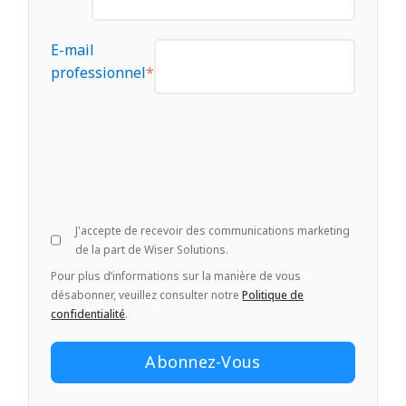
E-mail
professionnel
*
J'accepte de recevoir des communications marketing
de la part de Wiser Solutions.
Pour plus d’informations sur la manière de vous
désabonner, veuillez consulter notre
Politique de
confidentialité
.