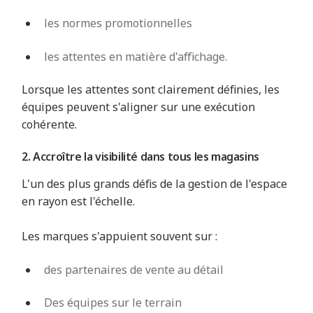
les normes promotionnelles
les attentes en matière d'affichage.
Lorsque les attentes sont clairement définies, les
équipes peuvent s'aligner sur une exécution
cohérente.
2. Accroître la visibilité dans tous les magasins
L'un des plus grands défis de la gestion de l'espace
en rayon est l'échelle.
Les marques s'appuient souvent sur :
des partenaires de vente au détail
Des équipes sur le terrain