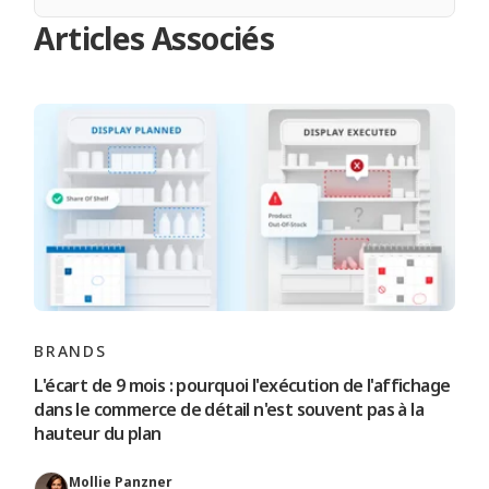
Articles Associés
BRANDS
L'écart de 9 mois : pourquoi l'exécution de l'affichage
dans le commerce de détail n'est souvent pas à la
hauteur du plan
Mollie Panzner