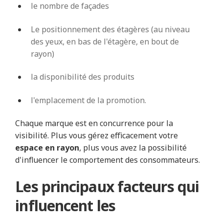
le nombre de façades
Le positionnement des étagères (au niveau
des yeux, en bas de l'étagère, en bout de
rayon)
la disponibilité des produits
l'emplacement de la promotion.
Chaque marque est en concurrence pour la
visibilité. Plus vous gérez efficacement votre
espace en rayon
, plus vous avez la possibilité
d'influencer le comportement des consommateurs.
Les principaux facteurs qui
influencent les