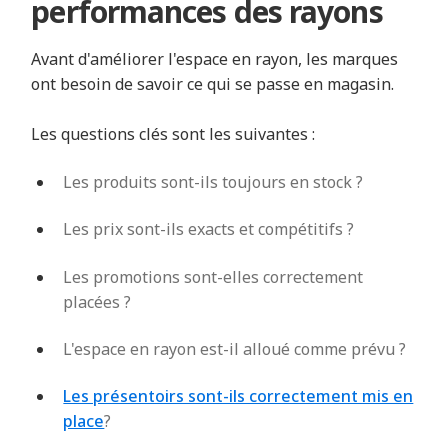
performances des rayons
Avant d'améliorer l'espace en rayon, les marques
ont besoin de savoir ce qui se passe en magasin.
Les questions clés sont les suivantes :
Les produits sont-ils toujours en stock ?
Les prix sont-ils exacts et compétitifs ?
Les promotions sont-elles correctement
placées ?
L'espace en rayon est-il alloué comme prévu ?
Les présentoirs sont-ils correctement mis en
place
?