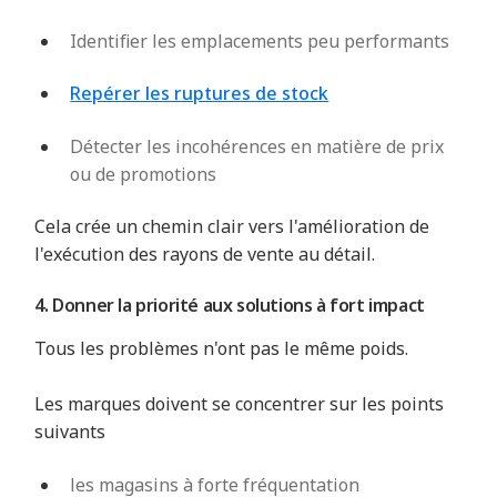
Identifier les emplacements peu performants
Repérer les ruptures de stock
Détecter les incohérences en matière de prix
ou de promotions
Cela crée un chemin clair vers l'amélioration de
l'exécution des rayons de vente au détail.
4. Donner la priorité aux solutions à fort impact
Tous les problèmes n'ont pas le même poids.
Les marques doivent se concentrer sur les points
suivants
les magasins à forte fréquentation