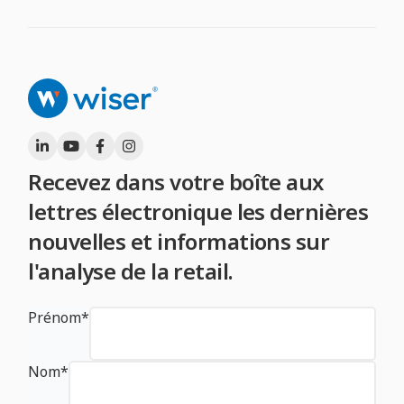
Recevez dans votre boîte aux
lettres électronique les dernières
nouvelles et informations sur
l'analyse de la retail.
Prénom
*
Nom
*