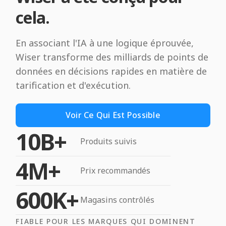
cela.
En associant l'IA à une logique éprouvée,
Wiser transforme des milliards de points de
données en décisions rapides en matière de
tarification et d'exécution.
Voir Ce Qui Est Possible
10B+
Produits suivis
4M+
Prix recommandés
600K+
Magasins contrôlés
FIABLE POUR LES MARQUES QUI DOMINENT