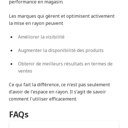
performance en magasin.
Les marques qui gèrent et optimisent activement
la mise en rayon peuvent
Améliorer la visibilité
Augmenter la disponibilité des produits
Obtenir de meilleurs résultats en termes de
ventes
Ce qui fait la différence, ce n'est pas seulement
d'avoir de l'espace en rayon. Il s'agit de savoir
comment l'utiliser efficacement.
FAQs