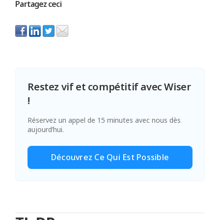
Partagez ceci
Restez vif et compétitif avec Wiser
!
Réservez un appel de 15 minutes avec nous dès
aujourd’hui.
Découvrez Ce Qui Est Possible