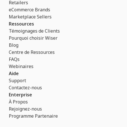
Retailers
eCommerce Brands
Marketplace Sellers
Ressources
Témoignages de Clients
Pourquoi choisir Wiser
Blog
Centre de Ressources
FAQs
Webinaires
Aide
Support
Contactez-nous
Enterprise
À Propos
Rejoignez-nous
Programme Partenaire