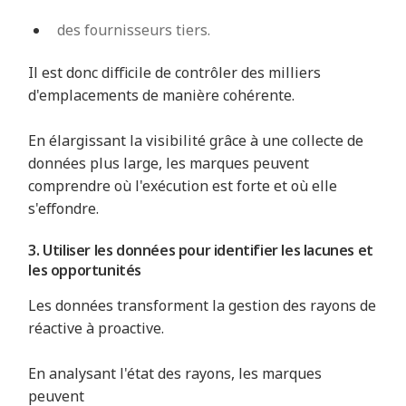
des fournisseurs tiers.
Il est donc difficile de contrôler des milliers
d'emplacements de manière cohérente.
En élargissant la visibilité grâce à une collecte de
données plus large, les marques peuvent
comprendre où l'exécution est forte et où elle
s'effondre.
3. Utiliser les données pour identifier les lacunes et
les opportunités
Les données transforment la gestion des rayons de
réactive à proactive.
En analysant l'état des rayons, les marques
peuvent