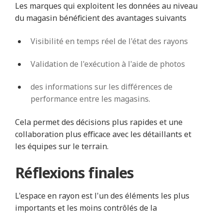
Les marques qui exploitent les données au niveau
du magasin bénéficient des avantages suivants
Visibilité en temps réel de l'état des rayons
Validation de l'exécution à l'aide de photos
des informations sur les différences de
performance entre les magasins.
Cela permet des décisions plus rapides et une
collaboration plus efficace avec les détaillants et
les équipes sur le terrain.
Réflexions finales
L'espace en rayon est l'un des éléments les plus
importants et les moins contrôlés de la