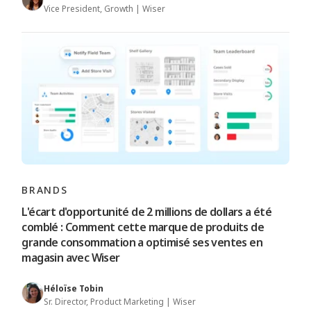
Vice President, Growth | Wiser
BRANDS
L'écart d'opportunité de 2 millions de dollars a été
comblé : Comment cette marque de produits de
grande consommation a optimisé ses ventes en
magasin avec Wiser
Héloïse Tobin
Sr. Director, Product Marketing | Wiser