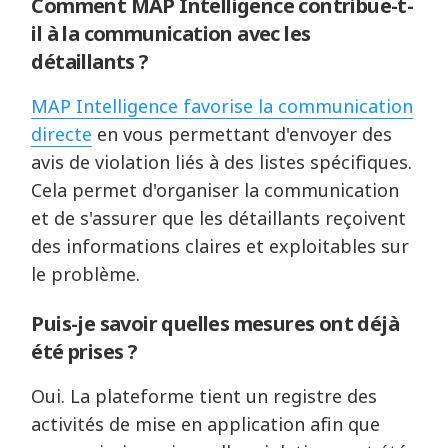
Comment MAP Intelligence contribue-t-
il à la communication avec les
détaillants ?
MAP Intelligence favorise la communication
directe
en vous permettant d'envoyer des
avis de violation liés à des listes spécifiques.
Cela permet d'organiser la communication
et de s'assurer que les détaillants reçoivent
des informations claires et exploitables sur
le problème.
Puis-je savoir quelles mesures ont déjà
été prises ?
Oui. La plateforme tient un registre des
activités de mise en application afin que