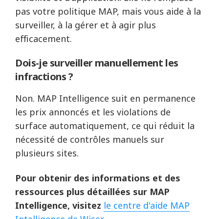
pas votre politique MAP, mais vous aide à la
surveiller, à la gérer et à agir plus
efficacement.
Dois-je surveiller manuellement les
infractions ?
Non. MAP Intelligence suit en permanence
les prix annoncés et les violations de
surface automatiquement, ce qui réduit la
nécessité de contrôles manuels sur
plusieurs sites.
Pour obtenir des informations et des
ressources plus détaillées sur MAP
Intelligence, visitez
le centre d'aide MAP
Intelligence de Wiser.