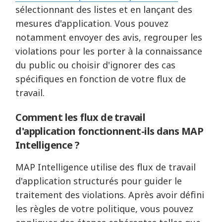
sélectionnant des listes et en lançant des
mesures d'application. Vous pouvez
notamment envoyer des avis, regrouper les
violations pour les porter à la connaissance
du public ou choisir d'ignorer des cas
spécifiques en fonction de votre flux de
travail.
Comment les flux de travail
d'application fonctionnent-ils dans MAP
Intelligence ?
MAP Intelligence utilise des flux de travail
d'application structurés pour guider le
traitement des violations. Après avoir défini
les règles de votre politique, vous pouvez