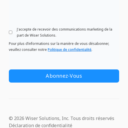
J'accepte de recevoir des communications marketing de la
part de Wiser Solutions.
Pour plus d’informations sur la manière de vous désabonner,
veuillez consulter notre
Politique de confidentialité
.
© 2026 Wiser Solutions, Inc. Tous droits réservés
Déclaration de confidentialité