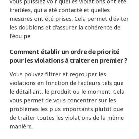
vous puissiez voir quelles violations ont été
traitées, qui a été contacté et quelles
mesures ont été prises. Cela permet d'éviter
les doublons et d'assurer la cohérence de
l'équipe.
Comment établir un ordre de priorité
pour les violations à traiter en premier ?
Vous pouvez filtrer et regrouper les
violations en fonction de facteurs tels que
le détaillant, le produit ou le moment. Cela
vous permet de vous concentrer sur les
problèmes les plus importants plutôt que
de traiter toutes les violations de la même
manière.