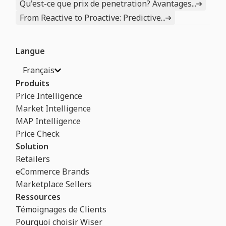
Qu'est-ce que prix de penetration? Avantages...
From Reactive to Proactive: Predictive...
Langue
Français
Produits
Price Intelligence
Market Intelligence
MAP Intelligence
Price Check
Solution
Retailers
eCommerce Brands
Marketplace Sellers
Ressources
Témoignages de Clients
Pourquoi choisir Wiser