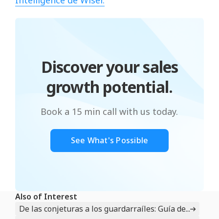
Discover your sales
growth potential.
Book a 15 min call with us today.
See What's Possible
Also of Interest
De las conjeturas a los guardarraíles: Guía de...