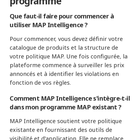
programme
Que faut-il faire pour commencer à
utiliser MAP Intelligence ?
Pour commencer, vous devez définir votre
catalogue de produits et la structure de
votre politique MAP. Une fois configurée, la
plateforme commence à surveiller les prix
annoncés et à identifier les violations en
fonction de vos règles.
Comment MAP Intelligence s'intègre-t-il
dans mon programme MAP existant ?
MAP Intelligence soutient votre politique
existante en fournissant des outils de
visibilité et d'application. Elle ne remplace