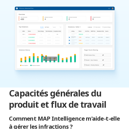
Capacités générales du
produit et flux de travail
Comment MAP Intelligence m'aide-t-elle
à gérer les infractions ?