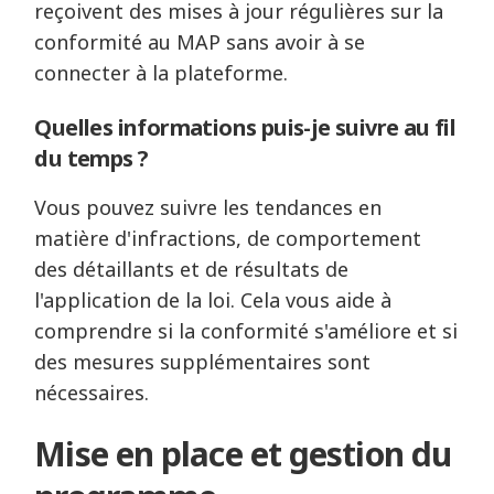
reçoivent des mises à jour régulières sur la
conformité au MAP sans avoir à se
connecter à la plateforme.
Quelles informations puis-je suivre au fil
du temps ?
Vous pouvez suivre les tendances en
matière d'infractions, de comportement
des détaillants et de résultats de
l'application de la loi. Cela vous aide à
comprendre si la conformité s'améliore et si
des mesures supplémentaires sont
nécessaires.
Mise en place et gestion du