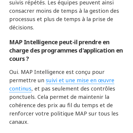
suivis répétés. Les équipes peuvent ainsi
consacrer moins de temps à la gestion des
processus et plus de temps à la prise de
décisions.
MAP Intelligence peut-il prendre en
charge des programmes d'application en
cours ?
Oui. MAP Intelligence est conçu pour
permettre un
suivi et une mise en œuvre
continus
, et pas seulement des contrôles
ponctuels. Cela permet de maintenir la
cohérence des prix au fil du temps et de
renforcer votre politique MAP sur tous les
canaux.