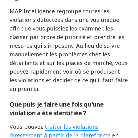
MAP Intelligence regroupe toutes les
violations détectées dans une vue unique
afin que vous puissiez les examiner, les
classer par ordre de priorité et prendre les
mesures qui s'imposent. Au lieu de suivre
manuellement les problèmes chez les
détaillants et sur les places de marché, vous
pouvez rapidement voir où se produisent
les violations et décider de ce qu'il faut faire
en premier.
Que puis-je faire une fois qu'une
violation a été identifiée ?
Vous pouvez
traiter les violations
directement à partir de la plateforme
en