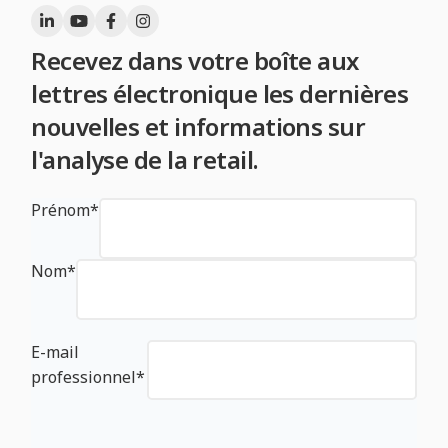
Recevez dans votre boîte aux
lettres électronique les dernières
nouvelles et informations sur
l'analyse de la retail.
Prénom
*
Nom
*
E-mail
professionnel
*