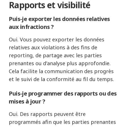
Rapports et visibilité
Puis-je exporter les données relatives
aux infractions ?
Oui. Vous pouvez exporter les données
relatives aux violations à des fins de
reporting, de partage avec les parties
prenantes ou d'analyse plus approfondie.
Cela facilite la communication des progrès
et le suivi de la conformité au fil du temps.
Puis-je programmer des rapports ou des
mises à jour ?
Oui. Des rapports peuvent être
programmés afin que les parties prenantes