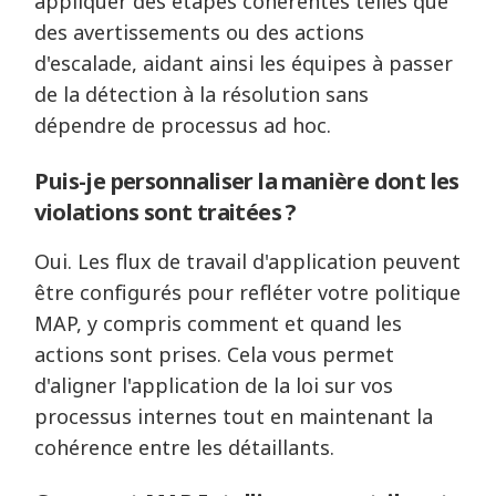
appliquer des étapes cohérentes telles que
des avertissements ou des actions
d'escalade, aidant ainsi les équipes à passer
de la détection à la résolution sans
dépendre de processus ad hoc.
Puis-je personnaliser la manière dont les
violations sont traitées ?
Oui. Les flux de travail d'application peuvent
être configurés pour refléter votre politique
MAP, y compris comment et quand les
actions sont prises. Cela vous permet
d'aligner l'application de la loi sur vos
processus internes tout en maintenant la
cohérence entre les détaillants.