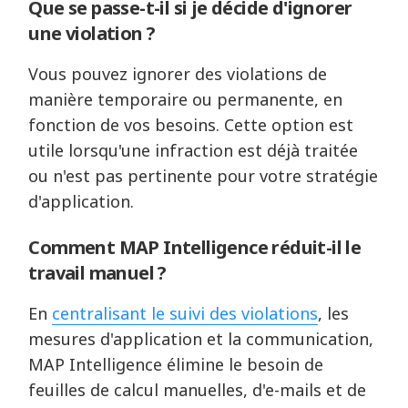
Que se passe-t-il si je décide d'ignorer
une violation ?
Vous pouvez ignorer des violations de
manière temporaire ou permanente, en
fonction de vos besoins. Cette option est
utile lorsqu'une infraction est déjà traitée
ou n'est pas pertinente pour votre stratégie
d'application.
Comment MAP Intelligence réduit-il le
travail manuel ?
En
centralisant le suivi des violations
, les
mesures d'application et la communication,
MAP Intelligence élimine le besoin de
feuilles de calcul manuelles, d'e-mails et de