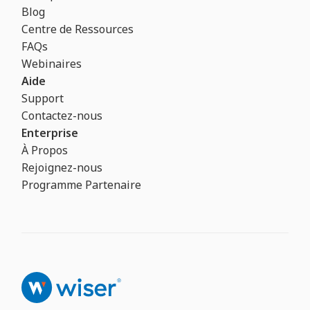
Blog
Centre de Ressources
FAQs
Webinaires
Aide
Support
Contactez-nous
Enterprise
À Propos
Rejoignez-nous
Programme Partenaire