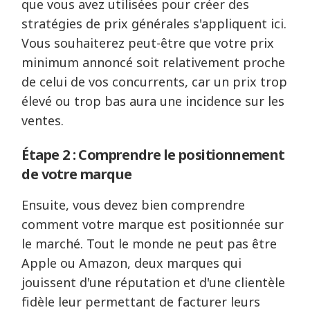
que vous avez utilisées pour créer des
stratégies de prix générales s'appliquent ici.
Vous souhaiterez peut-être que votre prix
minimum annoncé soit relativement proche
de celui de vos concurrents, car un prix trop
élevé ou trop bas aura une incidence sur les
ventes.
Étape 2 : Comprendre le positionnement
de votre marque
Ensuite, vous devez bien comprendre
comment votre marque est positionnée sur
le marché. Tout le monde ne peut pas être
Apple ou Amazon, deux marques qui
jouissent d'une réputation et d'une clientèle
fidèle leur permettant de facturer leurs