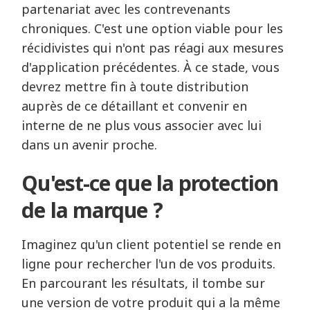
partenariat avec les contrevenants
chroniques. C'est une option viable pour les
récidivistes qui n'ont pas réagi aux mesures
d'application précédentes. À ce stade, vous
devrez mettre fin à toute distribution
auprès de ce détaillant et convenir en
interne de ne plus vous associer avec lui
dans un avenir proche.
Qu'est-ce que la protection
de la marque ?
Imaginez qu'un client potentiel se rende en
ligne pour rechercher l'un de vos produits.
En parcourant les résultats, il tombe sur
une version de votre produit qui a la même