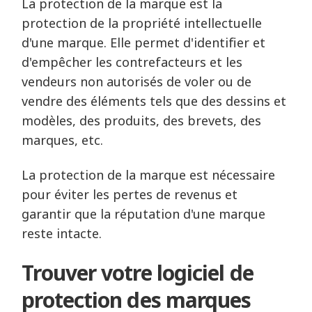
La protection de la marque est la
protection de la propriété intellectuelle
d'une marque. Elle permet d'identifier et
d'empêcher les contrefacteurs et les
vendeurs non autorisés de voler ou de
vendre des éléments tels que des dessins et
modèles, des produits, des brevets, des
marques, etc.
La protection de la marque est nécessaire
pour éviter les pertes de revenus et
garantir que la réputation d'une marque
reste intacte.
Trouver votre logiciel de
protection des marques