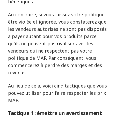
bénéfiques.
Au contraire, si vous laissez votre politique
être violée et ignorée, vous constaterez que
les vendeurs autorisés ne sont pas disposés
à payer autant pour vos produits parce
qu'ils ne peuvent pas rivaliser avec les
vendeurs qui ne respectent pas votre
politique de MAP. Par conséquent, vous
commencerez à perdre des marges et des
revenus.
Au lieu de cela, voici cinq tactiques que vous
pouvez utiliser pour faire respecter les prix
MAP.
Tactique 1 : émettre un avertissement