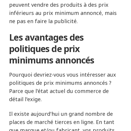
peuvent vendre des produits à des prix
inférieurs au prix minimum annoncé, mais
ne pas en faire la publicité.
Les avantages des
politiques de prix
minimums annoncés
Pourquoi devriez-vous vous intéresser aux
politiques de prix minimums annoncés ?
Parce que l'état actuel du commerce de
détail l'exige.
Il existe aujourd'hui un grand nombre de
places de marché tierces en ligne. En tant
que marque et/ou fabricant, vos produits