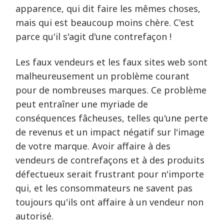
apparence, qui dit faire les mêmes choses,
mais qui est beaucoup moins chère. C'est
parce qu'il s'agit d'une contrefaçon !
Les faux vendeurs et les faux sites web sont
malheureusement un problème courant
pour de nombreuses marques. Ce problème
peut entraîner une myriade de
conséquences fâcheuses, telles qu'une perte
de revenus et un impact négatif sur l'image
de votre marque. Avoir affaire à des
vendeurs de contrefaçons et à des produits
défectueux serait frustrant pour n'importe
qui, et les consommateurs ne savent pas
toujours qu'ils ont affaire à un vendeur non
autorisé.