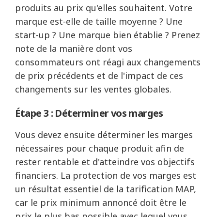
produits au prix qu'elles souhaitent. Votre
marque est-elle de taille moyenne ? Une
start-up ? Une marque bien établie ? Prenez
note de la manière dont vos
consommateurs ont réagi aux changements
de prix précédents et de l'impact de ces
changements sur les ventes globales.
Étape 3 : Déterminer vos marges
Vous devez ensuite déterminer les marges
nécessaires pour chaque produit afin de
rester rentable et d'atteindre vos objectifs
financiers. La protection de vos marges est
un résultat essentiel de la tarification MAP,
car le prix minimum annoncé doit être le
prix le plus bas possible avec lequel vous