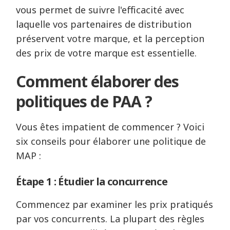
vous permet de suivre l'efficacité avec
laquelle vos partenaires de distribution
préservent votre marque, et la perception
des prix de votre marque est essentielle.
Comment élaborer des
politiques de PAA ?
Vous êtes impatient de commencer ? Voici
six conseils pour élaborer une politique de
MAP :
Étape 1 : Étudier la concurrence
Commencez par examiner les prix pratiqués
par vos concurrents. La plupart des règles