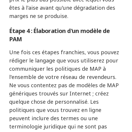
êtes à l'aise avant qu'une dégradation des
marges ne se produise.
Étape 4 : Élaboration d'un modèle de
PAM
Une fois ces étapes franchies, vous pouvez
rédiger le langage que vous utiliserez pour
communiquer les politiques de MAP à
l'ensemble de votre réseau de revendeurs.
Ne vous contentez pas de modèles de MAP
génériques trouvés sur Internet ; créez
quelque chose de personnalisé. Les
politiques que vous trouvez en ligne
peuvent inclure des termes ou une
terminologie juridique qui ne sont pas