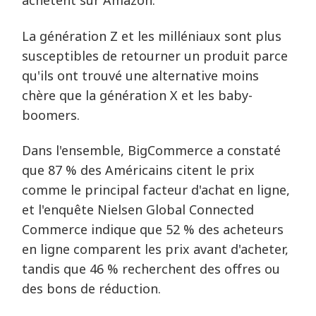
achètent sur Amazon.
La génération Z et les milléniaux sont plus
susceptibles de retourner un produit parce
qu'ils ont trouvé une alternative moins
chère que la génération X et les baby-
boomers.
Dans l'ensemble, BigCommerce a constaté
que 87 % des Américains citent le prix
comme le principal facteur d'achat en ligne,
et l'enquête Nielsen Global Connected
Commerce indique que 52 % des acheteurs
en ligne comparent les prix avant d'acheter,
tandis que 46 % recherchent des offres ou
des bons de réduction.