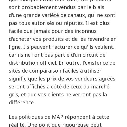
sont probablement vendus par le biais
d'une grande variété de canaux, qui ne sont
pas tous autorisés ou réputés. Il est plus
facile que jamais pour des inconnus
d'acheter vos produits et de les revendre en
ligne. Ils peuvent facturer ce qu'ils veulent,
car ils ne font pas partie d'un circuit de
distribution officiel. En outre, l'existence de
sites de comparaison faciles à utiliser
signifie que les prix de vos vendeurs agréés
seront affichés à côté de ceux du marché
gris, et que vos clients ne verront pas la
différence.
Les politiques de MAP répondent à cette
réalité. Une politique rigoureuse peut