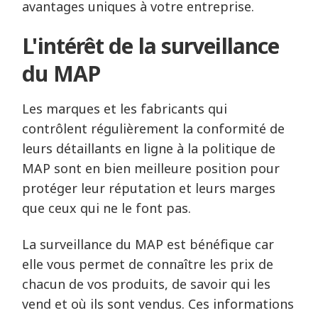
avantages uniques à votre entreprise.
L'intérêt de la surveillance
du MAP
Les marques et les fabricants qui
contrôlent régulièrement la conformité de
leurs détaillants en ligne à la politique de
MAP sont en bien meilleure position pour
protéger leur réputation et leurs marges
que ceux qui ne le font pas.
La surveillance du MAP est bénéfique car
elle vous permet de connaître les prix de
chacun de vos produits, de savoir qui les
vend et où ils sont vendus. Ces informations