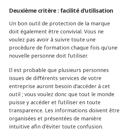
Deuxième critère : facilité d'utilisation
Un bon outil de protection de la marque
doit également être convivial. Vous ne
voulez pas avoir à suivre toute une
procédure de formation chaque fois qu'une
nouvelle personne doit l'utiliser.
Il est probable que plusieurs personnes
issues de différents services de votre
entreprise auront besoin d'accéder à cet
outil ; vous voulez donc que tout le monde
puisse y accéder et l'utiliser en toute
transparence. Les informations doivent être
organisées et présentées de manière
intuitive afin d'éviter toute confusion.