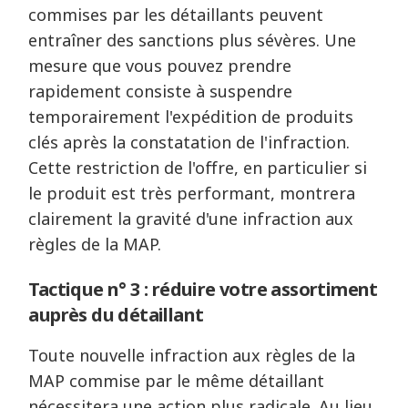
commises par les détaillants peuvent
entraîner des sanctions plus sévères. Une
mesure que vous pouvez prendre
rapidement consiste à suspendre
temporairement l'expédition de produits
clés après la constatation de l'infraction.
Cette restriction de l'offre, en particulier si
le produit est très performant, montrera
clairement la gravité d'une infraction aux
règles de la MAP.
Tactique n° 3 : réduire votre assortiment
auprès du détaillant
Toute nouvelle infraction aux règles de la
MAP commise par le même détaillant
nécessitera une action plus radicale. Au lieu