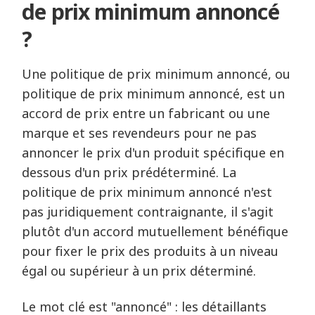
de prix minimum annoncé
?
Une politique de prix minimum annoncé, ou
politique de prix minimum annoncé, est un
accord de prix entre un fabricant ou une
marque et ses revendeurs pour ne pas
annoncer le prix d'un produit spécifique en
dessous d'un prix prédéterminé. La
politique de prix minimum annoncé n'est
pas juridiquement contraignante, il s'agit
plutôt d'un accord mutuellement bénéfique
pour fixer le prix des produits à un niveau
égal ou supérieur à un prix déterminé.
Le mot clé est "annoncé" : les détaillants