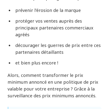
prévenir l'érosion de la marque
protéger vos ventes auprès des
principaux partenaires commerciaux
agréés
décourager les guerres de prix entre ces
partenaires détaillants
et bien plus encore !
Alors, comment transformer le prix
minimum annoncé en une politique de prix
valable pour votre entreprise ? Grâce à la
surveillance des prix minimums annoncés.