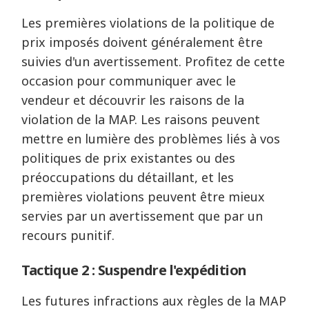
Les premières violations de la politique de
prix imposés doivent généralement être
suivies d'un avertissement. Profitez de cette
occasion pour communiquer avec le
vendeur et découvrir les raisons de la
violation de la MAP. Les raisons peuvent
mettre en lumière des problèmes liés à vos
politiques de prix existantes ou des
préoccupations du détaillant, et les
premières violations peuvent être mieux
servies par un avertissement que par un
recours punitif.
Tactique 2 : Suspendre l'expédition
Les futures infractions aux règles de la MAP