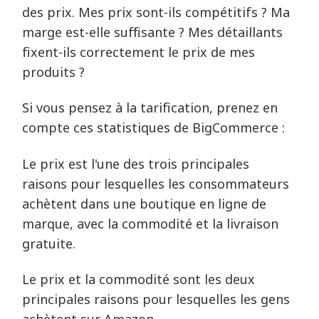
des prix. Mes prix sont-ils compétitifs ? Ma
marge est-elle suffisante ? Mes détaillants
fixent-ils correctement le prix de mes
produits ?
Si vous pensez à la tarification, prenez en
compte ces statistiques de BigCommerce :
Le prix est l'une des trois principales
raisons pour lesquelles les consommateurs
achètent dans une boutique en ligne de
marque, avec la commodité et la livraison
gratuite.
Le prix et la commodité sont les deux
principales raisons pour lesquelles les gens