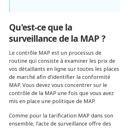
Qu'est-ce que la
surveillance de la MAP ?
Le contrôle MAP est un processus de
routine qui consiste à examiner les prix de
vos détaillants en ligne sur toutes les places
de marché afin d'identifier la conformité
MAP. Vous devez vous concentrer sur le
contrôle de la MAP une fois que vous avez
mis en place une politique de MAP.
Comme pour la tarification MAP dans son
ensemble, l'acte de surveillance offre des