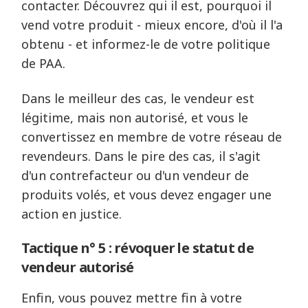
contacter. Découvrez qui il est, pourquoi il
vend votre produit - mieux encore, d'où il l'a
obtenu - et informez-le de votre politique
de PAA.
Dans le meilleur des cas, le vendeur est
légitime, mais non autorisé, et vous le
convertissez en membre de votre réseau de
revendeurs. Dans le pire des cas, il s'agit
d'un contrefacteur ou d'un vendeur de
produits volés, et vous devez engager une
action en justice.
Tactique n° 5 : révoquer le statut de
vendeur autorisé
Enfin, vous pouvez mettre fin à votre