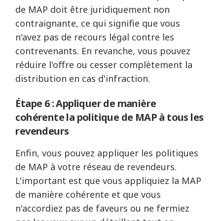
de MAP doit être juridiquement non
contraignante, ce qui signifie que vous
n'avez pas de recours légal contre les
contrevenants. En revanche, vous pouvez
réduire l'offre ou cesser complètement la
distribution en cas d'infraction.
Étape 6 : Appliquer de manière
cohérente la politique de MAP à tous les
revendeurs
Enfin, vous pouvez appliquer les politiques
de MAP à votre réseau de revendeurs.
L'important est que vous appliquiez la MAP
de manière cohérente et que vous
n'accordiez pas de faveurs ou ne fermiez