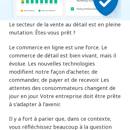
Le secteur de la vente au détail est en pleine
mutation. Êtes-vous prêt ?
Le commerce en ligne est une force. Le
commerce de détail est bien vivant, mais il
évolue. Les nouvelles technologies
modifient notre façon d'acheter, de
commander, de payer et de recevoir. Les
attentes des consommateurs changent de
jour en jour. Votre entreprise doit être prête
à s'adapter à l'avenir.
Il y a fort à parier que, dans ce contexte,
vous réfléchissez beaucoup à la question