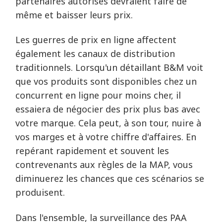
partenaires autorisés devraient faire de
même et baisser leurs prix.
Les guerres de prix en ligne affectent
également les canaux de distribution
traditionnels. Lorsqu'un détaillant B&M voit
que vos produits sont disponibles chez un
concurrent en ligne pour moins cher, il
essaiera de négocier des prix plus bas avec
votre marque. Cela peut, à son tour, nuire à
vos marges et à votre chiffre d'affaires. En
repérant rapidement et souvent les
contrevenants aux règles de la MAP, vous
diminuerez les chances que ces scénarios se
produisent.
Dans l'ensemble, la surveillance des PAA