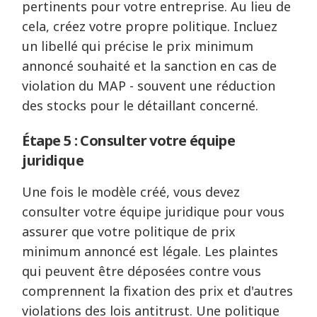
pertinents pour votre entreprise. Au lieu de
cela, créez votre propre politique. Incluez
un libellé qui précise le prix minimum
annoncé souhaité et la sanction en cas de
violation du MAP - souvent une réduction
des stocks pour le détaillant concerné.
Étape 5 : Consulter votre équipe
juridique
Une fois le modèle créé, vous devez
consulter votre équipe juridique pour vous
assurer que votre politique de prix
minimum annoncé est légale. Les plaintes
qui peuvent être déposées contre vous
comprennent la fixation des prix et d'autres
violations des lois antitrust. Une politique