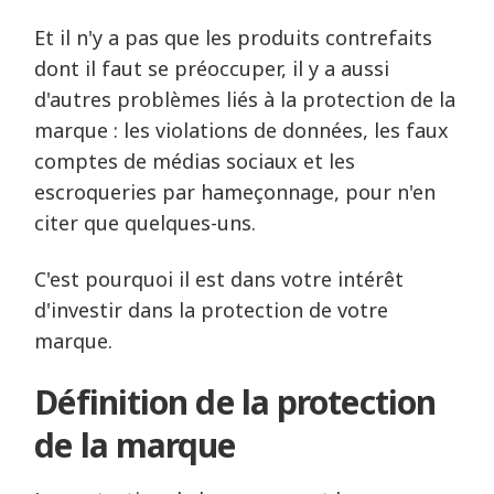
Et il n'y a pas que les produits contrefaits
dont il faut se préoccuper, il y a aussi
d'autres problèmes liés à la protection de la
marque : les violations de données, les faux
comptes de médias sociaux et les
escroqueries par hameçonnage, pour n'en
citer que quelques-uns.
C'est pourquoi il est dans votre intérêt
d'investir dans la protection de votre
marque.
Définition de la protection
de la marque