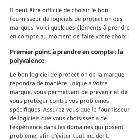
Il peut être difficile de choisir le bon
fournisseur de logiciels de protection des
marques. Voici quelques éléments à prendre
en compte au moment de faire votre choix :
Premier point à prendre en compte : la
polyvalence
Le bon logiciel de protection de la marque
répondra de manière unique à votre
marque, vous permettant de prévenir et de
vous protéger contre vos problèmes
spécifiques. Assurez-vous que le fournisseur
de logiciels que vous choisissez a de
l'expérience dans les domaines qui posent
problème, afin d'éviter tout incident.