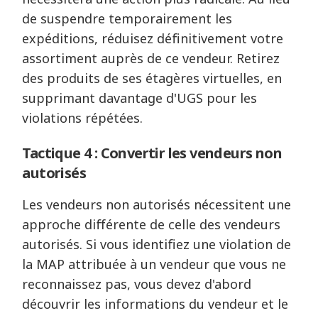
de suspendre temporairement les
expéditions, réduisez définitivement votre
assortiment auprès de ce vendeur. Retirez
des produits de ses étagères virtuelles, en
supprimant davantage d'UGS pour les
violations répétées.
Tactique 4 : Convertir les vendeurs non
autorisés
Les vendeurs non autorisés nécessitent une
approche différente de celle des vendeurs
autorisés. Si vous identifiez une violation de
la MAP attribuée à un vendeur que vous ne
reconnaissez pas, vous devez d'abord
découvrir les informations du vendeur et le