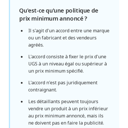
Qu'est-ce qu'une politique de
prix minimum annoncé ?
Il s'agit d'un accord entre une marque
ou un fabricant et des vendeurs
agréés.
L'accord consiste à fixer le prix d'une
UGS à un niveau égal ou supérieur à
un prix minimum spécifié.
L'accord n'est pas juridiquement
contraignant.
Les détaillants peuvent toujours
vendre un produit à un prix inférieur
au prix minimum annoncé, mais ils
ne doivent pas en faire la publicité.