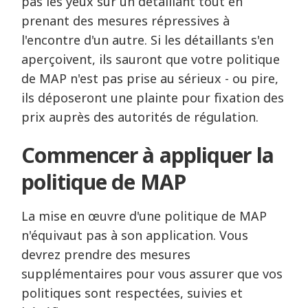
pas les yeux sur un détaillant tout en
prenant des mesures répressives à
l'encontre d'un autre. Si les détaillants s'en
aperçoivent, ils sauront que votre politique
de MAP n'est pas prise au sérieux - ou pire,
ils déposeront une plainte pour fixation des
prix auprès des autorités de régulation.
Commencer à appliquer la
politique de MAP
La mise en œuvre d'une politique de MAP
n'équivaut pas à son application. Vous
devrez prendre des mesures
supplémentaires pour vous assurer que vos
politiques sont respectées, suivies et