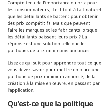
Compte tenu de l'importance du prix pour
les consommateurs, il est tout à fait naturel
que les détaillants se battent pour obtenir
des prix compétitifs. Mais que peuvent
faire les marques et les fabricants lorsque
les détaillants baissent leurs prix ? La
réponse est une solution telle que les
politiques de prix minimums annoncés
Lisez ce qui suit pour apprendre tout ce que
vous devez savoir pour mettre en place une
politique de prix minimum annoncé, de la
création à la mise en œuvre, en passant par
l'application.
Qu'est-ce que la politique