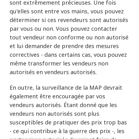
sont extrêmement précieuses. Une fois
qu'elles sont entre vos mains, vous pouvez
déterminer si ces revendeurs sont autorisés
par vous ou non. Vous pouvez contacter
tout vendeur non conforme ou non autorisé
et lui demander de prendre des mesures
correctives - dans certains cas, vous pouvez
même transformer les vendeurs non
autorisés en vendeurs autorisés.
En outre, la surveillance de la MAP devrait
également être encouragée par vos
vendeurs autorisés. Étant donné que les
vendeurs non autorisés sont plus
susceptibles de pratiquer des prix trop bas
- ce qui contribue à la guerre des prix -, les