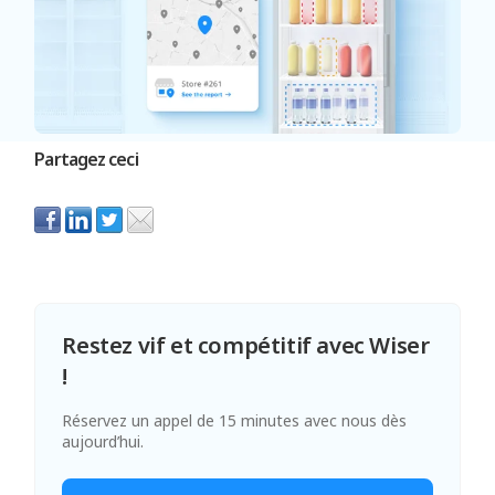
Partagez ceci
Restez vif et compétitif avec Wiser
!
Réservez un appel de 15 minutes avec nous dès
aujourd’hui.