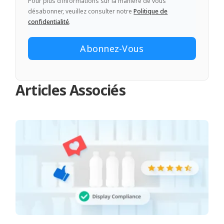
Pour plus d’informations sur la manière de vous
désabonner, veuillez consulter notre
Politique de
confidentialité
.
Articles Associés