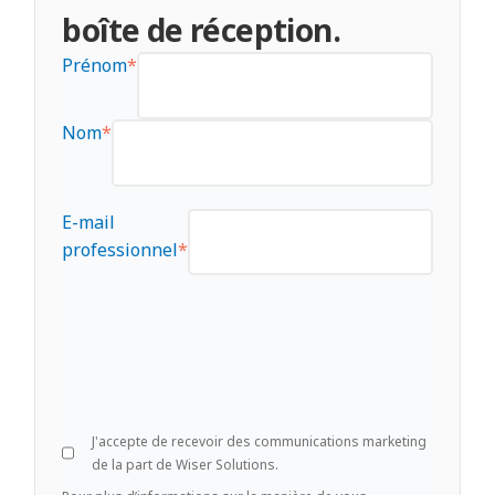
boîte de réception.
Prénom
*
Nom
*
E-mail
professionnel
*
J'accepte de recevoir des communications marketing
de la part de Wiser Solutions.