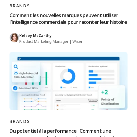
BRANDS
Comment les nouvelles marques peuvent utiliser
l'intelligence commerciale pour raconter leur histoire
Kelsey McCarthy
Product Marketing Manager | Wiser
BRANDS
Du potentiel à la performance : Comment une