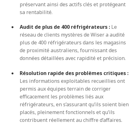
préservant ainsi des actifs clés et protégeant
sa rentabilité.
Audit de plus de 400 réfrigérateurs :
Le
réseau de clients mystères de Wiser a audité
plus de 400 réfrigérateurs dans les magasins
de proximité australiens, fournissant des
données détaillées avec rapidité et précision.
Résolution rapide des problèmes critiques :
Les informations exploitables recueillies ont
permis aux équipes terrain de corriger
efficacement les problèmes liés aux
réfrigérateurs, en s’assurant qu’ils soient bien
placés, pleinement fonctionnels et qu’ils
contribuent réellement au chiffre d’affaires.