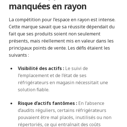
manquées en rayon
La compétition pour l’espace en rayon est intense.
Cette marque savait que sa réussite dépendait du
fait que ses produits soient non seulement
présents, mais réellement mis en valeur dans les
principaux points de vente. Les défis étaient les
suivants :
Visibilité des actifs :
Le suivi de
l’emplacement et de l’état de ses
réfrigérateurs en magasin nécessitait une
solution fiable.
Risque d’actifs fantômes :
En l’absence
d’audits réguliers, certains réfrigérateurs
pouvaient être mal placés, inutilisés ou non
répertoriés, ce qui entraînait des coûts