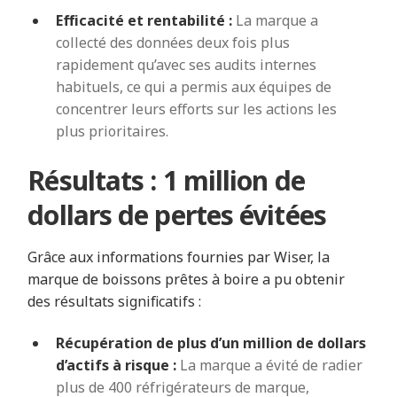
Efficacité et rentabilité :
La marque a
collecté des données deux fois plus
rapidement qu’avec ses audits internes
habituels, ce qui a permis aux équipes de
concentrer leurs efforts sur les actions les
plus prioritaires.
Résultats : 1 million de
dollars de pertes évitées
Grâce aux informations fournies par Wiser, la
marque de boissons prêtes à boire a pu obtenir
des résultats significatifs :
Récupération de plus d’un million de dollars
d’actifs à risque :
La marque a évité de radier
plus de 400 réfrigérateurs de marque,