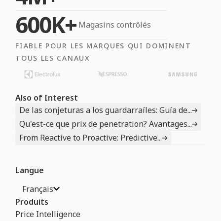
600K+
Magasins contrôlés
FIABLE POUR LES MARQUES QUI DOMINENT
TOUS LES CANAUX
Also of Interest
De las conjeturas a los guardarraíles: Guía de...
Qu'est-ce que prix de penetration? Avantages...
From Reactive to Proactive: Predictive...
Langue
Français
Produits
Price Intelligence