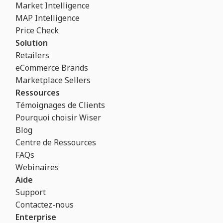
Market Intelligence
MAP Intelligence
Price Check
Solution
Retailers
eCommerce Brands
Marketplace Sellers
Ressources
Témoignages de Clients
Pourquoi choisir Wiser
Blog
Centre de Ressources
FAQs
Webinaires
Aide
Support
Contactez-nous
Enterprise