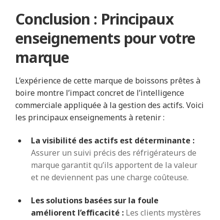
Conclusion : Principaux
enseignements pour votre
marque
L’expérience de cette marque de boissons prêtes à
boire montre l’impact concret de l’intelligence
commerciale appliquée à la gestion des actifs. Voici
les principaux enseignements à retenir :
La visibilité des actifs est déterminante :
Assurer un suivi précis des réfrigérateurs de
marque garantit qu’ils apportent de la valeur
et ne deviennent pas une charge coûteuse.
Les solutions basées sur la foule
améliorent l’efficacité :
Les clients mystères