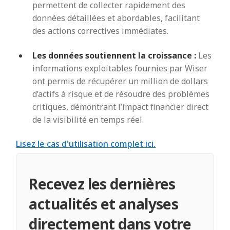
permettent de collecter rapidement des
données détaillées et abordables, facilitant
des actions correctives immédiates.
Les données soutiennent la croissance :
Les
informations exploitables fournies par Wiser
ont permis de récupérer un million de dollars
d’actifs à risque et de résoudre des problèmes
critiques, démontrant l’impact financier direct
de la visibilité en temps réel.
Lisez le cas d'utilisation complet ici.
Recevez les dernières
actualités et analyses
directement dans votre