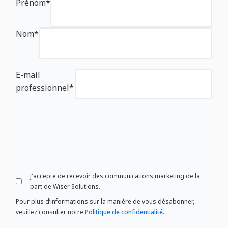
Prénom
*
Nom
*
E-mail
professionnel
*
J'accepte de recevoir des communications marketing de la
part de Wiser Solutions.
Pour plus d’informations sur la manière de vous désabonner,
veuillez consulter notre
Politique de confidentialité
.