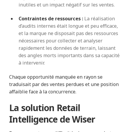
inutiles et un impact négatif sur les ventes.
Contraintes de ressources :
La réalisation
d’audits internes était longue et peu efficace,
et la marque ne disposait pas des ressources
nécessaires pour collecter et analyser
rapidement les données de terrain, laissant
des angles morts importants dans sa capacité
à intervenir.
Chaque opportunité manquée en rayon se
traduisait par des ventes perdues et une position
affaiblie face à la concurrence.
La solution Retail
Intelligence de Wiser