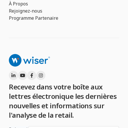
À Propos
Rejoignez-nous
Programme Partenaire
Recevez dans votre boîte aux
lettres électronique les dernières
nouvelles et informations sur
l'analyse de la retail.