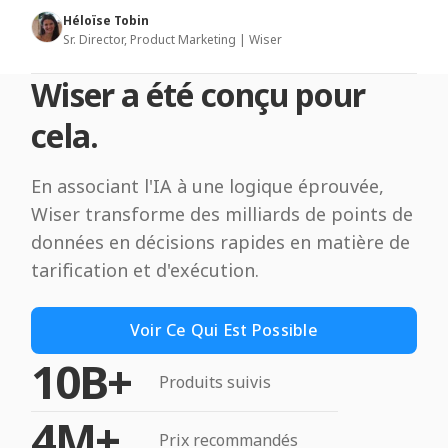
Héloïse Tobin
Sr. Director, Product Marketing | Wiser
Wiser a été conçu pour
cela.
En associant l'IA à une logique éprouvée,
Wiser transforme des milliards de points de
données en décisions rapides en matière de
tarification et d'exécution.
Voir Ce Qui Est Possible
10B+
Produits suivis
4M+
Prix recommandés