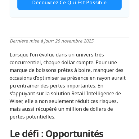
Découvrez Ce Qui Est Possible
Dernière mise à jour: 26 novembre 2025
Lorsque l’on évolue dans un univers très
concurrentiel, chaque dollar compte. Pour une
marque de boissons prêtes à boire, manquer des
occasions d’optimiser sa présence en rayon aurait
pu entraîner des pertes importantes. En
s’appuyant sur la solution Retail Intelligence de
Wiser, elle a non seulement réduit ces risques,
mais aussi récupéré un million de dollars de
pertes potentielles.
Le défi : Opportunités