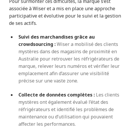
Pour surmonter ces difficultés, la marque s’est
associée à Wiser et a mis en place une approche
participative et évolutive pour le suivi et la gestion
de ses actifs.
Suivi des marchandises grâce au
crowdsourcing :
Wiser a mobilisé des clients
mystères dans des magasins de proximité en
Australie pour retrouver les réfrigérateurs de
marque, relever leurs numéros et vérifier leur
emplacement afin d’assurer une visibilité
précise sur une vaste zone.
Collecte de données complètes :
Les clients
mystères ont également évalué l’état des
réfrigérateurs et identifié les problèmes de
maintenance ou d’utilisation qui pouvaient
affecter les performances.