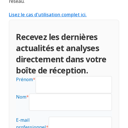
réseau.
Lisez le cas d'utilisation complet ici.
Recevez les dernières
actualités et analyses
directement dans votre
boîte de réception.
Prénom
*
Nom
*
E-mail
professionnel
*