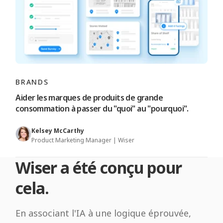
BRANDS
Aider les marques de produits de grande
consommation à passer du "quoi" au "pourquoi".
Kelsey McCarthy
Product Marketing Manager | Wiser
Wiser a été conçu pour
cela.
En associant l'IA à une logique éprouvée,