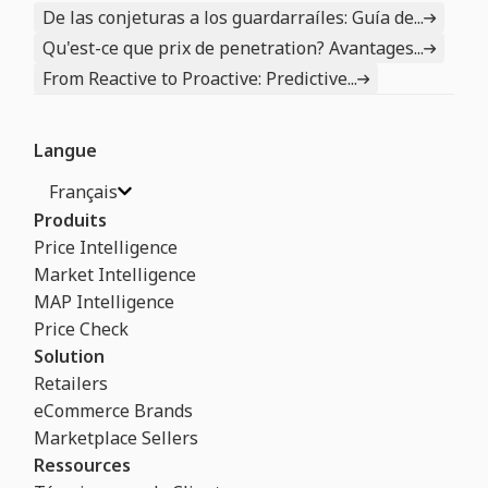
De las conjeturas a los guardarraíles: Guía de...
Qu'est-ce que prix de penetration? Avantages...
From Reactive to Proactive: Predictive...
Langue
Français
Produits
Price Intelligence
Market Intelligence
MAP Intelligence
Price Check
Solution
Retailers
eCommerce Brands
Marketplace Sellers
Ressources