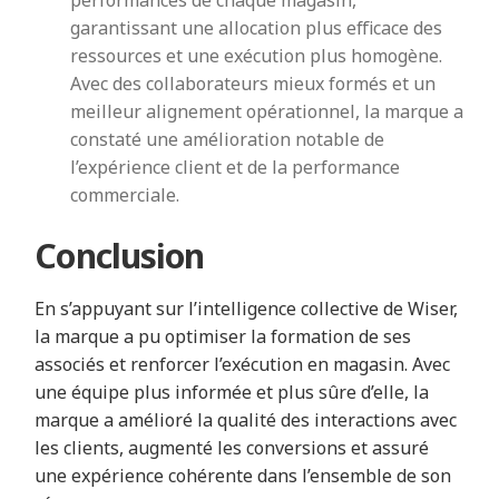
garantissant une allocation plus efficace des
ressources et une exécution plus homogène.
Avec des collaborateurs mieux formés et un
meilleur alignement opérationnel, la marque a
constaté une amélioration notable de
l’expérience client et de la performance
commerciale.
Conclusion
En s’appuyant sur l’intelligence collective de Wiser,
la marque a pu optimiser la formation de ses
associés et renforcer l’exécution en magasin. Avec
une équipe plus informée et plus sûre d’elle, la
marque a amélioré la qualité des interactions avec
les clients, augmenté les conversions et assuré
une expérience cohérente dans l’ensemble de son