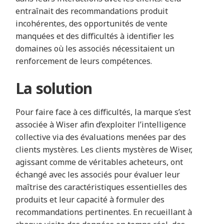
entraînait des recommandations produit
incohérentes, des opportunités de vente
manquées et des difficultés à identifier les
domaines où les associés nécessitaient un
renforcement de leurs compétences.
La solution
Pour faire face à ces difficultés, la marque s’est
associée à Wiser afin d’exploiter l’intelligence
collective via des évaluations menées par des
clients mystères. Les clients mystères de Wiser,
agissant comme de véritables acheteurs, ont
échangé avec les associés pour évaluer leur
maîtrise des caractéristiques essentielles des
produits et leur capacité à formuler des
recommandations pertinentes. En recueillant à