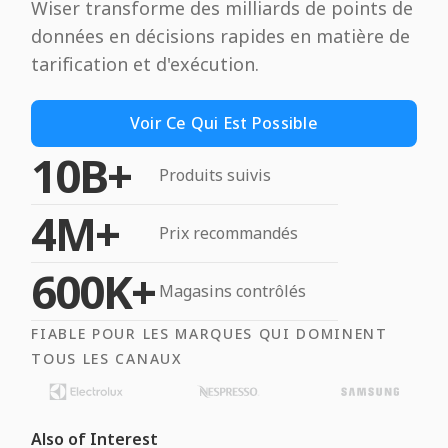
Wiser transforme des milliards de points de
données en décisions rapides en matière de
tarification et d'exécution.
Voir Ce Qui Est Possible
10B+
Produits suivis
4M+
Prix recommandés
600K+
Magasins contrôlés
FIABLE POUR LES MARQUES QUI DOMINENT
TOUS LES CANAUX
Also of Interest