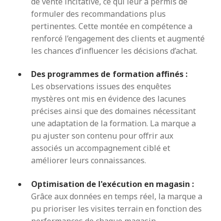
de vente incitative, ce qui leur a permis de
formuler des recommandations plus
pertinentes. Cette montée en compétence a
renforcé l’engagement des clients et augmenté
les chances d’influencer les décisions d’achat.
Des programmes de formation affinés :
Les observations issues des enquêtes
mystères ont mis en évidence des lacunes
précises ainsi que des domaines nécessitant
une adaptation de la formation. La marque a
pu ajuster son contenu pour offrir aux
associés un accompagnement ciblé et
améliorer leurs connaissances.
Optimisation de l'exécution en magasin :
Grâce aux données en temps réel, la marque a
pu prioriser les visites terrain en fonction des
performances de chaque magasin,