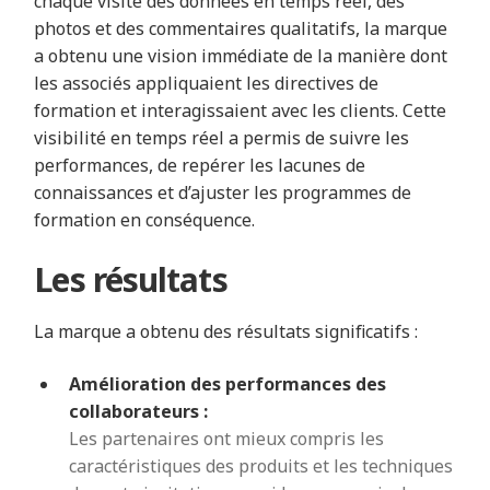
chaque visite des données en temps réel, des
photos et des commentaires qualitatifs, la marque
a obtenu une vision immédiate de la manière dont
les associés appliquaient les directives de
formation et interagissaient avec les clients. Cette
visibilité en temps réel a permis de suivre les
performances, de repérer les lacunes de
connaissances et d’ajuster les programmes de
formation en conséquence.
Les résultats
La marque a obtenu des résultats significatifs :
Amélioration des performances des
collaborateurs :
Les partenaires ont mieux compris les
caractéristiques des produits et les techniques