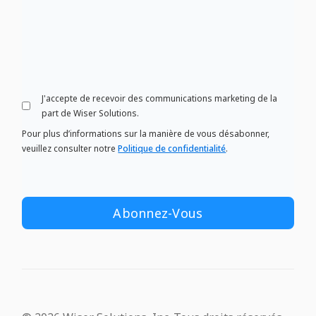
J'accepte de recevoir des communications marketing de la
part de Wiser Solutions.
Pour plus d’informations sur la manière de vous désabonner,
veuillez consulter notre
Politique de confidentialité
.