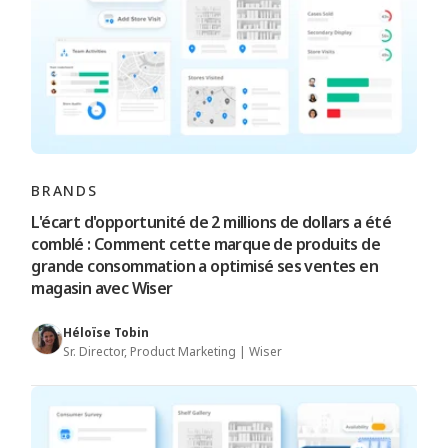
BRANDS
L'écart d'opportunité de 2 millions de dollars a été
comblé : Comment cette marque de produits de
grande consommation a optimisé ses ventes en
magasin avec Wiser
Héloïse Tobin
Sr. Director, Product Marketing | Wiser