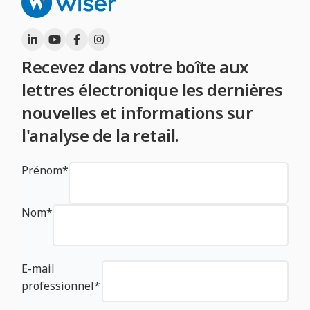
Recevez dans votre boîte aux
lettres électronique les dernières
nouvelles et informations sur
l'analyse de la retail.
Prénom
*
Nom
*
E-mail
professionnel
*