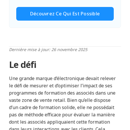
Découvrez Ce Qui Est Possible
Dernière mise à jour: 26 novembre 2025
Le défi
Une grande marque d’électronique devait relever
le défi de mesurer et d’optimiser l’impact de ses
programmes de formation des associés dans une
vaste zone de vente retail. Bien qu’elle dispose
d’un cadre de formation solide, elle ne possédait
pas de méthode efficace pour évaluer la manière
dont les associés appliquaient cette formation
dans leurs interactions avec les clients. Cela