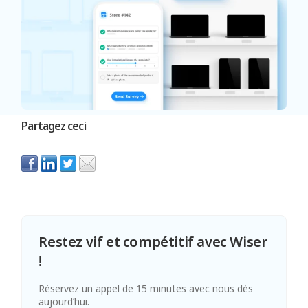
Partagez ceci
Restez vif et compétitif avec Wiser
!
Réservez un appel de 15 minutes avec nous dès
aujourd’hui.