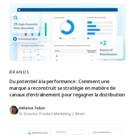
BRANDS
Du potentiel à la performance : Comment une
marque a reconstruit sa stratégie en matière de
canaux d'entraînement pour regagner la distribution
Héloïse Tobin
Sr. Director, Product Marketing | Wiser