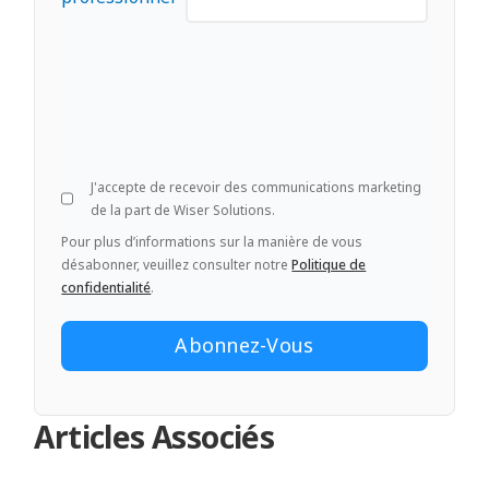
J'accepte de recevoir des communications marketing
de la part de Wiser Solutions.
Pour plus d’informations sur la manière de vous
désabonner, veuillez consulter notre
Politique de
confidentialité
.
Articles Associés