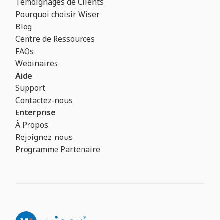
Témoignages de Clients
Pourquoi choisir Wiser
Blog
Centre de Ressources
FAQs
Webinaires
Aide
Support
Contactez-nous
Enterprise
À Propos
Rejoignez-nous
Programme Partenaire