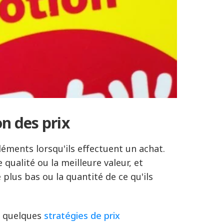
on des prix
ents lorsqu'ils effectuent un achat.
qualité ou la meilleure valeur, et
 plus bas ou la quantité de ce qu'ils
, quelques
stratégies de prix