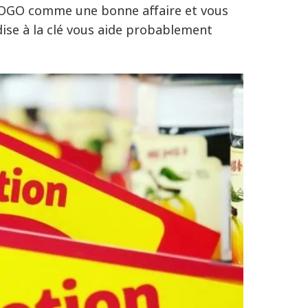
e BOGO comme une bonne affaire et vous
ndise à la clé vous aide probablement