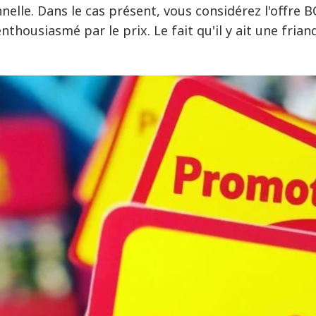
nnelle. Dans le cas présent, vous considérez l'offr
enthousiasmé par le prix. Le fait qu'il y ait une fria