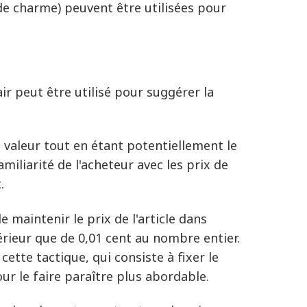
e charme) peuvent être utilisées pour
ir peut être utilisé pour suggérer la
 valeur tout en étant potentiellement le
amiliarité de l'acheteur avec les prix de
.
 maintenir le prix de l'article dans
férieur que de 0,01 cent au nombre entier.
ette tactique, qui consiste à fixer le
ur le faire paraître plus abordable.