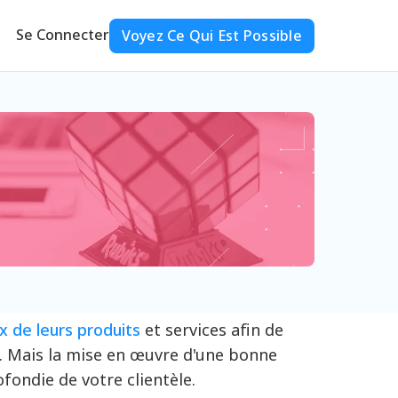
Se Connecter
Voyez Ce Qui Est Possible
ix de leurs produits
et services afin de
s. Mais la mise en œuvre d'une bonne
fondie de votre clientèle.