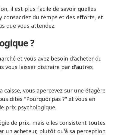
, il est plus facile de savoir quelles
 y consacriez du temps et des efforts, et
us que vous attendez.
logique ?
marché et vous avez besoin d'acheter du
 vous laisser distraire par d'autres
la caisse, vous apercevez sur une étagère
ous dites "Pourquoi pas ?" et vous en
e prix psychologique.
égie de prix, mais elles consistent toutes
ar un acheteur, plutôt qu'à sa perception