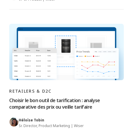
RETAILERS & D2C
Choisir le bon outil de tarification : analyse
comparative des prix ou veille tarifaire
Héloïse Tobin
Sr. Director, Product Marketing | Wiser