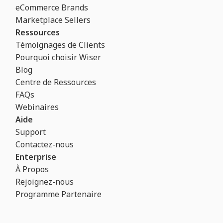
eCommerce Brands
Marketplace Sellers
Ressources
Témoignages de Clients
Pourquoi choisir Wiser
Blog
Centre de Ressources
FAQs
Webinaires
Aide
Support
Contactez-nous
Enterprise
À Propos
Rejoignez-nous
Programme Partenaire