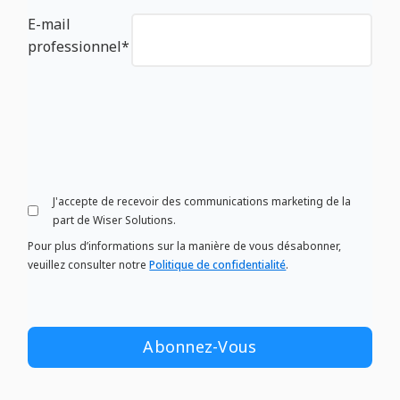
E-mail
professionnel
*
J'accepte de recevoir des communications marketing de la
part de Wiser Solutions.
Pour plus d’informations sur la manière de vous désabonner,
veuillez consulter notre
Politique de confidentialité
.