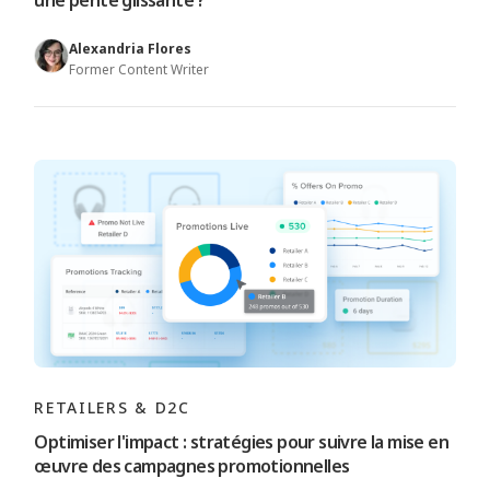
une pente glissante ?
Alexandria Flores
Former Content Writer
RETAILERS & D2C
Optimiser l'impact : stratégies pour suivre la mise en
œuvre des campagnes promotionnelles