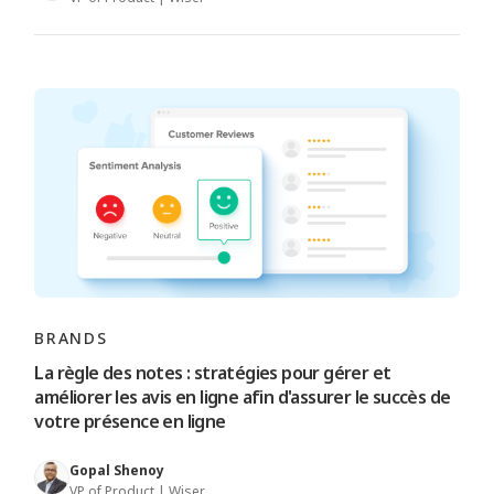
BRANDS
La règle des notes : stratégies pour gérer et
améliorer les avis en ligne afin d'assurer le succès de
votre présence en ligne
Gopal Shenoy
VP of Product | Wiser