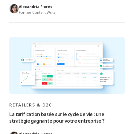
Alexandria Flores
Former Content Writer
RETAILERS & D2C
La tarification basée sur le cycle de vie : une
stratégie gagnante pour votre entreprise ?