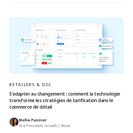
RETAILERS & D2C
S'adapter au changement : comment la technologie
transforme les stratégies de tarification dans le
commerce de détail
Mollie Panzner
Vice President, Growth | Wiser