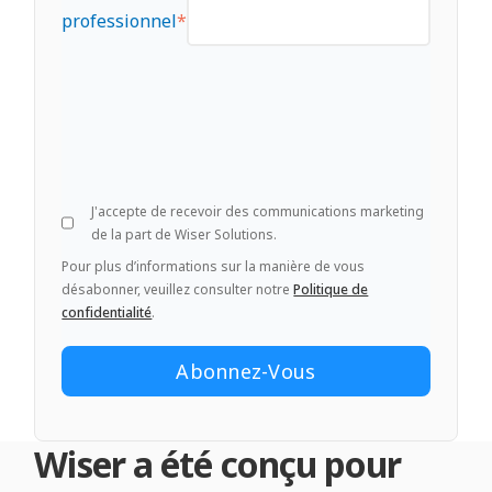
professionnel
*
J'accepte de recevoir des communications marketing
de la part de Wiser Solutions.
Pour plus d’informations sur la manière de vous
désabonner, veuillez consulter notre
Politique de
confidentialité
.
Wiser a été conçu pour