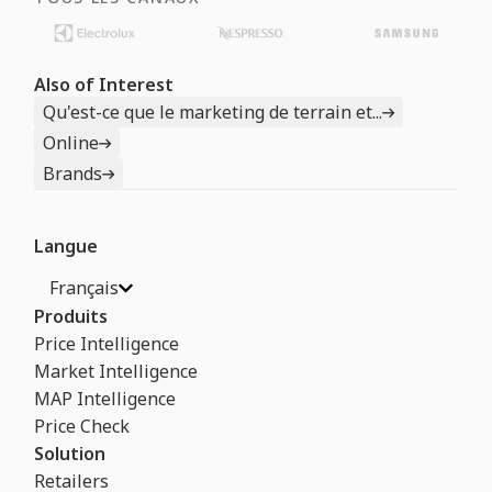
Also of Interest
Qu'est-ce que le marketing de terrain et...
Online
Brands
Langue
Français
Produits
Price Intelligence
Market Intelligence
MAP Intelligence
Price Check
Solution
Retailers