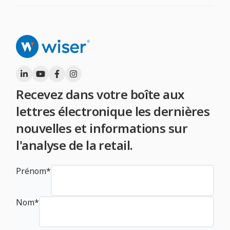
Recevez dans votre boîte aux
lettres électronique les dernières
nouvelles et informations sur
l'analyse de la retail.
Prénom
*
Nom
*