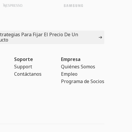
trategias Para Fijar El Precio De Un
ucto
Soporte
Empresa
Support
Quiénes Somos
Contáctanos
Empleo
Programa de Socios