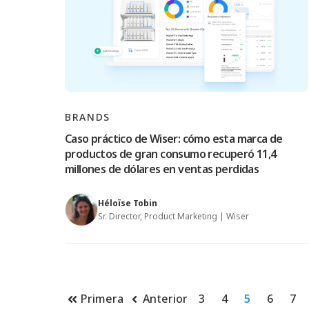
BRANDS
Caso práctico de Wiser: cómo esta marca de
productos de gran consumo recuperó 11,4
millones de dólares en ventas perdidas
Héloïse Tobin
Sr. Director, Product Marketing | Wiser
Primera
Anterior
3
4
5
6
7