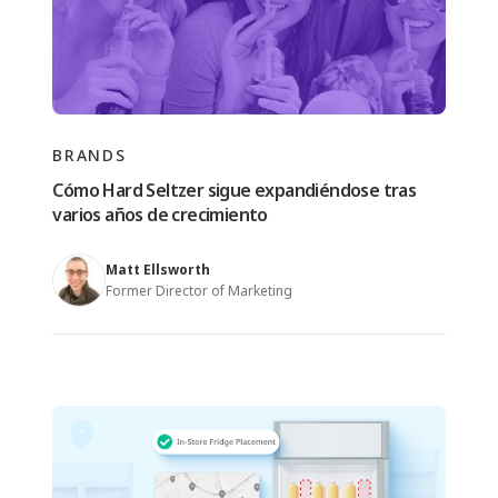
BRANDS
Cómo Hard Seltzer sigue expandiéndose tras
varios años de crecimiento
Matt Ellsworth
Former Director of Marketing