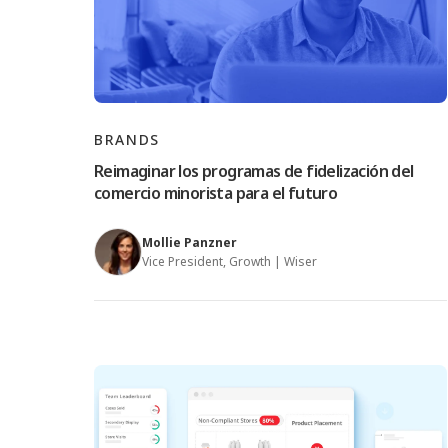
BRANDS
Reimaginar los programas de fidelización del
comercio minorista para el futuro
Mollie Panzner
Vice President, Growth | Wiser