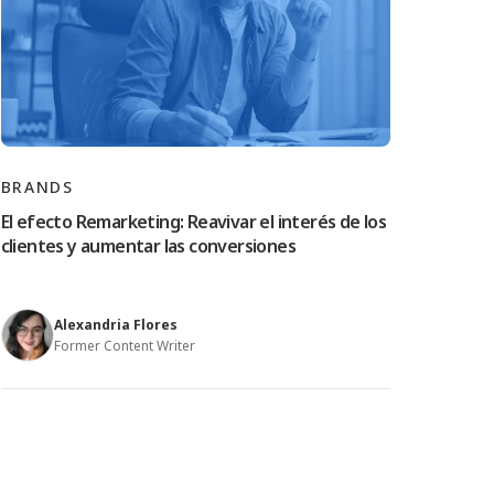
BRANDS
El efecto Remarketing: Reavivar el interés de los
clientes y aumentar las conversiones
Alexandria Flores
Former Content Writer