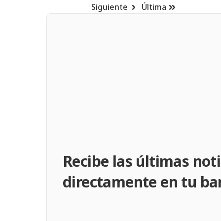
Siguiente
Última
Recibe las últimas noti
directamente en tu ba