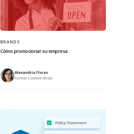
BRANDS
Cómo promocionar su empresa
Alexandria Flores
Former Content Writer