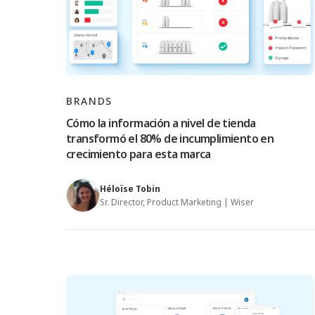
BRANDS
Cómo la información a nivel de tienda
transformó el 80% de incumplimiento en
crecimiento para esta marca
Héloïse Tobin
Sr. Director, Product Marketing | Wiser