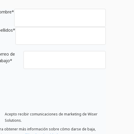
ombre
*
ellidos
*
rreo de
abajo
*
Acepto recibir comunicaciones de marketing de Wiser
Solutions.
ra obtener más información sobre cómo darse de baja,