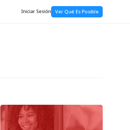
Iniciar Sesión
Ver Qué Es Posible