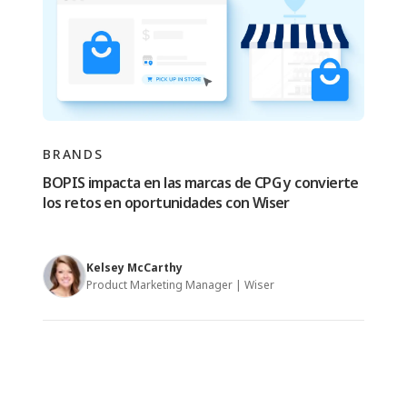
BRANDS
BOPIS impacta en las marcas de CPG y convierte
los retos en oportunidades con Wiser
Kelsey McCarthy
Product Marketing Manager | Wiser