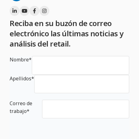
Reciba en su buzón de correo
electrónico las últimas noticias y
análisis del retail.
Nombre
*
Apellidos
*
Correo de
trabajo
*