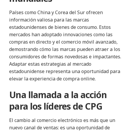
Países como China y Corea del Sur ofrecen
información valiosa para las marcas
estadounidenses de bienes de consumo. Estos
mercados han adoptado innovaciones como las
compras en directo y el comercio móvil avanzado,
demostrando cómo las marcas pueden atraer a los
consumidores de formas novedosas e impactantes.
Adaptar estas estrategias al mercado
estadounidense representa una oportunidad para
elevar la experiencia de compra online.
Una llamada a la acción
para los líderes de CPG
El cambio al comercio electrónico es más que un
nuevo canal de ventas: es una oportunidad de