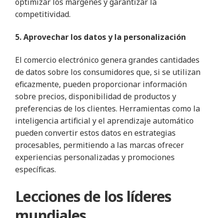
optimizar los márgenes y garantizar la
competitividad.
5. Aprovechar los datos y la personalización
El comercio electrónico genera grandes cantidades
de datos sobre los consumidores que, si se utilizan
eficazmente, pueden proporcionar información
sobre precios, disponibilidad de productos y
preferencias de los clientes. Herramientas como la
inteligencia artificial y el aprendizaje automático
pueden convertir estos datos en estrategias
procesables, permitiendo a las marcas ofrecer
experiencias personalizadas y promociones
específicas.
Lecciones de los líderes
mundiales