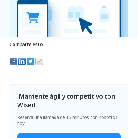
Comparte esto
¡Mantente ágil y competitivo con
Wiser!
Reserva una llamada de 15 minutos con nosotros
hoy.