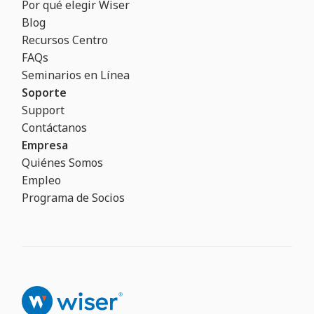
Por qué elegir Wiser
Blog
Recursos Centro
FAQs
Seminarios en Línea
Soporte
Support
Contáctanos
Empresa
Quiénes Somos
Empleo
Programa de Socios