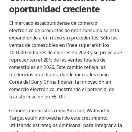
oportunidad creciente
El mercado estadounidense de comercio
electrónico de productos de gran consumo se está
expandiendo a un ritmo sin precedentes. Sólo las
ventas de comestibles en línea superaron los
100.000 millones de dólares en 2023 y se prevé que
representen el 20% de las ventas totales de
comestibles en 2026. Este cambio refleja las
tendencias mundiales, donde mercados como
Corea del Sur y China lideran la innovación en
comercio electrónico, mostrando el potencial de
transformación en EE. UU.
Grandes minoristas como Amazon, Walmart y
Target están aprovechando este crecimiento,
utilizando estrategias omnicanal para integrar a la