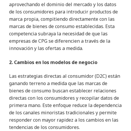
aprovechando el dominio del mercado y los datos
de los consumidores para introducir productos de
marca propia, compitiendo directamente con las
marcas de bienes de consumo establecidas. Esta
competencia subraya la necesidad de que las
empresas de CPG se diferencien a través de la
innovación y las ofertas a medida.
2. Cambios en los modelos de negocio
Las estrategias directas al consumidor (D2C) están
ganando terreno a medida que las marcas de
bienes de consumo buscan establecer relaciones
directas con los consumidores y recopilar datos de
primera mano. Este enfoque reduce la dependencia
de los canales minoristas tradicionales y permite
responder con mayor rapidez a los cambios en las
tendencias de los consumidores.