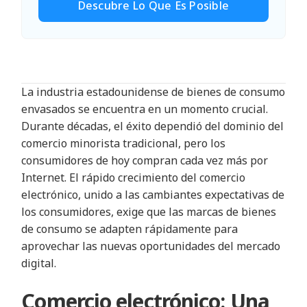
Descubre Lo Que Es Posible
La industria estadounidense de bienes de consumo
envasados se encuentra en un momento crucial.
Durante décadas, el éxito dependió del dominio del
comercio minorista tradicional, pero los
consumidores de hoy compran cada vez más por
Internet. El rápido crecimiento del comercio
electrónico, unido a las cambiantes expectativas de
los consumidores, exige que las marcas de bienes
de consumo se adapten rápidamente para
aprovechar las nuevas oportunidades del mercado
digital.
Comercio electrónico: Una