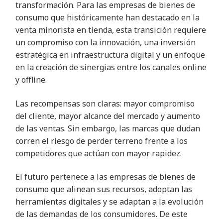
transformación. Para las empresas de bienes de
consumo que históricamente han destacado en la
venta minorista en tienda, esta transición requiere
un compromiso con la innovación, una inversión
estratégica en infraestructura digital y un enfoque
en la creación de sinergias entre los canales online
y offline.
Las recompensas son claras: mayor compromiso
del cliente, mayor alcance del mercado y aumento
de las ventas. Sin embargo, las marcas que dudan
corren el riesgo de perder terreno frente a los
competidores que actúan con mayor rapidez.
El futuro pertenece a las empresas de bienes de
consumo que alinean sus recursos, adoptan las
herramientas digitales y se adaptan a la evolución
de las demandas de los consumidores. De este