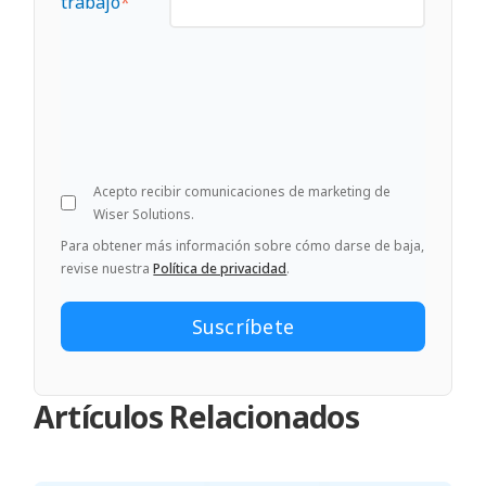
trabajo
*
Acepto recibir comunicaciones de marketing de
Wiser Solutions.
Para obtener más información sobre cómo darse de baja,
revise nuestra
Política de privacidad
.
Artículos Relacionados