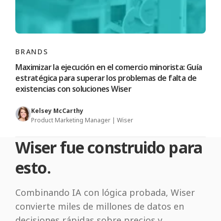
BRANDS
Maximizar la ejecución en el comercio minorista: Guía
estratégica para superar los problemas de falta de
existencias con soluciones Wiser
Kelsey McCarthy
Product Marketing Manager | Wiser
Wiser fue construido para
esto.
Combinando IA con lógica probada, Wiser
convierte miles de millones de datos en
decisiones rápidas sobre precios y