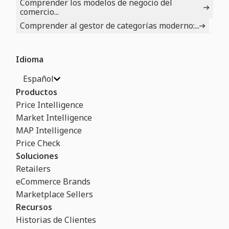
Comprender los modelos de negocio del
comercio...
Comprender al gestor de categorías moderno:...
Idioma
Español
Productos
Price Intelligence
Market Intelligence
MAP Intelligence
Price Check
Soluciones
Retailers
eCommerce Brands
Marketplace Sellers
Recursos
Historias de Clientes