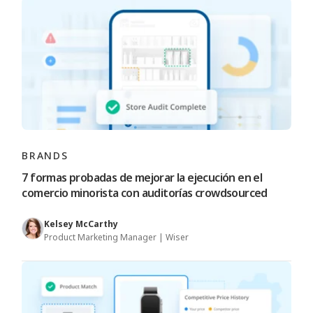
BRANDS
7 formas probadas de mejorar la ejecución en el
comercio minorista con auditorías crowdsourced
Kelsey McCarthy
Product Marketing Manager | Wiser