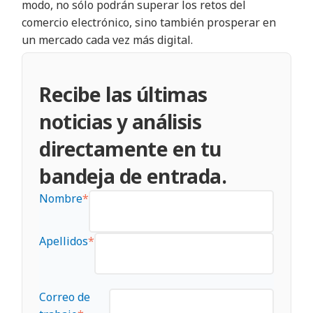
modo, no sólo podrán superar los retos del
comercio electrónico, sino también prosperar en
un mercado cada vez más digital.
Recibe las últimas
noticias y análisis
directamente en tu
bandeja de entrada.
Nombre
*
Apellidos
*
Correo de