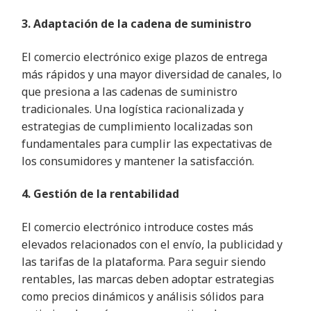
3. Adaptación de la cadena de suministro
El comercio electrónico exige plazos de entrega
más rápidos y una mayor diversidad de canales, lo
que presiona a las cadenas de suministro
tradicionales. Una logística racionalizada y
estrategias de cumplimiento localizadas son
fundamentales para cumplir las expectativas de
los consumidores y mantener la satisfacción.
4. Gestión de la rentabilidad
El comercio electrónico introduce costes más
elevados relacionados con el envío, la publicidad y
las tarifas de la plataforma. Para seguir siendo
rentables, las marcas deben adoptar estrategias
como precios dinámicos y análisis sólidos para