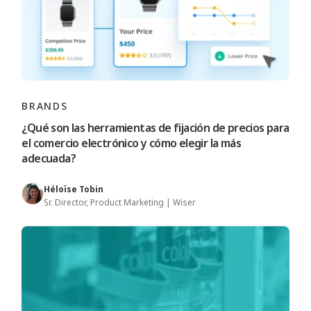
BRANDS
¿Qué son las herramientas de fijación de precios para
el comercio electrónico y cómo elegir la más
adecuada?
Héloïse Tobin
Sr. Director, Product Marketing | Wiser