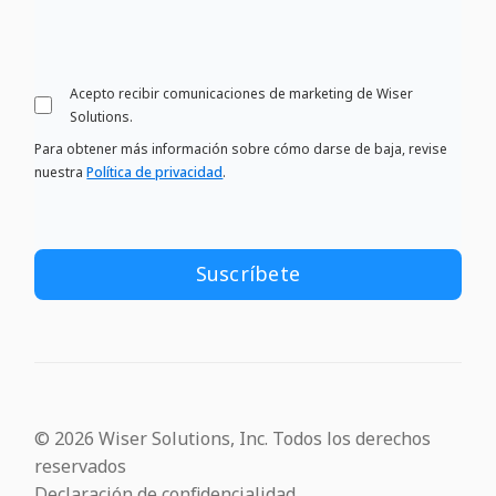
Acepto recibir comunicaciones de marketing de Wiser
Solutions.
Para obtener más información sobre cómo darse de baja, revise
nuestra
Política de privacidad
.
© 2026 Wiser Solutions, Inc. Todos los derechos
reservados
Declaración de confidencialidad