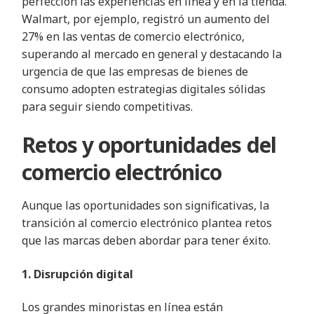
perfección las experiencias en línea y en la tienda.
Walmart, por ejemplo, registró un aumento del
27% en las ventas de comercio electrónico,
superando al mercado en general y destacando la
urgencia de que las empresas de bienes de
consumo adopten estrategias digitales sólidas
para seguir siendo competitivas.
Retos y oportunidades del
comercio electrónico
Aunque las oportunidades son significativas, la
transición al comercio electrónico plantea retos
que las marcas deben abordar para tener éxito.
1. Disrupción digital
Los grandes minoristas en línea están