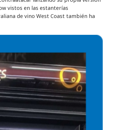
ow vistos en las estanterías
aliana de vino West Coast también ha