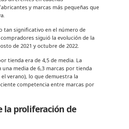
 fabricantes y marcas más pequeñas que
a.
tan significativo en el número de
 compradores siguió la evolución de la
gosto de 2021 y octubre de 2022.
or tienda era de 4,5 de media. La
n una media de 6,3 marcas por tienda
 el verano), lo que demuestra la
reciente competencia entre marcas por
 la proliferación de