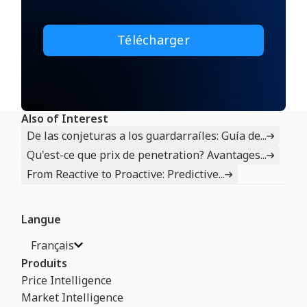
Also of Interest
De las conjeturas a los guardarraíles: Guía de...
Qu'est-ce que prix de penetration? Avantages...
From Reactive to Proactive: Predictive...
Langue
Français
Produits
Price Intelligence
Market Intelligence