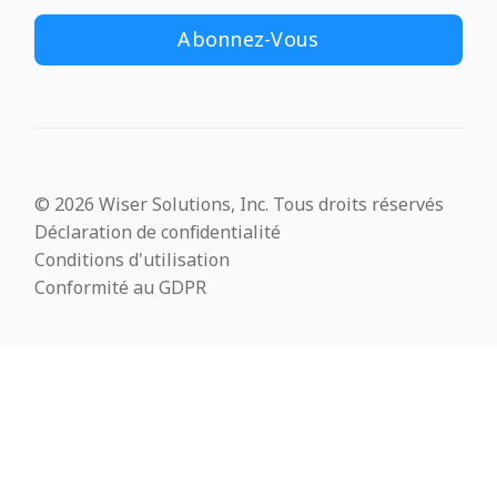
© 2026 Wiser Solutions, Inc. Tous droits réservés
Déclaration de confidentialité
Conditions d'utilisation
Conformité au GDPR