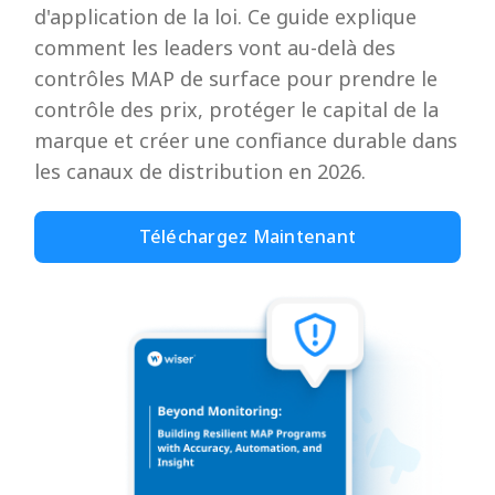
d'application de la loi. Ce guide explique
comment les leaders vont au-delà des
contrôles MAP de surface pour prendre le
contrôle des prix, protéger le capital de la
marque et créer une confiance durable dans
les canaux de distribution en 2026.
Téléchargez Maintenant