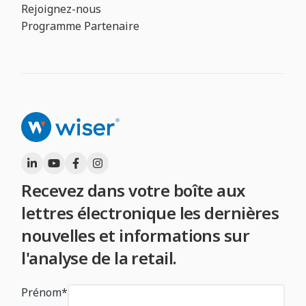
Rejoignez-nous
Programme Partenaire
Recevez dans votre boîte aux
lettres électronique les dernières
nouvelles et informations sur
l'analyse de la retail.
Prénom
*