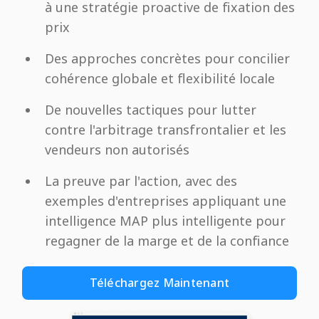
à une stratégie proactive de fixation des
prix
Des approches concrètes pour concilier
cohérence globale et flexibilité locale
De nouvelles tactiques pour lutter
contre l'arbitrage transfrontalier et les
vendeurs non autorisés
La preuve par l'action, avec des
exemples d'entreprises appliquant une
intelligence MAP plus intelligente pour
regagner de la marge et de la confiance
Téléchargez Maintenant