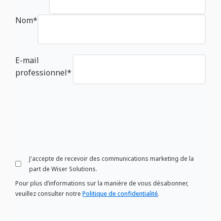
Nom
*
E-mail
professionnel
*
J'accepte de recevoir des communications marketing de la
part de Wiser Solutions.
Pour plus d’informations sur la manière de vous désabonner,
veuillez consulter notre
Politique de confidentialité
.