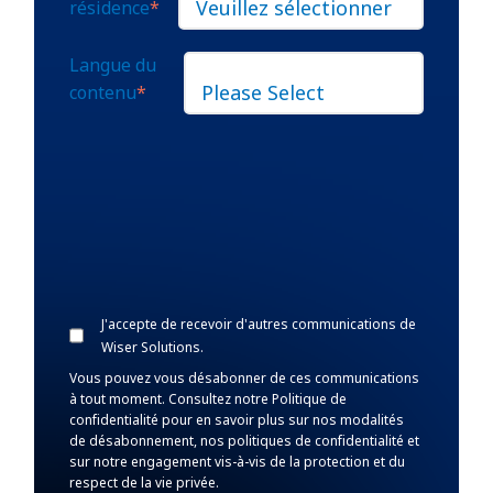
résidence
*
Langue du
contenu
*
J'accepte de recevoir d'autres communications de
Wiser Solutions.
Vous pouvez vous désabonner de ces communications
à tout moment. Consultez notre Politique de
confidentialité pour en savoir plus sur nos modalités
de désabonnement, nos politiques de confidentialité et
sur notre engagement vis-à-vis de la protection et du
respect de la vie privée.