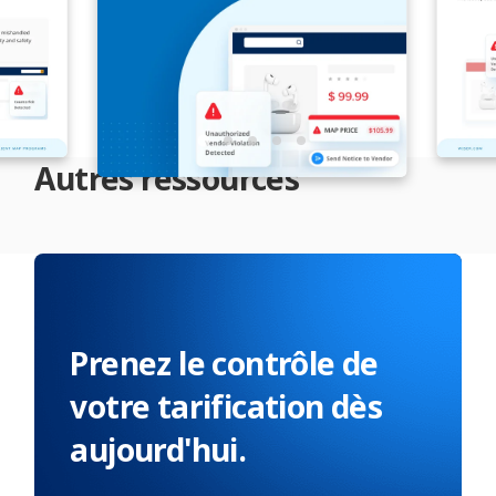
Autres ressources
Prenez le contrôle de
votre tarification dès
aujourd'hui.