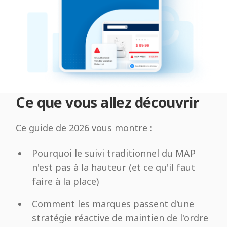
Ce que vous allez découvrir
Ce guide de 2026 vous montre :
Pourquoi le suivi traditionnel du MAP
n'est pas à la hauteur (et ce qu'il faut
faire à la place)
Comment les marques passent d'une
stratégie réactive de maintien de l'ordre