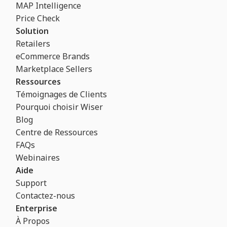
MAP Intelligence
Price Check
Solution
Retailers
eCommerce Brands
Marketplace Sellers
Ressources
Témoignages de Clients
Pourquoi choisir Wiser
Blog
Centre de Ressources
FAQs
Webinaires
Aide
Support
Contactez-nous
Enterprise
À Propos