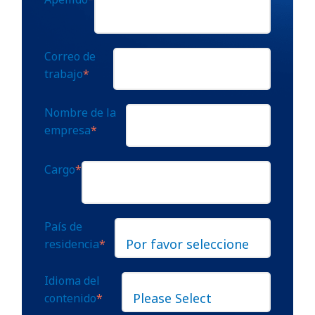
Correo de
trabajo
*
Nombre de la
empresa
*
Cargo
*
País de
residencia
*
Idioma del
contenido
*