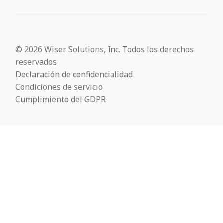
© 2026 Wiser Solutions, Inc. Todos los derechos
reservados
Declaración de confidencialidad
Condiciones de servicio
Cumplimiento del GDPR