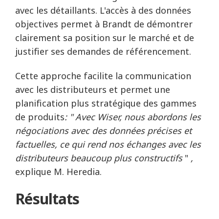
avec les détaillants. L'accès à des données
objectives permet à Brandt de démontrer
clairement sa position sur le marché et de
justifier ses demandes de référencement.
Cette approche facilite la communication
avec les distributeurs et permet une
planification plus stratégique des gammes
de produits
: " Avec Wiser, nous abordons les
négociations avec des données précises et
factuelles, ce qui rend nos échanges avec les
distributeurs beaucoup plus constructifs
"
,
explique M. Heredia.
Résultats