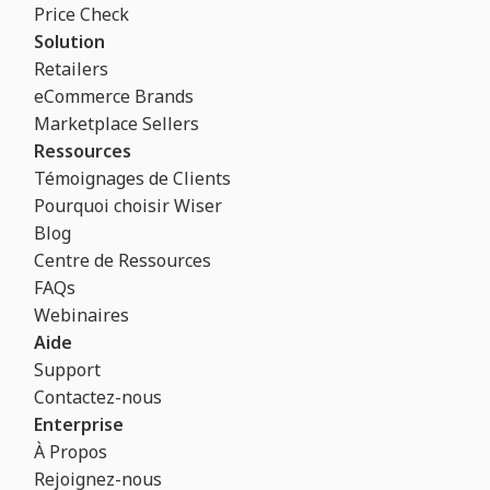
Price Check
Solution
Retailers
eCommerce Brands
Marketplace Sellers
Ressources
Témoignages de Clients
Pourquoi choisir Wiser
Blog
Centre de Ressources
FAQs
Webinaires
Aide
Support
Contactez-nous
Enterprise
À Propos
Rejoignez-nous