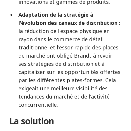
innovations et gammes de produits.
Adaptation de la stratégie à
l'évolution des canaux de distribution :
la réduction de l'espace physique en
rayon dans le commerce de détail
traditionnel et l'essor rapide des places
de marché ont obligé Brandt à revoir
ses stratégies de distribution et à
capitaliser sur les opportunités offertes
par les différentes plates-formes. Cela
exigeait une meilleure visibilité des
tendances du marché et de l'activité
concurrentielle.
La solution