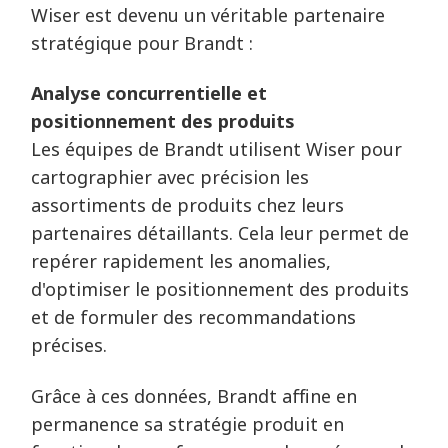
Wiser est devenu un véritable partenaire
stratégique pour Brandt :
Analyse concurrentielle et
positionnement des produits
Les équipes de Brandt utilisent Wiser pour
cartographier avec précision les
assortiments de produits chez leurs
partenaires détaillants. Cela leur permet de
repérer rapidement les anomalies,
d'optimiser le positionnement des produits
et de formuler des recommandations
précises.
Grâce à ces données, Brandt affine en
permanence sa stratégie produit en