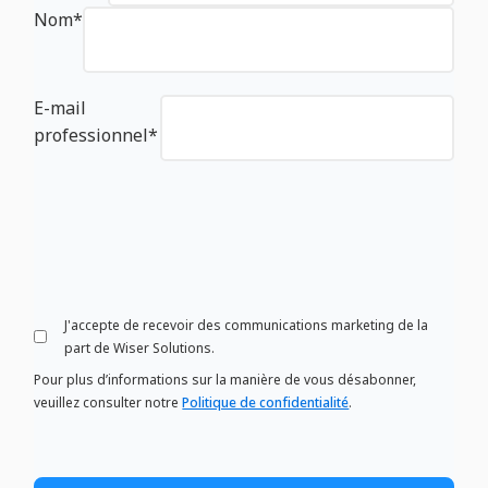
Nom
*
E-mail
professionnel
*
J'accepte de recevoir des communications marketing de la
part de Wiser Solutions.
Pour plus d’informations sur la manière de vous désabonner,
veuillez consulter notre
Politique de confidentialité
.