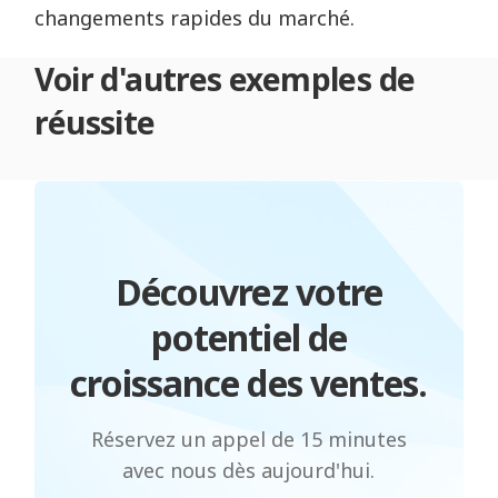
changements rapides du marché.
Voir d'autres exemples de
réussite
Découvrez votre
potentiel de
croissance des ventes.
Réservez un appel de 15 minutes
avec nous dès aujourd'hui.