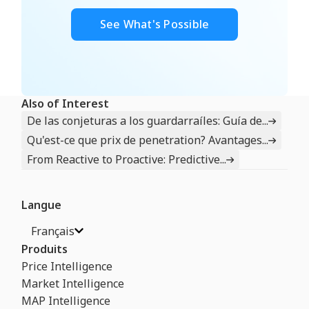
See What's Possible
Also of Interest
De las conjeturas a los guardarraíles: Guía de...
Qu'est-ce que prix de penetration? Avantages...
From Reactive to Proactive: Predictive...
Langue
Français
Produits
Price Intelligence
Market Intelligence
MAP Intelligence