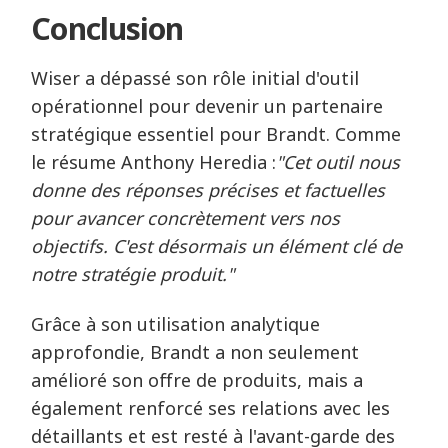
Conclusion
Wiser a dépassé son rôle initial d'outil
opérationnel pour devenir un partenaire
stratégique essentiel pour Brandt. Comme
le résume Anthony Heredia :
"Cet outil nous
donne des réponses précises et factuelles
pour avancer concrètement vers nos
objectifs. C'est désormais un élément clé de
notre stratégie produit."
Grâce à son utilisation analytique
approfondie, Brandt a non seulement
amélioré son offre de produits, mais a
également renforcé ses relations avec les
détaillants et est resté à l'avant-garde des