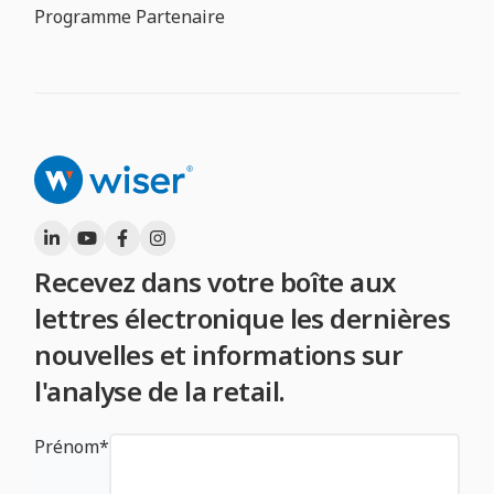
Programme Partenaire
Recevez dans votre boîte aux
lettres électronique les dernières
nouvelles et informations sur
l'analyse de la retail.
Prénom
*