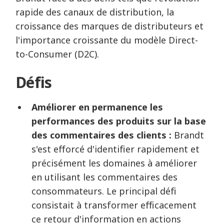
rapide des canaux de distribution, la
croissance des marques de distributeurs et
l'importance croissante du modèle Direct-
to-Consumer (D2C).
Défis
Améliorer en permanence les
performances des produits sur la base
des commentaires des clients :
Brandt
s'est efforcé d'identifier rapidement et
précisément les domaines à améliorer
en utilisant les commentaires des
consommateurs. Le principal défi
consistait à transformer efficacement
ce retour d'information en actions