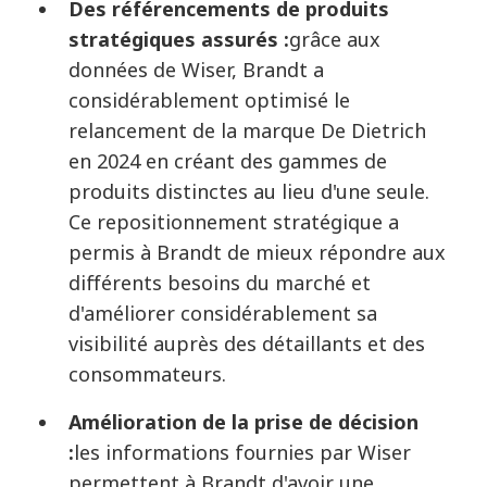
Des référencements de produits
stratégiques assurés :
grâce aux
données de Wiser, Brandt a
considérablement optimisé le
relancement de la marque De Dietrich
en 2024 en créant des gammes de
produits distinctes au lieu d'une seule.
Ce repositionnement stratégique a
permis à Brandt de mieux répondre aux
différents besoins du marché et
d'améliorer considérablement sa
visibilité auprès des détaillants et des
consommateurs.
Amélioration de la prise de décision
:
les informations fournies par Wiser
permettent à Brandt d'avoir une