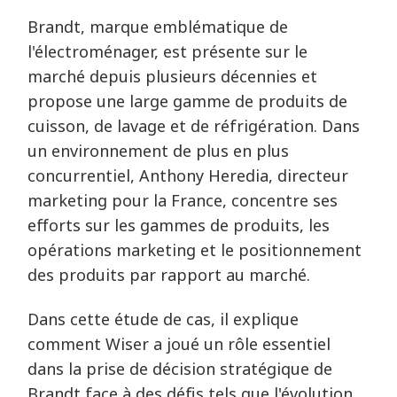
Brandt, marque emblématique de
l'électroménager, est présente sur le
marché depuis plusieurs décennies et
propose une large gamme de produits de
cuisson, de lavage et de réfrigération. Dans
un environnement de plus en plus
concurrentiel, Anthony Heredia, directeur
marketing pour la France, concentre ses
efforts sur les gammes de produits, les
opérations marketing et le positionnement
des produits par rapport au marché.
Dans cette étude de cas, il explique
comment Wiser a joué un rôle essentiel
dans la prise de décision stratégique de
Brandt face à des défis tels que l'évolution