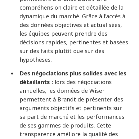
compréhension claire et détaillée de la
dynamique du marché. Grâce à l'accès à
des données objectives et actualisées,
les équipes peuvent prendre des
décisions rapides, pertinentes et basées
sur des faits plutôt que sur des
hypothèses.
Des négociations plus solides avec les
détaillants :
lors des négociations
annuelles, les données de Wiser
permettent à Brandt de présenter des
arguments objectifs et pertinents sur
sa part de marché et les performances
de ses gammes de produits. Cette
transparence améliore la qualité des