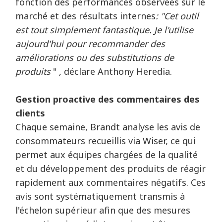
fonction des performances observées sur le
marché et des résultats internes
: "Cet outil
est tout simplement fantastique. Je l'utilise
aujourd'hui pour recommander des
améliorations ou des substitutions de
produits
"
,
déclare Anthony Heredia.
Gestion proactive des commentaires des
clients
Chaque semaine, Brandt analyse les avis de
consommateurs recueillis via Wiser, ce qui
permet aux équipes chargées de la qualité
et du développement des produits de réagir
rapidement aux commentaires négatifs. Ces
avis sont systématiquement transmis à
l'échelon supérieur afin que des mesures