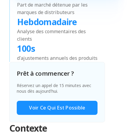
Part de marché détenue par les
marques de distributeurs
Hebdomadaire
Analyse des commentaires des
clients
100s
d'ajustements annuels des produits
Prêt à commencer ?
Réservez un appel de 15 minutes avec
nous dès aujourd'hui.
Voir Ce Qui Est Possible
Contexte