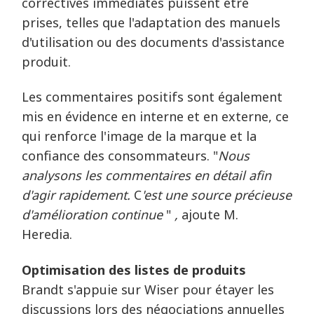
correctives immédiates puissent être
prises, telles que l'adaptation des manuels
d'utilisation ou des documents d'assistance
produit.
Les commentaires positifs sont également
mis en évidence en interne et en externe, ce
qui renforce l'image de la marque et la
confiance des consommateurs. "
Nous
analysons les commentaires en détail afin
d'agir rapidement.
C
'est une source précieuse
d'amélioration continue
"
,
ajoute M.
Heredia.
Optimisation des listes de produits
Brandt s'appuie sur Wiser pour étayer les
discussions lors des négociations annuelles