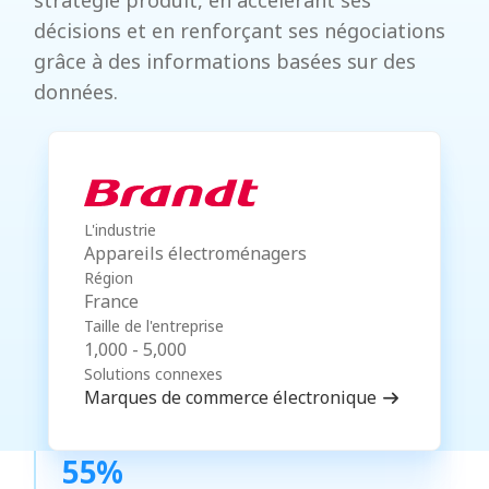
stratégie produit, en accélérant ses
décisions et en renforçant ses négociations
grâce à des informations basées sur des
données.
L'industrie
Appareils électroménagers
Région
France
Taille de l'entreprise
1,000 - 5,000
Solutions connexes
Marques de commerce électronique
55%