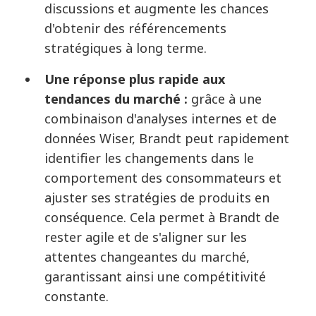
discussions et augmente les chances
d'obtenir des référencements
stratégiques à long terme.
Une réponse plus rapide aux
tendances du marché :
grâce à une
combinaison d'analyses internes et de
données Wiser, Brandt peut rapidement
identifier les changements dans le
comportement des consommateurs et
ajuster ses stratégies de produits en
conséquence. Cela permet à Brandt de
rester agile et de s'aligner sur les
attentes changeantes du marché,
garantissant ainsi une compétitivité
constante.