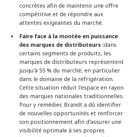
concrètes afin de maintenir une offre
compétitive et de répondre aux
attentes exigeantes du marché.
Faire face à la montée en puissance
des marques de distributeurs :
dans
certains segments de produits, les
marques de distributeurs représentent
jusqu'à 55 % du marché, en particulier
dans le domaine de la réfrigération.
Cette situation réduit l'espace en rayon
des marques nationales traditionnelles.
Pour y remédier, Brandt a dû identifier
de nouvelles opportunités et renforcer
son positionnement afin d'assurer une
visibilité optimale à ses propres