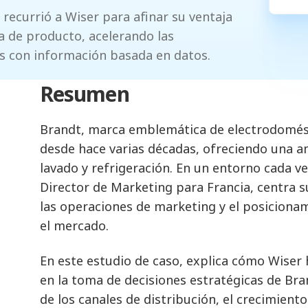
recurrió a Wiser para afinar su ventaja
a de producto, acelerando las
es con información basada en datos.
Resumen
Brandt, marca emblemática de electrodomést
desde hace varias décadas, ofreciendo una a
lavado y refrigeración. En un entorno cada 
Director de Marketing para Francia, centra s
las operaciones de marketing y el posiciona
el mercado.
En este estudio de caso, explica cómo Wise
en la toma de decisiones estratégicas de Bra
de los canales de distribución, el crecimiento