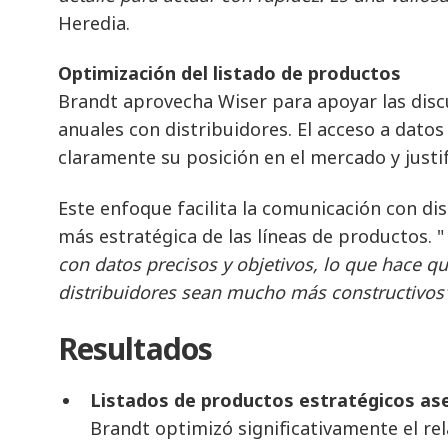
Heredia.
Optimización del listado de productos
Brandt aprovecha Wiser para apoyar las disc
anuales con distribuidores. El acceso a dato
claramente su posición en el mercado y justifi
Este enfoque facilita la comunicación con dis
más estratégica de las líneas de productos. "
con datos precisos y objetivos, lo que hace q
distribuidores sean mucho más constructivos"
Resultados
Listados de productos estratégicos a
Brandt optimizó significativamente el re