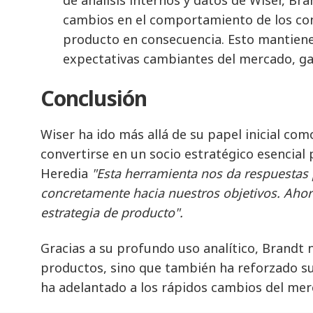
cambios en el comportamiento de los con
producto en consecuencia. Esto mantiene 
expectativas cambiantes del mercado, ga
Conclusión
Wiser ha ido más allá de su papel inicial co
convertirse en un socio estratégico esencia
Heredia
"Esta herramienta nos da respuestas 
concretamente hacia nuestros objetivos. Ahor
estrategia de producto".
Gracias a su profundo uso analítico, Brandt 
productos, sino que también ha reforzado sus
ha adelantado a los rápidos cambios del mer