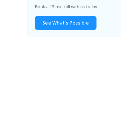
Book a 15 min call with us today.
See What's Possible