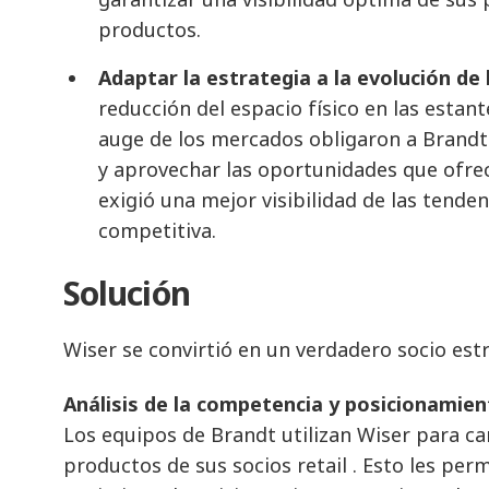
productos.
Adaptar la estrategia a la evolución de 
reducción del espacio físico en las estante
auge de los mercados obligaron a Brandt 
y aprovechar las oportunidades que ofrec
exigió una mejor visibilidad de las tenden
competitiva.
Solución
Wiser se convirtió en un verdadero socio est
Análisis de la competencia y posicionamie
Los equipos de Brandt utilizan Wiser para car
productos de sus socios retail . Esto les pe