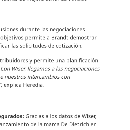
usiones durante las negociaciones
s objetivos permite a Brandt demostrar
car las solicitudes de cotización.
tribuidores y permite una planificación
Con Wiser, llegamos a las negociaciones
ue nuestros intercambios con
,
explica Heredia.
segurados:
Gracias a los datos de Wiser,
lanzamiento de la marca De Dietrich en