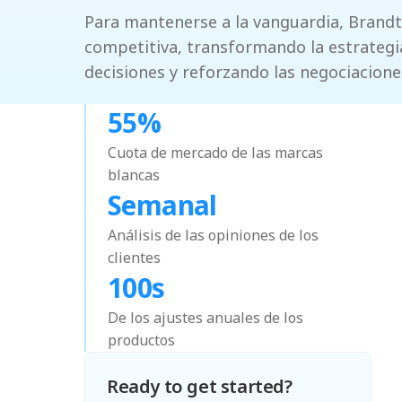
Para mantenerse a la vanguardia, Brandt 
competitiva, transformando la estrategi
decisiones y reforzando las negociacion
55%
Cuota de mercado de las marcas
blancas
Semanal
Análisis de las opiniones de los
clientes
100s
De los ajustes anuales de los
productos
Ready to get started?