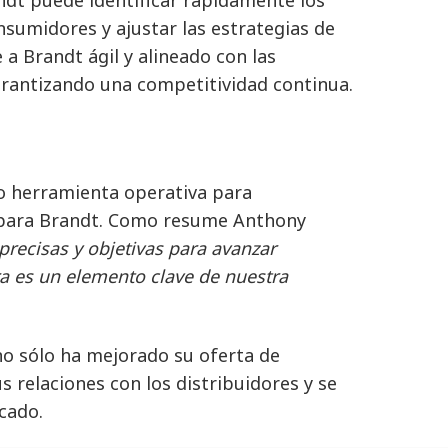
sumidores y ajustar las estrategias de
a Brandt ágil y alineado con las
rantizando una competitividad continua.
mo herramienta operativa para
l para Brandt. Como resume Anthony
precisas y objetivas para avanzar
a es un elemento clave de nuestra
no sólo ha mejorado su oferta de
 relaciones con los distribuidores y se
cado.