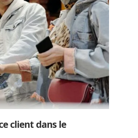
ce client dans le