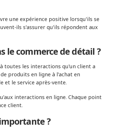
vre une expérience positive lorsqu'ils se
vent-ils s'assurer qu'ils répondent aux
ns le commerce de détail ?
 à toutes les interactions qu'un client a
de produits en ligne à l'achat en
e et le service après-vente.
u'aux interactions en ligne. Chaque point
ce client.
e importante ?