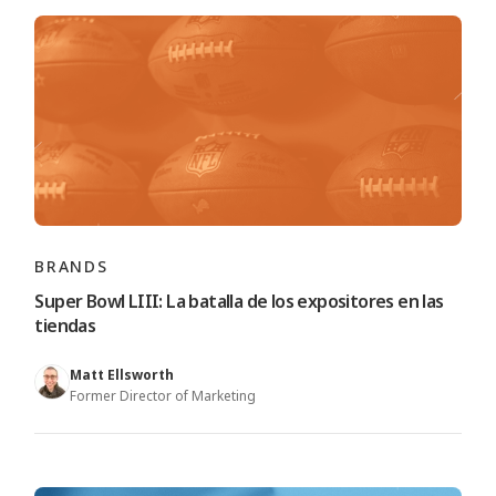
BRANDS
Super Bowl LIII: La batalla de los expositores en las
tiendas
Matt Ellsworth
Former Director of Marketing