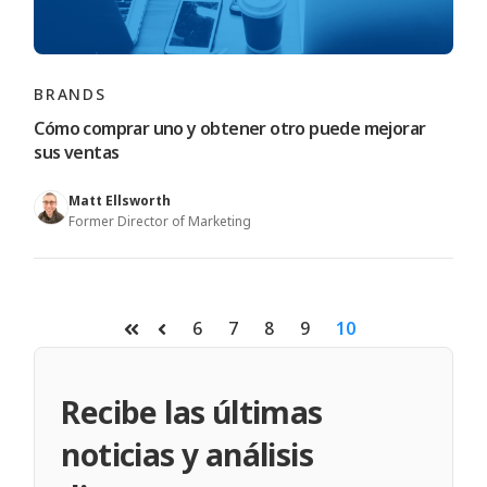
BRANDS
Cómo comprar uno y obtener otro puede mejorar
sus ventas
Matt Ellsworth
Former Director of Marketing
6
7
8
9
10
Primera
Anterior
Recibe las últimas
noticias y análisis