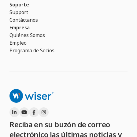
Soporte
Support
Contáctanos
Empresa
Quiénes Somos
Empleo
Programa de Socios
Reciba en su buzón de correo
electrónico las últimas noticias y