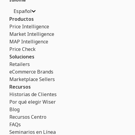
Español
Productos
Price Intelligence
Market Intelligence
MAP Intelligence
Price Check
Soluciones
Retailers
eCommerce Brands
Marketplace Sellers
Recursos
Historias de Clientes
Por qué elegir Wiser
Blog
Recursos Centro
FAQs
Seminarios en Línea