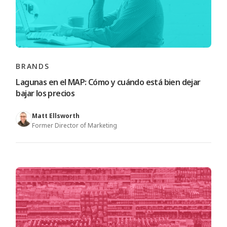
BRANDS
Lagunas en el MAP: Cómo y cuándo está bien dejar
bajar los precios
Matt Ellsworth
Former Director of Marketing