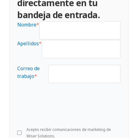
directamente en tu
bandeja de entrada.
Nombre
*
Apellidos
*
Correo de
trabajo
*
Acepto recibir comunicaciones de marketing de
Wiser Solutions.