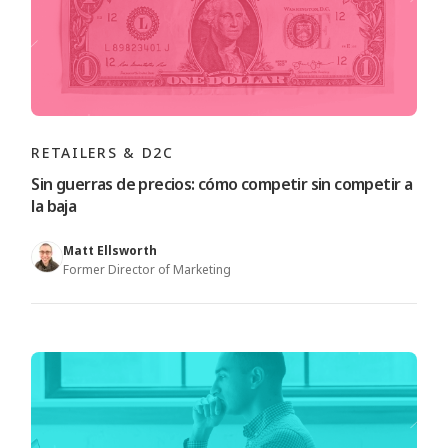
RETAILERS & D2C
Sin guerras de precios: cómo competir sin competir a
la baja
Matt Ellsworth
Former Director of Marketing