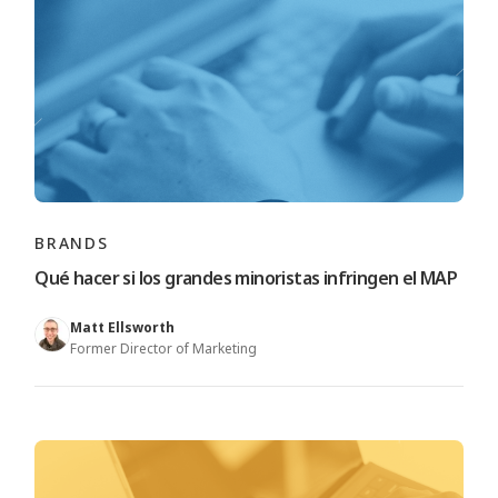
BRANDS
Qué hacer si los grandes minoristas infringen el MAP
Matt Ellsworth
Former Director of Marketing