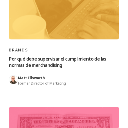
BRANDS
Por qué debe supervisar el cumplimiento de las
normas de merchandising
Matt Ellsworth
Former Director of Marketing