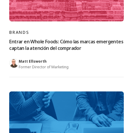
BRANDS
Entrar en Whole Foods: Cómo las marcas emergentes
captan la atención del comprador
Matt Ellsworth
Former Director of Marketing