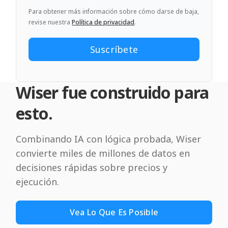
Para obtener más información sobre cómo darse de baja,
revise nuestra
Política de privacidad
.
Wiser fue construido para
esto.
Combinando IA con lógica probada, Wiser
convierte miles de millones de datos en
decisiones rápidas sobre precios y
ejecución.
Vea Lo Que Es Posible