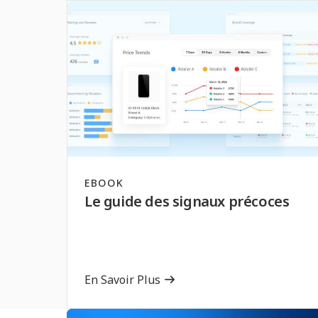
EBOOK
Le guide des signaux précoces
En Savoir Plus