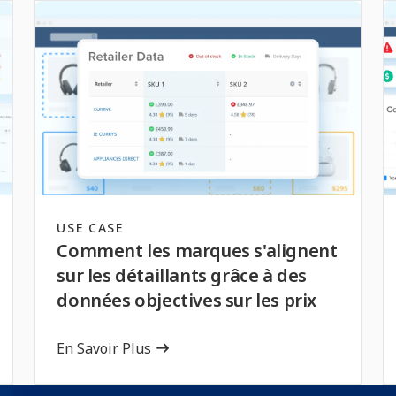
USE CASE
Comment les marques s'alignent
sur les détaillants grâce à des
données objectives sur les prix
En Savoir Plus