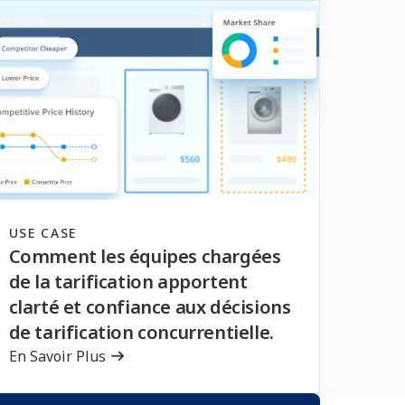
USE CASE
Comment les équipes chargées
de la tarification apportent
clarté et confiance aux décisions
de tarification concurrentielle.
En Savoir Plus