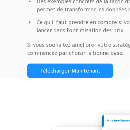
Des exemples concrets de la façon don
permet de transformer les données 
Ce qu'il faut prendre en compte si vo
lancer dans l'optimisation des prix
Si vous souhaitez améliorer votre stratég
commencez par choisir la bonne base.
Télécharger Maintenant