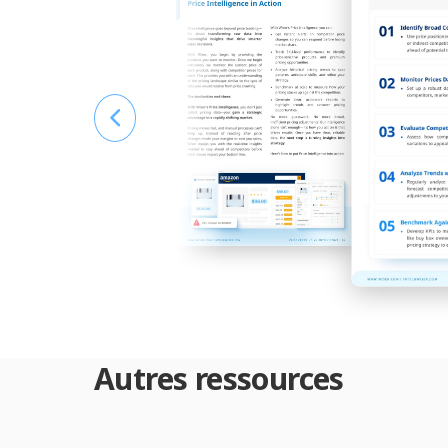
Autres ressources