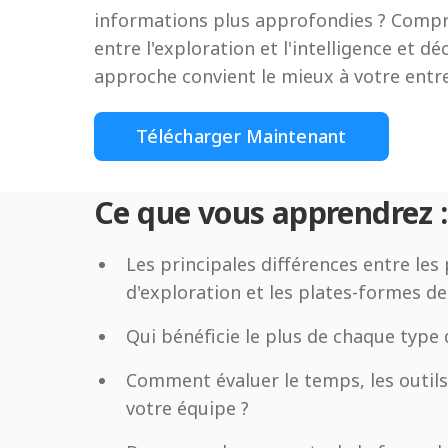
informations plus approfondies ? Compr
entre l'exploration et l'intelligence et d
approche convient le mieux à votre entre
Télécharger Maintenant
Ce que vous apprendrez :
Les principales différences entre les
d'exploration et les plates-formes 
Qui bénéficie le plus de chaque type d
Comment évaluer le temps, les outils
votre équipe ?