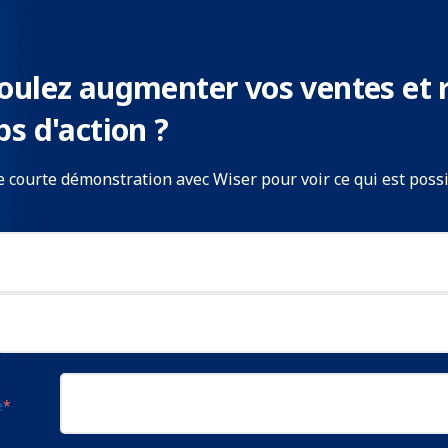
oulez augmenter vos ventes et 
ps d'action ?
 courte démonstration avec Wiser pour voir ce qui est possi
e
*