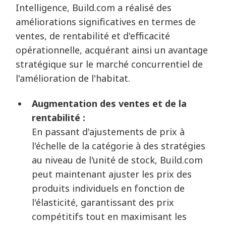
Intelligence, Build.com a réalisé des
améliorations significatives en termes de
ventes, de rentabilité et d'efficacité
opérationnelle, acquérant ainsi un avantage
stratégique sur le marché concurrentiel de
l'amélioration de l'habitat.
Augmentation des ventes et de la
rentabilité :
En passant d'ajustements de prix à
l'échelle de la catégorie à des stratégies
au niveau de l'unité de stock, Build.com
peut maintenant ajuster les prix des
produits individuels en fonction de
l'élasticité, garantissant des prix
compétitifs tout en maximisant les