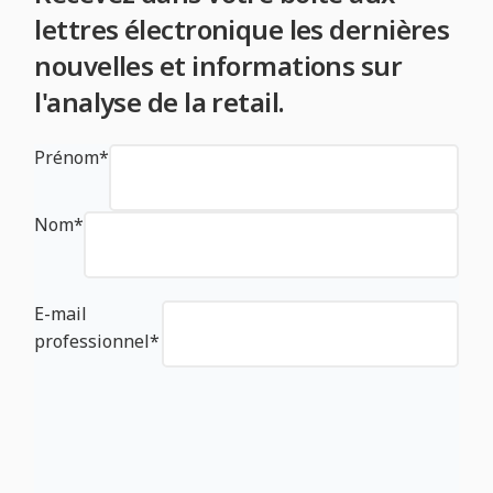
lettres électronique les dernières
nouvelles et informations sur
l'analyse de la retail.
Prénom
*
Nom
*
E-mail
professionnel
*