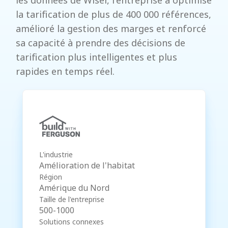
les données de Wiser, l'entreprise a optimisé
la tarification de plus de 400 000 références,
amélioré la gestion des marges et renforcé
sa capacité à prendre des décisions de
tarification plus intelligentes et plus
rapides en temps réel.
L'industrie
Amélioration de l'habitat
Région
Amérique du Nord
Taille de l'entreprise
500-1000
Solutions connexes