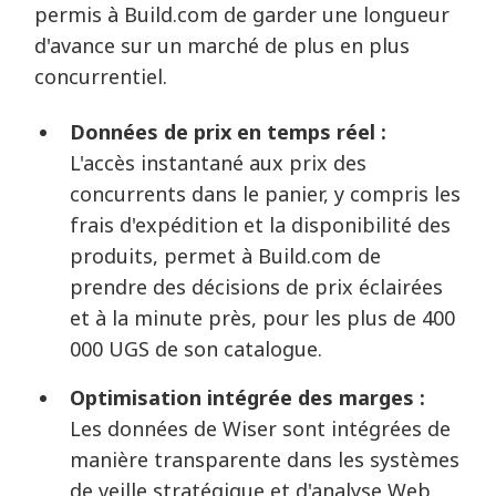
permis à Build.com de garder une longueur
d'avance sur un marché de plus en plus
concurrentiel.
Données de prix en temps réel :
L'accès instantané aux prix des
concurrents dans le panier, y compris les
frais d'expédition et la disponibilité des
produits, permet à Build.com de
prendre des décisions de prix éclairées
et à la minute près, pour les plus de 400
000 UGS de son catalogue.
Optimisation intégrée des marges :
Les données de Wiser sont intégrées de
manière transparente dans les systèmes
de veille stratégique et d'analyse Web