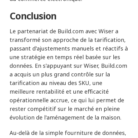
Conclusion
Le partenariat de Build.com avec Wiser a
transformé son approche de la tarification,
passant d'ajustements manuels et réactifs à
une stratégie en temps réel basée sur les
données. En s'appuyant sur Wiser, Build.com
a acquis un plus grand contrôle sur la
tarification au niveau des SKU, une
meilleure rentabilité et une efficacité
opérationnelle accrue, ce qui lui permet de
rester compétitif sur le marché en pleine
évolution de l'aménagement de la maison.
Au-delà de la simple fourniture de données,