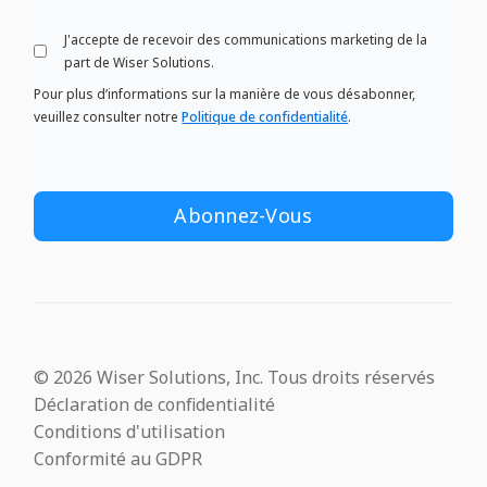
J'accepte de recevoir des communications marketing de la
part de Wiser Solutions.
Pour plus d’informations sur la manière de vous désabonner,
veuillez consulter notre
Politique de confidentialité
.
© 2026 Wiser Solutions, Inc. Tous droits réservés
Déclaration de confidentialité
Conditions d'utilisation
Conformité au GDPR