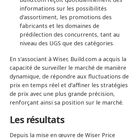
informations sur les possibilités
d'assortiment, les promotions des
fabricants et les domaines de
prédilection des concurrents, tant au
niveau des UGS que des catégories.
En s'associant à Wiser, Build.com a acquis la
capacité de surveiller le marché de manière
dynamique, de répondre aux fluctuations de
prix en temps réel et d'affiner les stratégies
de prix avec une plus grande précision,
renforçant ainsi sa position sur le marché.
Les résultats
Depuis la mise en œuvre de Wiser Price