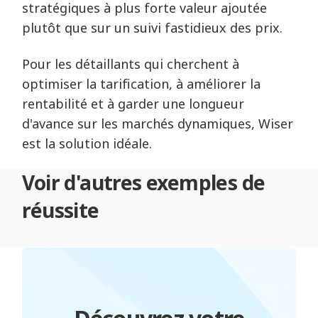
stratégiques à plus forte valeur ajoutée
plutôt que sur un suivi fastidieux des prix.
Pour les détaillants qui cherchent à
optimiser la tarification, à améliorer la
rentabilité et à garder une longueur
d'avance sur les marchés dynamiques, Wiser
est la solution idéale.
Voir d'autres exemples de
réussite