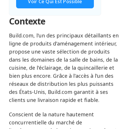
Voir Ce Qui Est Possible
Contexte
Build.com, l'un des principaux détaillants en
ligne de produits d'aménagement intérieur,
propose une vaste sélection de produits
dans les domaines de la salle de bains, de la
cuisine, de l'éclairage, de la quincaillerie et
bien plus encore. Grâce à l'accès à l'un des
réseaux de distribution les plus puissants
des États-Unis, Build.com garantit à ses
clients une livraison rapide et fiable.
Conscient de la nature hautement
concurrentielle du marché de