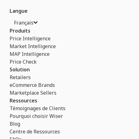
Langue
Français
Produits
Price Intelligence
Market Intelligence
MAP Intelligence
Price Check
Solution
Retailers
eCommerce Brands
Marketplace Sellers
Ressources
Témoignages de Clients
Pourquoi choisir Wiser
Blog
Centre de Ressources