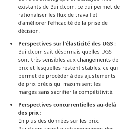
existants de Build.com, ce qui permet de
rationaliser les flux de travail et
d'améliorer l'efficacité de la prise de
décision.
Perspectives sur l'élasticité des UGS :
Build.com sait désormais quelles UGS
sont très sensibles aux changements de
prix et lesquelles restent stables, ce qui
permet de procéder à des ajustements
de prix précis qui maximisent les
marges sans sacrifier la compétitivité.
Perspectives concurrentielles au-delà
des prix :
En plus des données sur les prix,
Build.com reçoit quotidiennement des