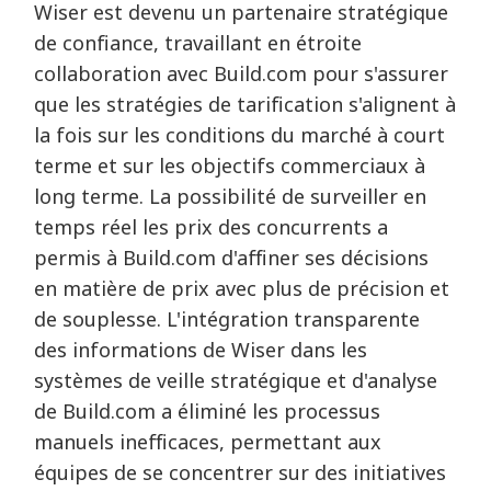
Wiser est devenu un partenaire stratégique
de confiance, travaillant en étroite
collaboration avec Build.com pour s'assurer
que les stratégies de tarification s'alignent à
la fois sur les conditions du marché à court
terme et sur les objectifs commerciaux à
long terme. La possibilité de surveiller en
temps réel les prix des concurrents a
permis à Build.com d'affiner ses décisions
en matière de prix avec plus de précision et
de souplesse. L'intégration transparente
des informations de Wiser dans les
systèmes de veille stratégique et d'analyse
de Build.com a éliminé les processus
manuels inefficaces, permettant aux
équipes de se concentrer sur des initiatives