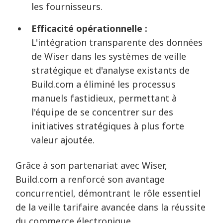
les fournisseurs.
Efficacité opérationnelle :
L'intégration transparente des données
de Wiser dans les systèmes de veille
stratégique et d'analyse existants de
Build.com a éliminé les processus
manuels fastidieux, permettant à
l'équipe de se concentrer sur des
initiatives stratégiques à plus forte
valeur ajoutée.
Grâce à son partenariat avec Wiser,
Build.com a renforcé son avantage
concurrentiel, démontrant le rôle essentiel
de la veille tarifaire avancée dans la réussite
du commerce électronique.