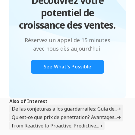
Découvrez votre
potentiel de
croissance des ventes.
Réservez un appel de 15 minutes
avec nous dès aujourd'hui.
See What's Possible
Also of Interest
De las conjeturas a los guardarraíles: Guía de...
Qu'est-ce que prix de penetration? Avantages...
From Reactive to Proactive: Predictive...