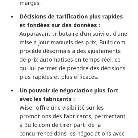
marges.
Décisions de tarification plus rapides
et fondées sur des données :
Auparavant tributaire d'un suivi et d'une
mise à jour manuels des prix, Build.com
procède désormais à des ajustements
de prix automatisés en temps réel, ce
qui lui permet de prendre des décisions
plus rapides et plus efficaces.
Un pouvoir de négociation plus fort
avec les fabricants :
Wiser offre une visibilité sur les
promotions des fabricants, permettant
à Build.com de tirer parti de la
concurrence dans les négociations avec