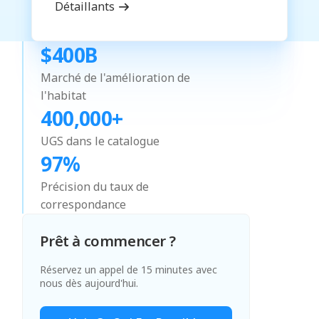
Détaillants
$400B
Marché de l'amélioration de
l'habitat
400,000+
UGS dans le catalogue
97%
Précision du taux de
correspondance
Prêt à commencer ?
Réservez un appel de 15 minutes avec
nous dès aujourd'hui.