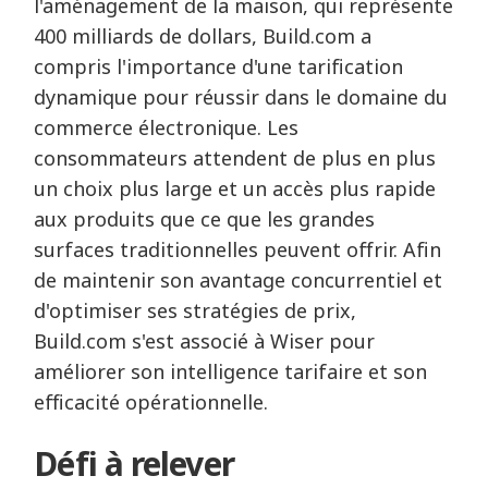
l'aménagement de la maison, qui représente
400 milliards de dollars, Build.com a
compris l'importance d'une tarification
dynamique pour réussir dans le domaine du
commerce électronique. Les
consommateurs attendent de plus en plus
un choix plus large et un accès plus rapide
aux produits que ce que les grandes
surfaces traditionnelles peuvent offrir. Afin
de maintenir son avantage concurrentiel et
d'optimiser ses stratégies de prix,
Build.com s'est associé à Wiser pour
améliorer son intelligence tarifaire et son
efficacité opérationnelle.
Défi à relever