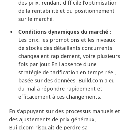
des prix, rendant difficile l'optimisation
de la rentabilité et du positionnement
sur le marché.
Conditions dynamiques du marché :
Les prix, les promotions et les niveaux
de stocks des détaillants concurrents
changeaient rapidement, voire plusieurs
fois par jour. En l'absence d'une
stratégie de tarification en temps réel,
basée sur des données, Build.com a eu
du mal à répondre rapidement et
efficacement à ces changements.
En s'appuyant sur des processus manuels et
des ajustements de prix généraux,
Build.com risquait de perdre sa