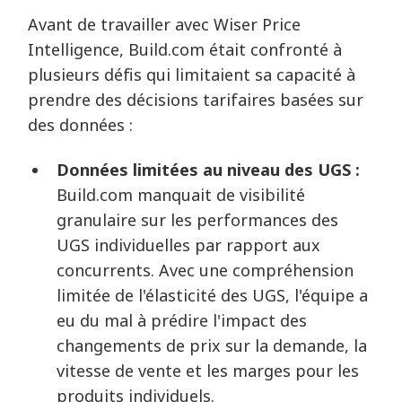
Avant de travailler avec Wiser Price
Intelligence, Build.com était confronté à
plusieurs défis qui limitaient sa capacité à
prendre des décisions tarifaires basées sur
des données :
Données limitées au niveau des UGS :
Build.com manquait de visibilité
granulaire sur les performances des
UGS individuelles par rapport aux
concurrents. Avec une compréhension
limitée de l'élasticité des UGS, l'équipe a
eu du mal à prédire l'impact des
changements de prix sur la demande, la
vitesse de vente et les marges pour les
produits individuels.