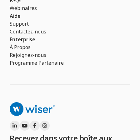
FAQs
Webinaires
Aide
Support
Contactez-nous
Enterprise
À Propos
Rejoignez-nous
Programme Partenaire
Recevez dans votre boîte aux