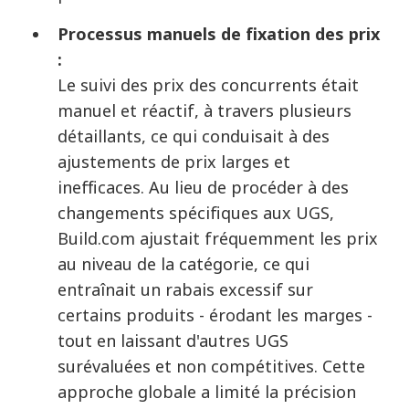
Processus manuels de fixation des prix
:
Le suivi des prix des concurrents était
manuel et réactif, à travers plusieurs
détaillants, ce qui conduisait à des
ajustements de prix larges et
inefficaces. Au lieu de procéder à des
changements spécifiques aux UGS,
Build.com ajustait fréquemment les prix
au niveau de la catégorie, ce qui
entraînait un rabais excessif sur
certains produits - érodant les marges -
tout en laissant d'autres UGS
surévaluées et non compétitives. Cette
approche globale a limité la précision