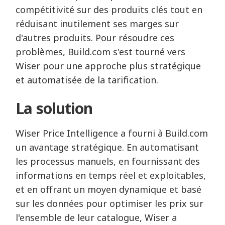
compétitivité sur des produits clés tout en
réduisant inutilement ses marges sur
d'autres produits. Pour résoudre ces
problèmes, Build.com s'est tourné vers
Wiser pour une approche plus stratégique
et automatisée de la tarification.
La solution
Wiser Price Intelligence a fourni à Build.com
un avantage stratégique. En automatisant
les processus manuels, en fournissant des
informations en temps réel et exploitables,
et en offrant un moyen dynamique et basé
sur les données pour optimiser les prix sur
l'ensemble de leur catalogue, Wiser a