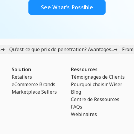
See What's Possible
.
Qu'est-ce que prix de penetration? Avantages...
From 
Solution
Ressources
Retailers
Témoignages de Clients
eCommerce Brands
Pourquoi choisir Wiser
Marketplace Sellers
Blog
Centre de Ressources
FAQs
Webinaires