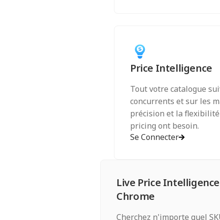
Price Intelligence
Tout votre catalogue sui
concurrents et sur les m
précision et la flexibili
pricing ont besoin.
Se Connecter
Live Price Intelligence
Chrome
Cherchez n'importe quel SK