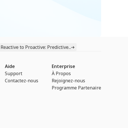
Reactive to Proactive: Predictive...
Aide
Enterprise
Support
À Propos
Contactez-nous
Rejoignez-nous
Programme Partenaire