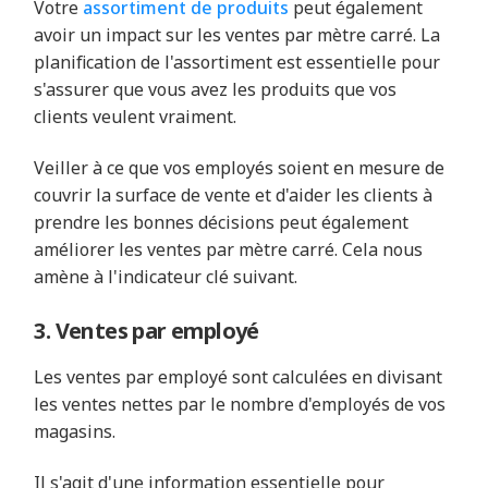
Votre
assortiment de produits
peut également
avoir un impact sur les ventes par mètre carré. La
planification de l'assortiment est essentielle pour
s'assurer que vous avez les produits que vos
clients veulent vraiment.
Veiller à ce que vos employés soient en mesure de
couvrir la surface de vente et d'aider les clients à
prendre les bonnes décisions peut également
améliorer les ventes par mètre carré. Cela nous
amène à l'indicateur clé suivant.
3. Ventes par employé
Les ventes par employé sont calculées en divisant
les ventes nettes par le nombre d'employés de vos
magasins.
Il s'agit d'une information essentielle pour