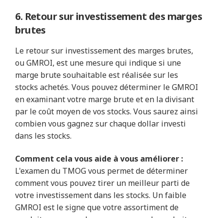
6. Retour sur investissement des marges
brutes
Le retour sur investissement des marges brutes,
ou GMROI, est une mesure qui indique si une
marge brute souhaitable est réalisée sur les
stocks achetés. Vous pouvez déterminer le GMROI
en examinant votre marge brute et en la divisant
par le coût moyen de vos stocks. Vous saurez ainsi
combien vous gagnez sur chaque dollar investi
dans les stocks.
Comment cela vous aide à vous améliorer :
L'examen du TMOG vous permet de déterminer
comment vous pouvez tirer un meilleur parti de
votre investissement dans les stocks. Un faible
GMROI est le signe que votre assortiment de