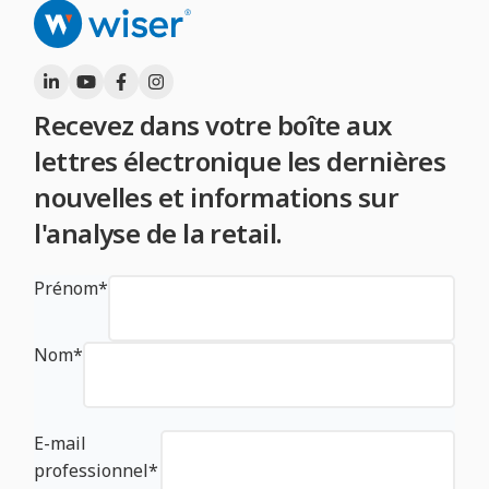
Recevez dans votre boîte aux
lettres électronique les dernières
nouvelles et informations sur
l'analyse de la retail.
Prénom
*
Nom
*
E-mail
professionnel
*