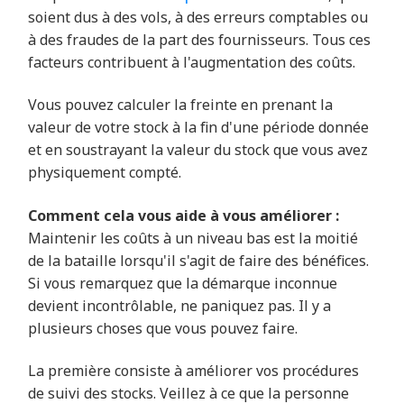
soient dus à des vols, à des erreurs comptables ou
à des fraudes de la part des fournisseurs. Tous ces
facteurs contribuent à l'augmentation des coûts.
Vous pouvez calculer la freinte en prenant la
valeur de votre stock à la fin d'une période donnée
et en soustrayant la valeur du stock que vous avez
physiquement compté.
Comment cela vous aide à vous améliorer :
Maintenir les coûts à un niveau bas est la moitié
de la bataille lorsqu'il s'agit de faire des bénéfices.
Si vous remarquez que la démarque inconnue
devient incontrôlable, ne paniquez pas. Il y a
plusieurs choses que vous pouvez faire.
La première consiste à améliorer vos procédures
de suivi des stocks. Veillez à ce que la personne