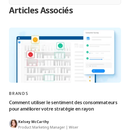
Articles Associés
BRANDS
Comment utiliser le sentiment des consommateurs
pour améliorer votre stratégie en rayon
Kelsey McCarthy
Product Marketing Manager | Wiser