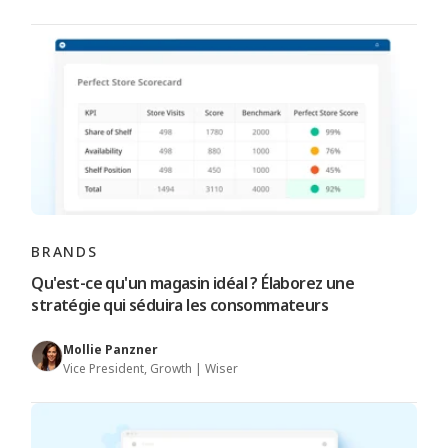
BRANDS
Qu'est-ce qu'un magasin idéal ? Élaborez une
stratégie qui séduira les consommateurs
Mollie Panzner
Vice President, Growth | Wiser