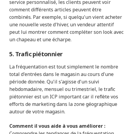
service personnalisé, les clients peuvent voir
comment différents articles peuvent être
combinés. Par exemple, si quelqu'un vient acheter
une nouvelle veste d'hiver, un vendeur attentif
peut lui montrer comment compléter son look avec
un chapeau et une écharpe.
5. Trafic piétonnier
La fréquentation est tout simplement le nombre
total d'entrées dans le magasin au cours d'une
période donnée. Qu'il s'agisse d'un suivi
hebdomadaire, mensuel ou trimestriel, le trafic
piétonnier est un ICP important car il reflète vos
efforts de marketing dans la zone géographique
autour de votre magasin.
Comment il vous aide à vous améliorer :
Comprendre les tendances de la fréquentation