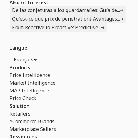
Also of Interest
De las conjeturas a los guardarraíles: Guía de...
Qu'est-ce que prix de penetration? Avantages...
From Reactive to Proactive: Predictive...
Langue
Français
Produits
Price Intelligence
Market Intelligence
MAP Intelligence
Price Check
Solution
Retailers
eCommerce Brands
Marketplace Sellers
Ressources