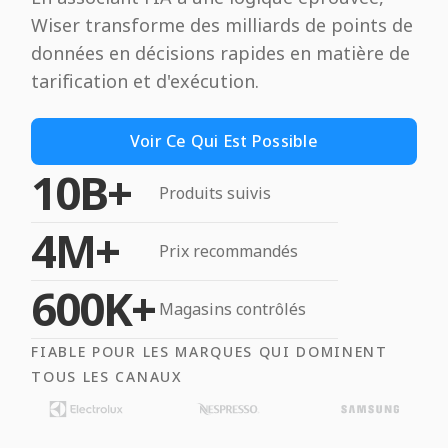
Wiser transforme des milliards de points de
données en décisions rapides en matière de
tarification et d'exécution.
Voir Ce Qui Est Possible
10B+
Produits suivis
4M+
Prix recommandés
600K+
Magasins contrôlés
FIABLE POUR LES MARQUES QUI DOMINENT
TOUS LES CANAUX