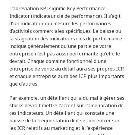
L'abréviation KPI signifie Key Performance
Indicator (indicateur clé de performance). Il s'agit
d'un indicateur qui mesure les performances
d'activités commerciales spécifiques. La baisse ou
la stagnation des indicateurs clés de performance
indique généralement qu'une partie de votre
entreprise n'est pas aussi performante qu'elle le
devrait. Chaque domaine fonctionnel d'une
entreprise de vente au détail aura ses propres ICP,
et chaque entreprise aura des ICP plus importants
que d'autres.
Par exemple, un détaillant qui a du mal à gérer ses
stocks devrait mettre l'accent sur l'amélioration de
ces indicateurs. Un détaillant qui constate une
baisse de la fréquentation doit se concentrer sur
les ICR relatifs au marketing et à l'expérience