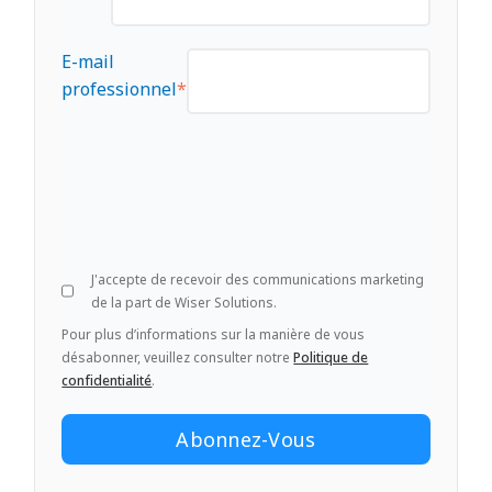
E-mail
professionnel
*
J'accepte de recevoir des communications marketing
de la part de Wiser Solutions.
Pour plus d’informations sur la manière de vous
désabonner, veuillez consulter notre
Politique de
confidentialité
.