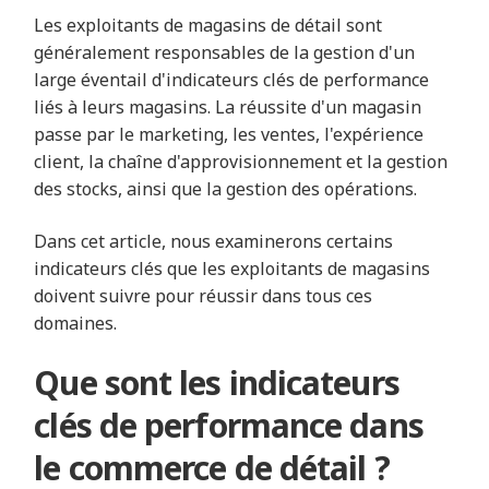
Les exploitants de magasins de détail sont
généralement responsables de la gestion d'un
large éventail d'indicateurs clés de performance
liés à leurs magasins. La réussite d'un magasin
passe par le marketing, les ventes, l'expérience
client, la chaîne d'approvisionnement et la gestion
des stocks, ainsi que la gestion des opérations.
Dans cet article, nous examinerons certains
indicateurs clés que les exploitants de magasins
doivent suivre pour réussir dans tous ces
domaines.
Que sont les indicateurs
clés de performance dans
le commerce de détail ?