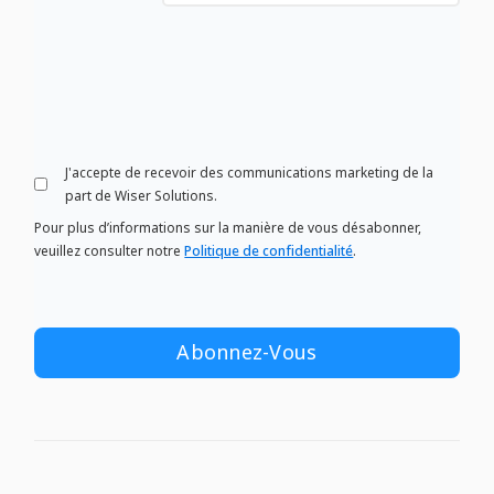
J'accepte de recevoir des communications marketing de la
part de Wiser Solutions.
Pour plus d’informations sur la manière de vous désabonner,
veuillez consulter notre
Politique de confidentialité
.