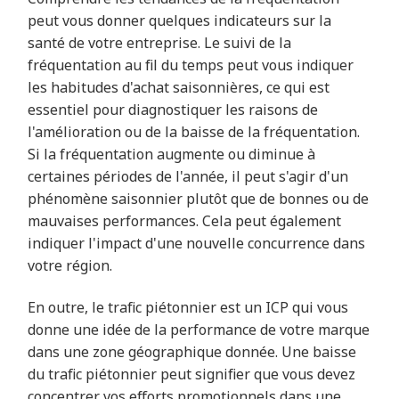
peut vous donner quelques indicateurs sur la
santé de votre entreprise. Le suivi de la
fréquentation au fil du temps peut vous indiquer
les habitudes d'achat saisonnières, ce qui est
essentiel pour diagnostiquer les raisons de
l'amélioration ou de la baisse de la fréquentation.
Si la fréquentation augmente ou diminue à
certaines périodes de l'année, il peut s'agir d'un
phénomène saisonnier plutôt que de bonnes ou de
mauvaises performances. Cela peut également
indiquer l'impact d'une nouvelle concurrence dans
votre région.
En outre, le trafic piétonnier est un ICP qui vous
donne une idée de la performance de votre marque
dans une zone géographique donnée. Une baisse
du trafic piétonnier peut signifier que vous devez
concentrer vos efforts promotionnels dans une