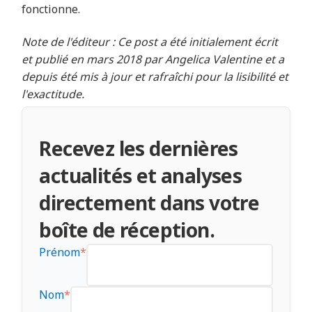
fonctionne.
Note de l'éditeur : Ce post a été initialement écrit
et publié en mars 2018 par Angelica Valentine et a
depuis été mis à jour et rafraîchi pour la lisibilité et
l'exactitude.
Recevez les dernières
actualités et analyses
directement dans votre
boîte de réception.
Prénom
*
Nom
*