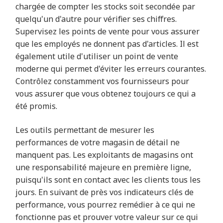
chargée de compter les stocks soit secondée par
quelqu'un d'autre pour vérifier ses chiffres.
Supervisez les points de vente pour vous assurer
que les employés ne donnent pas d'articles. Il est
également utile d'utiliser un point de vente
moderne qui permet d'éviter les erreurs courantes.
Contrôlez constamment vos fournisseurs pour
vous assurer que vous obtenez toujours ce qui a
été promis.
Les outils permettant de mesurer les
performances de votre magasin de détail ne
manquent pas. Les exploitants de magasins ont
une responsabilité majeure en première ligne,
puisqu'ils sont en contact avec les clients tous les
jours. En suivant de près vos indicateurs clés de
performance, vous pourrez remédier à ce qui ne
fonctionne pas et prouver votre valeur sur ce qui