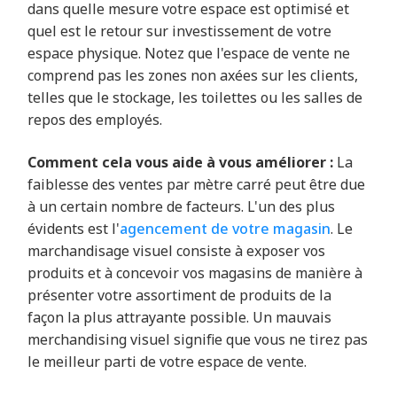
dans quelle mesure votre espace est optimisé et
quel est le retour sur investissement de votre
espace physique. Notez que l'espace de vente ne
comprend pas les zones non axées sur les clients,
telles que le stockage, les toilettes ou les salles de
repos des employés.
Comment cela vous aide à vous améliorer :
La
faiblesse des ventes par mètre carré peut être due
à un certain nombre de facteurs. L'un des plus
évidents est l'
agencement de votre magasin
. Le
marchandisage visuel consiste à exposer vos
produits et à concevoir vos magasins de manière à
présenter votre assortiment de produits de la
façon la plus attrayante possible. Un mauvais
merchandising visuel signifie que vous ne tirez pas
le meilleur parti de votre espace de vente.