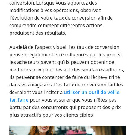
conversion. Lorsque vous apportez des
modifications à vos opérations, observez
l'évolution de votre taux de conversion afin de
comprendre comment différentes actions
produisent des résultats.
Au-delà de l'aspect visuel, les taux de conversion
peuvent également être influencés par les prix. Si
les acheteurs savent qu'ils peuvent obtenir de
meilleurs prix pour des articles similaires ailleurs,
ils peuvent se contenter de faire du lèche-vitrine
dans vos magasins. Des taux de conversion faibles
devraient vous inciter à
utiliser un outil de veille
tarifaire
pour vous assurer que vous n'êtes pas
battu par des concurrents qui proposent des prix
plus attractifs pour vos clients cibles.