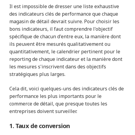
Il est impossible de dresser une liste exhaustive
des indicateurs clés de performance que chaque
magasin de détail devrait suivre. Pour choisir les
bons indicateurs, il faut comprendre l'objectif
spécifique de chacun d'entre eux, la manière dont
ils peuvent être mesurés qualitativement ou
quantitativement, le calendrier pertinent pour le
reporting de chaque indicateur et la manière dont
les mesures s'inscrivent dans des objectifs
stratégiques plus larges.
Cela dit, voici quelques-uns des indicateurs clés de
performance les plus importants pour le
commerce de détail, que presque toutes les
entreprises doivent surveiller.
1. Taux de conversion