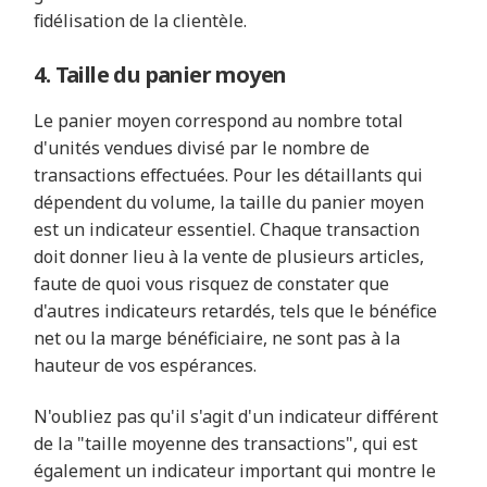
fidélisation de la clientèle.
4. Taille du panier moyen
Le panier moyen correspond au nombre total
d'unités vendues divisé par le nombre de
transactions effectuées. Pour les détaillants qui
dépendent du volume, la taille du panier moyen
est un indicateur essentiel. Chaque transaction
doit donner lieu à la vente de plusieurs articles,
faute de quoi vous risquez de constater que
d'autres indicateurs retardés, tels que le bénéfice
net ou la marge bénéficiaire, ne sont pas à la
hauteur de vos espérances.
N'oubliez pas qu'il s'agit d'un indicateur différent
de la "taille moyenne des transactions", qui est
également un indicateur important qui montre le