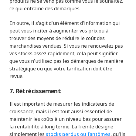
produits ne se vend pas comme vous le souhaitez,
ce qui entraîne des démarques.
En outre, il s'agit d'un élément d'information qui
peut vous inciter à augmenter vos prix ou à
trouver des moyens de réduire le coût des
marchandises vendues. Si vous ne renouvelez pas
vos stocks assez rapidement, cela peut signifier
que vous n'utilisez pas les démarques de manière
stratégique ou que votre tarification doit être
revue.
7. Rétrécissement
Il est important de mesurer les indicateurs de
croissance, mais il est tout aussi essentiel de
maintenir les coûts à un niveau bas pour assurer
la rentabilité à long terme. La freinte désigne
simplement les
stocks perdus ou fantômes
, qu'ils