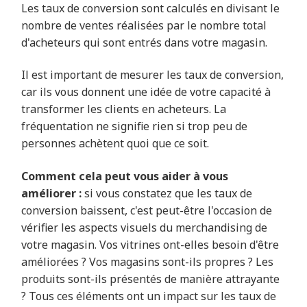
Les taux de conversion sont calculés en divisant le
nombre de ventes réalisées par le nombre total
d'acheteurs qui sont entrés dans votre magasin.
Il est important de mesurer les taux de conversion,
car ils vous donnent une idée de votre capacité à
transformer les clients en acheteurs. La
fréquentation ne signifie rien si trop peu de
personnes achètent quoi que ce soit.
Comment cela peut vous aider à vous
améliorer :
si vous constatez que les taux de
conversion baissent, c'est peut-être l'occasion de
vérifier les aspects visuels du merchandising de
votre magasin. Vos vitrines ont-elles besoin d'être
améliorées ? Vos magasins sont-ils propres ? Les
produits sont-ils présentés de manière attrayante
? Tous ces éléments ont un impact sur les taux de