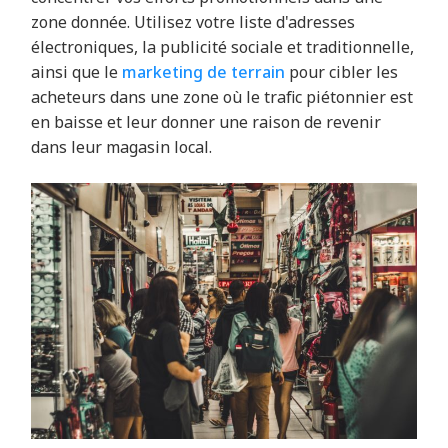
zone donnée. Utilisez votre liste d'adresses
électroniques, la publicité sociale et traditionnelle,
ainsi que le
marketing de terrain
pour cibler les
acheteurs dans une zone où le trafic piétonnier est
en baisse et leur donner une raison de revenir
dans leur magasin local.