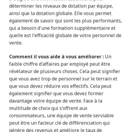
déterminer les niveaux de dotation par équipe,
ainsi que la dotation globale. Elle vous permet
également de savoir qui sont les plus performants,
qui a besoin d'une formation supplémentaire et
quelle est l'efficacité globale de votre personnel de
vente.
Comment il vous aide à vous améliorer :
Un
faible chiffre d'affaires par employé peut être
révélateur de plusieurs choses. Cela peut signifier
que vous avez trop de personnel sur le terrain et
que vous devez réduire vos effectifs. Cela peut
également signifier que vous devez former
davantage votre équipe de vente. Face à la
multitude de choix qui s'offrent aux
consommateurs, une équipe de vente serviable
peut être un facteur clé de différenciation qui
génère des revenus et améliore le taux de