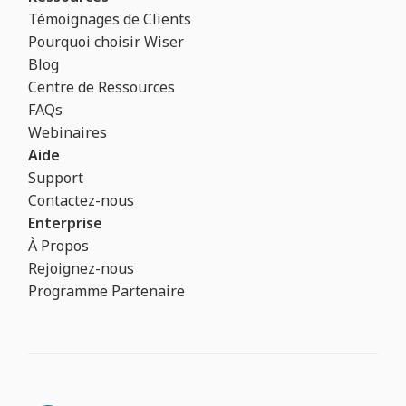
Témoignages de Clients
Pourquoi choisir Wiser
Blog
Centre de Ressources
FAQs
Webinaires
Aide
Support
Contactez-nous
Enterprise
À Propos
Rejoignez-nous
Programme Partenaire