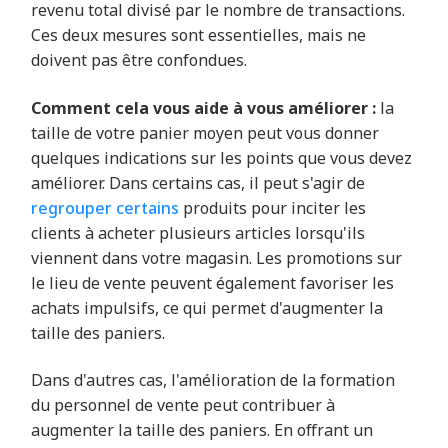
revenu total divisé par le nombre de transactions.
Ces deux mesures sont essentielles, mais ne
doivent pas être confondues.
Comment cela vous aide à vous améliorer :
la
taille de votre panier moyen peut vous donner
quelques indications sur les points que vous devez
améliorer. Dans certains cas, il peut s'agir de
regrouper certains
produits pour inciter les
clients à acheter plusieurs articles lorsqu'ils
viennent dans votre magasin. Les promotions sur
le lieu de vente peuvent également favoriser les
achats impulsifs, ce qui permet d'augmenter la
taille des paniers.
Dans d'autres cas, l'amélioration de la formation
du personnel de vente peut contribuer à
augmenter la taille des paniers. En offrant un