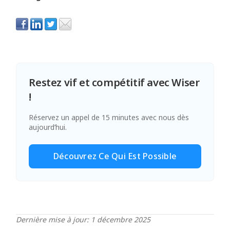
Restez vif et compétitif avec Wiser
!
Réservez un appel de 15 minutes avec nous dès
aujourd’hui.
Découvrez Ce Qui Est Possible
Dernière mise à jour: 1 décembre 2025