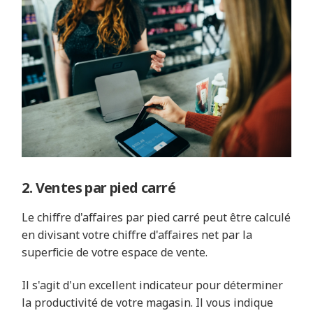
2. Ventes par pied carré
Le chiffre d'affaires par pied carré peut être calculé
en divisant votre chiffre d'affaires net par la
superficie de votre espace de vente.
Il s'agit d'un excellent indicateur pour déterminer
la productivité de votre magasin. Il vous indique