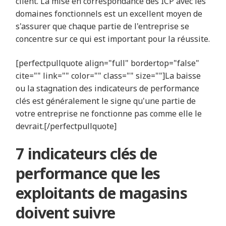
client. La mise en correspondance des ICP avec les
domaines fonctionnels est un excellent moyen de
s'assurer que chaque partie de l'entreprise se
concentre sur ce qui est important pour la réussite.
[perfectpullquote align="full" bordertop="false"
cite="" link="" color="" class="" size=""]La baisse
ou la stagnation des indicateurs de performance
clés est généralement le signe qu'une partie de
votre entreprise ne fonctionne pas comme elle le
devrait.[/perfectpullquote]
7 indicateurs clés de
performance que les
exploitants de magasins
doivent suivre