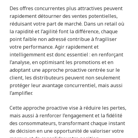
Des offres concurrentes plus attractives peuvent
rapidement détourner des ventes potentielles,
réduisant votre part de marché. Dans un retail où
la rapidité et l’agilité font la différence, chaque
point faible non adressé contribue à fragiliser
votre performance. Agir rapidement et
intelligemment est donc essentiel : en renforçant
l’analyse, en optimisant les promotions et en
adoptant une approche proactive centrée sur le
client, les distributeurs peuvent non seulement
protéger leur avantage concurrentiel, mais aussi
l’amplifier.
Cette approche proactive vise à réduire les pertes,
mais aussi à renforcer l’engagement et la fidélité
des consommateurs, transformant chaque instant
de décision en une opportunité de valoriser votre