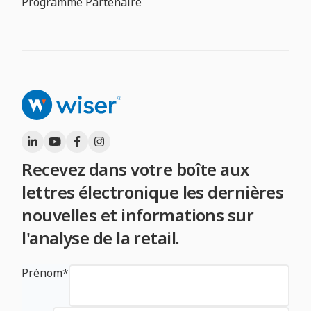
Programme Partenaire
Recevez dans votre boîte aux
lettres électronique les dernières
nouvelles et informations sur
l'analyse de la retail.
Prénom
*