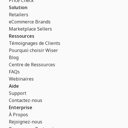
Price Check
Solution
Retailers
eCommerce Brands
Marketplace Sellers
Ressources
Témoignages de Clients
Pourquoi choisir Wiser
Blog
Centre de Ressources
FAQs
Webinaires
Aide
Support
Contactez-nous
Enterprise
À Propos
Rejoignez-nous