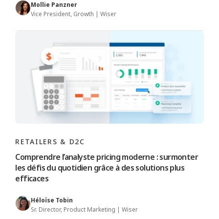
Mollie Panzner
Vice President, Growth | Wiser
RETAILERS & D2C
Comprendre l’analyste pricing moderne : surmonter
les défis du quotidien grâce à des solutions plus
efficaces
Héloïse Tobin
Sr. Director, Product Marketing | Wiser