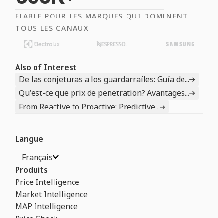
FIABLE POUR LES MARQUES QUI DOMINENT
TOUS LES CANAUX
Also of Interest
De las conjeturas a los guardarraíles: Guía de...
Qu'est-ce que prix de penetration? Avantages...
From Reactive to Proactive: Predictive...
Langue
Français
Produits
Price Intelligence
Market Intelligence
MAP Intelligence