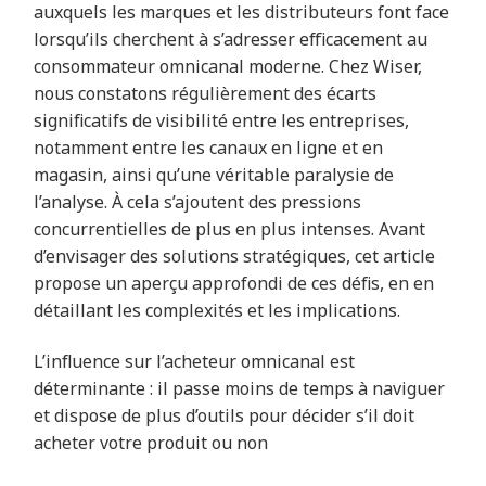
auxquels les marques et les distributeurs font face
lorsqu’ils cherchent à s’adresser efficacement au
consommateur omnicanal moderne. Chez Wiser,
nous constatons régulièrement des écarts
significatifs de visibilité entre le
s entreprises,
notamment entre les canaux en ligne et en
magasin, ainsi qu’une véritable paralysie de
l’analyse. À cela s
’ajoutent des pressions
concurrentielles de plus en plus intenses. Avant
d’envisager des solutions stratégiques, cet article
propose un aperçu approfondi de ces défis, en en
détaillant les complexités et les implications.
L’influence sur l’acheteur omnicanal est
déterminante : il passe moins de temps à naviguer
et dispose de plus d’outils pour décider s’il doit
acheter votre produit ou non