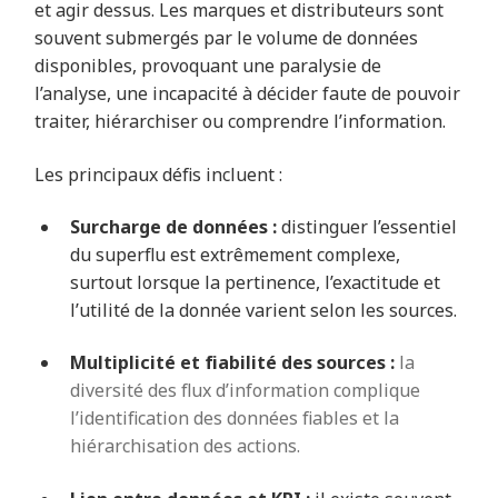
et agir dessus. Les marques et distributeurs sont
souvent submergés par le volume de données
disponibles, provoquant une paralysie de
l’analyse, une incapacité à décider faute de pouvoir
traiter, hiérarchiser ou comprendre l’information.
Les principaux défis incluent :
Surcharge de données :
d
i
stinguer l’essentiel
du superflu est extrêmement complexe,
surtout lorsque la pertinence, l’exactitude et
l’utilité de la donnée varient selon les sources.
Multiplicité et fiabilité des sources :
la
diversité des flux d’information complique
l’identification des données fiables et la
hiérarchisation des actions.