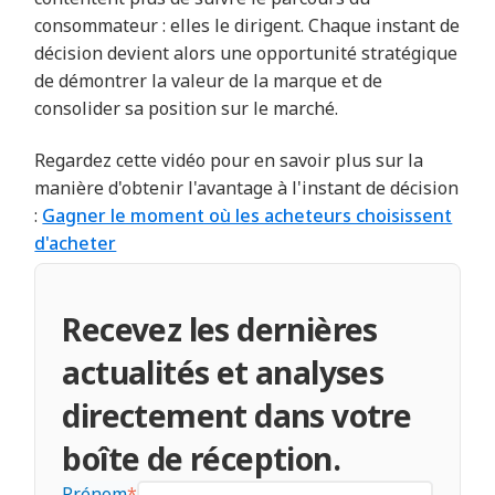
consommateur : elles le dirigent. Chaque instant de
décision devient alors une opportunité stratégique
de démontrer la valeur de la marque et de
consolider sa position sur le marché.
Regardez cette vidéo pour en savoir plus sur la
manière d'obtenir l'avantage à l'instant de décision
:
Gagner le moment où les acheteurs choisissent
d'acheter
Recevez les dernières
actualités et analyses
directement dans votre
boîte de réception.
Prénom
*