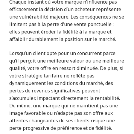
Chaque instant où votre marque n’influence pas
efficacement la décision d’un acheteur représente
une vulnérabilité majeure. Les conséquences ne se
limitent pas à la perte d’une vente ponctuelle :
elles peuvent éroder la fidélité à la marque et
affaiblir durablement la position sur le marché.
Lorsqu’un client opte pour un concurrent parce
qu’il perçoit une meilleure valeur ou une meilleure
qualité, votre offre en ressort diminuée. De plus, si
votre stratégie tarifaire ne reflète pas
dynamiquement les conditions du marché, des
pertes de revenus significatives peuvent
s’accumuler, impactant directement la rentabilité.
De même, une marque qui ne maintient pas une
image favorable ou n’adapte pas son offre aux
attentes changeantes de ses clients risque une
perte progressive de préférence et de fidélité.