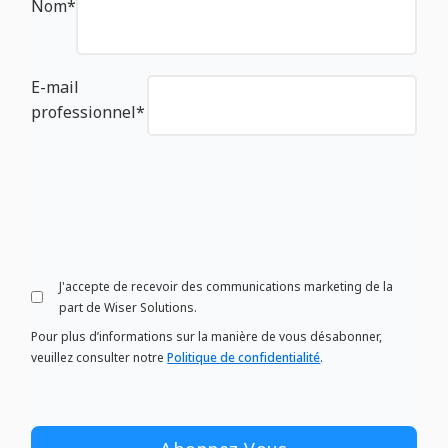
Nom
*
E-mail
professionnel
*
J'accepte de recevoir des communications marketing de la
part de Wiser Solutions.
Pour plus d’informations sur la manière de vous désabonner,
veuillez consulter notre
Politique de confidentialité
.