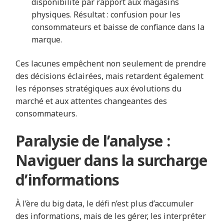
disponibilité par rapport aux magasins
physiques. Résultat : confusion pour les
consommateurs et baisse de confiance dans la
marque.
Ces lacunes empêchent non seulement de prendre
des décisions éclairées, mais retardent également
les réponses stratégiques aux évolutions du
marché et aux attentes changeantes des
consommateurs.
Paralysie de l’analyse :
Naviguer dans la surcharge
d’informations
À l’ère du big data, le défi n’est plus d’accumuler
des informations, mais de les gérer, les interpréter