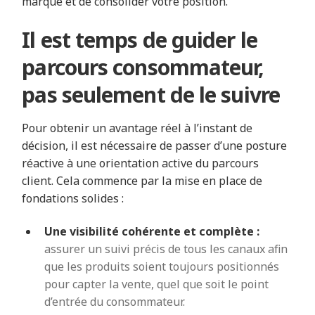
marque et de consolider votre position.
Il est temps de guider le
parcours consommateur,
pas seulement de le suivre
Pour obtenir un avantage réel à l’instant de
décision, il est nécessaire de passer d’une posture
réactive à une orientation active du parcours
client. Cela commence par la mise en place de
fondations solides :
Une visibilité cohérente et complète :
assurer un suivi précis de tous les canaux afin
que les produits soient toujours positionnés
pour capter la vente, quel que soit le point
d’entrée du consommateur.