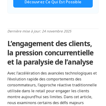
Découvrez Ce Qui Est Possible
Dernière mise à jour: 24 novembre 2025
L’engagement des clients,
la pression concurrentielle
et la paralysie de l’analyse
Avec l’accélération des avancées technologiques et
l’évolution rapide des comportements des
consommateurs, l’approche réactive traditionnelle
utilisée dans le retail pour engager les clients
montre aujourd’hui ses limites. Dans cet article,
nous examinons certains des défis majeurs