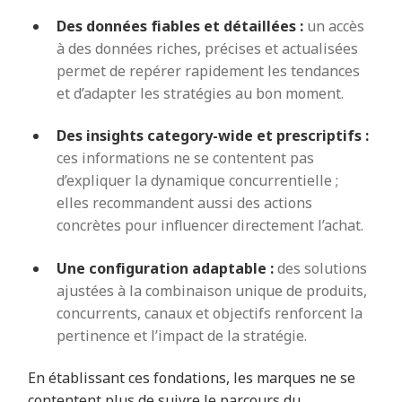
Des données fiables et détaillées :
un accès
à des données riches, précises et actualisées
permet de repérer rapidement les tendances
et d’adapter les stratégies au bon moment.
Des insights category-wide et prescriptifs :
ces informations ne se contentent pas
d’expliquer la dynamique concurrentielle ;
elles recommandent aussi des actions
concrètes pour influencer directement l’achat.
Une configuration adaptable :
des solutions
ajustées à la combinaison unique de produits,
concurrents, canaux et objectifs renforcent la
pertinence et l’impact de la stratégie.
En établissant ces fondations, les marques ne se
contentent plus de suivre le parcours du