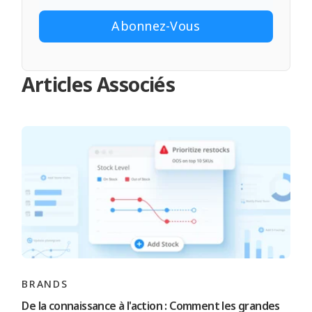
Articles Associés
BRANDS
De la connaissance à l'action : Comment les grandes