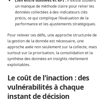
Lien entre données et KPI :
il existe souvent
un manque de méthode claire pour relier les
données collectées à des indicateurs clés
précis, ce qui complique l’évaluation de la
performance et les ajustements stratégiques.
Pour relever ces défis, une approche structurée de
la gestion de la donnée est nécessaire, une
approche axée non seulement sur la collecte, mais
surtout sur la priorisation, la consolidation et la
synthèse des données en insights réellement
exploitables.
Le coût de l’inaction : des
vulnérabilités à chaque
instant de décision