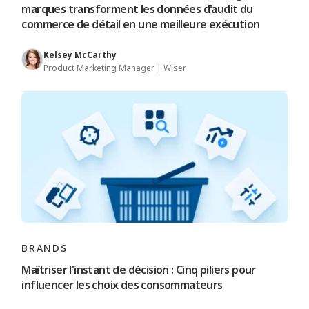
marques transforment les données d'audit du
commerce de détail en une meilleure exécution
Kelsey McCarthy
Product Marketing Manager | Wiser
BRANDS
Maîtriser l'instant de décision : Cinq piliers pour
influencer les choix des consommateurs