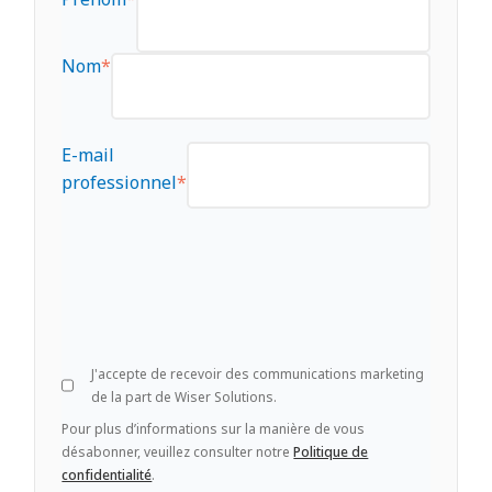
Nom
*
E-mail
professionnel
*
J'accepte de recevoir des communications marketing
de la part de Wiser Solutions.
Pour plus d’informations sur la manière de vous
désabonner, veuillez consulter notre
Politique de
confidentialité
.