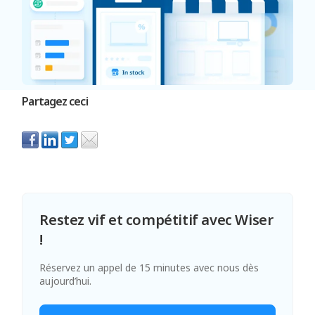
Partagez ceci
Restez vif et compétitif avec Wiser
!
Réservez un appel de 15 minutes avec nous dès
aujourd’hui.