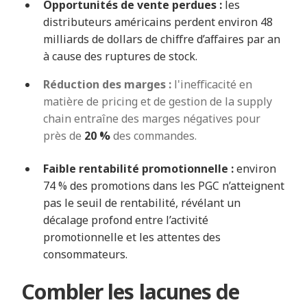
Opportunités de vente perdues :
les
distributeurs américains perdent environ
48
milliards de dollars
de chiffre d’affaires par an
à cause des ruptures de stock.
Réduction des marges :
l'inefficacité en
matière de pricing et de gestion de la supply
chain entraîne des marges négatives pour
près de
20 %
des commandes.
Faible rentabilité promotionnelle :
environ
74 % des promotions dans les PGC n’atteignent
pas le seuil de rentabilité, révélant un
décalage profond entre l’activité
promotionnelle et les attentes des
consommateurs.
Combler les lacunes de