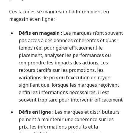
Ces lacunes se manifestent différemment en
magasin et en ligne :
Défis en magasin :
Les marques n’ont souvent
pas accès à des données cohérentes et quasi
temps réel pour gérer efficacement le
placement, analyser les performances ou
comprendre les impacts des actions. Les
retours tardifs sur les promotions, les
variations de prix ou l’exécution en rayon
signifient que, lorsque les marques reçoivent
enfin les informations nécessaires, il est
souvent
trop tard
pour intervenir efficacement.
Défis en ligne :
Les marques et distributeurs
peinent à maintenir une cohérence sur les
prix, les informations produits et la