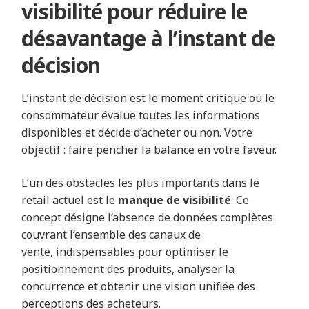
visibilité pour réduire le
désavantage à l’instant de
décision
L’instant de décision est le moment critique où le
consommateur évalue toutes les informations
disponibles et décide d’acheter ou non. Votre
objectif : faire pencher la balance en votre faveur.
L’un des obstacles les plus importants dans le
retail actuel est le
manque de visibilité
. Ce
concept désigne l’absence de données complètes
couvrant l’ensemble des canaux de
vente, indispensables pour optimiser le
positionnement des produits, analyser la
concurrence et obtenir une vision unifiée des
perceptions des acheteurs.