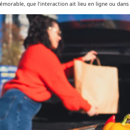
morable, que l'interaction ait lieu en ligne ou dan