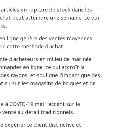
articles en rupture de stock dans les
achat peut atteindre une semaine, ce qui
cks
.
 en ligne génère des ventes moyennes
 de cette méthode d'achat
.
nte d'acheteurs en milieu de matinée
mandes en ligne, ce qui accroît la
 des rayons, et souligne l'impact que des
nt eu sur les magasins de briques et de
e à COVID-19 met l'accent sur le
vente au détail traditionnels
.
ne expérience client distinctive et