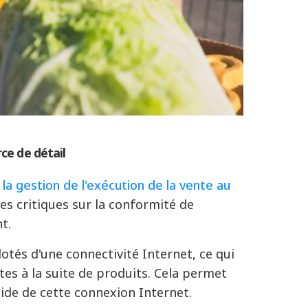
ce de détail
la gestion de l'exécution de la vente au
es critiques sur la conformité de
nt
.
tés d'une connectivité Internet, ce qui
es à la suite de produits. Cela permet
aide de cette connexion Internet
.