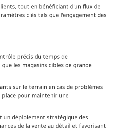
clients, tout en bénéficiant d'un flux de
paramètres clés tels que l'engagement des
ntrôle précis du temps de
 que les magasins cibles de grande
ants sur le terrain en cas de problèmes
 place pour maintenir une
et un déploiement stratégique des
mances de la vente au détail et favorisant