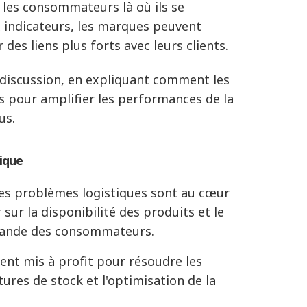
 les consommateurs là où ils se
 indicateurs, les marques peuvent
des liens plus forts avec leurs clients
.
 discussion, en expliquant comment les
 pour amplifier les performances de la
nus
.
ique
les problèmes logistiques sont au cœur
sur la disponibilité des produits et le
emande des consommateurs
.
ent mis à profit pour résoudre les
ures de stock et l'optimisation de la