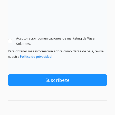
Acepto recibir comunicaciones de marketing de Wiser
Solutions.
Para obtener más información sobre cómo darse de baja, revise
nuestra
Política de privacidad
.