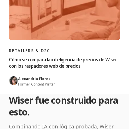
RETAILERS & D2C
Cómo se compara la inteligencia de precios de Wiser
con los raspadores web de precios
Alexandria Flores
Former Content Writer
Wiser fue construido para
esto.
Combinando IA con lógica probada, Wiser