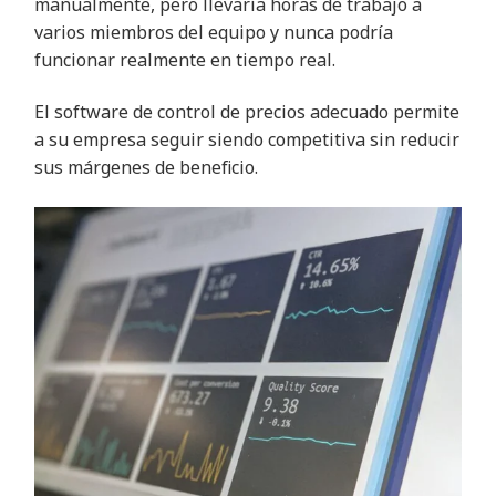
manualmente, pero llevaría horas de trabajo a
varios miembros del equipo y nunca podría
funcionar realmente en tiempo real.
El software de control de precios adecuado permite
a su empresa seguir siendo competitiva sin reducir
sus márgenes de beneficio.