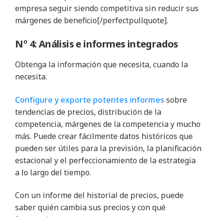
empresa seguir siendo competitiva sin reducir sus
márgenes de beneficio[/perfectpullquote].
Nº 4: Análisis e informes integrados
Obtenga la información que necesita, cuando la
necesita.
Configure y exporte potentes informes
sobre
tendencias de precios, distribución de la
competencia, márgenes de la competencia y mucho
más. Puede crear fácilmente datos históricos que
pueden ser útiles para la previsión, la planificación
estacional y el perfeccionamiento de la estrategia
a lo largo del tiempo.
Con un informe del historial de precios, puede
saber quién cambia sus precios y con qué