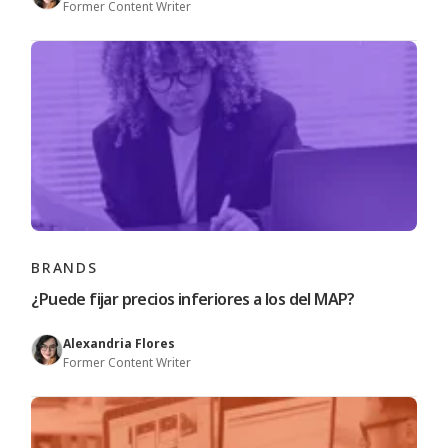
Former Content Writer
BRANDS
¿Puede fijar precios inferiores a los del MAP?
Alexandria Flores
Former Content Writer