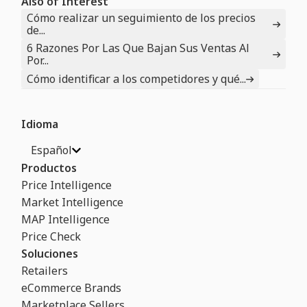
Also of Interest
Cómo realizar un seguimiento de los precios
de...
6 Razones Por Las Que Bajan Sus Ventas Al
Por...
Cómo identificar a los competidores y qué...
Idioma
Español
Productos
Price Intelligence
Market Intelligence
MAP Intelligence
Price Check
Soluciones
Retailers
eCommerce Brands
Marketplace Sellers