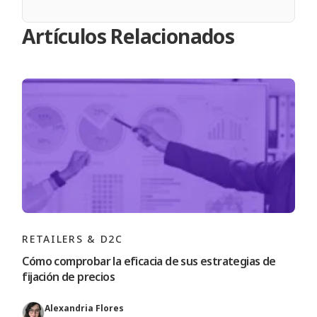
Artículos Relacionados
RETAILERS & D2C
Cómo comprobar la eficacia de sus estrategias de
fijación de precios
Alexandria Flores