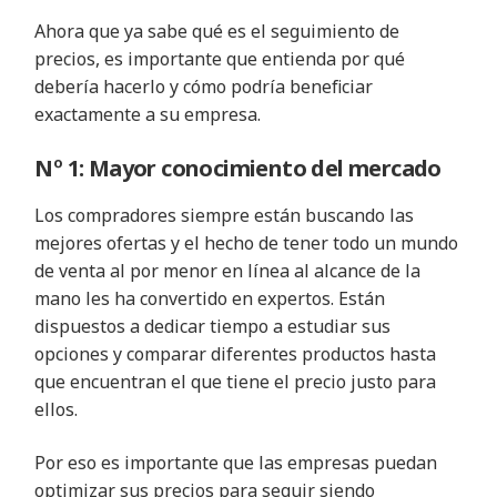
Ahora que ya sabe qué es el seguimiento de
precios, es importante que entienda por qué
debería hacerlo y cómo podría beneficiar
exactamente a su empresa.
Nº 1: Mayor conocimiento del mercado
Los compradores siempre están buscando las
mejores ofertas y el hecho de tener todo un mundo
de venta al por menor en línea al alcance de la
mano les ha convertido en expertos. Están
dispuestos a dedicar tiempo a estudiar sus
opciones y comparar diferentes productos hasta
que encuentran el que tiene el precio justo para
ellos.
Por eso es importante que las empresas puedan
optimizar sus precios para seguir siendo