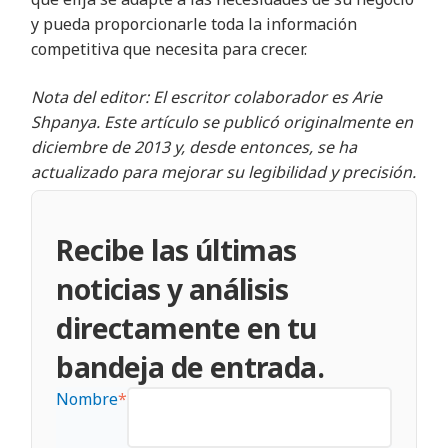
y pueda proporcionarle toda la información
competitiva que necesita para crecer.
Nota del editor: El escritor colaborador es Arie
Shpanya. Este artículo se publicó originalmente en
diciembre de 2013 y, desde entonces, se ha
actualizado para mejorar su legibilidad y precisión.
Recibe las últimas
noticias y análisis
directamente en tu
bandeja de entrada.
Nombre
*