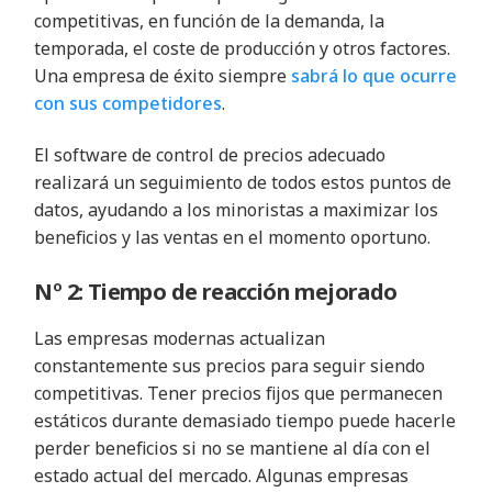
competitivas, en función de la demanda, la
temporada, el coste de producción y otros factores.
Una empresa de éxito siempre
sabrá lo que ocurre
con sus competidores
.
El software de control de precios adecuado
realizará un seguimiento de todos estos puntos de
datos, ayudando a los minoristas a maximizar los
beneficios y las ventas en el momento oportuno.
Nº 2: Tiempo de reacción mejorado
Las empresas modernas actualizan
constantemente sus precios para seguir siendo
competitivas. Tener precios fijos que permanecen
estáticos durante demasiado tiempo puede hacerle
perder beneficios si no se mantiene al día con el
estado actual del mercado. Algunas empresas