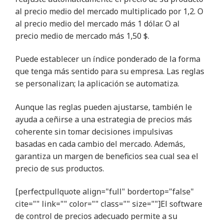
al precio medio del mercado multiplicado por 1,2. O
al precio medio del mercado más 1 dólar. O al
precio medio de mercado más 1,50 $.
Puede establecer un índice ponderado de la forma
que tenga más sentido para su empresa. Las reglas
se personalizan; la aplicación se automatiza.
Aunque las reglas pueden ajustarse, también le
ayuda a ceñirse a una estrategia de precios más
coherente sin tomar decisiones impulsivas
basadas en cada cambio del mercado. Además,
garantiza un margen de beneficios sea cual sea el
precio de sus productos.
[perfectpullquote align="full" bordertop="false"
cite="" link="" color="" class="" size=""]El software
de control de precios adecuado permite a su