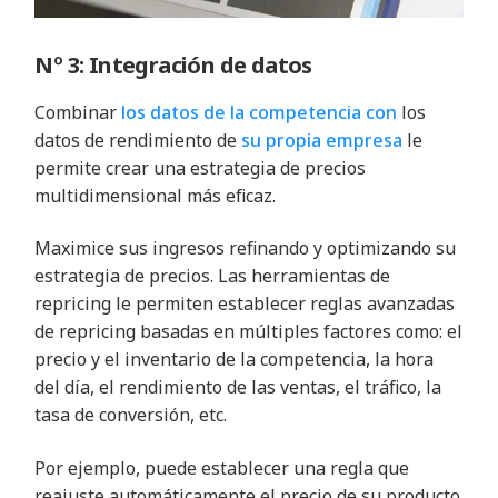
Nº 3: Integración de datos
Combinar
los datos de la competencia con
los
datos de rendimiento de
su propia empresa
le
permite crear una estrategia de precios
multidimensional más eficaz.
Maximice sus ingresos refinando y optimizando su
estrategia de precios. Las herramientas de
repricing le permiten establecer reglas avanzadas
de repricing basadas en múltiples factores como: el
precio y el inventario de la competencia, la hora
del día, el rendimiento de las ventas, el tráfico, la
tasa de conversión, etc.
Por ejemplo, puede establecer una regla que
reajuste automáticamente el precio de su producto