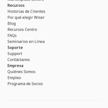
Recursos
Historias de Clientes
Por qué elegir Wiser
Blog
Recursos Centro
FAQs
Seminarios en Línea
Soporte
Support
Contáctanos
Empresa
Quiénes Somos
Empleo
Programa de Socios