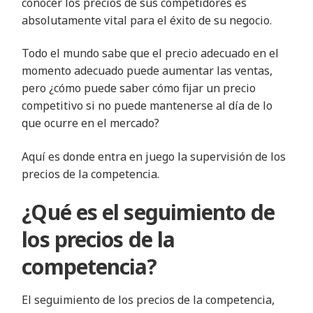
conocer los precios de sus competidores es
absolutamente vital para el éxito de su negocio.
Todo el mundo sabe que el precio adecuado en el
momento adecuado puede aumentar las ventas,
pero ¿cómo puede saber cómo fijar un precio
competitivo si no puede mantenerse al día de lo
que ocurre en el mercado?
Aquí es donde entra en juego la supervisión de los
precios de la competencia.
¿Qué es el seguimiento de
los precios de la
competencia?
El seguimiento de los precios de la competencia,