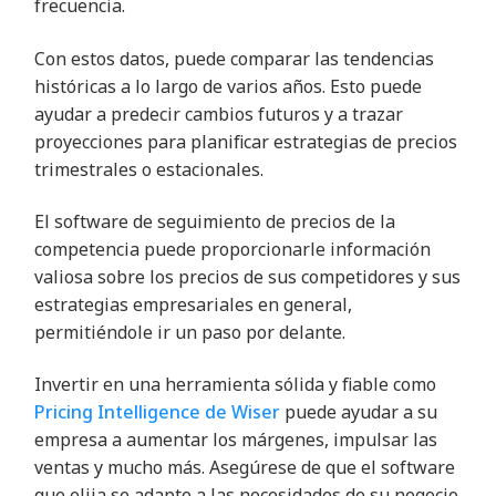
frecuencia.
Con estos datos, puede comparar las tendencias
históricas a lo largo de varios años. Esto puede
ayudar a predecir cambios futuros y a trazar
proyecciones para planificar estrategias de precios
trimestrales o estacionales.
El software de seguimiento de precios de la
competencia puede proporcionarle información
valiosa sobre los precios de sus competidores y sus
estrategias empresariales en general,
permitiéndole ir un paso por delante.
Invertir en una herramienta sólida y fiable como
Pricing Intelligence de Wiser
puede ayudar a su
empresa a aumentar los márgenes, impulsar las
ventas y mucho más. Asegúrese de que el software
que elija se adapte a las necesidades de su negocio