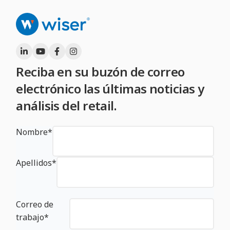
Reciba en su buzón de correo
electrónico las últimas noticias y
análisis del retail.
Nombre
*
Apellidos
*
Correo de
trabajo
*