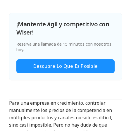
¡Mantente ágil y competitivo con
Wiser!
Reserva una llamada de 15 minutos con nosotros
hoy.
Descubre Lo Que Es Posible
Para una empresa en crecimiento, controlar
manualmente los precios de la competencia en
múltiples productos y canales no sólo es difícil,
sino casi imposible. Pero no hay duda de que