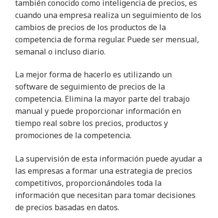
también conocido como inteligencia de precios, es
cuando una empresa realiza un seguimiento de los
cambios de precios de los productos de la
competencia de forma regular. Puede ser mensual,
semanal o incluso diario.
La mejor forma de hacerlo es utilizando un
software de seguimiento de precios de la
competencia. Elimina la mayor parte del trabajo
manual y puede proporcionar información en
tiempo real sobre los precios, productos y
promociones de la competencia.
La supervisión de esta información puede ayudar a
las empresas a formar una estrategia de precios
competitivos, proporcionándoles toda la
información que necesitan para tomar decisiones
de precios basadas en datos.