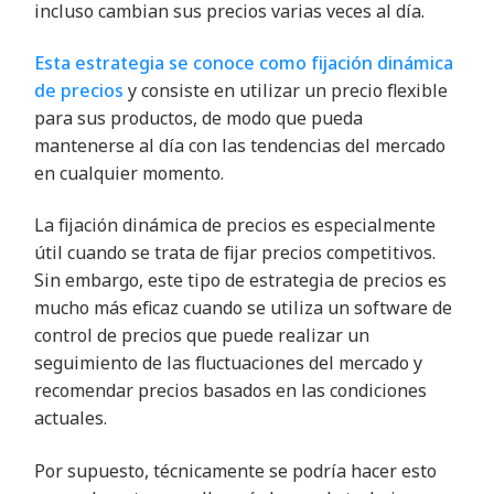
incluso cambian sus precios varias veces al día.
Esta estrategia se conoce como fijación dinámica
de precios
y consiste en utilizar un precio flexible
para sus productos, de modo que pueda
mantenerse al día con las tendencias del mercado
en cualquier momento.
La fijación dinámica de precios es especialmente
útil cuando se trata de fijar precios competitivos.
Sin embargo, este tipo de estrategia de precios es
mucho más eficaz cuando se utiliza un software de
control de precios que puede realizar un
seguimiento de las fluctuaciones del mercado y
recomendar precios basados en las condiciones
actuales.
Por supuesto, técnicamente se podría hacer esto