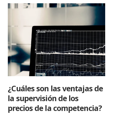
¿Cuáles son las ventajas de
la supervisión de los
precios de la competencia?