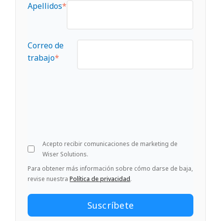
Apellidos
*
Correo de
trabajo
*
Acepto recibir comunicaciones de marketing de
Wiser Solutions.
Para obtener más información sobre cómo darse de baja,
revise nuestra
Política de privacidad
.