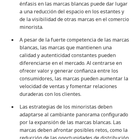
énfasis en las marcas blancas puede dar lugar
a una reducción del espacio en los estantes y
de la visibilidad de otras marcas en el comercio
minorista
.
A pesar de la fuerte competencia de las marcas
blancas, las marcas que mantienen una
calidad y autenticidad constantes pueden
diferenciarse en el mercado. Al centrarse en
ofrecer valor y generar confianza entre los
consumidores, las marcas pueden aumentar la
velocidad de ventas y fomentar relaciones
duraderas con los clientes
.
Las estrategias de los minoristas deben
adaptarse al cambiante panorama configurado
por la expansión de las marcas blancas. Las
marcas deben afrontar posibles retos, como la
reducción de las oportunidades de distribución