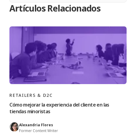
Artículos Relacionados
RETAILERS & D2C
Cómo mejorar la experiencia del cliente en las
tiendas minoristas
Alexandria Flores
Former Content Writer