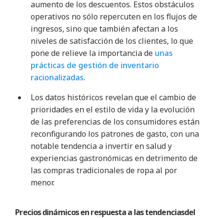
aumento de los descuentos. Estos obstáculos
operativos no sólo repercuten en los flujos de
ingresos, sino que también afectan a los
niveles de satisfacción de los clientes, lo que
pone de relieve la importancia de
unas
prácticas de gestión de inventario
racionalizadas
.
Los datos históricos revelan que el cambio de
prioridades en el estilo de vida y la evolución
de las preferencias de los consumidores están
reconfigurando los patrones de gasto, con una
notable tendencia a invertir en salud y
experiencias gastronómicas en detrimento de
las compras tradicionales de ropa al por
menor
.
Precios dinámicos en respuesta a
las tendencias
del