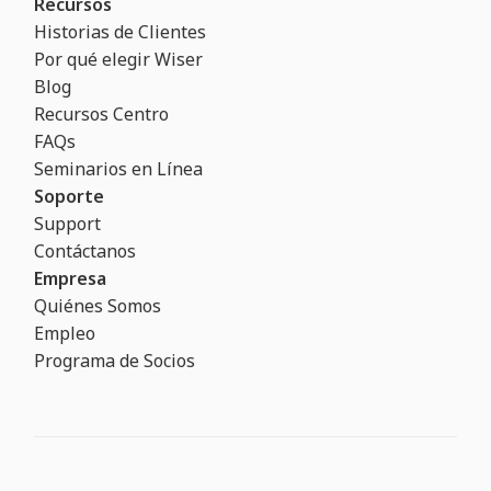
Recursos
Historias de Clientes
Por qué elegir Wiser
Blog
Recursos Centro
FAQs
Seminarios en Línea
Soporte
Support
Contáctanos
Empresa
Quiénes Somos
Empleo
Programa de Socios