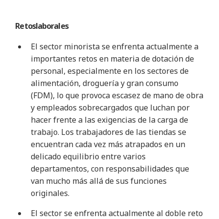
Retos
laborales
El sector minorista se enfrenta actualmente a
importantes retos en materia de dotación de
personal, especialmente en los sectores de
alimentación, droguería y gran consumo
(FDM), lo que provoca escasez de mano de obra
y empleados sobrecargados que luchan por
hacer frente a las exigencias de la carga de
trabajo. Los trabajadores de las tiendas se
encuentran cada vez más atrapados en un
delicado equilibrio entre varios
departamentos, con responsabilidades que
van mucho más allá de sus funciones
originales
.
El sector se enfrenta actualmente al doble reto