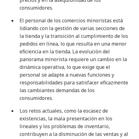
precios y en la asequibilidad de los
consumidores
.
El personal de los comercios minoristas está
lidiando con la gestión de varias secciones de
la tienda y la transición al cumplimiento de los
pedidos en línea, lo que resulta en una menor
eficiencia en la tienda. La evolución del
panorama minorista requiere un cambio en la
dinámica operativa, lo que exige que el
personal se adapte a nuevas funciones y
responsabilidades para satisfacer eficazmente
las cambiantes demandas de los
consumidores
.
Los retos actuales, como la escasez de
existencias, la mala presentación en los
lineales y los problemas de inventario,
contribuyen a la disminución de las ventas y al