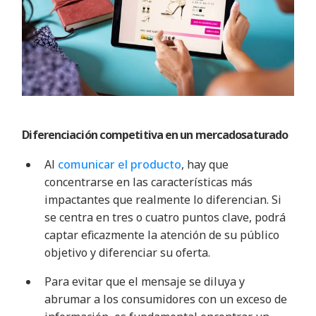
Diferenciación competitiva en un
mercado
saturado
Al
comunicar el producto
, hay que
concentrarse en las características más
impactantes que realmente lo diferencian. Si
se centra en tres o cuatro puntos clave, podrá
captar eficazmente la atención de su público
objetivo y diferenciar su oferta
.
Para evitar que el mensaje se diluya y
abrumar a los consumidores con un exceso de