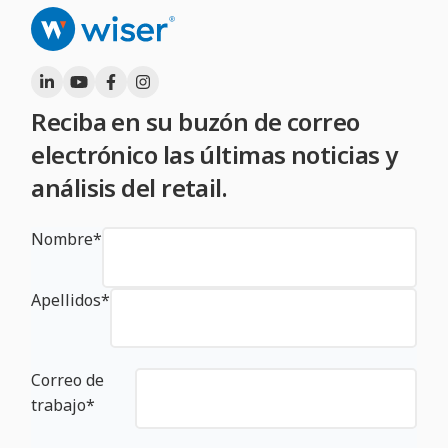
Reciba en su buzón de correo
electrónico las últimas noticias y
análisis del retail.
Nombre
*
Apellidos
*
Correo de
trabajo
*