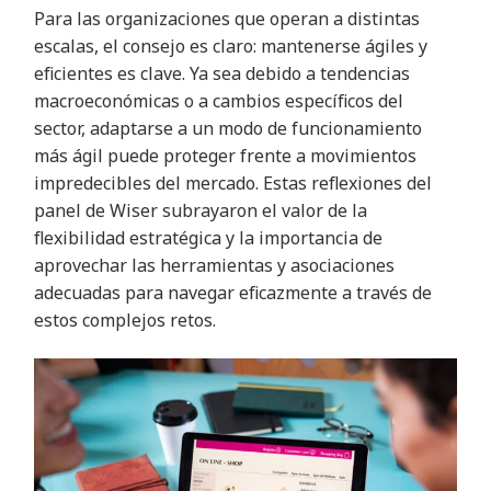
Para las organizaciones que operan a distintas
escalas, el consejo es claro: mantenerse ágiles y
eficientes es clave. Ya sea debido a tendencias
macroeconómicas o a cambios específicos del
sector, adaptarse a un modo de funcionamiento
más ágil puede proteger frente a movimientos
impredecibles del mercado. Estas reflexiones del
panel de Wiser subrayaron el valor de la
flexibilidad estratégica y la importancia de
aprovechar las herramientas y asociaciones
adecuadas para navegar eficazmente a través de
estos complejos retos
.