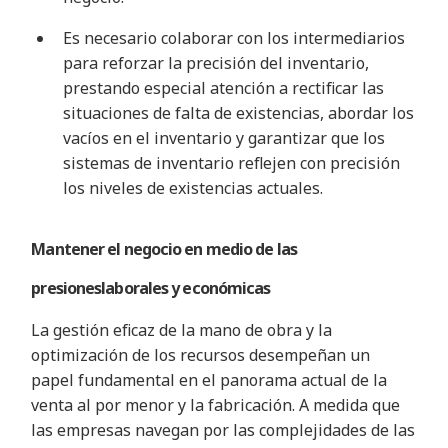
Es necesario colaborar con los intermediarios
para reforzar la precisión del inventario,
prestando especial atención a rectificar las
situaciones de falta de existencias, abordar los
vacíos en el inventario y garantizar que los
sistemas de inventario reflejen con precisión
los niveles de existencias actuales
.
Mantener el negocio en medio de las
presiones
laborales y económicas
La gestión eficaz de la mano de obra y la
optimización de los recursos desempeñan un
papel fundamental en el panorama actual de la
venta al por menor y la fabricación. A medida que
las empresas navegan por las complejidades de las