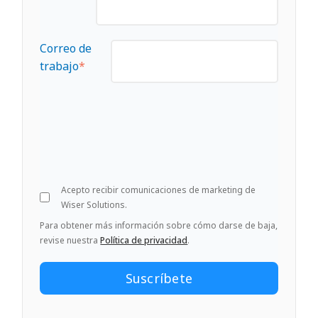
Correo de
trabajo
*
Acepto recibir comunicaciones de marketing de
Wiser Solutions.
Para obtener más información sobre cómo darse de baja,
revise nuestra
Política de privacidad
.