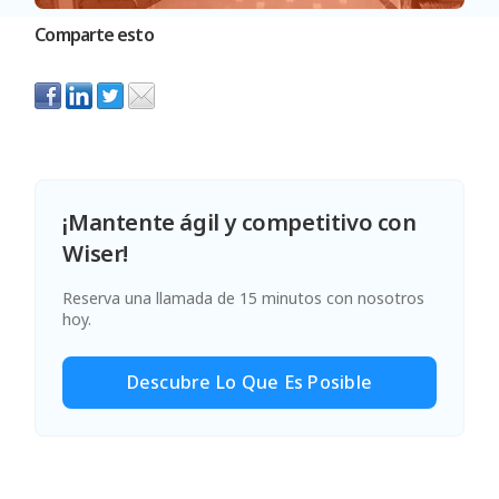
Comparte esto
¡Mantente ágil y competitivo con
Wiser!
Reserva una llamada de 15 minutos con nosotros
hoy.
Descubre Lo Que Es Posible