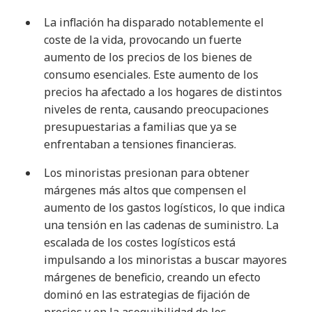
La inflación ha disparado notablemente el
coste de la vida, provocando un fuerte
aumento de los precios de los bienes de
consumo esenciales. Este aumento de los
precios ha afectado a los hogares de distintos
niveles de renta, causando preocupaciones
presupuestarias a familias que ya se
enfrentaban a tensiones financieras
.
Los minoristas presionan para obtener
márgenes más altos que compensen el
aumento de los gastos logísticos, lo que indica
una tensión en las cadenas de suministro. La
escalada de los costes logísticos está
impulsando a los minoristas a buscar mayores
márgenes de beneficio, creando un efecto
dominó en las estrategias de fijación de