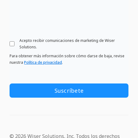
Acepto recibir comunicaciones de marketing de Wiser
Solutions.
Para obtener más información sobre cómo darse de baja, revise
nuestra
Política de privacidad
.
© 2026 Wiser Solutions, Inc. Todos los derechos