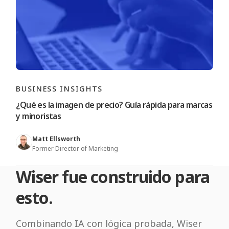
BUSINESS INSIGHTS
¿Qué es la imagen de precio? Guía rápida para marcas
y minoristas
Matt Ellsworth
Former Director of Marketing
Wiser fue construido para
esto.
Combinando IA con lógica probada, Wiser