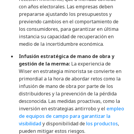
con años electorales. Las empresas deben
prepararse ajustando los presupuestos y
previendo cambios en el comportamiento de
los consumidores, para garantizar en última
instancia su capacidad de recuperación en
medio de la incertidumbre económica
.
Infusión estratégica de mano de obra y
gestión de la merma:
La experiencia de
Wiser en estrategia minorista se convierte en
primordial a la hora de abordar retos como la
infusión de mano de obra por parte de los
distribuidores y la prevención de la pérdida
desconocida. Las medidas proactivas, como la
inversión en estrategias antirrobo y el
empleo
de equipos de campo para garantizar la
visibilidad
y disponibilidad de
los productos
,
pueden mitigar estos riesgos
.