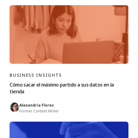
BUSINESS INSIGHTS
Cómo sacar el máximo partido a sus datos en la
tienda
Alexandria Flores
Former Content Writer