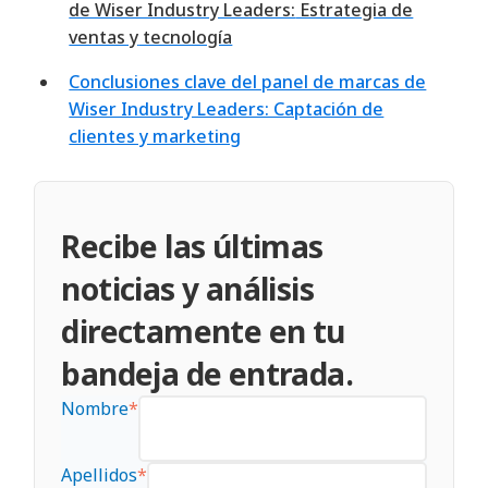
de Wiser Industry Leaders:
Estrategia de
ventas y
tecnología
Conclusiones clave del panel de marcas de
Wiser Industry Leaders: Captación de
clientes y marketing
Recibe las últimas
noticias y análisis
directamente en tu
bandeja de entrada.
Nombre
*
Apellidos
*