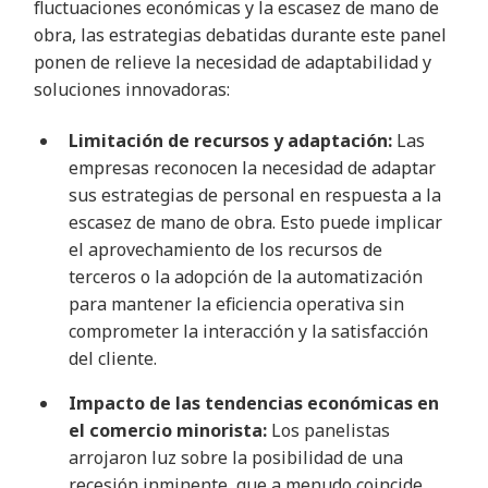
fluctuaciones económicas y la escasez de mano de
obra, las estrategias debatidas durante este panel
ponen de relieve la necesidad de adaptabilidad y
soluciones innovadoras
:
Limitación de recursos y adaptación:
Las
empresas reconocen la necesidad de adaptar
sus estrategias de personal en respuesta a la
escasez de mano de obra. Esto puede implicar
el aprovechamiento de los recursos de
terceros o la adopción de la automatización
para mantener la eficiencia operativa sin
comprometer la interacción y la satisfacción
del cliente
.
Impacto de las tendencias económicas en
el comercio minorista:
Los panelistas
arrojaron luz sobre la posibilidad de una
recesión inminente, que a menudo coincide