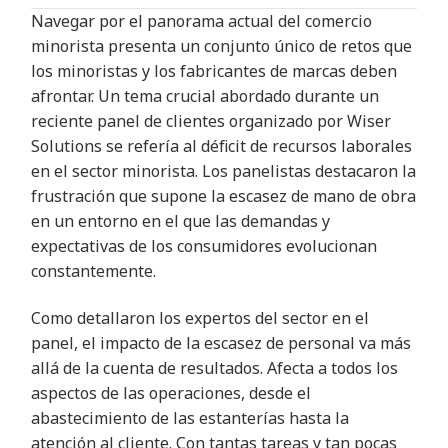
Navegar por el panorama actual del comercio
minorista presenta un conjunto único de retos que
los minoristas y los fabricantes de marcas deben
afrontar. Un tema crucial abordado durante un
reciente panel de clientes organizado por Wiser
Solutions se refería al déficit de recursos laborales
en el sector minorista. Los panelistas destacaron la
frustración que supone la escasez de mano de obra
en un entorno en el que las demandas y
expectativas de los consumidores evolucionan
constantemente
.
Como detallaron los expertos del sector en el
panel, el impacto de la escasez de personal va más
allá de la cuenta de resultados. Afecta a todos los
aspectos de las operaciones, desde el
abastecimiento de las estanterías hasta la
atención al cliente. Con tantas tareas y tan pocas