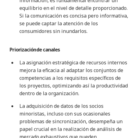
información, es fundamental encontrar un
equilibrio en el nivel de detalle proporcionado.
Si la comunicación es concisa pero informativa,
se puede captar la atención de los
consumidores sin inundarlos
.
Priorización
de canales
La asignación estratégica de recursos internos
mejora la eficacia al adaptar los conjuntos de
competencias a los requisitos específicos de
los proyectos, optimizando así la productividad
dentro de la organización
.
La adquisición de datos de los socios
minoristas, incluso con sus ocasionales
problemas de sincronización, desempeña un
papel crucial en la realización de análisis de
mercado exhaustivos que pueden