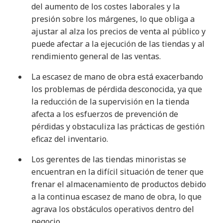
del aumento de los costes laborales y la
presión sobre los márgenes, lo que obliga a
ajustar al alza los precios de venta al público y
puede afectar a la ejecución de las tiendas y al
rendimiento general de las ventas
.
La escasez de mano de obra está exacerbando
los problemas de pérdida desconocida, ya que
la reducción de la supervisión en la tienda
afecta a los esfuerzos de prevención de
pérdidas y obstaculiza las prácticas de gestión
eficaz del inventario
.
Los gerentes de las tiendas minoristas se
encuentran en la difícil situación de tener que
frenar el almacenamiento de productos debido
a la continua escasez de mano de obra, lo que
agrava los obstáculos operativos dentro del
negocio
.