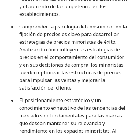
y el aumento de la competencia en los
establecimientos
.
Comprender la psicología del consumidor en la
fijación de precios es clave para desarrollar
estrategias de precios minoristas de éxito.
Analizando cómo influyen las estrategias de
precios en el comportamiento del consumidor
y en sus decisiones de compra, los minoristas
pueden optimizar las estructuras de precios
para impulsar las ventas y mejorar la
satisfacción del cliente
.
El posicionamiento estratégico y un
conocimiento exhaustivo de las tendencias del
mercado son fundamentales para las marcas
que desean mantener su relevancia y
rendimiento en los espacios minoristas. Al