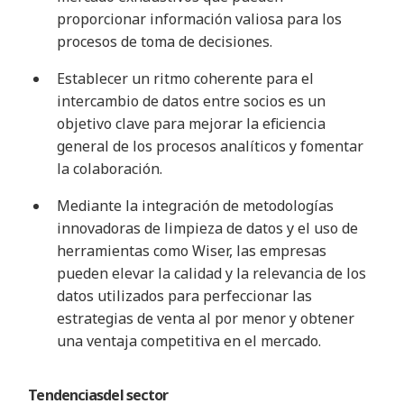
proporcionar información valiosa para los
procesos de toma de decisiones
.
Establecer un ritmo coherente para el
intercambio de datos entre socios es un
objetivo clave para mejorar la eficiencia
general de los procesos analíticos y fomentar
la colaboración
.
Mediante la integración de metodologías
innovadoras de limpieza de datos y el uso de
herramientas como Wiser, las empresas
pueden elevar la calidad y la relevancia de los
datos utilizados para perfeccionar las
estrategias de venta al por menor y obtener
una ventaja competitiva en el mercado
.
Tendencias
del sector