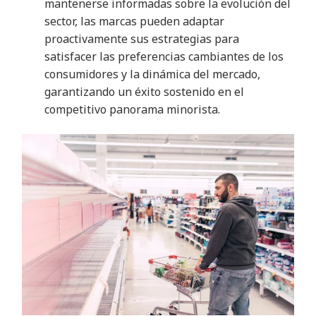
mantenerse informadas sobre la evolución del
sector, las marcas pueden adaptar
proactivamente sus estrategias para
satisfacer las preferencias cambiantes de los
consumidores y la dinámica del mercado,
garantizando un éxito sostenido en el
competitivo panorama minorista
.