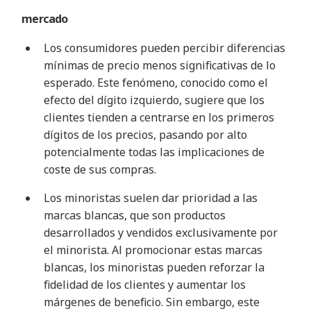
mercado
Los consumidores pueden percibir diferencias
mínimas de precio menos significativas de lo
esperado. Este fenómeno, conocido como el
efecto del dígito izquierdo, sugiere que los
clientes tienden a centrarse en los primeros
dígitos de los precios, pasando por alto
potencialmente todas las implicaciones de
coste de sus compras
.
Los minoristas suelen dar prioridad a las
marcas blancas, que son productos
desarrollados y vendidos exclusivamente por
el minorista. Al promocionar estas marcas
blancas, los minoristas pueden reforzar la
fidelidad de los clientes y aumentar los
márgenes de beneficio. Sin embargo, este