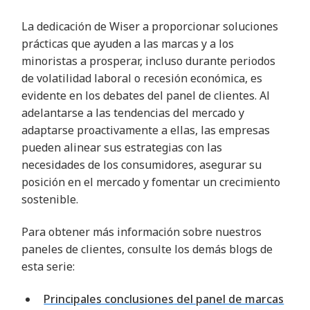
La dedicación de Wiser a proporcionar soluciones
prácticas que ayuden a las marcas y a los
minoristas a prosperar, incluso durante periodos
de volatilidad laboral o recesión económica, es
evidente en los debates del panel de clientes. Al
adelantarse a las tendencias del mercado y
adaptarse proactivamente a ellas, las empresas
pueden alinear sus estrategias con las
necesidades de los consumidores, asegurar su
posición en el mercado y fomentar un crecimiento
sostenible
.
Para obtener más información sobre nuestros
paneles de clientes, consulte los demás blogs de
esta serie
:
Principales conclusiones
del panel de marcas