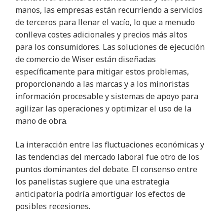
manos, las empresas están recurriendo a servicios
de terceros para llenar el vacío, lo que a menudo
conlleva costes adicionales y precios más altos
para los consumidores. Las soluciones de ejecución
de comercio de Wiser están diseñadas
específicamente para mitigar estos problemas,
proporcionando a las marcas y a los minoristas
información procesable y sistemas de apoyo para
agilizar las operaciones y optimizar el uso de la
mano de obra
.
La interacción entre las fluctuaciones económicas y
las tendencias del mercado laboral fue otro de los
puntos dominantes del debate. El consenso entre
los panelistas sugiere que una estrategia
anticipatoria podría amortiguar los efectos de
posibles recesiones
.