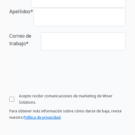
Apellidos
*
Correo de
trabajo
*
Acepto recibir comunicaciones de marketing de Wiser
Solutions.
Para obtener más información sobre cómo darse de baja, revise
nuestra
Política de privacidad
.