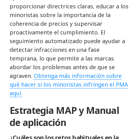
proporcionar directrices claras, educar a los
minoristas sobre la importancia de la
coherencia de precios y supervisar
proactivamente el cumplimiento. El
seguimiento automatizado puede ayudar a
detectar infracciones en una fase
temprana, lo que permite a las marcas
abordar los problemas antes de que se
agraven.
Obtenga más información sobre
qué hacer si los minoristas infringen el PMA
aquí.
Estrategia MAP y Manual
de aplicación
¿Cuáles son los retos habituales en la