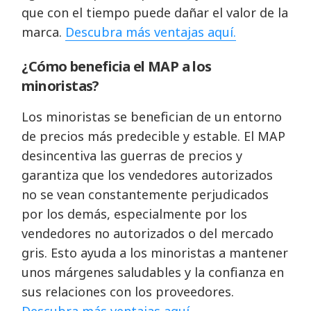
que con el tiempo puede dañar el valor de la
marca.
Descubra más ventajas aquí.
¿Cómo beneficia el MAP a los
minoristas?
Los minoristas se benefician de un entorno
de precios más predecible y estable. El MAP
desincentiva las guerras de precios y
garantiza que los vendedores autorizados
no se vean constantemente perjudicados
por los demás, especialmente por los
vendedores no autorizados o del mercado
gris. Esto ayuda a los minoristas a mantener
unos márgenes saludables y la confianza en
sus relaciones con los proveedores.