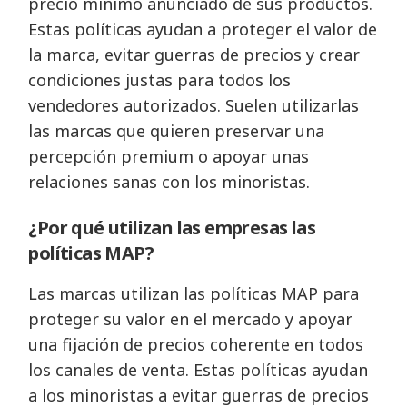
precio mínimo anunciado de sus productos.
Estas políticas ayudan a proteger el valor de
la marca, evitar guerras de precios y crear
condiciones justas para todos los
vendedores autorizados. Suelen utilizarlas
las marcas que quieren preservar una
percepción premium o apoyar unas
relaciones sanas con los minoristas.
¿Por qué utilizan las empresas las
políticas MAP?
Las marcas utilizan las políticas MAP para
proteger su valor en el mercado y apoyar
una fijación de precios coherente en todos
los canales de venta. Estas políticas ayudan
a los minoristas a evitar guerras de precios