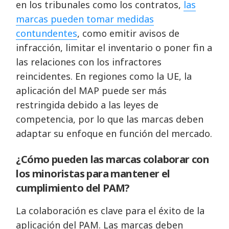
en los tribunales como los contratos,
las
marcas pueden tomar medidas
contundentes
, como emitir avisos de
infracción, limitar el inventario o poner fin a
las relaciones con los infractores
reincidentes. En regiones como la UE, la
aplicación del MAP puede ser más
restringida debido a las leyes de
competencia, por lo que las marcas deben
adaptar su enfoque en función del mercado.
¿Cómo pueden las marcas colaborar con
los minoristas para mantener el
cumplimiento del PAM?
La colaboración es clave para el éxito de la
aplicación del PAM. Las marcas deben