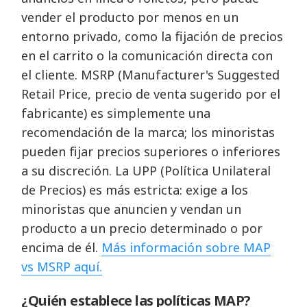
vender el producto por menos en un
entorno privado, como la fijación de precios
en el carrito o la comunicación directa con
el cliente. MSRP (Manufacturer's Suggested
Retail Price, precio de venta sugerido por el
fabricante) es simplemente una
recomendación de la marca; los minoristas
pueden fijar precios superiores o inferiores
a su discreción. La UPP (Política Unilateral
de Precios) es más estricta: exige a los
minoristas que anuncien y vendan un
producto a un precio determinado o por
encima de él.
Más información sobre MAP
vs MSRP aquí.
¿Quién establece las políticas MAP?