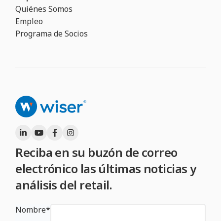
Quiénes Somos
Empleo
Programa de Socios
Reciba en su buzón de correo
electrónico las últimas noticias y
análisis del retail.
Nombre
*