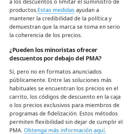
a los descuentos o limitar el suministro de
productos.
Estas medidas
ayudan a
mantener la credibilidad de la política y
demuestran que la marca se toma en serio
la coherencia de los precios.
¿Pueden los minoristas ofrecer
descuentos por debajo del PMA?
Sí, pero no en formatos anunciados
públicamente. Entre las soluciones más
habituales se encuentran los precios en el
carrito, los códigos de descuento en la caja
o los precios exclusivos para miembros de
programas de fidelización. Estos métodos
permiten flexibilidad sin dejar de cumplir el
PMA.
Obtenga más información aquí.