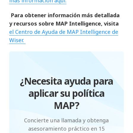
más información aquí.
Para obtener información más detallada
y recursos sobre MAP Intelligence, visita
el Centro de Ayuda de MAP Intelligence de
Wiser.
¿Necesita ayuda para
aplicar su política
MAP?
Concierte una llamada y obtenga
asesoramiento práctico en 15