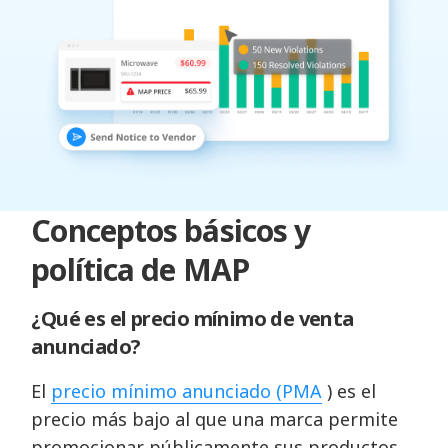
Conceptos básicos y
política de MAP
¿Qué es el precio mínimo de venta
anunciado?
El
precio mínimo anunciado (PMA
) es el
precio más bajo al que una marca permite
promocionar públicamente sus productos.