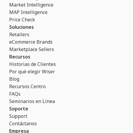
Market Intelligence
MAP Intelligence
Price Check
Soluciones
Retailers
eCommerce Brands
Marketplace Sellers
Recursos
Historias de Clientes
Por qué elegir Wiser
Blog
Recursos Centro
FAQs
Seminarios en Línea
Soporte
Support
Contáctanos
Empresa