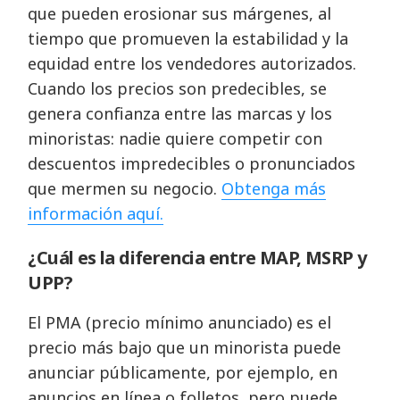
que pueden erosionar sus márgenes, al
tiempo que promueven la estabilidad y la
equidad entre los vendedores autorizados.
Cuando los precios son predecibles, se
genera confianza entre las marcas y los
minoristas: nadie quiere competir con
descuentos impredecibles o pronunciados
que mermen su negocio.
Obtenga más
información aquí.
¿Cuál es la diferencia entre MAP, MSRP y
UPP?
El PMA (precio mínimo anunciado) es el
precio más bajo que un minorista puede
anunciar públicamente, por ejemplo, en
anuncios en línea o folletos, pero puede