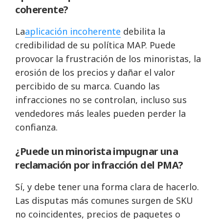
coherente?
La
aplicación incoherente
debilita la
credibilidad de su política MAP. Puede
provocar la frustración de los minoristas, la
erosión de los precios y dañar el valor
percibido de su marca. Cuando las
infracciones no se controlan, incluso sus
vendedores más leales pueden perder la
confianza.
¿Puede un minorista impugnar una
reclamación por infracción del PMA?
Sí, y debe tener una forma clara de hacerlo.
Las disputas más comunes surgen de SKU
no coincidentes, precios de paquetes o