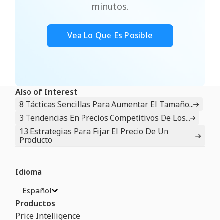
minutos.
Vea Lo Que Es Posible
Also of Interest
8 Tácticas Sencillas Para Aumentar El Tamaño...
3 Tendencias En Precios Competitivos De Los...
13 Estrategias Para Fijar El Precio De Un
Producto
Idioma
Español
Productos
Price Intelligence