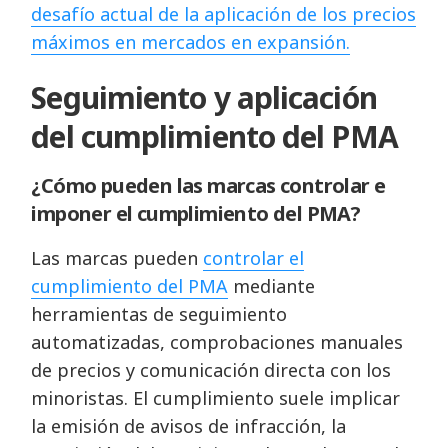
desafío actual de la aplicación de los precios
máximos en mercados en expansión.
Seguimiento y aplicación
del cumplimiento del PMA
¿Cómo pueden las marcas controlar e
imponer el cumplimiento del PMA?
Las marcas pueden
controlar el
cumplimiento del PMA
mediante
herramientas de seguimiento
automatizadas, comprobaciones manuales
de precios y comunicación directa con los
minoristas. El cumplimiento suele implicar
la emisión de avisos de infracción, la