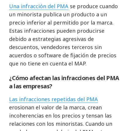
Una infracción del PMA
se produce cuando
un minorista publica un producto a un
precio inferior al permitido por la marca.
Estas infracciones pueden producirse
debido a estrategias agresivas de
descuentos, vendedores terceros sin
acuerdos o software de fijación de precios
que no tiene en cuenta el MAP.
¿Cómo afectan las infracciones del PMA
a las empresas?
Las infracciones repetidas del PMA
erosionan el valor de la marca, crean
incoherencias en los precios y tensan las
relaciones con los minoristas. Cuando un