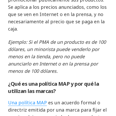
Se aplica a los precios anunciados, como los
que se ven en Internet o en la prensa, y no
necesariamente al precio que se paga en la
caja.
Ejemplo: Si el PMA de un producto es de 100
dólares, un minorista puede venderlo por
menos en la tienda, pero no puede
anunciarlo en Internet o en la prensa por
menos de 100 dólares.
¿Qué es una política MAP y por qué la
utilizan las marcas?
Una política MAP
es un acuerdo formal o
directriz emitida por una marca para fijar el