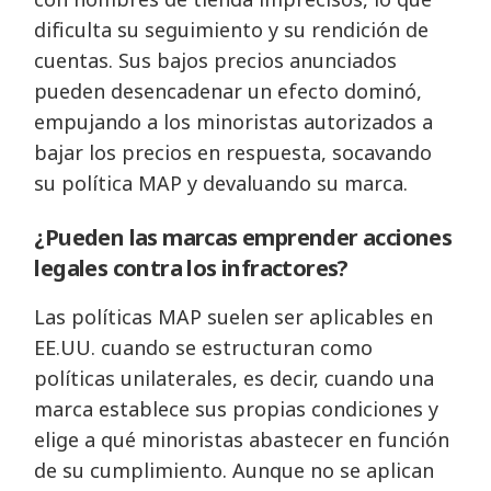
dificulta su seguimiento y su rendición de
cuentas. Sus bajos precios anunciados
pueden desencadenar un efecto dominó,
empujando a los minoristas autorizados a
bajar los precios en respuesta, socavando
su política MAP y devaluando su marca.
¿Pueden las marcas emprender acciones
legales contra los infractores?
Las políticas MAP suelen ser aplicables en
EE.UU. cuando se estructuran como
políticas unilaterales, es decir, cuando una
marca establece sus propias condiciones y
elige a qué minoristas abastecer en función
de su cumplimiento. Aunque no se aplican