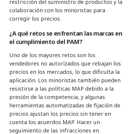
restricción del suministro de productos y la
colaboración con los minoristas para
corregir los precios.
¿A qué retos se enfrentan las marcas en
el cumplimiento del PAM?
Uno de los mayores retos son los
vendedores no autorizados que rebajan los
precios en los mercados, lo que dificulta la
aplicación. Los minoristas también pueden
resistirse a las políticas MAP debido a la
presión de la competencia, y algunas
herramientas automatizadas de fijación de
precios ajustan los precios sin tener en
cuenta los acuerdos MAP. Hacer un
seguimiento de las infracciones en