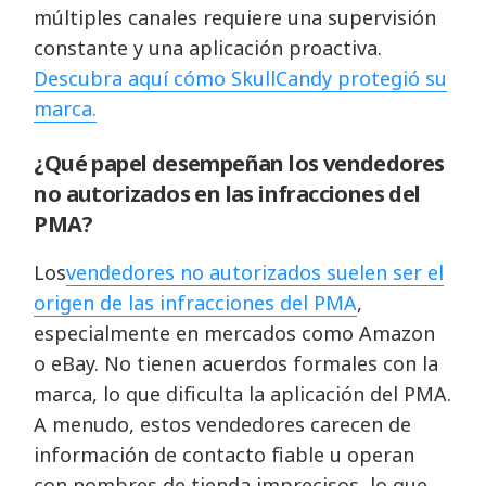
múltiples canales requiere una supervisión
constante y una aplicación proactiva.
Descubra aquí cómo SkullCandy protegió su
marca.
¿Qué papel desempeñan los vendedores
no autorizados en las infracciones del
PMA?
Los
vendedores no autorizados suelen ser el
origen de las infracciones del PMA
,
especialmente en mercados como Amazon
o eBay. No tienen acuerdos formales con la
marca, lo que dificulta la aplicación del PMA.
A menudo, estos vendedores carecen de
información de contacto fiable u operan
con nombres de tienda imprecisos, lo que