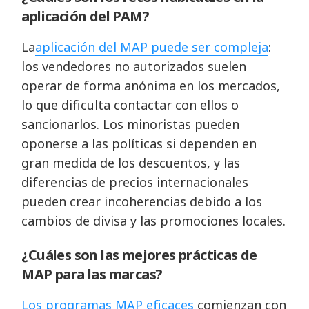
aplicación del PAM?
La
aplicación del MAP puede ser compleja
:
los vendedores no autorizados suelen
operar de forma anónima en los mercados,
lo que dificulta contactar con ellos o
sancionarlos. Los minoristas pueden
oponerse a las políticas si dependen en
gran medida de los descuentos, y las
diferencias de precios internacionales
pueden crear incoherencias debido a los
cambios de divisa y las promociones locales.
¿Cuáles son las mejores prácticas de
MAP para las marcas?
Los programas MAP eficaces
comienzan con