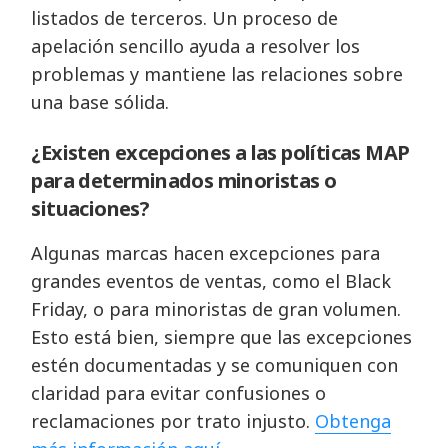
listados de terceros. Un proceso de
apelación sencillo ayuda a resolver los
problemas y mantiene las relaciones sobre
una base sólida.
¿Existen excepciones a las políticas MAP
para determinados minoristas o
situaciones?
Algunas marcas hacen excepciones para
grandes eventos de ventas, como el Black
Friday, o para minoristas de gran volumen.
Esto está bien, siempre que las excepciones
estén documentadas y se comuniquen con
claridad para evitar confusiones o
reclamaciones por trato injusto.
Obtenga