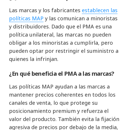
Las marcas y los fabricantes
establecen las
políticas MAP
y las comunican a minoristas
y distribuidores. Dado que el PMA es una
política unilateral, las marcas no pueden
obligar a los minoristas a cumplirla, pero
pueden optar por restringir el suministro a
quienes la infrinjan.
¿En qué beneficia el PMA a las marcas?
Las políticas MAP ayudan a las marcas a
mantener precios coherentes en todos los
canales de venta, lo que protege su
posicionamiento premium y refuerza el
valor del producto. También evita la fijación
agresiva de precios por debajo de la media,