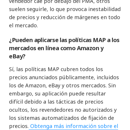
vendedor cae por debajo del PMA, otros
suelen seguirle, lo que provoca inestabilidad
de precios y reducción de márgenes en todo
el mercado.
¿Pueden aplicarse las políticas MAP a los
mercados en línea como Amazon y
eBay?
Sí, las políticas MAP cubren todos los
precios anunciados públicamente, incluidos
los de Amazon, eBay y otros mercados. Sin
embargo, su aplicación puede resultar
difícil debido a las tácticas de precios
ocultos, los revendedores no autorizados y
los sistemas automatizados de fijación de
precios.
Obtenga más información sobre el