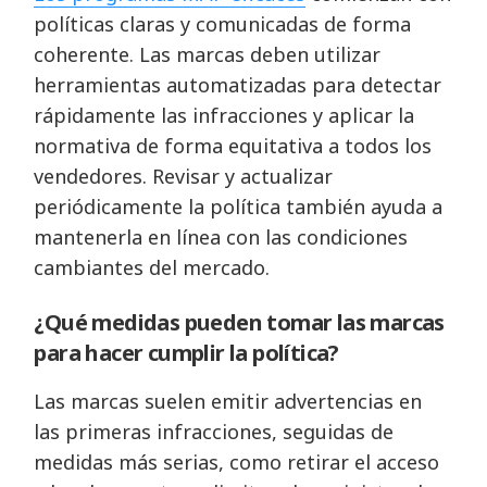
políticas claras y comunicadas de forma
coherente. Las marcas deben utilizar
herramientas automatizadas para detectar
rápidamente las infracciones y aplicar la
normativa de forma equitativa a todos los
vendedores. Revisar y actualizar
periódicamente la política también ayuda a
mantenerla en línea con las condiciones
cambiantes del mercado.
¿Qué medidas pueden tomar las marcas
para hacer cumplir la política?
Las marcas suelen emitir advertencias en
las primeras infracciones, seguidas de
medidas más serias, como retirar el acceso