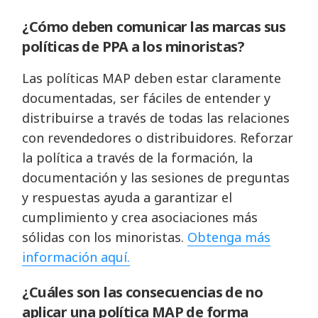
¿Cómo deben comunicar las marcas sus
políticas de PPA a los minoristas?
Las políticas MAP deben estar claramente
documentadas, ser fáciles de entender y
distribuirse a través de todas las relaciones
con revendedores o distribuidores. Reforzar
la política a través de la formación, la
documentación y las sesiones de preguntas
y respuestas ayuda a garantizar el
cumplimiento y crea asociaciones más
sólidas con los minoristas.
Obtenga más
información aquí.
¿Cuáles son las consecuencias de no
aplicar una política MAP de forma