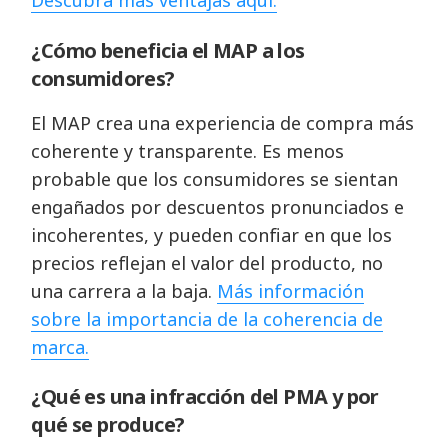
Descubra más ventajas aquí.
¿Cómo beneficia el MAP a los
consumidores?
El MAP crea una experiencia de compra más
coherente y transparente. Es menos
probable que los consumidores se sientan
engañados por descuentos pronunciados e
incoherentes, y pueden confiar en que los
precios reflejan el valor del producto, no
una carrera a la baja.
Más información
sobre la importancia de la coherencia de
marca.
¿Qué es una infracción del PMA y por
qué se produce?