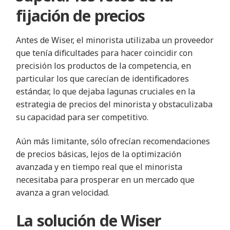
fijación de precios
Antes de Wiser, el minorista utilizaba un proveedor
que tenía dificultades para hacer coincidir con
precisión los productos de la competencia, en
particular los que carecían de identificadores
estándar, lo que dejaba lagunas cruciales en la
estrategia de precios del minorista y obstaculizaba
su capacidad para ser competitivo.
Aún más limitante, sólo ofrecían recomendaciones
de precios básicas, lejos de la optimización
avanzada y en tiempo real que el minorista
necesitaba para prosperar en un mercado que
avanza a gran velocidad.
La solución de Wiser