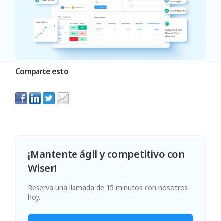
Comparte esto
¡Mantente ágil y competitivo con
Wiser!
Reserva una llamada de 15 minutos con nosotros
hoy.