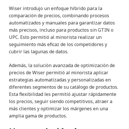
Wiser introdujo un enfoque híbrido para la
comparación de precios, combinando procesos
automatizados y manuales para garantizar datos
más precisos, incluso para productos sin GTIN o
UPC. Esto permitió al minorista realizar un
seguimiento más eficaz de los competidores y
cubrir las lagunas de datos.
Además, la solución avanzada de optimización de
precios de Wiser permitió al minorista aplicar
estrategias automatizadas y personalizadas en
diferentes segmentos de su catálogo de productos.
Esta flexibilidad les permitió ajustar rápidamente
los precios, seguir siendo competitivos, atraer a
más clientes y optimizar los márgenes en una
amplia gama de productos.