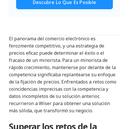
Descubre Lo Que Es Posible
El panorama del comercio electrónico es
ferozmente competitivo, y una estrategia de
precios eficaz puede determinar el éxito o el
fracaso de un minorista. Para un minorista de
rápido crecimiento, mantenerse por delante de la
competencia significaba replantearse su enfoque
de la fijación de precios. Enfrentados a retos como
coincidencias imprecisas con la competencia y
datos incompletos de su solución anterior,
recurrieron a Wiser para obtener una solución
más sólida, que transformó su negocio.
Superar los retos de la