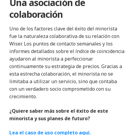
Una asociación de
colaboración
Uno de los factores clave del éxito del minorista
fue la naturaleza colaborativa de su relación con
Wiser. Los puntos de contacto semanales y los
informes detallados sobre el índice de coincidencia
ayudaron al minorista a perfeccionar
continuamente su estrategia de precios. Gracias a
esta estrecha colaboración, el minorista no se
limitaba a utilizar un servicio, sino que contaba
con un verdadero socio comprometido con su
crecimiento.
¿Quiere saber más sobre el éxito de este
minorista y sus planes de futuro?
Lea el caso de uso completo aquí.