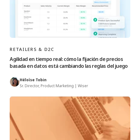
RETAILERS & D2C
Agilidad en tiempo real: cómo la fijación de precios
basada en datos está cambiando las reglas del juego
Héloïse Tobin
Sr. Director, Product Marketing | Wiser