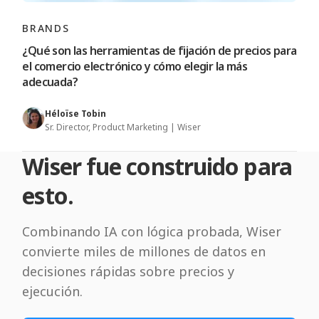
BRANDS
¿Qué son las herramientas de fijación de precios para
el comercio electrónico y cómo elegir la más
adecuada?
Héloïse Tobin
Sr. Director, Product Marketing | Wiser
Wiser fue construido para
esto.
Combinando IA con lógica probada, Wiser
convierte miles de millones de datos en
decisiones rápidas sobre precios y
ejecución.