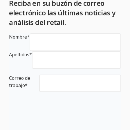
Reciba en su buzón de correo
electrónico las últimas noticias y
análisis del retail.
Nombre
*
Apellidos
*
Correo de
trabajo
*