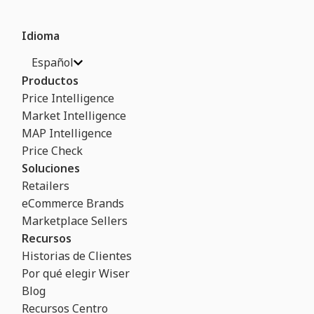
Idioma
Español
Productos
Price Intelligence
Market Intelligence
MAP Intelligence
Price Check
Soluciones
Retailers
eCommerce Brands
Marketplace Sellers
Recursos
Historias de Clientes
Por qué elegir Wiser
Blog
Recursos Centro