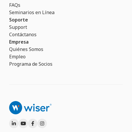
FAQs
Seminarios en Línea
Soporte
Support
Contáctanos
Empresa
Quiénes Somos
Empleo
Programa de Socios