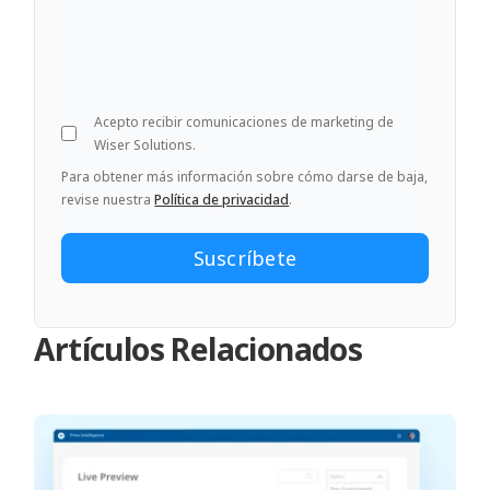
Acepto recibir comunicaciones de marketing de
Wiser Solutions.
Para obtener más información sobre cómo darse de baja,
revise nuestra
Política de privacidad
.
Artículos Relacionados