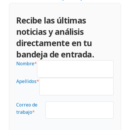
Recibe las últimas
noticias y análisis
directamente en tu
bandeja de entrada.
Nombre
*
Apellidos
*
Correo de
trabajo
*