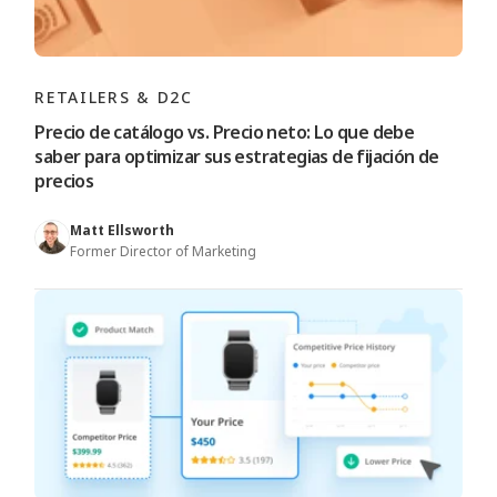
RETAILERS & D2C
Precio de catálogo vs. Precio neto: Lo que debe
saber para optimizar sus estrategias de fijación de
precios
Matt Ellsworth
Former Director of Marketing