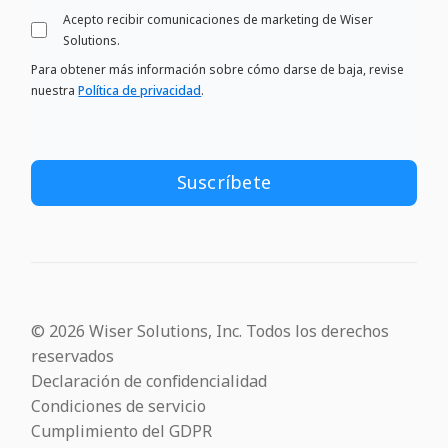
Acepto recibir comunicaciones de marketing de Wiser
Solutions.
Para obtener más información sobre cómo darse de baja, revise
nuestra
Política de privacidad
.
© 2026 Wiser Solutions, Inc. Todos los derechos
reservados
Declaración de confidencialidad
Condiciones de servicio
Cumplimiento del GDPR