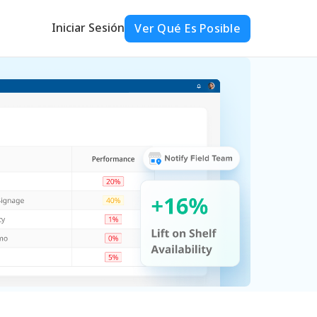
Iniciar Sesión
Ver Qué Es Posible