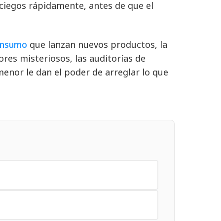
ciegos rápidamente, antes de que el
consumo
que lanzan nuevos productos, la
ores misteriosos, las auditorías de
menor le dan el poder de arreglar lo que