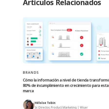
Artículos Relacionados
BRANDS
Cómo la información a nivel de tienda transformó
80% de incumplimiento en crecimiento para esta
marca
Héloïse Tobin
Sr. Director, Product Marketing | Wiser