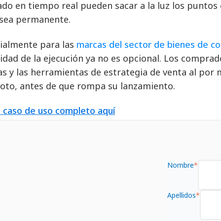
do en tiempo real pueden sacar a la luz los puntos 
sea permanente.
ialmente para las
marcas del sector de bienes de 
ilidad de la ejecución ya no es opcional. Los comprad
as y las herramientas de estrategia de venta al por 
roto, antes de que rompa su lanzamiento.
l caso de uso completo aquí
Nombre
*
Apellidos
*