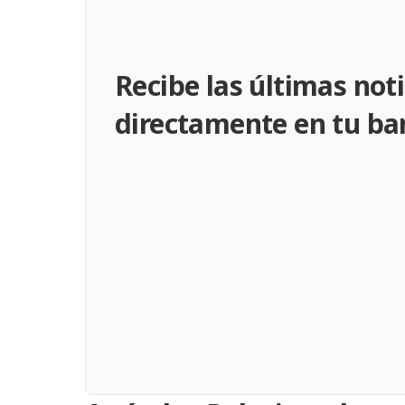
Recibe las últimas noti
directamente en tu ba