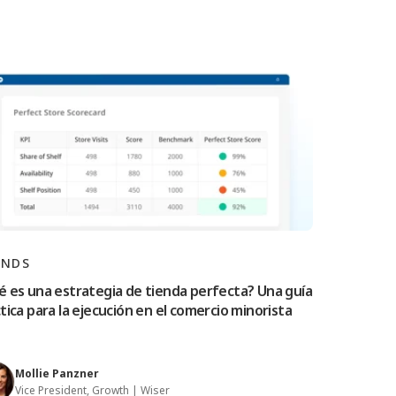
ANDS
 es una estrategia de tienda perfecta? Una guía
tica para la ejecución en el comercio minorista
Mollie Panzner
Vice President, Growth | Wiser