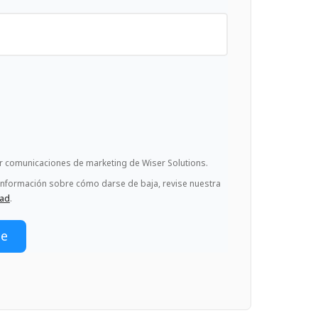
ir comunicaciones de marketing de Wiser Solutions.
información sobre cómo darse de baja, revise nuestra
dad
.