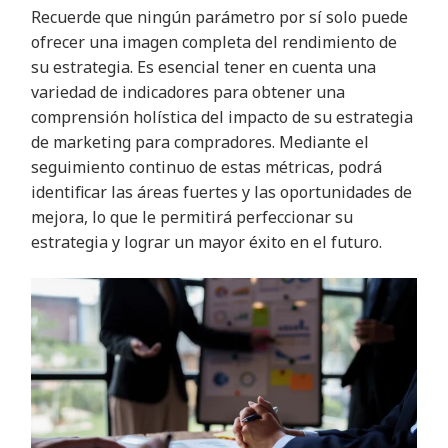
Recuerde que ningún parámetro por sí solo puede
ofrecer una imagen completa del rendimiento de
su estrategia. Es esencial tener en cuenta una
variedad de indicadores para obtener una
comprensión holística del impacto de su estrategia
de marketing para compradores. Mediante el
seguimiento continuo de estas métricas, podrá
identificar las áreas fuertes y las oportunidades de
mejora, lo que le permitirá perfeccionar su
estrategia y lograr un mayor éxito en el futuro.