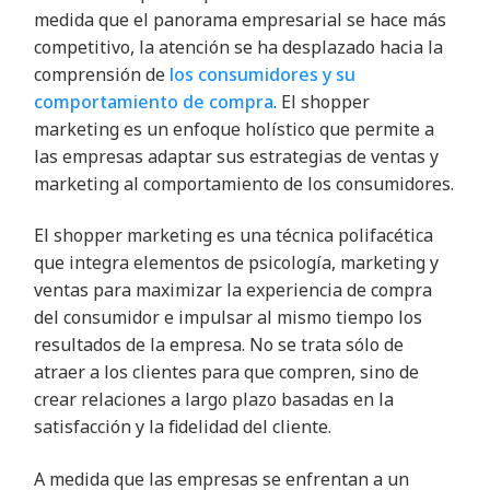
medida que el panorama empresarial se hace más
competitivo, la atención se ha desplazado hacia la
comprensión de
los consumidores y su
comportamiento de compra
. El shopper
marketing es un enfoque holístico que permite a
las empresas adaptar sus estrategias de ventas y
marketing al comportamiento de los consumidores.
El shopper marketing es una técnica polifacética
que integra elementos de psicología, marketing y
ventas para maximizar la experiencia de compra
del consumidor e impulsar al mismo tiempo los
resultados de la empresa. No se trata sólo de
atraer a los clientes para que compren, sino de
crear relaciones a largo plazo basadas en la
satisfacción y la fidelidad del cliente.
A medida que las empresas se enfrentan a un