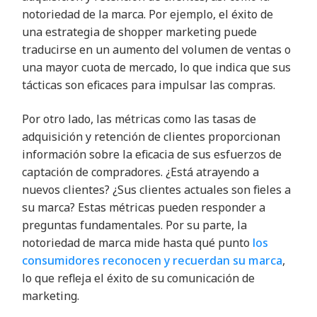
notoriedad de la marca. Por ejemplo, el éxito de
una estrategia de shopper marketing puede
traducirse en un aumento del volumen de ventas o
una mayor cuota de mercado, lo que indica que sus
tácticas son eficaces para impulsar las compras.
Por otro lado, las métricas como las tasas de
adquisición y retención de clientes proporcionan
información sobre la eficacia de sus esfuerzos de
captación de compradores. ¿Está atrayendo a
nuevos clientes? ¿Sus clientes actuales son fieles a
su marca? Estas métricas pueden responder a
preguntas fundamentales. Por su parte, la
notoriedad de marca mide hasta qué punto
los
consumidores reconocen y recuerdan su marca
,
lo que refleja el éxito de su comunicación de
marketing.