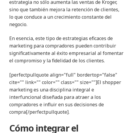
estrategia no sólo aumenta las ventas de Kroger,
sino que también mejora la retención de clientes,
lo que conduce a un crecimiento constante del
negocio.
En esencia, este tipo de estrategias eficaces de
marketing para compradores pueden contribuir
significativamente al éxito empresarial al fomentar
el compromiso y la fidelidad de los clientes.
[perfectpullquote align="full" bordertop="false"
cite="" link="" color="" class="" size=""]El shopper
marketing es una disciplina integral e
interfuncional diseñada para atraer a los
compradores e influir en sus decisiones de
compra[/perfectpullquote].
Cómo integrar el