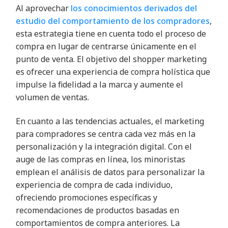
Al aprovechar
los conocimientos derivados del
estudio del comportamiento de los compradores
,
esta estrategia tiene en cuenta todo el proceso de
compra en lugar de centrarse únicamente en el
punto de venta. El objetivo del shopper marketing
es ofrecer una experiencia de compra holística que
impulse la fidelidad a la marca y aumente el
volumen de ventas.
En cuanto a las tendencias actuales, el marketing
para compradores se centra cada vez más en la
personalización y la integración digital. Con el
auge de las compras en línea, los minoristas
emplean el análisis de datos para personalizar la
experiencia de compra de cada individuo,
ofreciendo promociones específicas y
recomendaciones de productos basadas en
comportamientos de compra anteriores. La