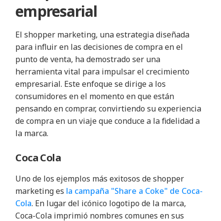
empresarial
El shopper marketing, una estrategia diseñada
para influir en las decisiones de compra en el
punto de venta, ha demostrado ser una
herramienta vital para impulsar el crecimiento
empresarial. Este enfoque se dirige a los
consumidores en el momento en que están
pensando en comprar, convirtiendo su experiencia
de compra en un viaje que conduce a la fidelidad a
la marca.
Coca Cola
Uno de los ejemplos más exitosos de shopper
marketing es
la campaña "Share a Coke" de Coca-
Cola
. En lugar del icónico logotipo de la marca,
Coca-Cola imprimió nombres comunes en sus