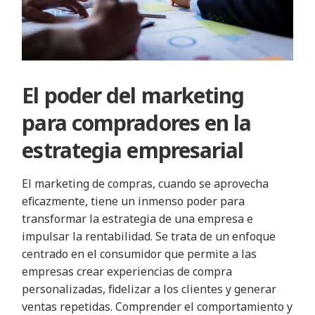
El poder del marketing
para compradores en la
estrategia empresarial
El marketing de compras, cuando se aprovecha
eficazmente, tiene un inmenso poder para
transformar la estrategia de una empresa e
impulsar la rentabilidad. Se trata de un enfoque
centrado en el consumidor que permite a las
empresas crear experiencias de compra
personalizadas, fidelizar a los clientes y generar
ventas repetidas. Comprender el comportamiento y