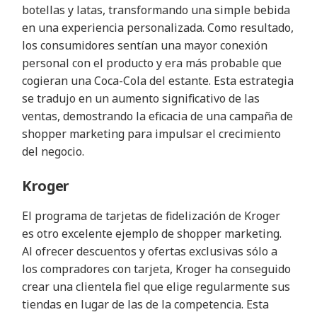
botellas y latas, transformando una simple bebida
en una experiencia personalizada. Como resultado,
los consumidores sentían una mayor conexión
personal con el producto y era más probable que
cogieran una Coca-Cola del estante. Esta estrategia
se tradujo en un aumento significativo de las
ventas, demostrando la eficacia de una campaña de
shopper marketing para impulsar el crecimiento
del negocio.
Kroger
El programa de tarjetas de fidelización de Kroger
es otro excelente ejemplo de shopper marketing.
Al ofrecer descuentos y ofertas exclusivas sólo a
los compradores con tarjeta, Kroger ha conseguido
crear una clientela fiel que elige regularmente sus
tiendas en lugar de las de la competencia. Esta