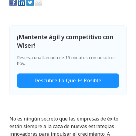
¡Mantente ágil y competitivo con
Wiser!
Reserva una llamada de 15 minutos con nosotros
hoy.
Descubre Lo Que Es Posible
No es ningún secreto que las empresas de éxito
están siempre a la caza de nuevas estrategias
innovadoras para impulsar el crecimiento. A