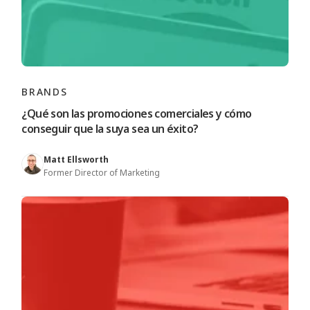
BRANDS
¿Qué son las promociones comerciales y cómo
conseguir que la suya sea un éxito?
Matt Ellsworth
Former Director of Marketing