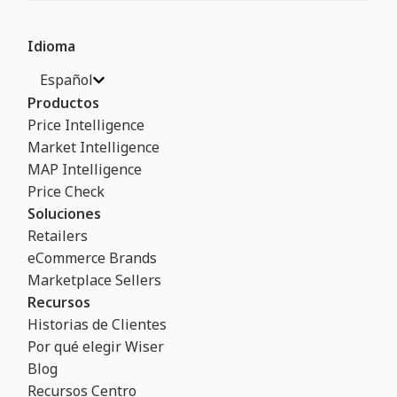
Idioma
Español
Productos
Price Intelligence
Market Intelligence
MAP Intelligence
Price Check
Soluciones
Retailers
eCommerce Brands
Marketplace Sellers
Recursos
Historias de Clientes
Por qué elegir Wiser
Blog
Recursos Centro