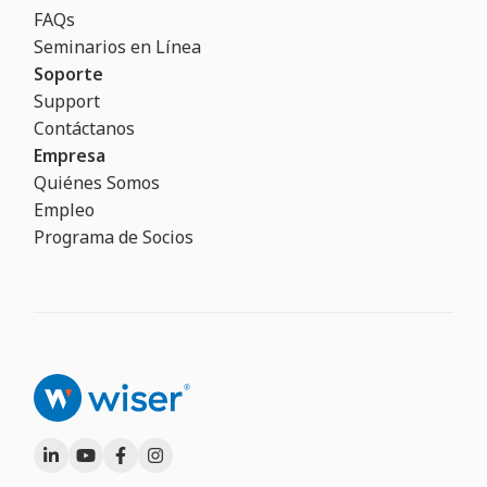
FAQs
Seminarios en Línea
Soporte
Support
Contáctanos
Empresa
Quiénes Somos
Empleo
Programa de Socios