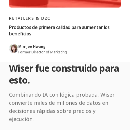
RETAILERS & D2C
Productos de primera calidad para aumentar los
beneficios
Min-Jee Hwang
Former Director of Marketing
Wiser fue construido para
esto.
Combinando IA con lógica probada, Wiser
convierte miles de millones de datos en
decisiones rápidas sobre precios y
ejecución.