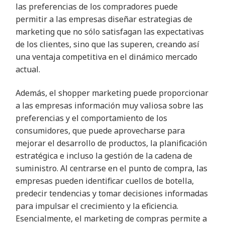
las preferencias de los compradores puede
permitir a las empresas diseñar estrategias de
marketing que no sólo satisfagan las expectativas
de los clientes, sino que las superen, creando así
una ventaja competitiva en el dinámico mercado
actual.
Además, el shopper marketing puede proporcionar
a las empresas información muy valiosa sobre las
preferencias y el comportamiento de los
consumidores, que puede aprovecharse para
mejorar el desarrollo de productos, la planificación
estratégica e incluso la gestión de la cadena de
suministro. Al centrarse en el punto de compra, las
empresas pueden identificar cuellos de botella,
predecir tendencias y tomar decisiones informadas
para impulsar el crecimiento y la eficiencia.
Esencialmente, el marketing de compras permite a