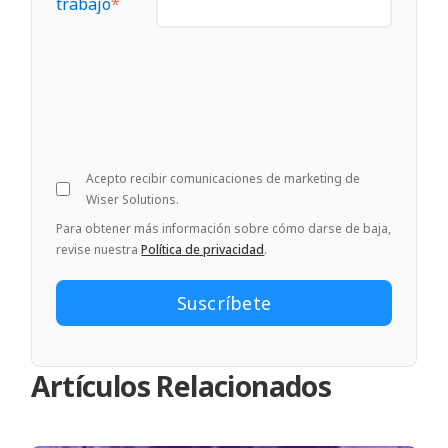
trabajo
*
Acepto recibir comunicaciones de marketing de
Wiser Solutions.
Para obtener más información sobre cómo darse de baja,
revise nuestra
Política de privacidad
.
Artículos Relacionados