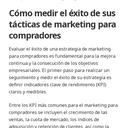
Cómo medir el éxito de sus
tácticas de marketing para
compradores
Evaluar el éxito de una estrategia de marketing
para compradores es fundamental para la mejora
continua y la consecución de los objetivos
empresariales. El primer paso para realizar un
seguimiento y medir el éxito de su estrategia es
definir indicadores clave de rendimiento (KPI)
claros y medibles.
Entre los KPI más comunes para el marketing para
compradores se incluyen el crecimiento de las
ventas, la cuota de mercado, los índices de
adquisición y retención de clientes, así como la