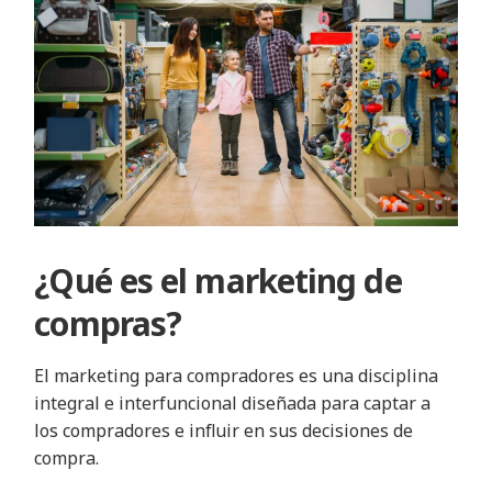
¿Qué es el marketing de
compras?
El marketing para compradores es una disciplina
integral e interfuncional diseñada para captar a
los compradores e influir en sus decisiones de
compra.