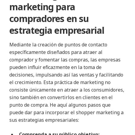
marketing para
compradores en su
estrategia empresarial
Mediante la creación de puntos de contacto
específicamente diseñados para atraer al
comprador y fomentar las compras, las empresas
pueden influir eficazmente en la toma de
decisiones, impulsando así las ventas y facilitando
el crecimiento. Esta práctica de marketing no
consiste únicamente en atraer a los consumidores,
sino también en convertirlos en clientes en el
punto de compra. He aquí algunos pasos que
puede dar para incorporar el shopper marketing a
sus estrategias empresariales:
Comprenda a su público objetivo: