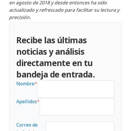
en agosto de 2018 y desde entonces ha sido
actualizado y refrescado para facilitar su lectura y
precisión.
Recibe las últimas
noticias y análisis
directamente en tu
bandeja de entrada.
Nombre
*
Apellidos
*
Correo de