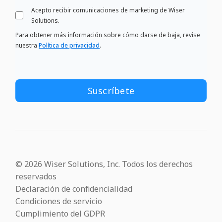
Acepto recibir comunicaciones de marketing de Wiser
Solutions.
Para obtener más información sobre cómo darse de baja, revise
nuestra
Política de privacidad
.
© 2026 Wiser Solutions, Inc. Todos los derechos
reservados
Declaración de confidencialidad
Condiciones de servicio
Cumplimiento del GDPR