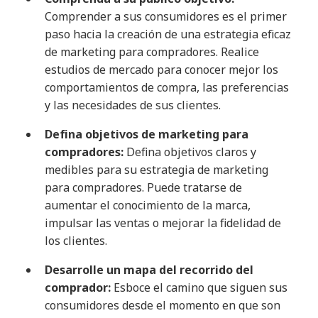
Comprender a sus consumidores es el primer
paso hacia la creación de una estrategia eficaz
de marketing para compradores. Realice
estudios de mercado para conocer mejor los
comportamientos de compra, las preferencias
y las necesidades de sus clientes.
Defina objetivos de marketing para
compradores:
Defina objetivos claros y
medibles para su estrategia de marketing
para compradores. Puede tratarse de
aumentar el conocimiento de la marca,
impulsar las ventas o mejorar la fidelidad de
los clientes.
Desarrolle un mapa del recorrido del
comprador:
Esboce el camino que siguen sus
consumidores desde el momento en que son