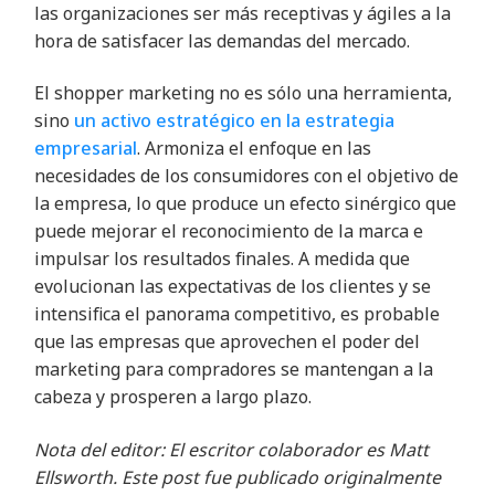
las organizaciones ser más receptivas y ágiles a la
hora de satisfacer las demandas del mercado.
El shopper marketing no es sólo una herramienta,
sino
un activo estratégico en la estrategia
empresarial
. Armoniza el enfoque en las
necesidades de los consumidores con el objetivo de
la empresa, lo que produce un efecto sinérgico que
puede mejorar el reconocimiento de la marca e
impulsar los resultados finales. A medida que
evolucionan las expectativas de los clientes y se
intensifica el panorama competitivo, es probable
que las empresas que aprovechen el poder del
marketing para compradores se mantengan a la
cabeza y prosperen a largo plazo.
Nota del editor: El escritor colaborador es Matt
Ellsworth. Este post fue publicado originalmente