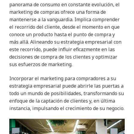
panorama de consumo en constante evolución, el
marketing de compras ofrece una forma de
mantenerse a la vanguardia. Implica comprender
el recorrido del cliente, desde el momento en que
conoce un producto hasta el punto de compra y
más allá. Alineando su estrategia empresarial con
este recorrido, puede influir eficazmente en las
decisiones de compra de los clientes y optimizar
sus esfuerzos de marketing.
Incorporar el marketing para compradores a su
estrategia empresarial puede abrirle las puertas a
todo un mundo de posibilidades, transformando su
enfoque de la captación de clientes y, en última
instancia, impulsando el crecimiento de su negocio.