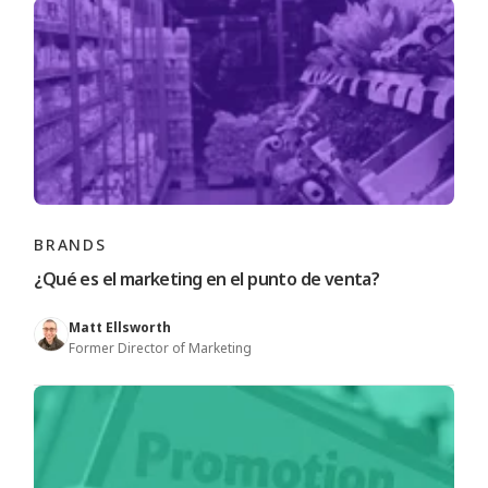
BRANDS
¿Qué es el marketing en el punto de venta?
Matt Ellsworth
Former Director of Marketing