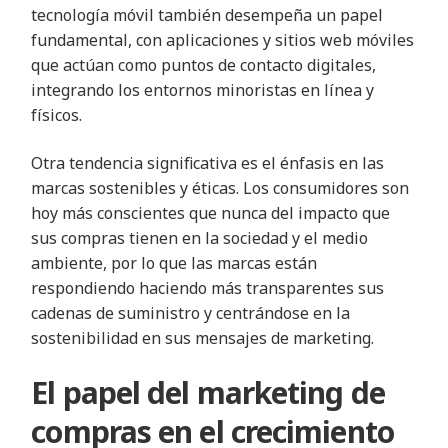
tecnología móvil también desempeña un papel
fundamental, con aplicaciones y sitios web móviles
que actúan como puntos de contacto digitales,
integrando los entornos minoristas en línea y
físicos.
Otra tendencia significativa es el énfasis en las
marcas sostenibles y éticas. Los consumidores son
hoy más conscientes que nunca del impacto que
sus compras tienen en la sociedad y el medio
ambiente, por lo que las marcas están
respondiendo haciendo más transparentes sus
cadenas de suministro y centrándose en la
sostenibilidad en sus mensajes de marketing.
El papel del marketing de
compras en el crecimiento