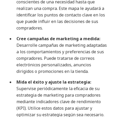
conscientes de una necesidad hasta que
realizan una compra. Este mapa le ayudará a
identificar los puntos de contacto clave en los
que puede influir en las decisiones de sus
compradores.
Cree campañas de marketing a medida:
Desarrolle campañas de marketing adaptadas
a los comportamientos y preferencias de sus
compradores. Puede tratarse de correos
electrónicos personalizados, anuncios
dirigidos o promociones en la tienda.
Mida el éxito y ajuste la estrategia:
Supervise periódicamente la eficacia de su
estrategia de marketing para compradores
mediante indicadores clave de rendimiento
(KPI). Utilice estos datos para ajustar y
optimizar su estrategia según sea necesario.