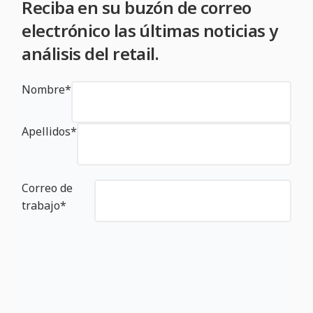
Reciba en su buzón de correo
electrónico las últimas noticias y
análisis del retail.
Nombre
*
Apellidos
*
Correo de
trabajo
*